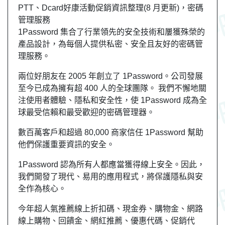
PTT、Dcard好康活動促銷資訊整理(8 月更新)，密碼
管理服務
1Password 集合了行業領先的安全技術和屢獲殊榮的
產品設計，為每個人提供私密、安全且友好的密碼管
理服務。
兩位好朋友在 2005 年創立了 1Password。公司發展
至今已成為擁有超 400 人的全球團隊。 我們不懈地關
注使用者體驗、隱私和安全性，使 1Password 成為全
球最受信賴和最受歡迎的密碼管理器。
數百萬客戶和超過 80,000 商家信任 1Password 幫助
他們保護重要資訊的安全。
1Password 認為所有人都應當獲得線上安全。因此，
我們開發了現代、易用的應用程式，將保護隱私與安
全作為核心。
今年超人氣推薦線上折扣碼、現金券、購物金、網路
線上購物、回饋金、網紅推薦、優惠代碼、促銷代