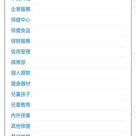
企業服務
保健中心
保健食品
保險服務
信用管理
俱樂部
個人貸款
健身器材
兒童孩子
兒童教育
內外保養
其他保健