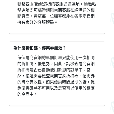
聯繫客服“類似這樣的客服通道選項，通過點
擊選項即可跳轉到與電商客服在線溝通的相
關頁面。希望每一位顧客都能在各電商官網
擁有良好的客服體驗。
為什麼折扣碼、優惠券無效？
每個電商官網的單個訂單只能使用一次相同
的折扣碼、優惠券，因此，請檢查電商官網
折扣碼是否已自動使用於您的訂單中。當
然，您還需要檢查電商官網折扣碼、優惠券
的時間有效性，如果優惠時間過期的話，促
銷優惠碼將不可用以及是否可以使用於相應
的產品中。