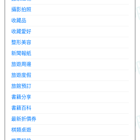
攝影拍照
收藏品
收藏愛好
整形美容
新聞報紙
旅遊周邊
旅遊度假
旅館預訂
書籍分享
書籍百科
最新折價券
棋類桌遊