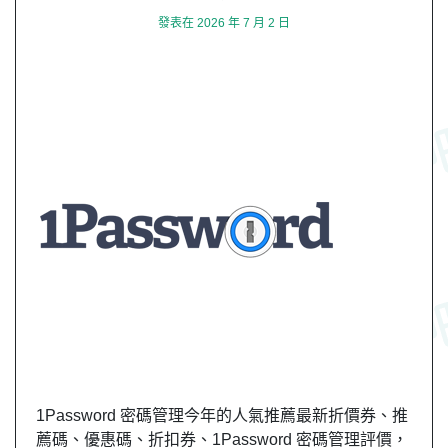
發表在
2026 年 7 月 2 日
1Password 密碼管理今年的人氣推薦最新折價券、推
薦碼、優惠碼、折扣券、1Password 密碼管理評價，