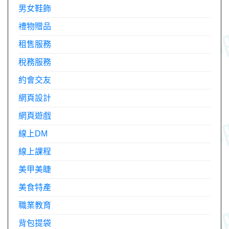
男女鞋飾
禮物贈品
租售服務
稅務服務
約會交友
網頁設計
網頁遊戲
線上DM
線上課程
美甲美睫
美食特產
職業教育
背包提袋