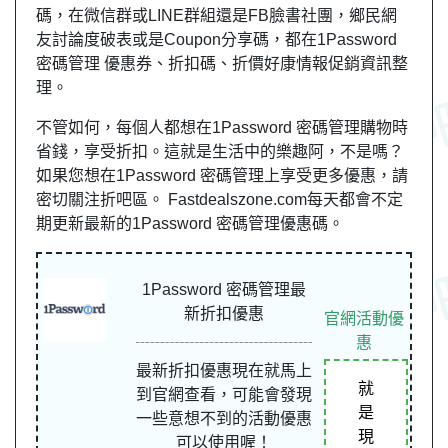
碼，在微信群或LINE群組還是FB臉書社團，鄉民網
友討論度破表或是Coupon分享碼，都在1Password
密碼管理 優惠券、折扣碼、折價好康情報促銷資訊整
理。
不管如何，每個人都想在1Password 密碼管理購物時
省錢，享受折扣。這就是生活中的樂趣阿，不是嗎？
如果您想在1Password 密碼管理上享受更多優惠，請
密切關注折吧區。 Fastdealszone.com每天都會不定
期更新最新的1Password 密碼管理優惠碼。
1Password 密碼管理最
新折扣優惠
官網活動優
惠
最新折扣優惠現在就馬上
就
到官網查看，可能會發現
是
一些意想不到的活動優惠
現
可以使用喔！