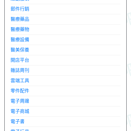
郵件行銷
醫療藥品
醫療藥物
醫療設備
醫美保養
開店平台
雜誌周刊
雲端工具
零件配件
電子周邊
電子商城
電子書