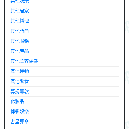
其他娛樂
其他居家
其他料理
其他時尚
其他服務
其他產品
其他美容保養
其他運動
其他飲食
募捐籌款
化妝品
博彩娛樂
占星算命