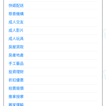
快遞配送
慈善機構
成人交友
成人影片
成人玩具
房屋貸款
房產地產
手工藝品
投資理財
折扣優惠
拍賣競價
推拿按摩
搬家運輸