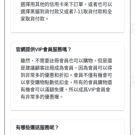
選擇用其他的信用卡來下訂單，或者也可以
選擇黑貓到貨付款又或者7-11取貨付款和全
家取貨付款。
官網提供VIP會員服務嗎？
雖然，不需要註冊會員也可以購物，但是還
是建議顧客註冊成為會員，因為會員可以得
到非常多的優惠和折扣。會員不僅有機會可
以享受購物點數抵扣金，所有的會員購物還
有機會可以滿額免運。所以成爲VIP會員會
有非常多的優惠喔。
有哪些運送服務呢？