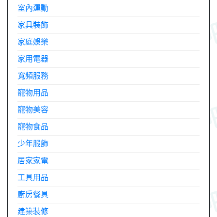
室內運動
家具裝飾
家庭娛樂
家用電器
寬頻服務
寵物用品
寵物美容
寵物食品
少年服飾
居家家電
工具用品
廚房餐具
建築裝修