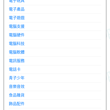
電子玩具
電子產品
電子遊戲
電腦支援
電腦硬件
電腦科技
電腦軟體
電訊服務
電話卡
青子少年
音樂音效
食品雜貨
飾品配件