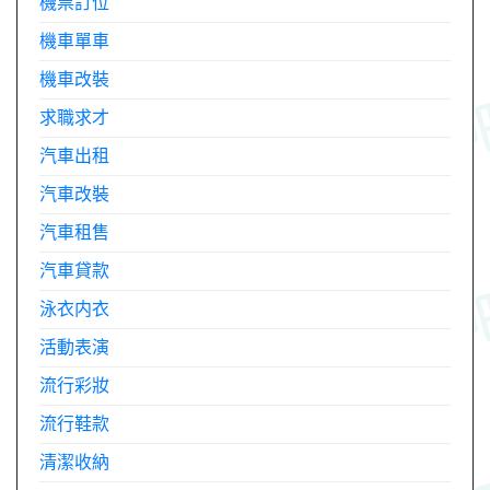
機票訂位
機車單車
機車改裝
求職求才
汽車出租
汽車改裝
汽車租售
汽車貸款
泳衣内衣
活動表演
流行彩妝
流行鞋款
清潔收納