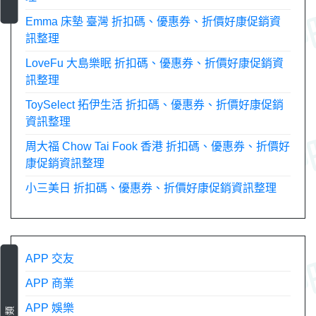
Emma 床墊 臺灣 折扣碼、優惠券、折價好康促銷資
訊整理
LoveFu 大島樂眠 折扣碼、優惠券、折價好康促銷資
訊整理
ToySelect 拓伊生活 折扣碼、優惠券、折價好康促銷
資訊整理
周大福 Chow Tai Fook 香港 折扣碼、優惠券、折價好
康促銷資訊整理
小三美日 折扣碼、優惠券、折價好康促銷資訊整理
APP 交友
APP 商業
APP 娛樂
分類