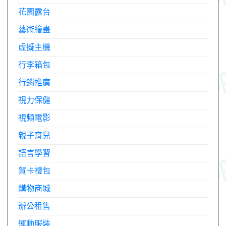
花園露台
藝術繪畫
虛擬主機
行李箱包
行銷推廣
視力保健
視頻電影
親子育兒
語言學習
賀卡禮包
購物商城
辦公租售
運動服裝