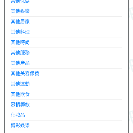
其他保健
其他娛樂
其他居家
其他料理
其他時尚
其他服務
其他產品
其他美容保養
其他運動
其他飲食
募捐籌款
化妝品
博彩娛樂