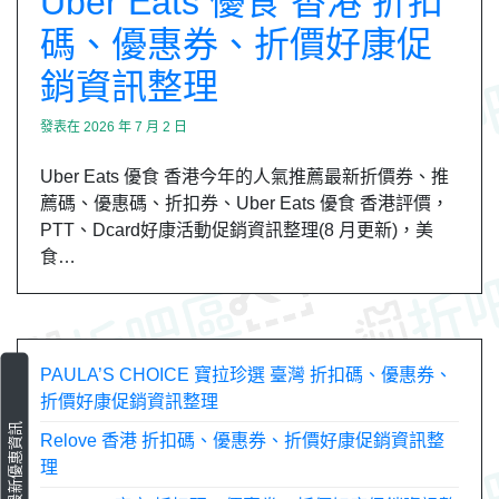
Uber Eats 優食 香港 折扣
碼、優惠券、折價好康促
銷資訊整理
發表在
2026 年 7 月 2 日
Uber Eats 優食 香港今年的人氣推薦最新折價券、推
薦碼、優惠碼、折扣券、Uber Eats 優食 香港評價，
PTT、Dcard好康活動促銷資訊整理(8 月更新)，美
食…
PAULA’S CHOICE 寶拉珍選 臺灣 折扣碼、優惠券、
折價好康促銷資訊整理
最新優惠資訊
Relove 香港 折扣碼、優惠券、折價好康促銷資訊整
理