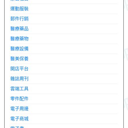
運動服裝
郵件行銷
醫療藥品
醫療藥物
醫療設備
醫美保養
開店平台
雜誌周刊
雲端工具
零件配件
電子周邊
電子商城