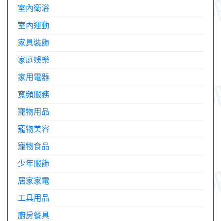
室內衛浴
室內運動
家具裝飾
家庭娛樂
家用電器
寬頻服務
寵物用品
寵物美容
寵物食品
少年服飾
居家家電
工具用品
廚房餐具