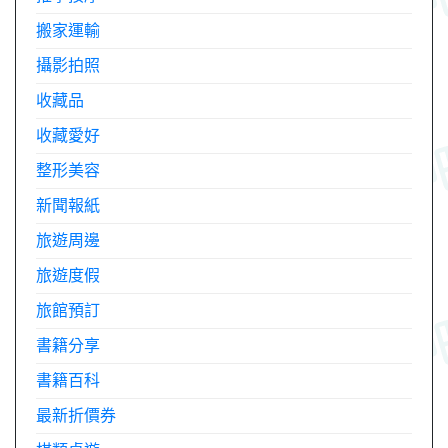
搬家運輸
攝影拍照
收藏品
收藏愛好
整形美容
新聞報紙
旅遊周邊
旅遊度假
旅館預訂
書籍分享
書籍百科
最新折價券