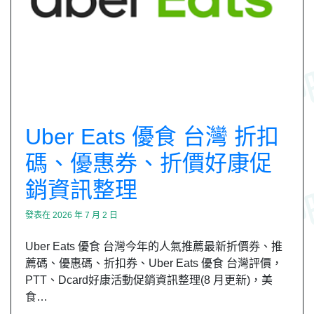
Uber Eats 優食 台灣 折扣
碼、優惠券、折價好康促
銷資訊整理
發表在
2026 年 7 月 2 日
Uber Eats 優食 台灣今年的人氣推薦最新折價券、推
薦碼、優惠碼、折扣券、Uber Eats 優食 台灣評價，
PTT、Dcard好康活動促銷資訊整理(8 月更新)，美
食…