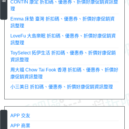
CONTIN 康定 折扣碼、優惠券、折價好康促銷資訊整
理
Emma 床墊 臺灣 折扣碼、優惠券、折價好康促銷資
訊整理
LoveFu 大島樂眠 折扣碼、優惠券、折價好康促銷資
訊整理
ToySelect 拓伊生活 折扣碼、優惠券、折價好康促銷
資訊整理
周大福 Chow Tai Fook 香港 折扣碼、優惠券、折價好
康促銷資訊整理
小三美日 折扣碼、優惠券、折價好康促銷資訊整理
APP 交友
APP 商業