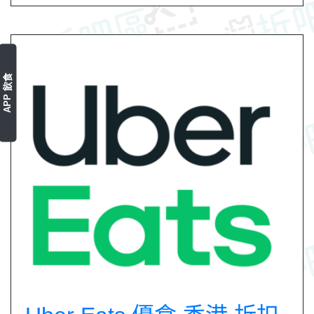
APP 飲食