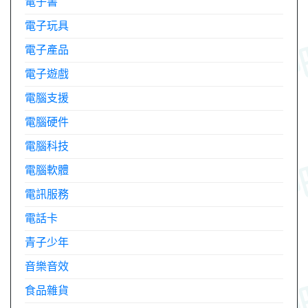
電子書
電子玩具
電子產品
電子遊戲
電腦支援
電腦硬件
電腦科技
電腦軟體
電訊服務
電話卡
青子少年
音樂音效
食品雜貨