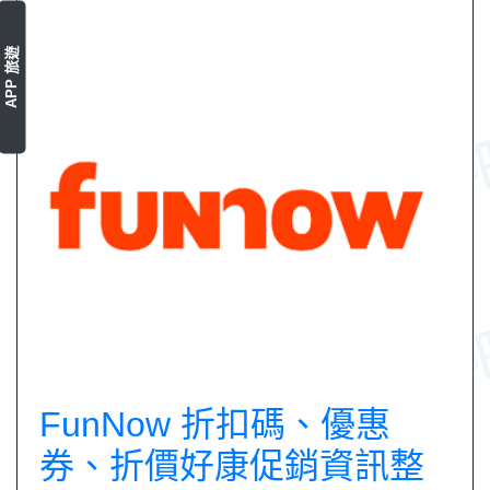
APP 旅遊
FunNow 折扣碼、優惠
券、折價好康促銷資訊整