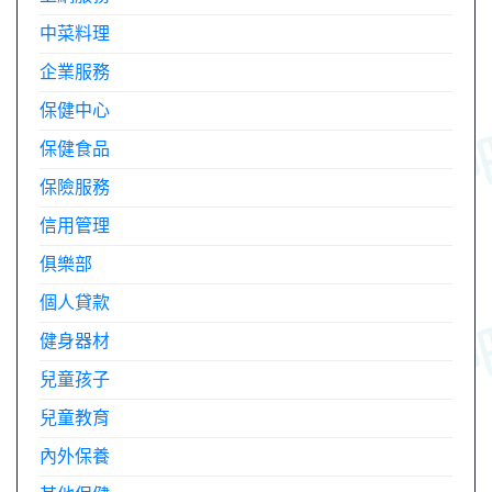
中菜料理
企業服務
保健中心
保健食品
保險服務
信用管理
俱樂部
個人貸款
健身器材
兒童孩子
兒童教育
內外保養