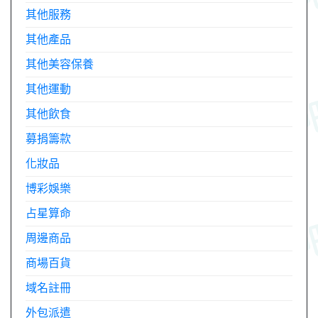
其他服務
其他產品
其他美容保養
其他運動
其他飲食
募捐籌款
化妝品
博彩娛樂
占星算命
周邊商品
商場百貨
域名註冊
外包派遣