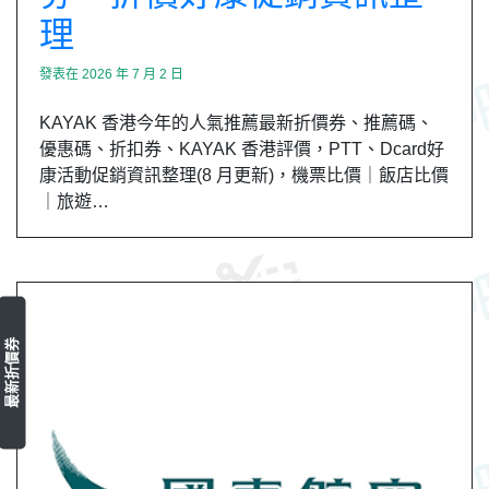
理
發表在
2026 年 7 月 2 日
KAYAK 香港今年的人氣推薦最新折價券、推薦碼、
優惠碼、折扣券、KAYAK 香港評價，PTT、Dcard好
康活動促銷資訊整理(8 月更新)，機票比價｜飯店比價
｜旅遊…
最新折價券