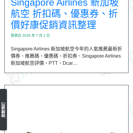
Singapore Airlines 新加坡
航空 折扣碼、優惠券、折
價好康促銷資訊整理
發表在
2026 年 7 月 2 日
Singapore Airlines 新加坡航空今年的人氣推薦最新折
價券、推薦碼、優惠碼、折扣券、Singapore Airlines
新加坡航空評價，PTT、Dcar…
旅館預訂