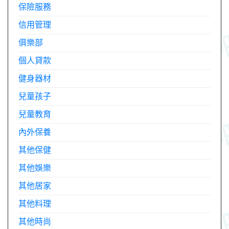
保險服務
信用管理
俱樂部
個人貸款
健身器材
兒童孩子
兒童教育
內外保養
其他保健
其他娛樂
其他居家
其他料理
其他時尚