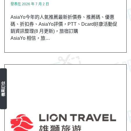
發表在
2026 年 7 月 2 日
AsiaYo今年的人氣推薦最新折價券、推薦碼、優惠
碼、折扣券、AsiaYo評價，PTT、Dcard好康活動促
銷資訊整理(8 月更新)，旅宿訂購
AsiaYo 相信，旅…
機票訂位