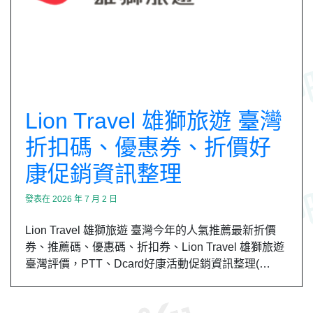
Lion Travel 雄獅旅遊 臺灣
折扣碼、優惠券、折價好
康促銷資訊整理
發表在
2026 年 7 月 2 日
Lion Travel 雄獅旅遊 臺灣今年的人氣推薦最新折價
券、推薦碼、優惠碼、折扣券、Lion Travel 雄獅旅遊
臺灣評價，PTT、Dcard好康活動促銷資訊整理(…