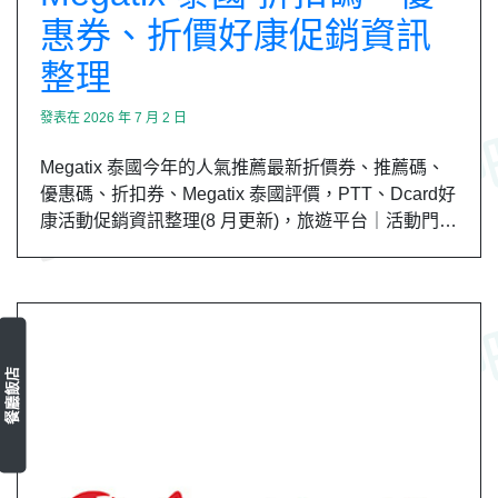
惠券、折價好康促銷資訊
整理
發表在
2026 年 7 月 2 日
Megatix 泰國今年的人氣推薦最新折價券、推薦碼、
優惠碼、折扣券、Megatix 泰國評價，PTT、Dcard好
康活動促銷資訊整理(8 月更新)，旅遊平台｜活動門…
餐廳飯店