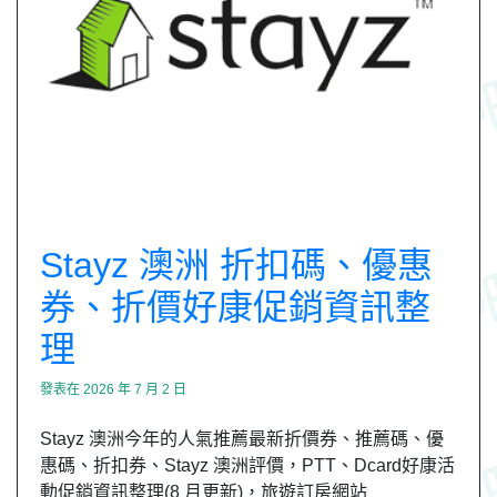
Stayz 澳洲 折扣碼、優惠
券、折價好康促銷資訊整
理
發表在
2026 年 7 月 2 日
Stayz 澳洲今年的人氣推薦最新折價券、推薦碼、優
惠碼、折扣券、Stayz 澳洲評價，PTT、Dcard好康活
動促銷資訊整理(8 月更新)，旅遊訂房網站