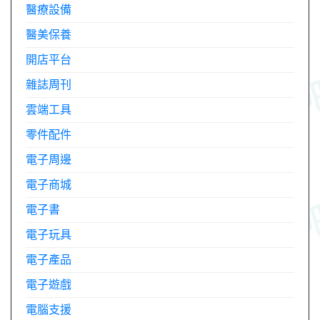
醫療設備
醫美保養
開店平台
雜誌周刊
雲端工具
零件配件
電子周邊
電子商城
電子書
電子玩具
電子產品
電子遊戲
電腦支援