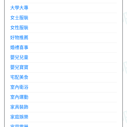
大學大專
女士服裝
女性服裝
好物推薦
婚禮喜事
嬰兒兒童
嬰兒寶寶
宅配美食
室內衛浴
室內運動
家具裝飾
家庭娛樂
家用電器