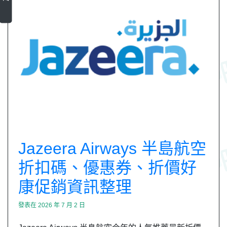
Jazeera Airways 半島航空
折扣碼、優惠券、折價好
康促銷資訊整理
發表在
2026 年 7 月 2 日