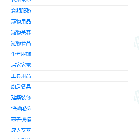
寬頻服務
寵物用品
寵物美容
寵物食品
少年服飾
居家家電
工具用品
廚房餐具
建築裝修
快遞配送
慈善機構
成人交友