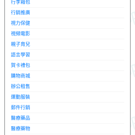
行李箱包
行銷推廣
視力保健
視頻電影
親子育兒
語言學習
賀卡禮包
購物商城
辦公租售
運動服裝
郵件行銷
醫療藥品
醫療藥物