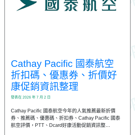
Cathay Pacific 國泰航空
折扣碼、優惠券、折價好
康促銷資訊整理
發表在
2026 年 7 月 2 日
Cathay Pacific 國泰航空今年的人氣推薦最新折價
券、推薦碼、優惠碼、折扣券、Cathay Pacific 國泰
航空評價，PTT、Dcard好康活動促銷資訊整…