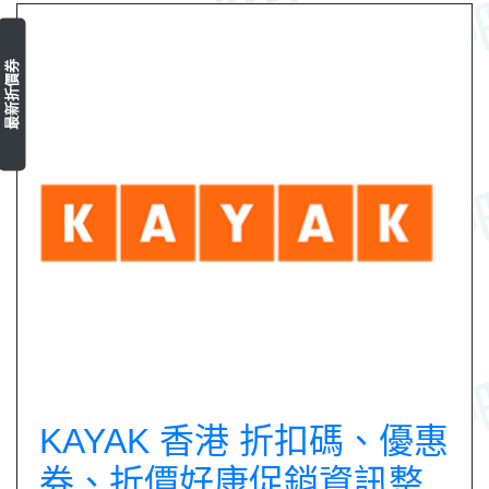
最新折價券
KAYAK 香港 折扣碼、優惠
券、折價好康促銷資訊整