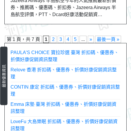
Jazeera Airways 半島航空今年的人氣推薦最新折價
券、推薦碼、優惠碼、折扣券、Jazeera Airways 半
島航空評價，PTT、Dcard好康活動促銷資…
第 1 頁，共 7 頁
1
2
3
4
5
...
»
最後一頁 »
PAULA’S CHOICE 寶拉珍選 臺灣 折扣碼、優惠券、
折價好康促銷資訊整理
最新優惠資訊
Relove 香港 折扣碼、優惠券、折價好康促銷資訊整
理
CONTIN 康定 折扣碼、優惠券、折價好康促銷資訊整
理
Emma 床墊 臺灣 折扣碼、優惠券、折價好康促銷資
訊整理
LoveFu 大島樂眠 折扣碼、優惠券、折價好康促銷資
訊整理