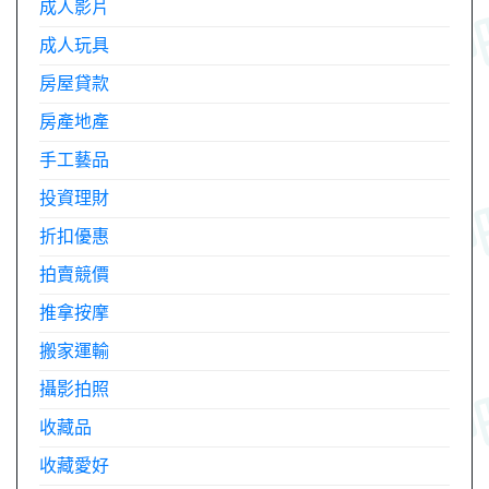
成人影片
成人玩具
房屋貸款
房產地產
手工藝品
投資理財
折扣優惠
拍賣競價
推拿按摩
搬家運輸
攝影拍照
收藏品
收藏愛好