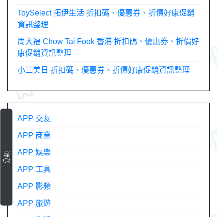
ToySelect 拓伊生活 折扣碼、優惠券、折價好康促銷
資訊整理
周大福 Chow Tai Fook 香港 折扣碼、優惠券、折價好
康促銷資訊整理
小三美日 折扣碼、優惠券、折價好康促銷資訊整理
APP 交友
APP 商業
APP 娛樂
分類
APP 工具
APP 影頻
APP 旅遊