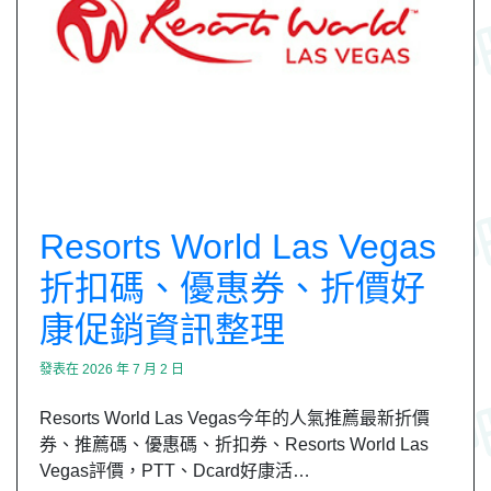
Resorts World Las Vegas
折扣碼、優惠券、折價好
康促銷資訊整理
發表在
2026 年 7 月 2 日
Resorts World Las Vegas今年的人氣推薦最新折價
券、推薦碼、優惠碼、折扣券、Resorts World Las
Vegas評價，PTT、Dcard好康活…