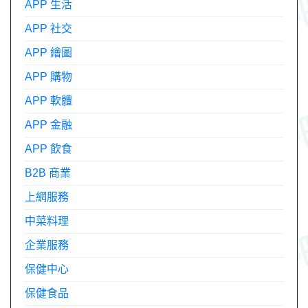
APP 生活
APP 社交
APP 繪圖
APP 購物
APP 軟體
APP 金融
APP 飲食
B2B 商業
上網服務
中菜料理
企業服務
保健中心
保健食品