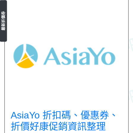
最新折價券
AsiaYo 折扣碼、優惠券、
折價好康促銷資訊整理