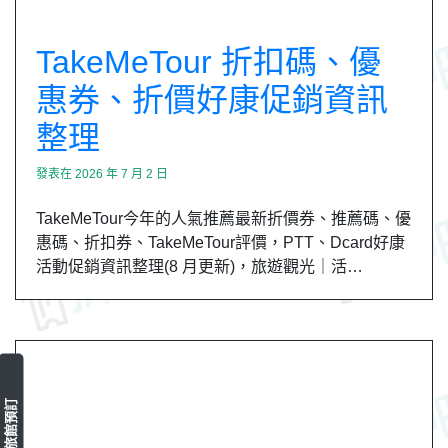
TakeMeTour 折扣碼、優
惠券、折價好康促銷資訊
整理
發表在
2026 年 7 月 2 日
TakeMeTour今年的人氣推薦最新折價券、推薦碼、優
惠碼、折扣券、TakeMeTour評價，PTT、Dcard好康
活動促銷資訊整理(8 月更新)，旅遊觀光｜活…
旅館預訂