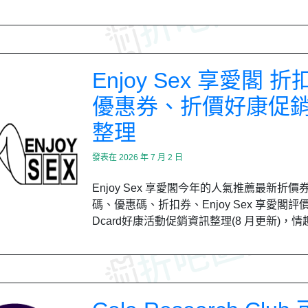
Enjoy Sex 享愛閣 
優惠券、折價好康促
整理
發表在
2026 年 7 月 2 日
Enjoy Sex 享愛閣今年的人氣推薦最新折價
碼、優惠碼、折扣券、Enjoy Sex 享愛閣評
Dcard好康活動促銷資訊整理(8 月更新)，