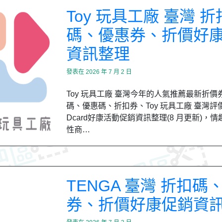
Toy 玩具工廠 臺灣 折
碼、優惠券、折價好
資訊整理
發表在
2026 年 7 月 2 日
Toy 玩具工廠 臺灣今年的人氣推薦最新折價
碼、優惠碼、折扣券、Toy 玩具工廠 臺灣評
Dcard好康活動促銷資訊整理(8 月更新)，
性商…
TENGA 臺灣 折扣碼
券、折價好康促銷資