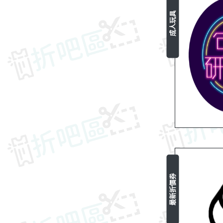
成人玩具
最新折價券