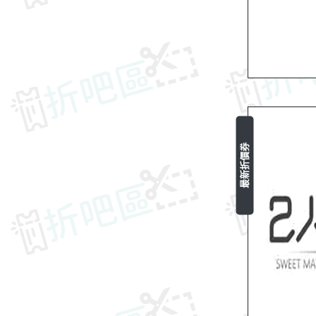
最新折價券