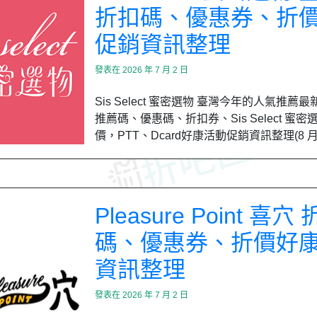
折扣碼、優惠券、折
促銷資訊整理
發表在
2026 年 7 月 2 日
Sis Select 蜜密選物 臺灣今年的人氣推薦
推薦碼、優惠碼、折扣券、Sis Select 蜜密
價，PTT、Dcard好康活動促銷資訊整理(8 
Pleasure Point 喜穴
碼、優惠券、折價好
資訊整理
發表在
2026 年 7 月 2 日