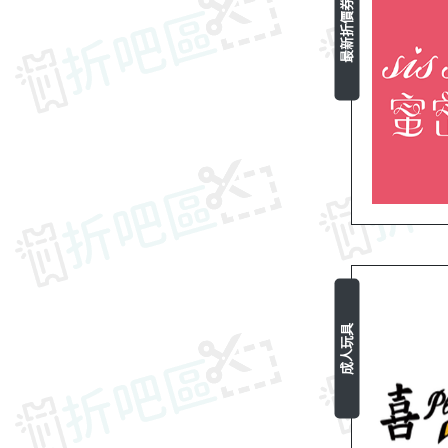
最新折價券
成人玩具