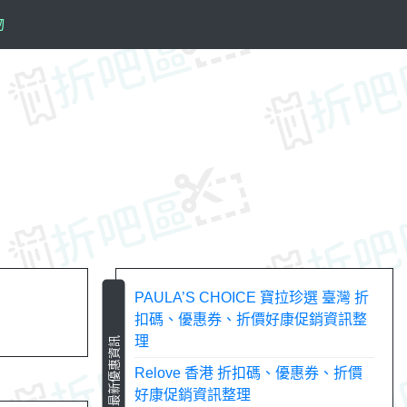
物
PAULA’S CHOICE 寶拉珍選 臺灣 折
扣碼、優惠券、折價好康促銷資訊整
理
最新優惠資訊
Relove 香港 折扣碼、優惠券、折價
好康促銷資訊整理