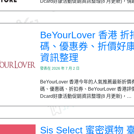
Dcard好康活動促銷資訊整理(8 月更新)，情
BeYourLover 香港 折
碼、優惠券、折價好
資訊整理
發表在
2026 年 7 月 2 日
BeYourLover 香港今年的人氣推薦最新折
碼、優惠碼、折扣券、BeYourLover 香港評
Dcard好康活動促銷資訊整理(8 月更新)，…
Sis Select 蜜密選物 