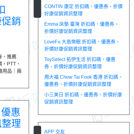
CONTIN 康定 折扣碼、優惠券、折價
扣
好康促銷資訊整理
康促銷
Emma 床墊 臺灣 折扣碼、優惠券、
折價好康促銷資訊整理
LoveFu 大島樂眠 折扣碼、優惠券、
折價好康促銷資訊整理
券、推薦
ToySelect 拓伊生活 折扣碼、優惠
價，PTT、
券、折價好康促銷資訊整理
情趣用品｜兩
周大福 Chow Tai Fook 香港 折扣碼、
優惠券、折價好康促銷資訊整理
小三美日 折扣碼、優惠券、折價好康
促銷資訊整理
、優惠
訊整理
APP 交友