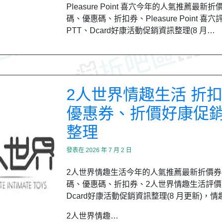
Pleasure Point 喜穴今年的人氣推薦最新
碼、優惠碼、折扣券、Pleasure Point 喜
PTT、Dcard好康活動促銷資訊整理(8 月…
2人世界情趣生活 折
優惠券、折價好康促
整理
發表在
2026 年 7 月 2 日
2人世界情趣生活今年的人氣推薦最新折價券
碼、優惠碼、折扣券、2人世界情趣生活評價
Dcard好康活動促銷資訊整理(8 月更新)，
2人世界情趣…