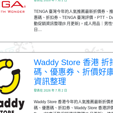
發表在
2026 年 7 月 2 日
TENGA 臺灣今年的人氣推薦最新折價券、
惠碼、折扣券、TENGA 臺灣評價，PTT、Dc
動促銷資訊整理(8 月更新)，成人用品｜男
日…
Waddy Store 香港 折
碼、優惠券、折價好
資訊整理
發表在
2026 年 7 月 2 日
Waddy Store 香港今年的人氣推薦最新折
碼、優惠碼、折扣券、Waddy Store 香港評