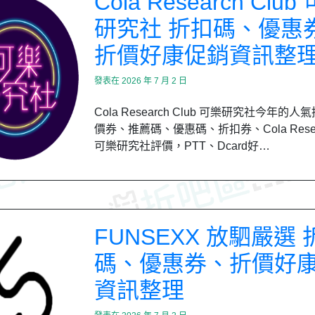
Cola Research Club
研究社 折扣碼、優惠
折價好康促銷資訊整
發表在
2026 年 7 月 2 日
Cola Research Club 可樂研究社今年的
價券、推薦碼、優惠碼、折扣券、Cola Resear
可樂研究社評價，PTT、Dcard好…
FUNSEXX 放駟嚴選 
碼、優惠券、折價好
資訊整理