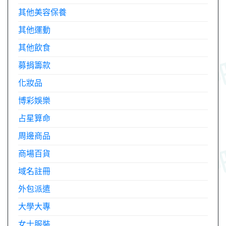
其他美容保養
其他運動
其他飲食
募捐籌款
化妝品
博彩娛樂
占星算命
周邊商品
商場百貨
域名註冊
外包派遣
大學大專
女士服裝