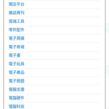
開店平台
雜誌周刊
雲端工具
零件配件
電子周邊
電子商城
電子書
電子玩具
電子產品
電子遊戲
電腦支援
電腦硬件
電腦科技