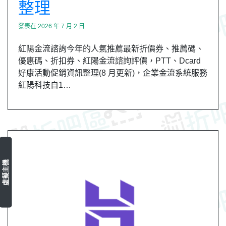
整理
發表在
2026 年 7 月 2 日
紅陽金流諮詢今年的人氣推薦最新折價券、推薦碼、
優惠碼、折扣券、紅陽金流諮詢評價，PTT、Dcard
好康活動促銷資訊整理(8 月更新)，企業金流系統服務
紅陽科技自1…
虛擬主機