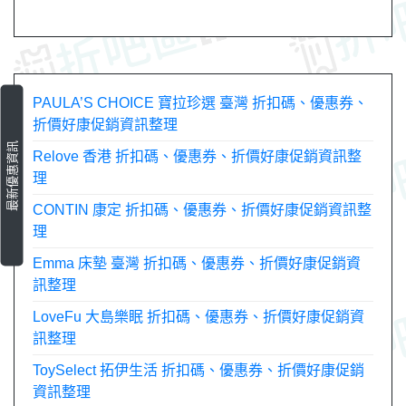
PAULA’S CHOICE 寶拉珍選 臺灣 折扣碼、優惠券、
折價好康促銷資訊整理
最新優惠資訊
Relove 香港 折扣碼、優惠券、折價好康促銷資訊整
理
CONTIN 康定 折扣碼、優惠券、折價好康促銷資訊整
理
Emma 床墊 臺灣 折扣碼、優惠券、折價好康促銷資
訊整理
LoveFu 大島樂眠 折扣碼、優惠券、折價好康促銷資
訊整理
ToySelect 拓伊生活 折扣碼、優惠券、折價好康促銷
資訊整理