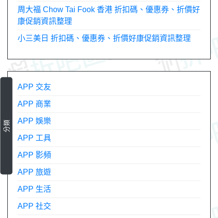
周大福 Chow Tai Fook 香港 折扣碼、優惠券、折價好
康促銷資訊整理
小三美日 折扣碼、優惠券、折價好康促銷資訊整理
APP 交友
APP 商業
APP 娛樂
分類
APP 工具
APP 影頻
APP 旅遊
APP 生活
APP 社交