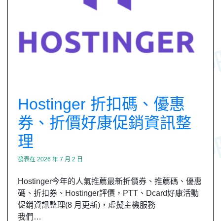
Hostinger 折扣碼、優惠
券、折價好康促銷資訊整
理
發表在
2026 年 7 月 2 日
Hostinger今年的人氣推薦最新折價券、推薦碼、優惠
碼、折扣券、Hostinger評價，PTT、Dcard好康活動
促銷資訊整理(8 月更新)，虛擬主機服務
我們…