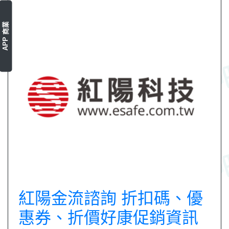
APP 商業
紅陽金流諮詢 折扣碼、優
惠券、折價好康促銷資訊