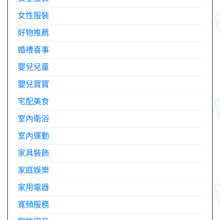
女性服裝
好物推薦
婚禮喜事
嬰兒兒童
嬰兒寶寶
宅配美食
室內衛浴
室內運動
家具裝飾
家庭娛樂
家用電器
寬頻服務