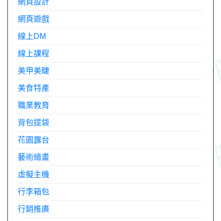
網頁設計
網頁遊戲
線上DM
線上課程
美甲美睫
美食特產
職業教育
背包提袋
花園露台
藝術繪畫
虛擬主機
行李箱包
行銷推廣