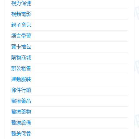
視力保健
視頻電影
親子育兒
語言學習
賀卡禮包
購物商城
辦公租售
運動服裝
郵件行銷
醫療藥品
醫療藥物
醫療設備
醫美保養