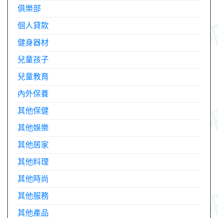
俱樂部
個人貸款
健身器材
兒童孩子
兒童教育
內外保養
其他保健
其他娛樂
其他居家
其他料理
其他時尚
其他服務
其他產品