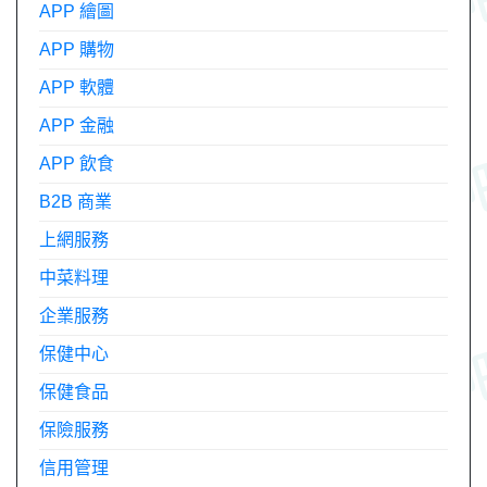
APP 繪圖
APP 購物
APP 軟體
APP 金融
APP 飲食
B2B 商業
上網服務
中菜料理
企業服務
保健中心
保健食品
保險服務
信用管理