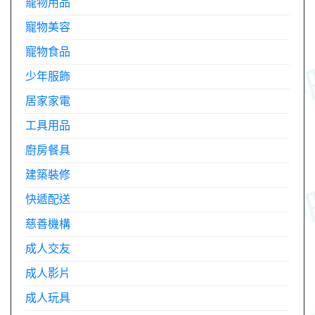
寵物用品
寵物美容
寵物食品
少年服飾
居家家電
工具用品
廚房餐具
建築裝修
快遞配送
慈善機構
成人交友
成人影片
成人玩具