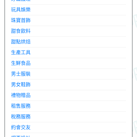
玩具娛樂
珠寶首飾
甜食飲料
甜點烘焙
生產工具
生鮮食品
男士服裝
男女鞋飾
禮物贈品
租售服務
稅務服務
約會交友