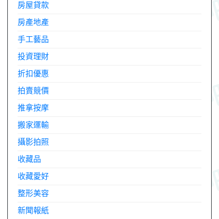
房屋貸款
房產地產
手工藝品
投資理財
折扣優惠
拍賣競價
推拿按摩
搬家運輸
攝影拍照
收藏品
收藏愛好
整形美容
新聞報紙