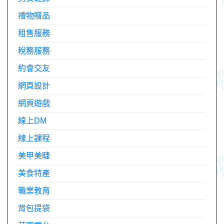
禮物贈品
租售服務
稅務服務
約會交友
網頁設計
網頁遊戲
線上DM
線上課程
美甲美睫
美食特產
職業教育
背包提袋