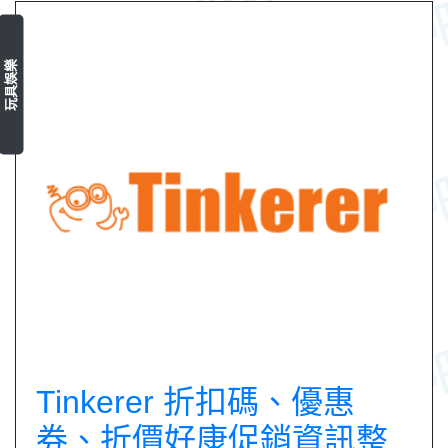
玩具娛樂
Tinkerer 折扣碼、優惠
券、折價好康促銷資訊整