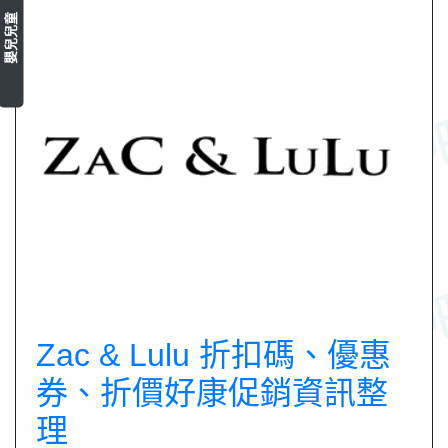
嬰兒兒童
Zac & Lulu 折扣碼、優惠
券、折價好康促銷資訊整
理