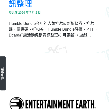
訊整理
發表在
2026 年 7 月 2 日
Humble Bundle今年的人氣推薦最新折價券、推薦
碼、優惠碼、折扣券、Humble Bundle評價，PTT、
Dcard好康活動促銷資訊整理(8 月更新)，遊戲…
電子玩具