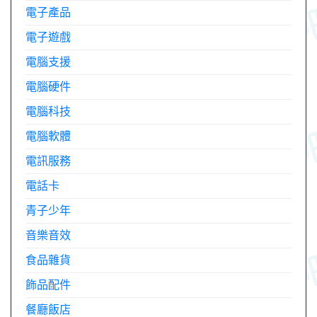
電子產品
電子遊戲
電腦支援
電腦硬件
電腦科技
電腦軟體
電訊服務
電話卡
青子少年
音樂音效
食品雜貨
飾品配件
餐廳飯店