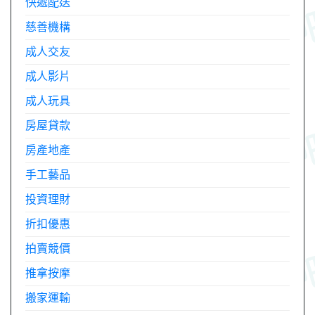
快遞配送
慈善機構
成人交友
成人影片
成人玩具
房屋貸款
房產地產
手工藝品
投資理財
折扣優惠
拍賣競價
推拿按摩
搬家運輸