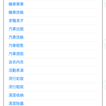
機車單車
機車改裝
求職求才
汽車出租
汽車改裝
汽車租售
汽車貸款
泳衣内衣
活動表演
流行彩妝
流行鞋款
清潔收納
清潔除蟲