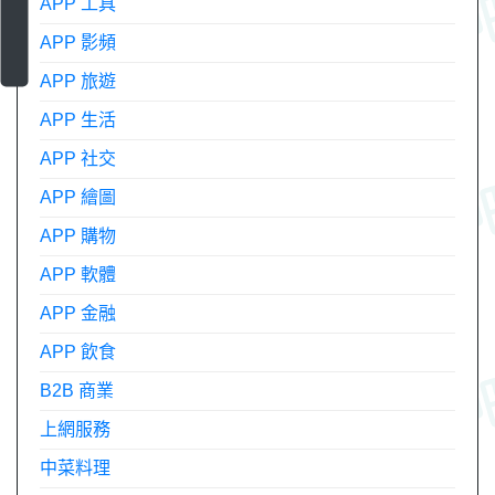
APP 工具
APP 影頻
APP 旅遊
APP 生活
APP 社交
APP 繪圖
APP 購物
APP 軟體
APP 金融
APP 飲食
B2B 商業
上網服務
中菜料理