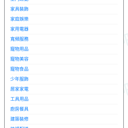
家具裝飾
家庭娛樂
家用電器
寬頻服務
寵物用品
寵物美容
寵物食品
少年服飾
居家家電
工具用品
廚房餐具
建築裝修