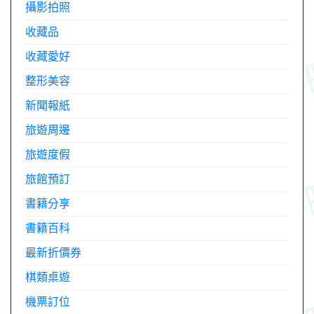
攝影拍照
收藏品
收藏愛好
整形美容
新聞報紙
旅遊周邊
旅遊度假
旅館預訂
書籍分享
書籍百科
最新折價券
棋類桌遊
機票訂位