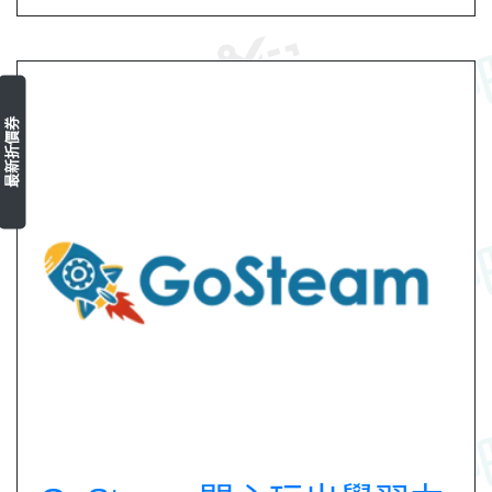
最新折價券