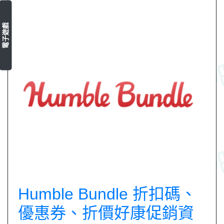
電子遊戲
Humble Bundle 折扣碼、
優惠券、折價好康促銷資