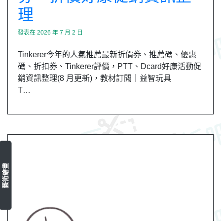
理
發表在
2026 年 7 月 2 日
Tinkerer今年的人氣推薦最新折價券、推薦碼、優惠
碼、折扣券、Tinkerer評價，PTT、Dcard好康活動促
銷資訊整理(8 月更新)，教材訂閲｜益智玩具
T…
藝術繪畫