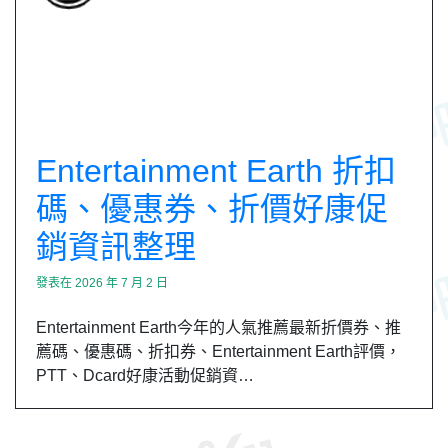
Entertainment Earth 折扣
碼、優惠券、折價好康促
銷資訊整理
發表在
2026 年 7 月 2 日
Entertainment Earth今年的人氣推薦最新折價券、推
薦碼、優惠碼、折扣券、Entertainment Earth評價，
PTT、Dcard好康活動促銷資…