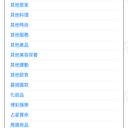
其他居家
其他料理
其他時尚
其他服務
其他產品
其他美容保養
其他運動
其他飲食
募捐籌款
化妝品
博彩娛樂
占星算命
周邊商品