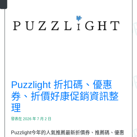
Puzzlight 折扣碼、優惠
券、折價好康促銷資訊整
理
發表在
2026 年 7 月 2 日
Puzzlight今年的人氣推薦最新折價券、推薦碼、優惠