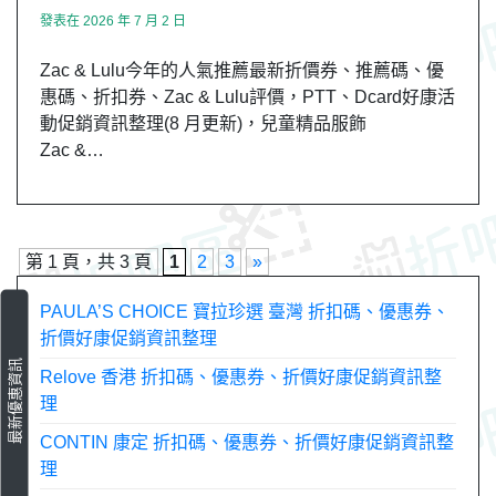
發表在
2026 年 7 月 2 日
Zac & Lulu今年的人氣推薦最新折價券、推薦碼、優
惠碼、折扣券、Zac & Lulu評價，PTT、Dcard好康活
動促銷資訊整理(8 月更新)，兒童精品服飾
Zac &…
第 1 頁，共 3 頁
1
2
3
»
PAULA’S CHOICE 寶拉珍選 臺灣 折扣碼、優惠券、
折價好康促銷資訊整理
最新優惠資訊
Relove 香港 折扣碼、優惠券、折價好康促銷資訊整
理
CONTIN 康定 折扣碼、優惠券、折價好康促銷資訊整
理