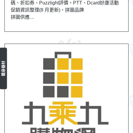
碼、折扣券、Puzzlight評價，PTT、Dcard好康活動
促銷資訊整理(8 月更新)，拼圖品牌
拼圖供應…
健身器材