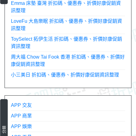
Emma 床墊 臺灣 折扣碼、優惠券、折價好康促銷資
訊整理
LoveFu 大島樂眠 折扣碼、優惠券、折價好康促銷資
訊整理
ToySelect 拓伊生活 折扣碼、優惠券、折價好康促銷
資訊整理
周大福 Chow Tai Fook 香港 折扣碼、優惠券、折價好
康促銷資訊整理
小三美日 折扣碼、優惠券、折價好康促銷資訊整理
APP 交友
APP 商業
APP 娛樂
分類