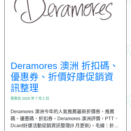
Deramores 澳洲 折扣碼、
優惠券、折價好康促銷資
訊整理
發表在
2026 年 7 月 2 日
Deramores 澳洲今年的人氣推薦最新折價券、推薦
碼、優惠碼、折扣券、Deramores 澳洲評價，PTT、
Dcard好康活動促銷資訊整理(8 月更新)，毛線｜針…