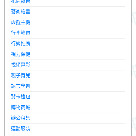
花園露台
藝術繪畫
虛擬主機
行李箱包
行銷推廣
視力保健
視頻電影
親子育兒
語言學習
賀卡禮包
購物商城
辦公租售
運動服裝