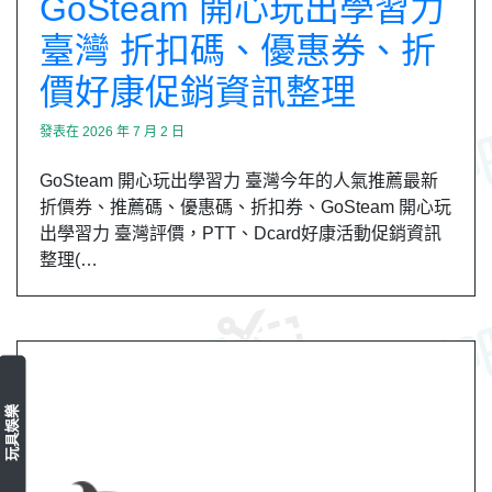
GoSteam 開心玩出學習力
臺灣 折扣碼、優惠券、折
價好康促銷資訊整理
發表在
2026 年 7 月 2 日
GoSteam 開心玩出學習力 臺灣今年的人氣推薦最新
折價券、推薦碼、優惠碼、折扣券、GoSteam 開心玩
出學習力 臺灣評價，PTT、Dcard好康活動促銷資訊
整理(…
玩具娛樂