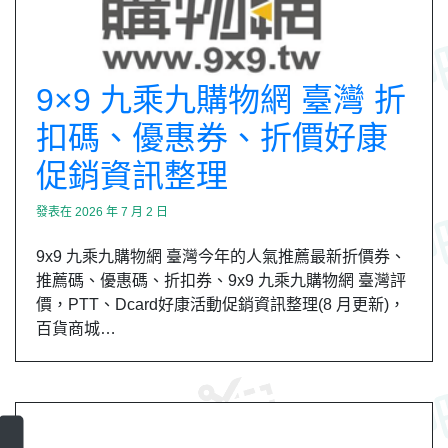
9×9 九乘九購物網 臺灣 折
扣碼、優惠券、折價好康
促銷資訊整理
發表在
2026 年 7 月 2 日
9x9 九乘九購物網 臺灣今年的人氣推薦最新折價券、
推薦碼、優惠碼、折扣券、9x9 九乘九購物網 臺灣評
價，PTT、Dcard好康活動促銷資訊整理(8 月更新)，
百貨商城…