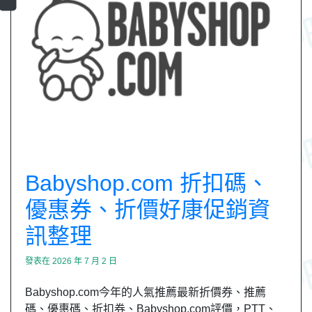
Babyshop.com 折扣碼、
優惠券、折價好康促銷資
訊整理
發表在
2026 年 7 月 2 日
Babyshop.com今年的人氣推薦最新折價券、推薦
碼、優惠碼、折扣券、Babyshop.com評價，PTT、