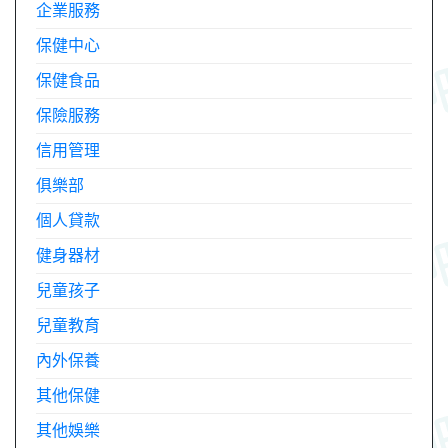
企業服務
保健中心
保健食品
保險服務
信用管理
俱樂部
個人貸款
健身器材
兒童孩子
兒童教育
內外保養
其他保健
其他娛樂