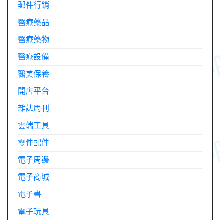
郵件行銷
醫療藥品
醫療藥物
醫療設備
醫美保養
開店平台
雜誌周刊
雲端工具
零件配件
電子周邊
電子商城
電子書
電子玩具