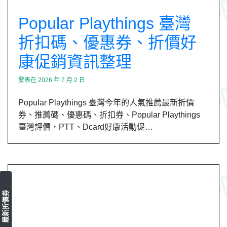
Popular Playthings 臺灣
折扣碼、優惠券、折價好
康促銷資訊整理
發表在
2026 年 7 月 2 日
Popular Playthings 臺灣今年的人氣推薦最新折價
券、推薦碼、優惠碼、折扣券、Popular Playthings
臺灣評價，PTT、Dcard好康活動促…
最新折價券