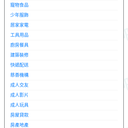
寵物食品
少年服飾
居家家電
工具用品
廚房餐具
建築裝修
快遞配送
慈善機構
成人交友
成人影片
成人玩具
房屋貸款
房產地產