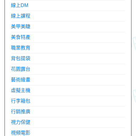
線上DM
線上課程
美甲美睫
美食特產
職業教育
背包提袋
花園露台
藝術繪畫
虛擬主機
行李箱包
行銷推廣
視力保健
視頻電影