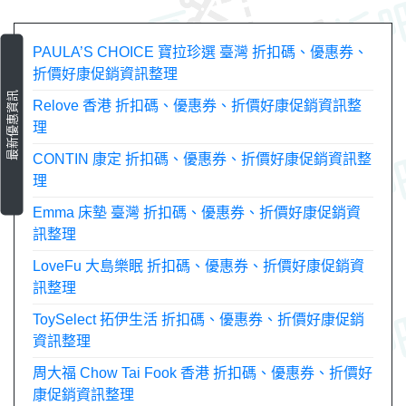
PAULA’S CHOICE 寶拉珍選 臺灣 折扣碼、優惠券、
折價好康促銷資訊整理
最新優惠資訊
Relove 香港 折扣碼、優惠券、折價好康促銷資訊整
理
CONTIN 康定 折扣碼、優惠券、折價好康促銷資訊整
理
Emma 床墊 臺灣 折扣碼、優惠券、折價好康促銷資
訊整理
LoveFu 大島樂眠 折扣碼、優惠券、折價好康促銷資
訊整理
ToySelect 拓伊生活 折扣碼、優惠券、折價好康促銷
資訊整理
周大福 Chow Tai Fook 香港 折扣碼、優惠券、折價好
康促銷資訊整理