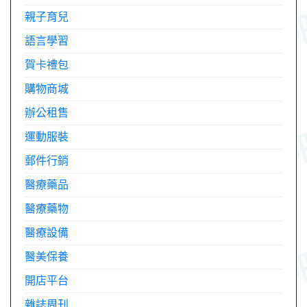
親子育兒
語言學習
賀卡禮包
購物商城
辦公租售
運動服裝
郵件行銷
醫療藥品
醫療藥物
醫療設備
醫美保養
開店平台
雜誌周刊