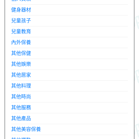
健身器材
兒童孩子
兒童教育
內外保養
其他保健
其他娛樂
其他居家
其他料理
其他時尚
其他服務
其他產品
其他美容保養