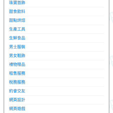
珠寶首飾
甜食飲料
甜點烘焙
生產工具
生鮮食品
男士服裝
男女鞋飾
禮物贈品
租售服務
稅務服務
約會交友
網頁設計
網頁遊戲