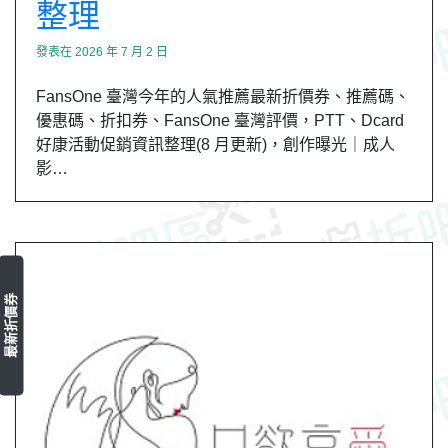
整理
發表在
2026 年 7 月 2 日
FansOne 臺灣今年的人氣推薦最新折價券、推薦碼、
優惠碼、折扣券、FansOne 臺灣評價，PTT、Dcard
好康活動促銷資訊整理(8 月更新)，創作曝光｜成人
影…
最新折價券