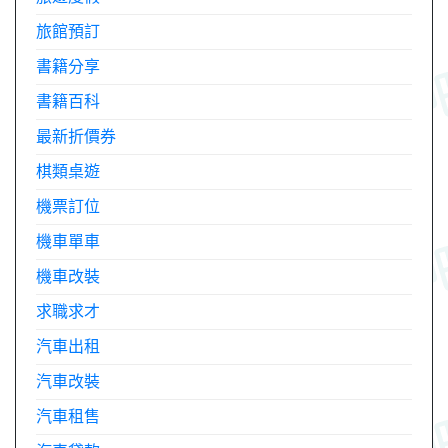
旅館預訂
書籍分享
書籍百科
最新折價券
棋類桌遊
機票訂位
機車單車
機車改裝
求職求才
汽車出租
汽車改裝
汽車租售