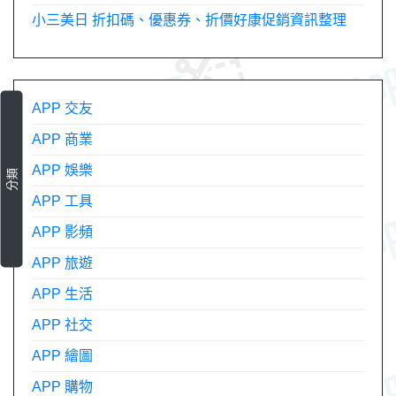
小三美日 折扣碼、優惠券、折價好康促銷資訊整理
APP 交友
APP 商業
APP 娛樂
分類
APP 工具
APP 影頻
APP 旅遊
APP 生活
APP 社交
APP 繪圖
APP 購物