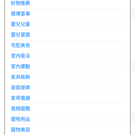
好物推薦
婚禮喜事
嬰兒兒童
嬰兒寶寶
宅配美食
室內衛浴
室內運動
家具裝飾
家庭娛樂
家用電器
寬頻服務
寵物用品
寵物美容