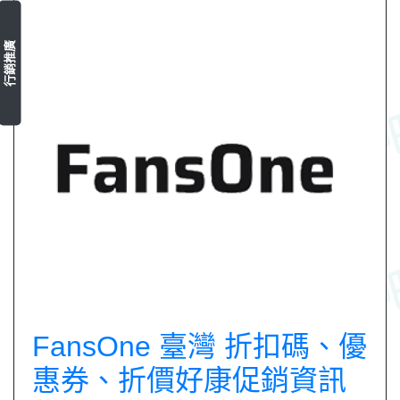
行銷推廣
FansOne 臺灣 折扣碼、優
惠券、折價好康促銷資訊