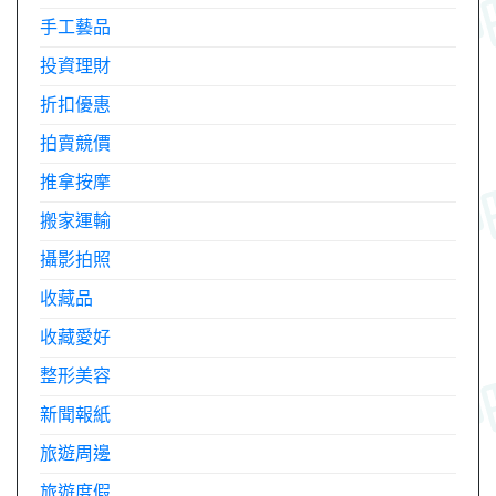
手工藝品
投資理財
折扣優惠
拍賣競價
推拿按摩
搬家運輸
攝影拍照
收藏品
收藏愛好
整形美容
新聞報紙
旅遊周邊
旅遊度假