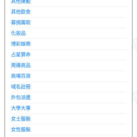
其他運動
其他飲食
募捐籌款
化妝品
博彩娛樂
占星算命
周邊商品
商場百貨
域名註冊
外包派遣
大學大專
女士服裝
女性服裝