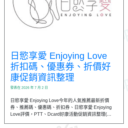
日慾享愛 Enjoying Love
折扣碼、優惠券、折價好
康促銷資訊整理
發表在
2026 年 7 月 2 日
日慾享愛 Enjoying Love今年的人氣推薦最新折價
券、推薦碼、優惠碼、折扣券、日慾享愛 Enjoying
Love評價，PTT、Dcard好康活動促銷資訊整理(…