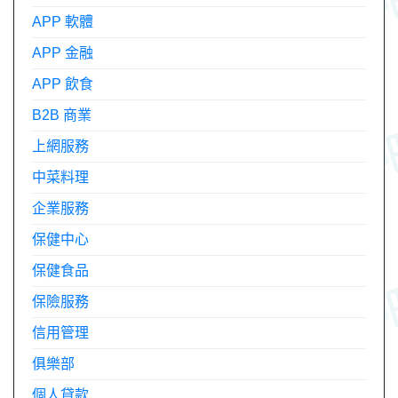
APP 軟體
APP 金融
APP 飲食
B2B 商業
上網服務
中菜料理
企業服務
保健中心
保健食品
保險服務
信用管理
俱樂部
個人貸款