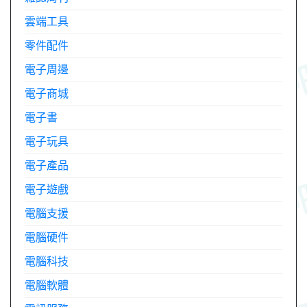
雲端工具
零件配件
電子周邊
電子商城
電子書
電子玩具
電子產品
電子遊戲
電腦支援
電腦硬件
電腦科技
電腦軟體