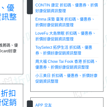
CONTIN 康定 折扣碼、優惠券、折價
碼、優
好康促銷資訊整理
資訊整
Emma 床墊 臺灣 折扣碼、優惠券、
折價好康促銷資訊整理
LoveFu 大島樂眠 折扣碼、優惠券、
折價好康促銷資訊整理
、推薦碼、優
ToySelect 拓伊生活 折扣碼、優惠
card好康
券、折價好康促銷資訊整理
周大福 Chow Tai Fook 香港 折扣碼、
優惠券、折價好康促銷資訊整理
小三美日 折扣碼、優惠券、折價好康
促銷資訊整理
港 折扣
康促銷
APP 交友