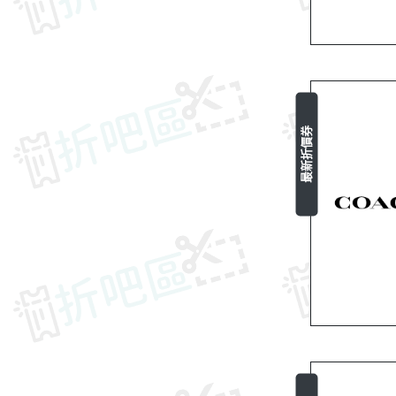
最新折價券