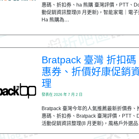
惠碼、折扣券、ha 熊購 臺灣評價，PTT、Dc
動促銷資訊整理(8 月更新)，智能家電｜電
Ha 熊購為…
Bratpack 臺灣 折扣
惠券、折價好康促銷
理
發表在
2026 年 7 月 2 日
Bratpack 臺灣今年的人氣推薦最新折價券
惠碼、折扣券、Bratpack 臺灣評價，PTT、D
活動促銷資訊整理(8 月更新)，風格戶外選品