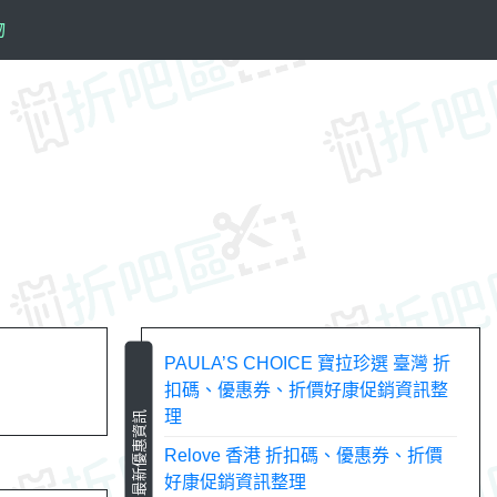
物
PAULA’S CHOICE 寶拉珍選 臺灣 折
扣碼、優惠券、折價好康促銷資訊整
理
最新優惠資訊
Relove 香港 折扣碼、優惠券、折價
好康促銷資訊整理