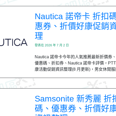
Nautica 諾帝卡 折
惠券、折價好康促銷
理
發表在
2026 年 7 月 2 日
Nautica 諾帝卡今年的人氣推薦最新折價券
優惠碼、折扣券、Nautica 諾帝卡評價，PTT
康活動促銷資訊整理(8 月更新)，男女休閒
Samsonite 新秀麗 折
碼、優惠券、折價好