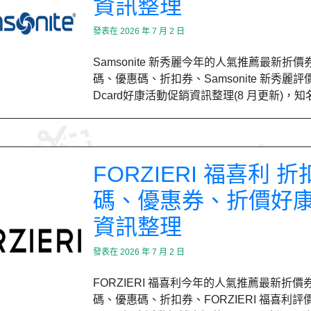
資訊整理
發表在
2026 年 7 月 2 日
Samsonite 新秀麗今年的人氣推薦最新折
碼、優惠碼、折扣券、Samsonite 新秀麗評
Dcard好康活動促銷資訊整理(8 月更新)，知
FORZIERI 福喜利 折
碼、優惠券、折價好
資訊整理
發表在
2026 年 7 月 2 日
FORZIERI 福喜利今年的人氣推薦最新折價
碼、優惠碼、折扣券、FORZIERI 福喜利評