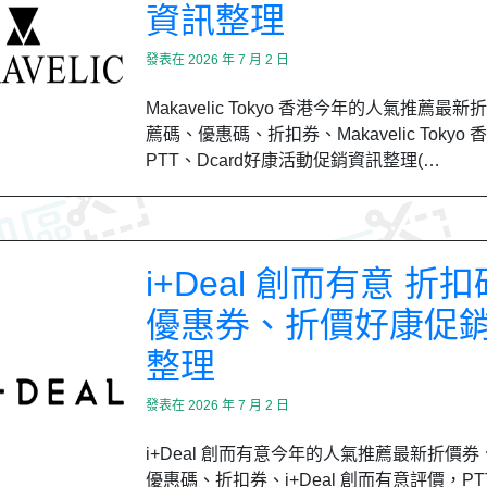
資訊整理
發表在
2026 年 7 月 2 日
Makavelic Tokyo 香港今年的人氣推薦最
薦碼、優惠碼、折扣券、Makavelic Tokyo
PTT、Dcard好康活動促銷資訊整理(…
i+Deal 創而有意 折
優惠券、折價好康促
整理
發表在
2026 年 7 月 2 日
i+Deal 創而有意今年的人氣推薦最新折價
優惠碼、折扣券、i+Deal 創而有意評價，PTT