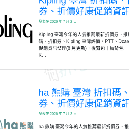
Kipling 臺灣 折扣碼
券、折價好康促銷資
發表在
2026 年 7 月 2 日
Kipling 臺灣今年的人氣推薦最新折價券、
碼、折扣券、Kipling 臺灣評價，PTT、Dca
促銷資訊整理(8 月更新)，後背包｜肩背包
K…
ha 熊購 臺灣 折扣碼
券、折價好康促銷資
發表在
2026 年 7 月 2 日
ha 熊購 臺灣今年的人氣推薦最新折價券、