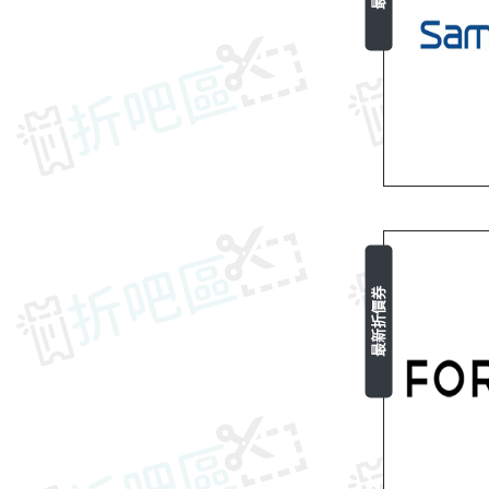
最新折價券