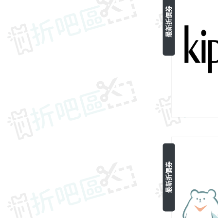
最新折價券
最新折價券