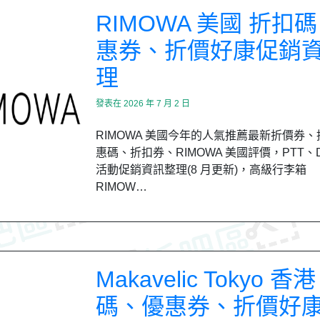
RIMOWA 美國 折扣
惠券、折價好康促銷
理
發表在
2026 年 7 月 2 日
RIMOWA 美國今年的人氣推薦最新折價券
惠碼、折扣券、RIMOWA 美國評價，PTT、D
活動促銷資訊整理(8 月更新)，高級行李箱
RIMOW…
Makavelic Tokyo 香
碼、優惠券、折價好