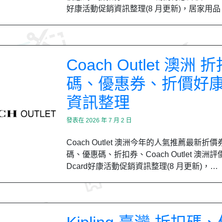
好康活動促銷資訊整理(8 月更新)，居家用
Coach Outlet 澳洲 
碼、優惠券、折價好
資訊整理
發表在
2026 年 7 月 2 日
Coach Outlet 澳洲今年的人氣推薦最新折
碼、優惠碼、折扣券、Coach Outlet 澳洲評
Dcard好康活動促銷資訊整理(8 月更新)，…