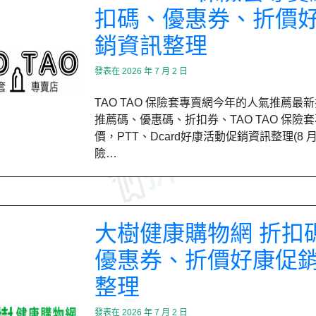
扣碼、優惠券、折價
銷資訊整理
發表在
2026 年 7 月 2 日
TAO TAO 保險套專賣網今年的人氣推薦最
推薦碼、優惠碼、折扣券、TAO TAO 保險
價，PTT、Dcard好康活動促銷資訊整理(8 
險…
大樹健康購物網 折扣
優惠券、折價好康促
整理
發表在
2026 年 7 月 2 日