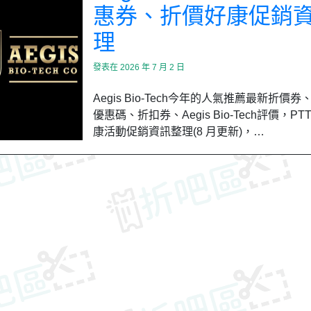
惠券、折價好康促銷
理
發表在
2026 年 7 月 2 日
Aegis Bio-Tech今年的人氣推薦最新折價
優惠碼、折扣券、Aegis Bio-Tech評價，PTT
康活動促銷資訊整理(8 月更新)，…