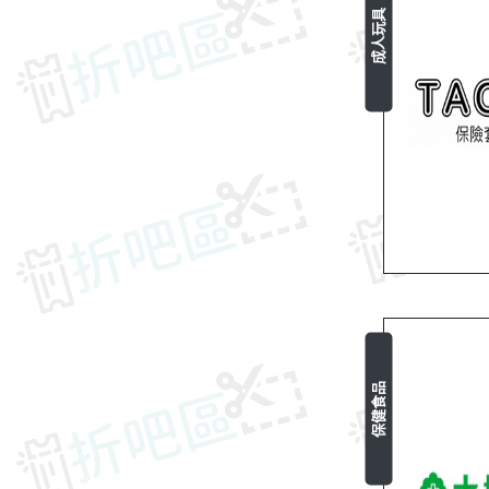
成人玩具
保健食品