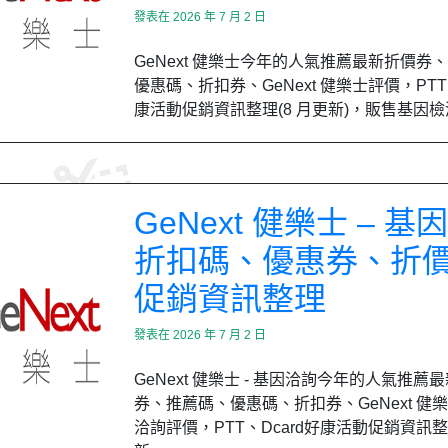
發表在
2026 年 7 月 2 日
GeNext 健樂士今年的人氣推薦最新折價券
優惠碼、折扣券、GeNext 健樂士評價，PTT、
康活動促銷資訊整理(8 月更新)，販售基因
GeNext 健樂士 – 基
折扣碼、優惠券、折
促銷資訊整理
發表在
2026 年 7 月 2 日
GeNext 健樂士 - 基因洽詢今年的人氣推薦
券、推薦碼、優惠碼、折扣券、GeNext 健樂士
洽詢評價，PTT、Dcard好康活動促銷資訊整