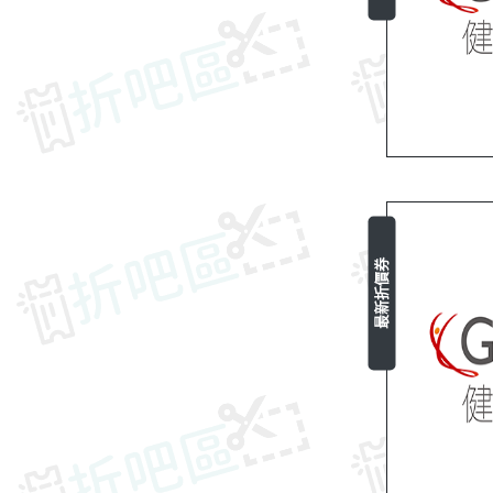
最新折價券