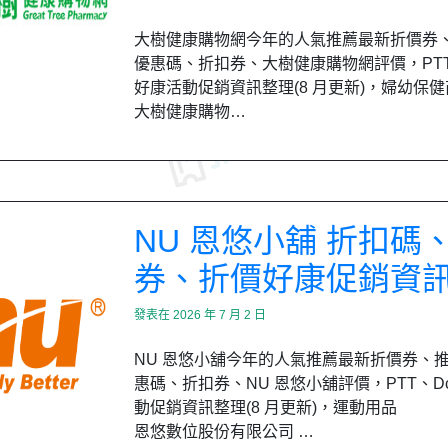
大樹健康購物網今年的人氣推薦最新折價券
優惠碼、折扣券、大樹健康購物網評價，PTT、
好康活動促銷資訊整理(8 月更新)，婦幼保
大樹健康購物…
NU 恩悠小舖 折扣碼
券、折價好康促銷資
發表在
2026 年 7 月 2 日
NU 恩悠小舖今年的人氣推薦最新折價券、
惠碼、折扣券、NU 恩悠小舖評價，PTT、Dc
動促銷資訊整理(8 月更新)，運動用品
恩悠數位股份有限公司 …