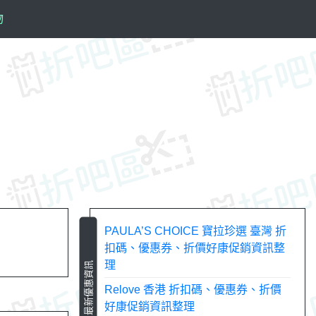
物
PAULA’S CHOICE 寶拉珍選 臺灣 折
扣碼、優惠券、折價好康促銷資訊整
理
最新優惠資訊
Relove 香港 折扣碼、優惠券、折價
好康促銷資訊整理