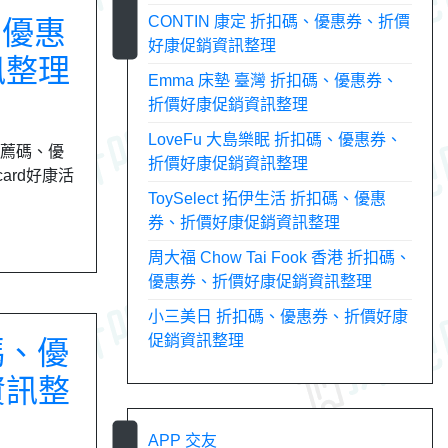
CONTIN 康定 折扣碼、優惠券、折價
、優惠
好康促銷資訊整理
訊整理
Emma 床墊 臺灣 折扣碼、優惠券、
折價好康促銷資訊整理
LoveFu 大島樂眠 折扣碼、優惠券、
推薦碼、優
折價好康促銷資訊整理
ard好康活
ToySelect 拓伊生活 折扣碼、優惠
券、折價好康促銷資訊整理
周大福 Chow Tai Fook 香港 折扣碼、
優惠券、折價好康促銷資訊整理
小三美日 折扣碼、優惠券、折價好康
促銷資訊整理
碼、優
資訊整
APP 交友