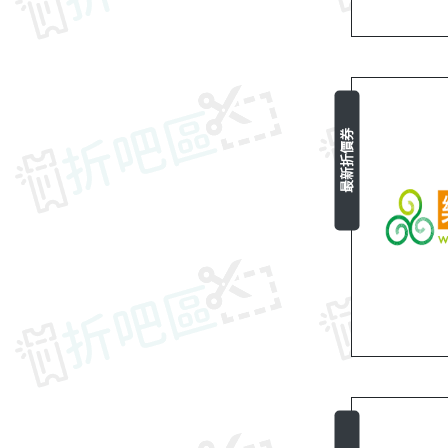
最新折價券