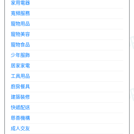
家用電器
寬頻服務
寵物用品
寵物美容
寵物食品
少年服飾
居家家電
工具用品
廚房餐具
建築裝修
快遞配送
慈善機構
成人交友