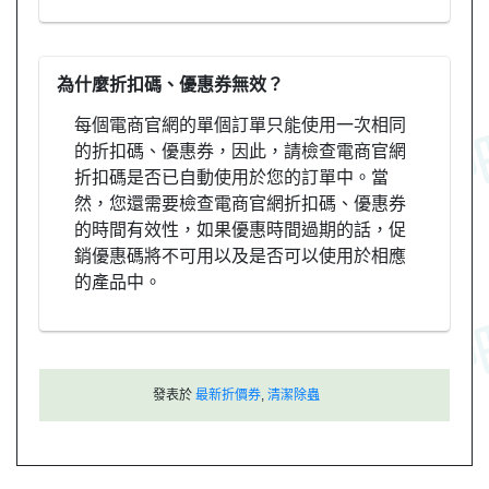
為什麼折扣碼、優惠券無效？
每個電商官網的單個訂單只能使用一次相同
的折扣碼、優惠券，因此，請檢查電商官網
折扣碼是否已自動使用於您的訂單中。當
然，您還需要檢查電商官網折扣碼、優惠券
的時間有效性，如果優惠時間過期的話，促
銷優惠碼將不可用以及是否可以使用於相應
的產品中。
發表於
最新折價券
,
清潔除蟲