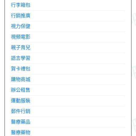
行李箱包
行銷推廣
視力保健
視頻電影
親子育兒
語言學習
賀卡禮包
購物商城
辦公租售
運動服裝
郵件行銷
醫療藥品
醫療藥物