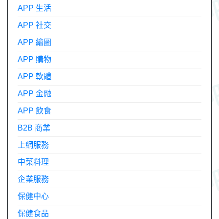
APP 生活
APP 社交
APP 繪圖
APP 購物
APP 軟體
APP 金融
APP 飲食
B2B 商業
上網服務
中菜料理
企業服務
保健中心
保健食品