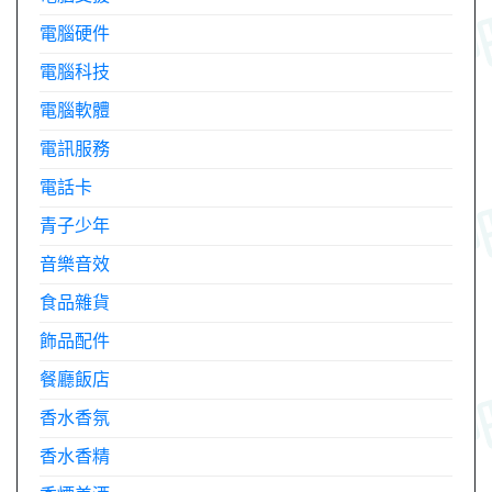
電腦硬件
電腦科技
電腦軟體
電訊服務
電話卡
青子少年
音樂音效
食品雜貨
飾品配件
餐廳飯店
香水香氛
香水香精