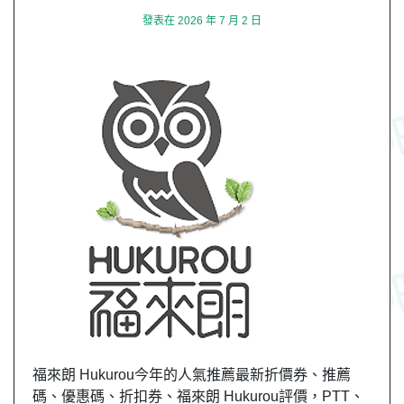
發表在
2026 年 7 月 2 日
福來朗 Hukurou今年的人氣推薦最新折價券、推薦
碼、優惠碼、折扣券、福來朗 Hukurou評價，PTT、