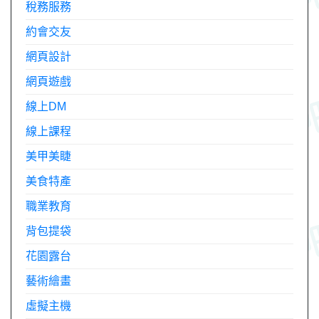
稅務服務
約會交友
網頁設計
網頁遊戲
線上DM
線上課程
美甲美睫
美食特產
職業教育
背包提袋
花園露台
藝術繪畫
虛擬主機