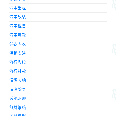
汽車出租
汽車改裝
汽車租售
汽車貸款
泳衣内衣
活動表演
流行彩妝
流行鞋款
清潔收納
清潔除蟲
減肥消瘦
無線網絡