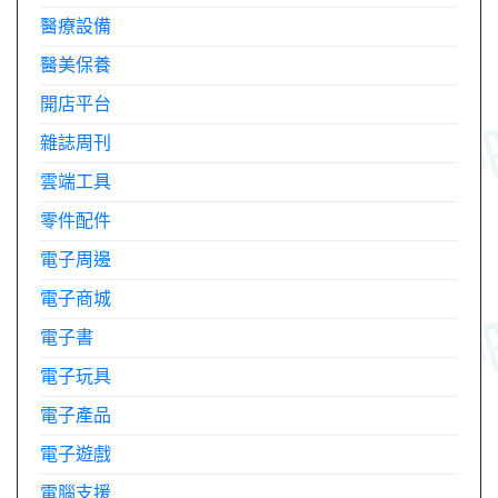
醫療設備
醫美保養
開店平台
雜誌周刊
雲端工具
零件配件
電子周邊
電子商城
電子書
電子玩具
電子產品
電子遊戲
電腦支援