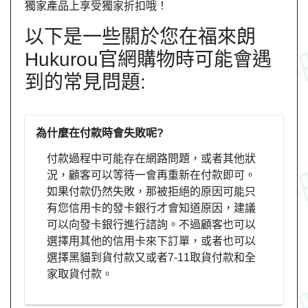
獨家產品上享受獨家折扣哦！
以下是一些關於您在福來朗
Hukurou官網購物時可能會遇
到的常見問題:
為什麼在付款時會失敗呢?
付款過程中可能存在網路問題，或者其他狀
況，顧客可以等待一會再重新在付款即可。
如果付款仍然失敗，那被拒絕的原因可能只
有您信用卡的發卡銀行才會知道原因，建議
可以向發卡銀行進行諮詢。不過顧客也可以
選擇用其他的信用卡來下訂單，或者也可以
選擇黑貓到貨付款又或者7-11取貨付款和全
家取貨付款。