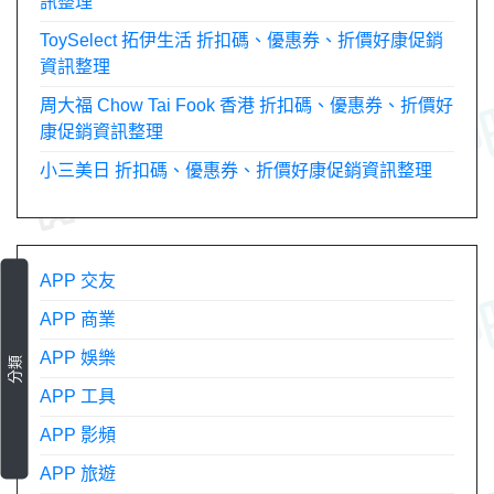
訊整理
ToySelect 拓伊生活 折扣碼、優惠券、折價好康促銷
資訊整理
周大福 Chow Tai Fook 香港 折扣碼、優惠券、折價好
康促銷資訊整理
小三美日 折扣碼、優惠券、折價好康促銷資訊整理
APP 交友
APP 商業
APP 娛樂
分類
APP 工具
APP 影頻
APP 旅遊