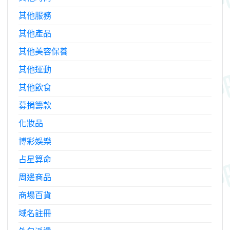
其他服務
其他產品
其他美容保養
其他運動
其他飲食
募捐籌款
化妝品
博彩娛樂
占星算命
周邊商品
商場百貨
域名註冊