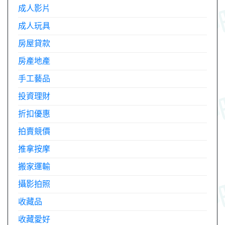
成人影片
成人玩具
房屋貸款
房產地產
手工藝品
投資理財
折扣優惠
拍賣競價
推拿按摩
搬家運輸
攝影拍照
收藏品
收藏愛好