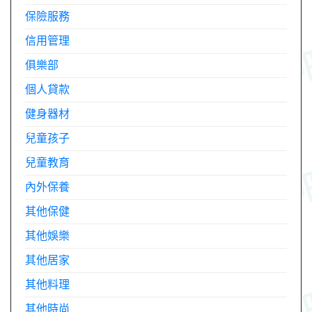
保險服務
信用管理
俱樂部
個人貸款
健身器材
兒童孩子
兒童教育
內外保養
其他保健
其他娛樂
其他居家
其他料理
其他時尚