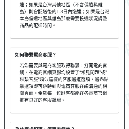
達；如果是台灣其他地區（不含偏遠與離
島）則會配送後的1-3日內送達；如果是台灣
本島偏遠地區與離島那麼需要投遞狀況調整
商品的配送時間。
如何聯繫電商客服？
若您需要與電商客服取得聯繫，打開電商官
網，在電商官網頁腳均設置了“常見問題”或”
聯繫客服“類似這樣的客服通道選項，通過點
擊選項即可跳轉到與電商客服在線溝通的相
關頁面。希望每一位顧客都能在各電商官網
擁有良好的客服體驗。