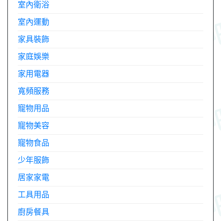
室內衛浴
室內運動
家具裝飾
家庭娛樂
家用電器
寬頻服務
寵物用品
寵物美容
寵物食品
少年服飾
居家家電
工具用品
廚房餐具