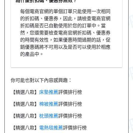
為什麼折扣碼、優惠券無效？
每個電商官網的單個訂單只能使用一次相同
的折扣碼、優惠券，因此，請檢查電商官網
折扣碼是否已自動使用於您的訂單中。當
然，您還需要檢查電商官網折扣碼、優惠券
的時間有效性，如果優惠時間過期的話，促
銷優惠碼將不可用以及是否可以使用於相應
的產品中。
你可能也對以下內容感興趣：
【精選八款】
床墊推薦
評價排行榜
【精選八款】
棉被推薦
評價排行榜
【精選八款】
枕頭推薦
評價排行榜
【精選八款】
電熱毯推薦
評價排行榜