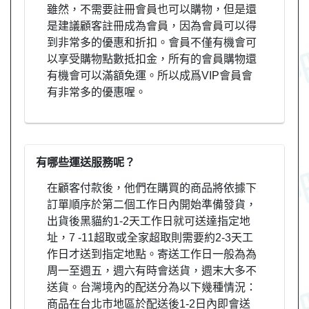
雖然，不需要註冊會員也可以購物，但是還
是建議顧客註冊成為會員，因為會員可以得
到非常多的優惠和折扣。會員不僅有機會可
以享受購物點數抵扣金，所有的會員購物還
有機會可以滿額免運。所以成爲VIP會員會
有非常多的優惠喔。
有哪些運送服務呢？
在顧客付款後，他們在購買的商品將依據下
訂單順序於第二個工作日內開始準備發貨，
出貨後黑貓約1-2天工作日就可送達指定地
址，7 -11超取或全家超取則需要約2-3天工
作日才送到指定地點。寄送工作日一般為為
周一至週五，週六有時會送貨，週末大多不
送貨。台灣境內的配送分為以下幾種情況：
商品在台北市地區於配送後1-2日內即會送