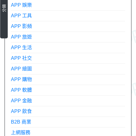
APP 娛樂
分類
APP 工具
APP 影頻
APP 旅遊
APP 生活
APP 社交
APP 繪圖
APP 購物
APP 軟體
APP 金融
APP 飲食
B2B 商業
上網服務