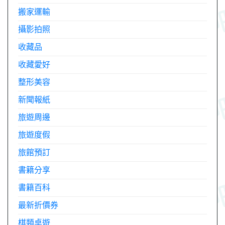
搬家運輸
攝影拍照
收藏品
收藏愛好
整形美容
新聞報紙
旅遊周邊
旅遊度假
旅館預訂
書籍分享
書籍百科
最新折價券
棋類桌遊