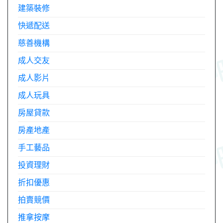
建築裝修
快遞配送
慈善機構
成人交友
成人影片
成人玩具
房屋貸款
房產地產
手工藝品
投資理財
折扣優惠
拍賣競價
推拿按摩