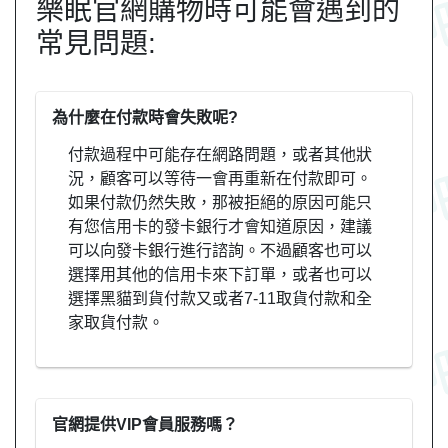
樂眠官網購物時可能會遇到的
常見問題:
為什麼在付款時會失敗呢?
付款過程中可能存在網路問題，或者其他狀
況，顧客可以等待一會再重新在付款即可。
如果付款仍然失敗，那被拒絕的原因可能只
有您信用卡的發卡銀行才會知道原因，建議
可以向發卡銀行進行諮詢。不過顧客也可以
選擇用其他的信用卡來下訂單，或者也可以
選擇黑貓到貨付款又或者7-11取貨付款和全
家取貨付款。
官網提供VIP會員服務嗎？