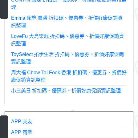
理
Emma 床墊 臺灣 折扣碼、優惠券、折價好康促銷資
訊整理
LoveFu 大島樂眠 折扣碼、優惠券、折價好康促銷資
訊整理
ToySelect 拓伊生活 折扣碼、優惠券、折價好康促銷
資訊整理
周大福 Chow Tai Fook 香港 折扣碼、優惠券、折價好
康促銷資訊整理
小三美日 折扣碼、優惠券、折價好康促銷資訊整理
APP 交友
APP 商業