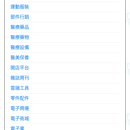
運動服裝
郵件行銷
醫療藥品
醫療藥物
醫療設備
醫美保養
開店平台
雜誌周刊
雲端工具
零件配件
電子周邊
電子商城
電子書