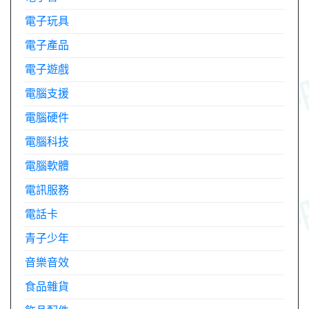
電子玩具
電子產品
電子遊戲
電腦支援
電腦硬件
電腦科技
電腦軟體
電訊服務
電話卡
青子少年
音樂音效
食品雜貨