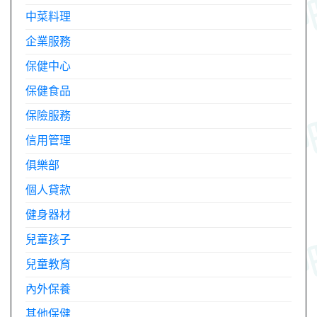
中菜料理
企業服務
保健中心
保健食品
保險服務
信用管理
俱樂部
個人貸款
健身器材
兒童孩子
兒童教育
內外保養
其他保健