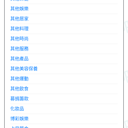
其他娛樂
其他居家
其他料理
其他時尚
其他服務
其他產品
其他美容保養
其他運動
其他飲食
募捐籌款
化妝品
博彩娛樂