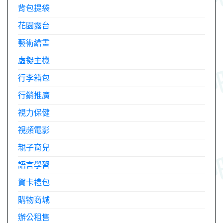
背包提袋
花園露台
藝術繪畫
虛擬主機
行李箱包
行銷推廣
視力保健
視頻電影
親子育兒
語言學習
賀卡禮包
購物商城
辦公租售