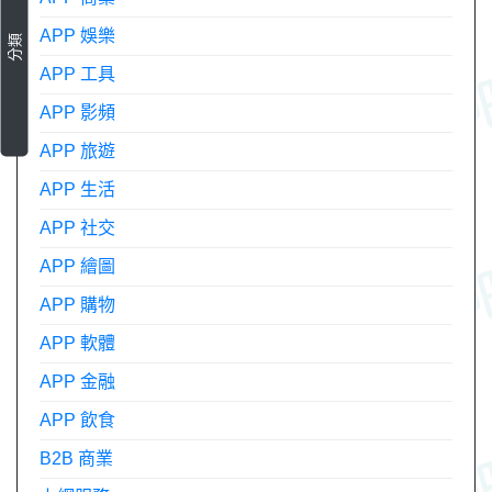
APP 娛樂
分類
APP 工具
APP 影頻
APP 旅遊
APP 生活
APP 社交
APP 繪圖
APP 購物
APP 軟體
APP 金融
APP 飲食
B2B 商業