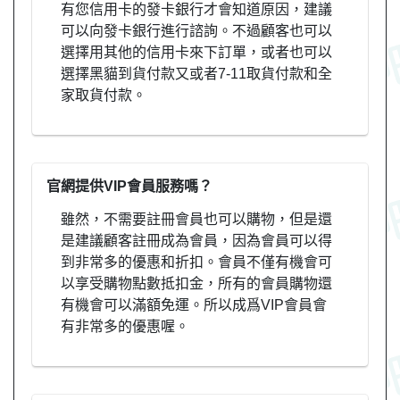
有您信用卡的發卡銀行才會知道原因，建議
可以向發卡銀行進行諮詢。不過顧客也可以
選擇用其他的信用卡來下訂單，或者也可以
選擇黑貓到貨付款又或者7-11取貨付款和全
家取貨付款。
官網提供VIP會員服務嗎？
雖然，不需要註冊會員也可以購物，但是還
是建議顧客註冊成為會員，因為會員可以得
到非常多的優惠和折扣。會員不僅有機會可
以享受購物點數抵扣金，所有的會員購物還
有機會可以滿額免運。所以成爲VIP會員會
有非常多的優惠喔。