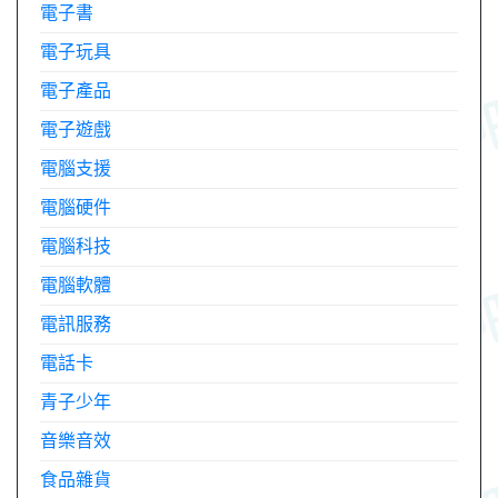
電子書
電子玩具
電子產品
電子遊戲
電腦支援
電腦硬件
電腦科技
電腦軟體
電訊服務
電話卡
青子少年
音樂音效
食品雜貨