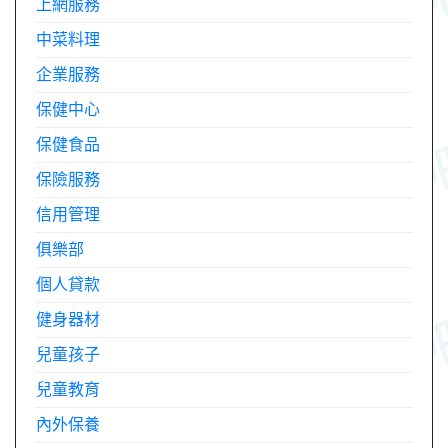
上網服務
中菜料理
企業服務
保健中心
保健食品
保險服務
信用管理
俱樂部
個人貸款
健身器材
兒童孩子
兒童教育
內外保養