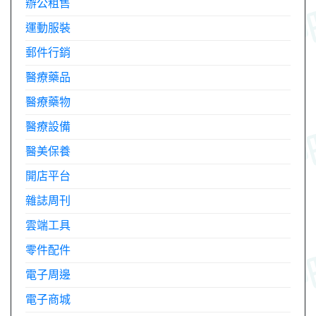
辦公租售
運動服裝
郵件行銷
醫療藥品
醫療藥物
醫療設備
醫美保養
開店平台
雜誌周刊
雲端工具
零件配件
電子周邊
電子商城