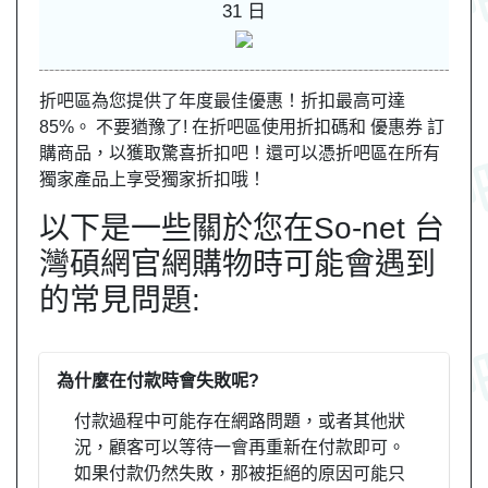
31 日
折吧區為您提供了年度最佳優惠！折扣最高可達
85%。 不要猶豫了! 在折吧區使用折扣碼和 優惠券 訂
購商品，以獲取驚喜折扣吧！還可以憑折吧區在所有
獨家產品上享受獨家折扣哦！
以下是一些關於您在So-net 台
灣碩網官網購物時可能會遇到
的常見問題:
為什麼在付款時會失敗呢?
付款過程中可能存在網路問題，或者其他狀
況，顧客可以等待一會再重新在付款即可。
如果付款仍然失敗，那被拒絕的原因可能只