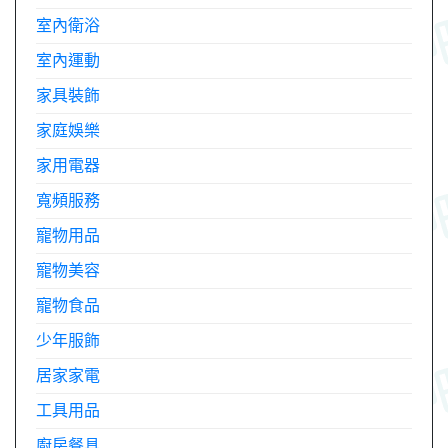
室內衛浴
室內運動
家具裝飾
家庭娛樂
家用電器
寬頻服務
寵物用品
寵物美容
寵物食品
少年服飾
居家家電
工具用品
廚房餐具