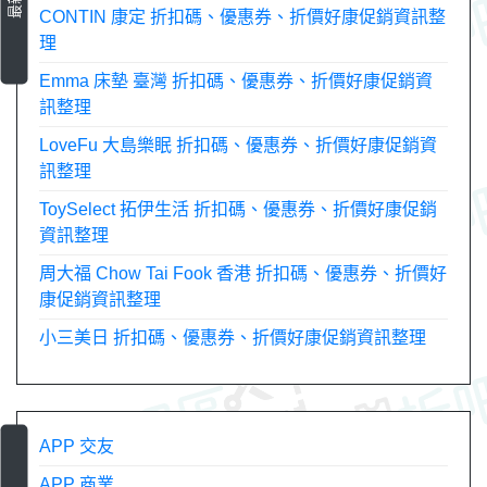
CONTIN 康定 折扣碼、優惠券、折價好康促銷資訊整
理
Emma 床墊 臺灣 折扣碼、優惠券、折價好康促銷資
訊整理
LoveFu 大島樂眠 折扣碼、優惠券、折價好康促銷資
訊整理
ToySelect 拓伊生活 折扣碼、優惠券、折價好康促銷
資訊整理
周大福 Chow Tai Fook 香港 折扣碼、優惠券、折價好
康促銷資訊整理
小三美日 折扣碼、優惠券、折價好康促銷資訊整理
APP 交友
APP 商業