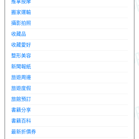
推拿按摩
搬家運輸
攝影拍照
收藏品
收藏愛好
整形美容
新聞報紙
旅遊周邊
旅遊度假
旅館預訂
書籍分享
書籍百科
最新折價券