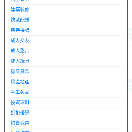
建築裝修
快遞配送
慈善機構
成人交友
成人影片
成人玩具
房屋貸款
房產地產
手工藝品
投資理財
折扣優惠
拍賣競價