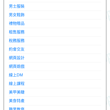
男士服裝
男女鞋飾
禮物贈品
租售服務
稅務服務
約會交友
網頁設計
網頁遊戲
線上DM
線上課程
美甲美睫
美食特產
職業教育