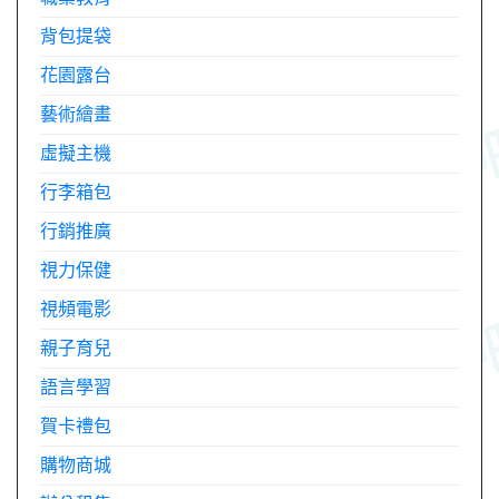
背包提袋
花園露台
藝術繪畫
虛擬主機
行李箱包
行銷推廣
視力保健
視頻電影
親子育兒
語言學習
賀卡禮包
購物商城