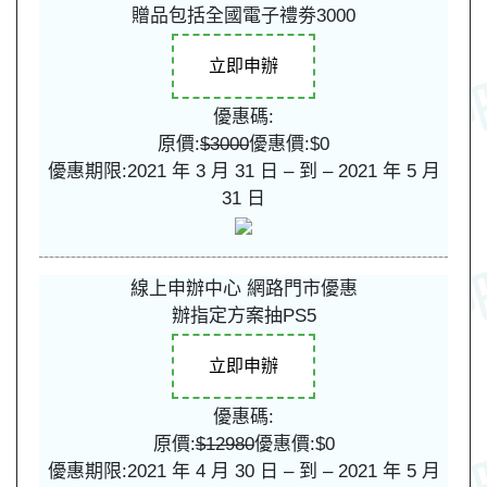
贈品包括全國電子禮劵3000
立即申辦
優惠碼:
原價:
$3000
優惠價:$0
優惠期限:2021 年 3 月 31 日 – 到 – 2021 年 5 月
31 日
線上申辦中心 網路門市優惠
辦指定方案抽PS5
立即申辦
優惠碼:
原價:
$12980
優惠價:$0
優惠期限:2021 年 4 月 30 日 – 到 – 2021 年 5 月