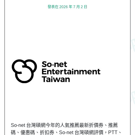
發表在
2026 年 7 月 2 日
So-net 台灣碩網今年的人氣推薦最新折價券、推薦
碼、優惠碼、折扣券、So-net 台灣碩網評價，PTT、