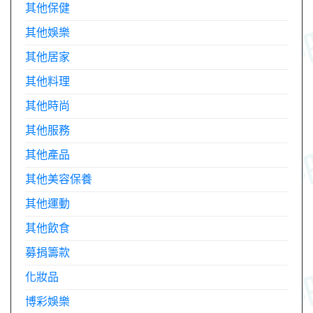
其他保健
其他娛樂
其他居家
其他料理
其他時尚
其他服務
其他產品
其他美容保養
其他運動
其他飲食
募捐籌款
化妝品
博彩娛樂