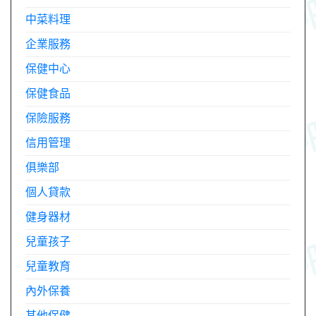
中菜料理
企業服務
保健中心
保健食品
保險服務
信用管理
俱樂部
個人貸款
健身器材
兒童孩子
兒童教育
內外保養
其他保健