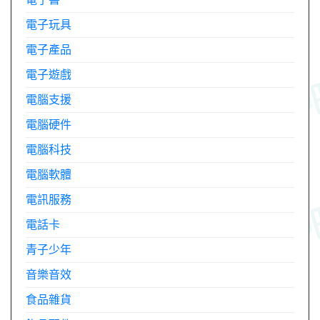
電子玩具
電子產品
電子遊戲
電腦支援
電腦硬件
電腦科技
電腦軟體
電訊服務
電話卡
青子少年
音樂音效
食品雜貨