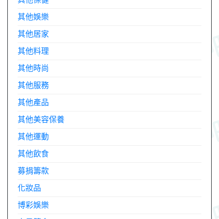
其他娛樂
其他居家
其他料理
其他時尚
其他服務
其他產品
其他美容保養
其他運動
其他飲食
募捐籌款
化妝品
博彩娛樂