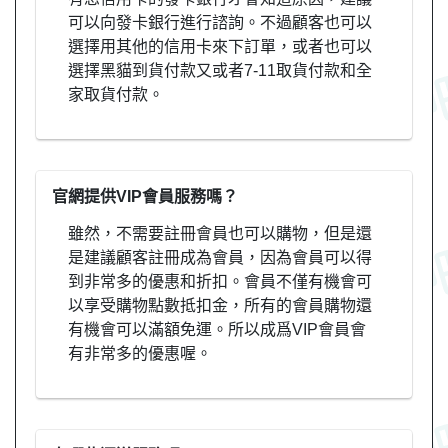
可以向發卡銀行進行諮詢。不過顧客也可以
選擇用其他的信用卡來下訂單，或者也可以
選擇黑貓到貨付款又或者7-11取貨付款和全
家取貨付款。
官網提供VIP會員服務嗎？
雖然，不需要註冊會員也可以購物，但是還
是建議顧客註冊成為會員，因為會員可以得
到非常多的優惠和折扣。會員不僅有機會可
以享受購物點數抵扣金，所有的會員購物還
有機會可以滿額免運。所以成爲VIP會員會
有非常多的優惠喔。