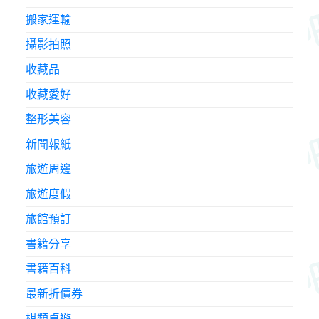
搬家運輸
攝影拍照
收藏品
收藏愛好
整形美容
新聞報紙
旅遊周邊
旅遊度假
旅館預訂
書籍分享
書籍百科
最新折價券
棋類桌遊