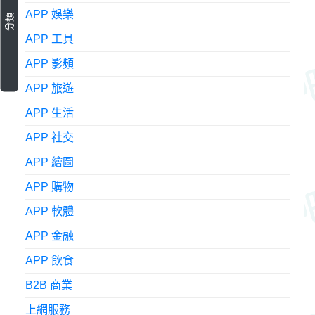
APP 娛樂
分類
APP 工具
APP 影頻
APP 旅遊
APP 生活
APP 社交
APP 繪圖
APP 購物
APP 軟體
APP 金融
APP 飲食
B2B 商業
上網服務