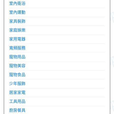
室內衛浴
室內運動
家具裝飾
家庭娛樂
家用電器
寬頻服務
寵物用品
寵物美容
寵物食品
少年服飾
居家家電
工具用品
廚房餐具