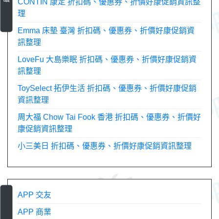
CONTIN 康定 折扣碼、優惠券、折價好康促銷資訊整
理
Emma 床墊 臺灣 折扣碼、優惠券、折價好康促銷資
訊整理
LoveFu 大島樂眠 折扣碼、優惠券、折價好康促銷資
訊整理
ToySelect 拓伊生活 折扣碼、優惠券、折價好康促銷
資訊整理
周大福 Chow Tai Fook 香港 折扣碼、優惠券、折價好
康促銷資訊整理
小三美日 折扣碼、優惠券、折價好康促銷資訊整理
APP 交友
APP 商業