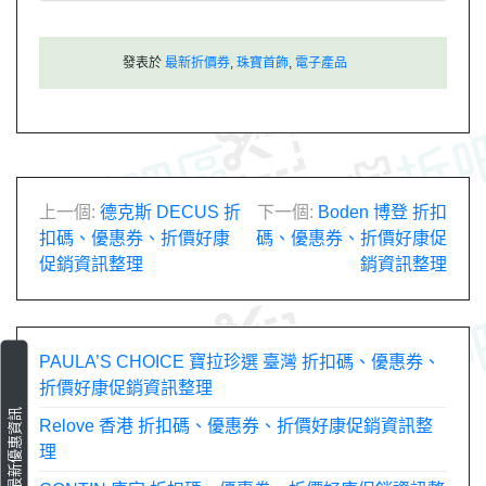
發表於
最新折價券
,
珠寶首飾
,
電子產品
文
上一個:
德克斯 DECUS 折
下一個:
Boden 博登 折扣
扣碼、優惠券、折價好康
碼、優惠券、折價好康促
章
促銷資訊整理
銷資訊整理
導
覽
PAULA’S CHOICE 寶拉珍選 臺灣 折扣碼、優惠券、
折價好康促銷資訊整理
最新優惠資訊
Relove 香港 折扣碼、優惠券、折價好康促銷資訊整
理