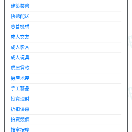
建築裝修
快遞配送
慈善機構
成人交友
成人影片
成人玩具
房屋貸款
房產地產
手工藝品
投資理財
折扣優惠
拍賣競價
推拿按摩