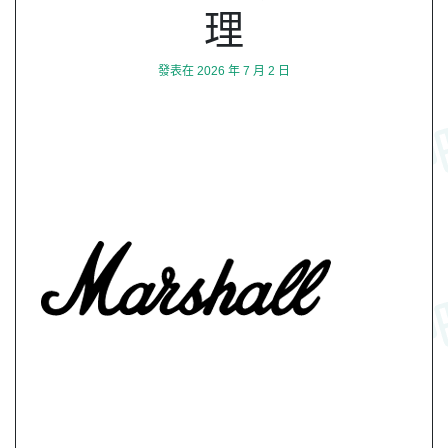
理
發表在
2026 年 7 月 2 日