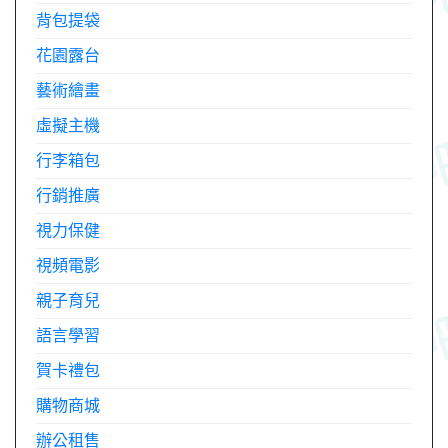
背包提袋
花園露台
藝術繪畫
虛擬主機
行李箱包
行銷推廣
視力保健
視頻電影
親子育兒
語言學習
賀卡禮包
購物商城
辦公租售