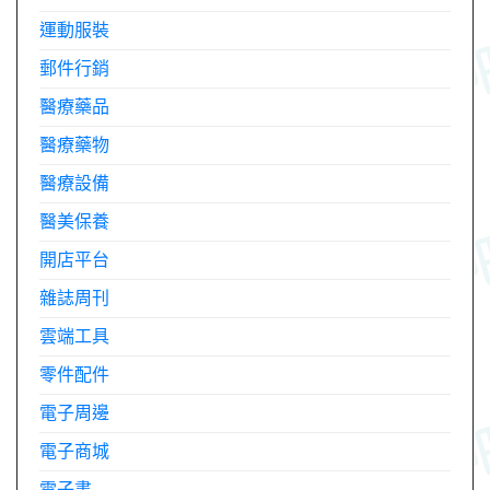
運動服裝
郵件行銷
醫療藥品
醫療藥物
醫療設備
醫美保養
開店平台
雜誌周刊
雲端工具
零件配件
電子周邊
電子商城
電子書