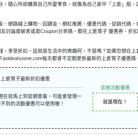
台，隨心所欲購買自己所愛零食，就像為自己家中「上倉」般，
金、網路線上購物、回饋金、網紅推薦、優惠代碼、促銷代碼，
網友
討論度破表或是Coupon分享碼，都在上倉胃子 優惠券、折扣
錢，享受折扣。這就是生活中的樂趣阿，不是嗎？如果您想在上
tdealszone.com每天都會不定期更新最新的上倉胃子優惠碼
上倉胃子最新折扣優惠
官網活動優惠
現在就馬上到官網查看，可能會發現一
就是現在！
想不到的活動優惠可以使用喔！