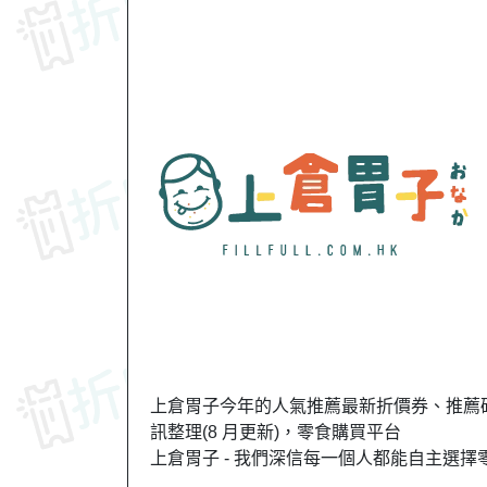
上倉胃子今年的人氣推薦最新折價券、推薦碼
訊整理(8 月更新)，零食購買平台
上倉胃子 - 我們深信每一個人都能自主選擇