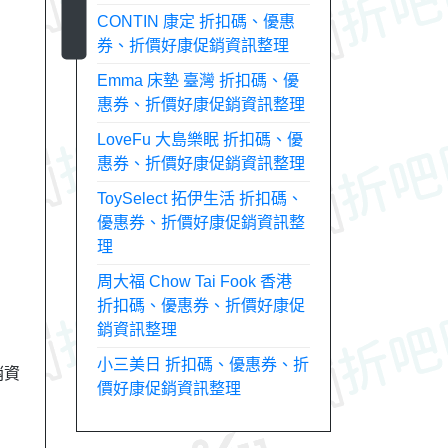
CONTIN 康定 折扣碼、優惠
券、折價好康促銷資訊整理
Emma 床墊 臺灣 折扣碼、優
惠券、折價好康促銷資訊整理
LoveFu 大島樂眠 折扣碼、優
惠券、折價好康促銷資訊整理
ToySelect 拓伊生活 折扣碼、
優惠券、折價好康促銷資訊整
理
周大福 Chow Tai Fook 香港
折扣碼、優惠券、折價好康促
銷資訊整理
小三美日 折扣碼、優惠券、折
銷資
價好康促銷資訊整理