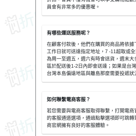
員會有非常多的優惠喔。
有哪些運送服務呢？
在顧客付款後，他們在購買的商品將依據
工作日就可送達指定地址，7 -11超取或
為周一至週五，週六有時會送貨，週末大
區於配送後1-2日內即會送達；如果是台
台灣本島偏遠地區與離島那麼需要投遞狀
如何聯繫電商客服？
若您需要與電商客服取得聯繫，打開電商官
的客服通道選項，通過點擊選項即可跳轉
商官網擁有良好的客服體驗。