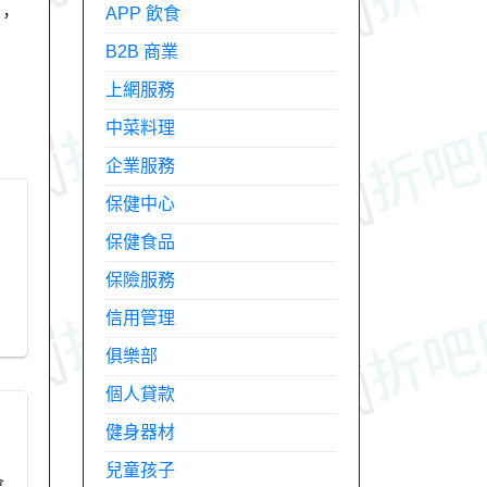
APP 飲食
，
B2B 商業
上網服務
中菜料理
企業服務
保健中心
保健食品
保險服務
信用管理
俱樂部
個人貸款
健身器材
兒童孩子
會