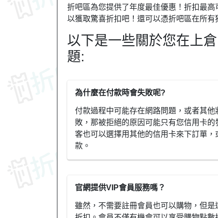
折吧區為您提供了年度最佳優惠！折扣最高可達
以獲取驚喜折扣吧！還可以憑折吧區在所有
以下是一些關於您在上倉
題:
為什麼在付款時會失敗呢?
付款過程中可能存在網路問題，或者其他
敗，那被拒絕的原因可能只有您信用卡的
客也可以選擇用其他的信用卡來下訂單，或
款。
官網提供VIP會員服務嗎？
雖然，不需要註冊會員也可以購物，但是
折扣。會員不僅有機會可以享受購物點數