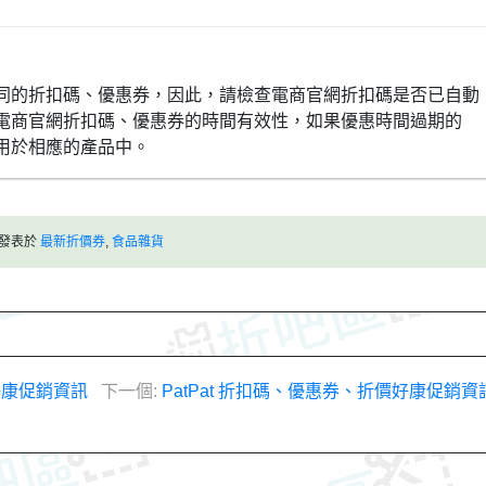
同的折扣碼、優惠券，因此，請檢查電商官網折扣碼是否已自動
電商官網折扣碼、優惠券的時間有效性，如果優惠時間過期的
用於相應的產品中。
發表於
最新折價券
,
食品雜貨
價好康促銷資訊
下一個:
PatPat 折扣碼、優惠券、折價好康促銷資