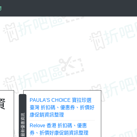
物
資
PAULA’S CHOICE 寶拉珍選
臺灣 折扣碼、優惠券、折價好
康促銷資訊整理
最新優惠資訊
Relove 香港 折扣碼、優惠
券、折價好康促銷資訊整理