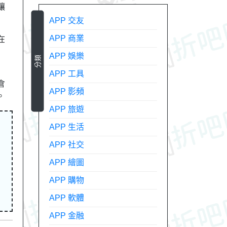
讓
APP 交友
APP 商業
在
APP 娛樂
分類
APP 工具
倉
APP 影頻
。
APP 旅遊
APP 生活
APP 社交
APP 繪圖
APP 購物
APP 軟體
APP 金融