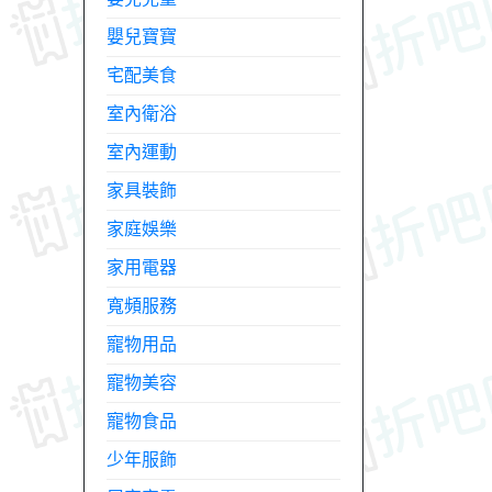
嬰兒寶寶
宅配美食
室內衛浴
室內運動
家具裝飾
家庭娛樂
家用電器
寬頻服務
寵物用品
寵物美容
寵物食品
少年服飾