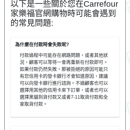
以下是一些關於您在Carrefour
家樂福官網購物時可能會遇到
的常見問題:
為什麼在付款時會失敗呢?
付款過程中可能存在網路問題，或者其他狀
況，顧客可以等待一會再重新在付款即可。
如果付款仍然失敗，那被拒絕的原因可能只
有您信用卡的發卡銀行才會知道原因，建議
可以向發卡銀行進行諮詢。不過顧客也可以
選擇用其他的信用卡來下訂單，或者也可以
選擇黑貓到貨付款又或者7-11取貨付款和全
家取貨付款。