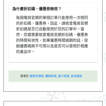
為什麼折扣碼、優惠券無效？
每個電商官網的單個訂單只能使用一次相同
的折扣碼、優惠券，因此，請檢查電商官網
折扣碼是否已自動使用於您的訂單中。當
然，您還需要檢查電商官網折扣碼、優惠券
的時間有效性，如果優惠時間過期的話，促
銷優惠碼將不可用以及是否可以使用於相應
的產品中。
發表於
最新折價券
,
購物商城
,
電子商城
,
食品雜貨