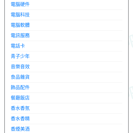
電腦硬件
電腦科技
電腦軟體
電訊服務
電話卡
青子少年
音樂音效
食品雜貨
飾品配件
餐廳飯店
香水香氛
香水香精
香煙美酒