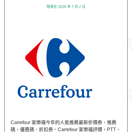
發表在
2026 年 7 月 2 日
Carrefour 家樂福今年的人氣推薦最新折價券、推薦
碼、優惠碼、折扣券、Carrefour 家樂福評價，PTT、