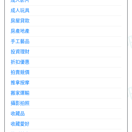
成人影片
成人玩具
房屋貸款
房產地產
手工藝品
投資理財
折扣優惠
拍賣競價
推拿按摩
搬家運輸
攝影拍照
收藏品
收藏愛好