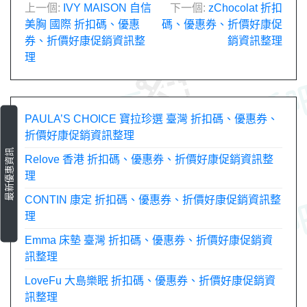
文
上一個:
IVY MAISON 自信
下一個:
zChocolat 折扣
美胸 國際 折扣碼、優惠
碼、優惠券、折價好康促
章
券、折價好康促銷資訊整
銷資訊整理
理
導
覽
PAULA’S CHOICE 寶拉珍選 臺灣 折扣碼、優惠券、
折價好康促銷資訊整理
最新優惠資訊
Relove 香港 折扣碼、優惠券、折價好康促銷資訊整
理
CONTIN 康定 折扣碼、優惠券、折價好康促銷資訊整
理
Emma 床墊 臺灣 折扣碼、優惠券、折價好康促銷資
訊整理
LoveFu 大島樂眠 折扣碼、優惠券、折價好康促銷資
訊整理