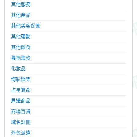
其他服務
其他產品
其他美容保養
其他運動
其他飲食
募捐籌款
化妝品
博彩娛樂
占星算命
周邊商品
商場百貨
域名註冊
外包派遣