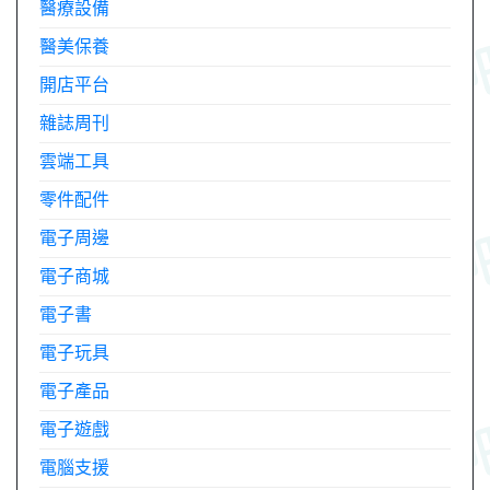
醫療設備
醫美保養
開店平台
雜誌周刊
雲端工具
零件配件
電子周邊
電子商城
電子書
電子玩具
電子產品
電子遊戲
電腦支援