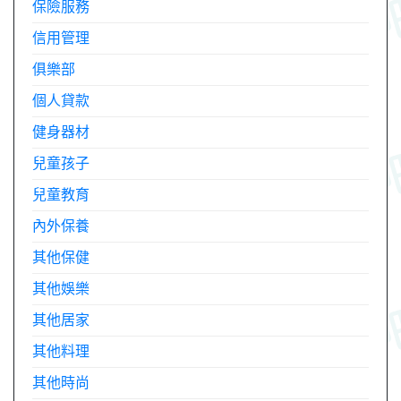
保險服務
信用管理
俱樂部
個人貸款
健身器材
兒童孩子
兒童教育
內外保養
其他保健
其他娛樂
其他居家
其他料理
其他時尚