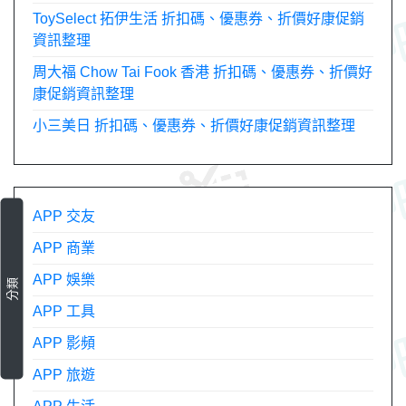
ToySelect 拓伊生活 折扣碼、優惠券、折價好康促銷
資訊整理
周大福 Chow Tai Fook 香港 折扣碼、優惠券、折價好
康促銷資訊整理
小三美日 折扣碼、優惠券、折價好康促銷資訊整理
APP 交友
APP 商業
APP 娛樂
分類
APP 工具
APP 影頻
APP 旅遊