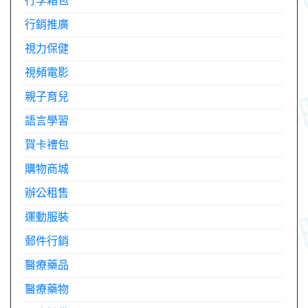
行李箱包
行銷推廣
視力保健
視頻電影
親子育兒
語言學習
賀卡禮包
購物商城
辦公租售
運動服裝
郵件行銷
醫療藥品
醫療藥物