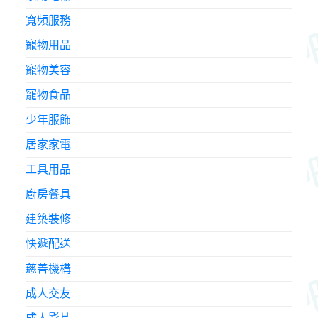
寬頻服務
寵物用品
寵物美容
寵物食品
少年服飾
居家家電
工具用品
廚房餐具
建築裝修
快遞配送
慈善機構
成人交友