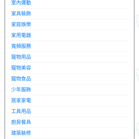
室內運動
家具裝飾
家庭娛樂
家用電器
寬頻服務
寵物用品
寵物美容
寵物食品
少年服飾
居家家電
工具用品
廚房餐具
建築裝修