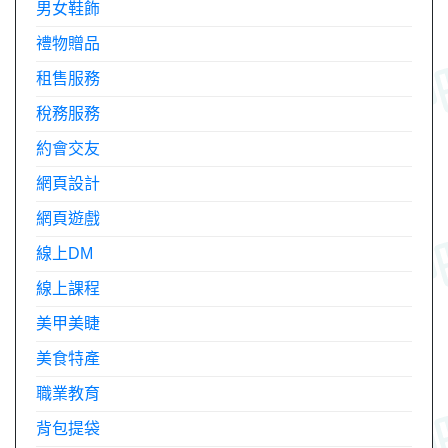
男女鞋飾
禮物贈品
租售服務
稅務服務
約會交友
網頁設計
網頁遊戲
線上DM
線上課程
美甲美睫
美食特產
職業教育
背包提袋