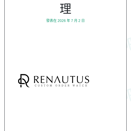
理
發表在
2026 年 7 月 2 日