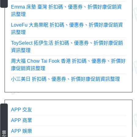
Emma 床墊 臺灣 折扣碼、優惠券、折價好康促銷資
訊整理
LoveFu 大島樂眠 折扣碼、優惠券、折價好康促銷資
訊整理
ToySelect 拓伊生活 折扣碼、優惠券、折價好康促銷
資訊整理
周大福 Chow Tai Fook 香港 折扣碼、優惠券、折價好
康促銷資訊整理
小三美日 折扣碼、優惠券、折價好康促銷資訊整理
APP 交友
APP 商業
APP 娛樂
分類