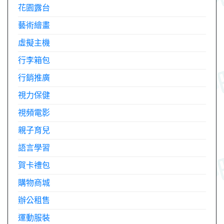
花園露台
藝術繪畫
虛擬主機
行李箱包
行銷推廣
視力保健
視頻電影
親子育兒
語言學習
賀卡禮包
購物商城
辦公租售
運動服裝