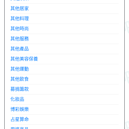
其他居家
其他料理
其他時尚
其他服務
其他產品
其他美容保養
其他運動
其他飲食
募捐籌款
化妝品
博彩娛樂
占星算命