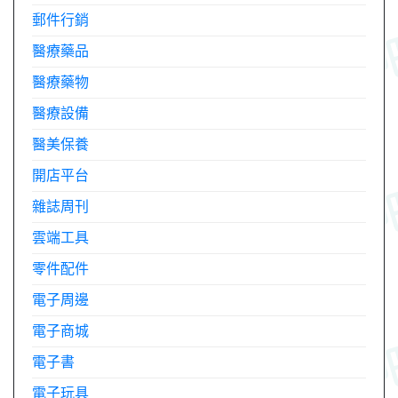
郵件行銷
醫療藥品
醫療藥物
醫療設備
醫美保養
開店平台
雜誌周刊
雲端工具
零件配件
電子周邊
電子商城
電子書
電子玩具