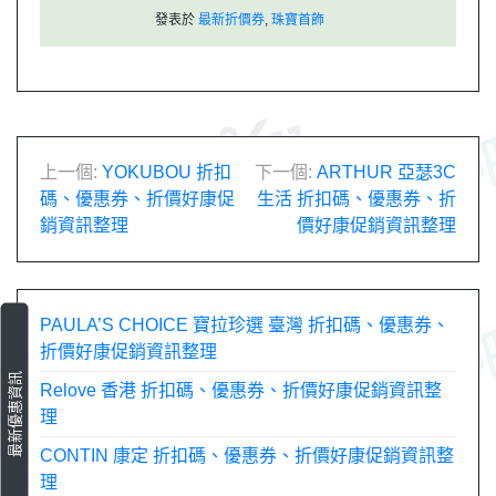
發表於
最新折價券
,
珠寶首飾
文
上一個:
YOKUBOU 折扣
下一個:
ARTHUR 亞瑟3C
碼、優惠券、折價好康促
生活 折扣碼、優惠券、折
章
銷資訊整理
價好康促銷資訊整理
導
覽
PAULA’S CHOICE 寶拉珍選 臺灣 折扣碼、優惠券、
折價好康促銷資訊整理
最新優惠資訊
Relove 香港 折扣碼、優惠券、折價好康促銷資訊整
理
CONTIN 康定 折扣碼、優惠券、折價好康促銷資訊整
理