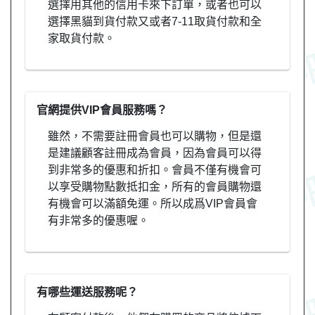
選擇用其他的信用卡來下訂單，或者也可以
選擇黑貓到貨付款又或者7-11取貨付款和全
家取貨付款。
官網提供VIP會員服務嗎？
雖然，不需要註冊會員也可以購物，但是還
是建議顧客註冊成為會員，因為會員可以得
到非常多的優惠和折扣。會員不僅有機會可
以享受購物點數抵扣金，所有的會員購物還
有機會可以滿額免運。所以成爲VIP會員會
有非常多的優惠喔。
有哪些運送服務呢？