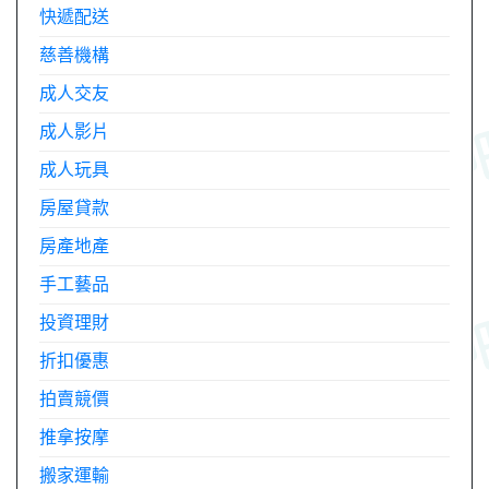
快遞配送
慈善機構
成人交友
成人影片
成人玩具
房屋貸款
房產地產
手工藝品
投資理財
折扣優惠
拍賣競價
推拿按摩
搬家運輸