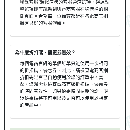
聯繫客服“類似這樣的客服通道選項，通過點
擊選項即可跳轉到與電商客服在線溝通的相
關頁面。希望每一位顧客都能在各電商官網
擁有良好的客服體驗。
為什麼折扣碼、優惠券無效？
每個電商官網的單個訂單只能使用一次相同
的折扣碼、優惠券，因此，請檢查電商官網
折扣碼是否已自動使用於您的訂單中。當
然，您還需要檢查電商官網折扣碼、優惠券
的時間有效性，如果優惠時間過期的話，促
銷優惠碼將不可用以及是否可以使用於相應
的產品中。