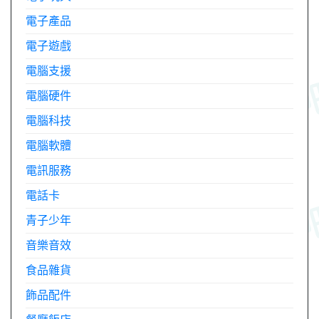
電子產品
電子遊戲
電腦支援
電腦硬件
電腦科技
電腦軟體
電訊服務
電話卡
青子少年
音樂音效
食品雜貨
飾品配件