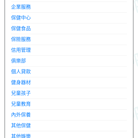
企業服務
保健中心
保健食品
保險服務
信用管理
俱樂部
個人貸款
健身器材
兒童孩子
兒童教育
內外保養
其他保健
其他娛樂