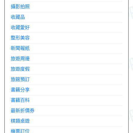
攝影拍照
收藏品
收藏愛好
整形美容
新聞報紙
旅遊周邊
旅遊度假
旅館預訂
書籍分享
書籍百科
最新折價券
棋類桌遊
機票訂位