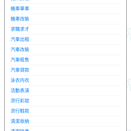
機車單車
機車改裝
求職求才
汽車出租
汽車改裝
汽車租售
汽車貸款
泳衣内衣
活動表演
流行彩妝
流行鞋款
清潔收納