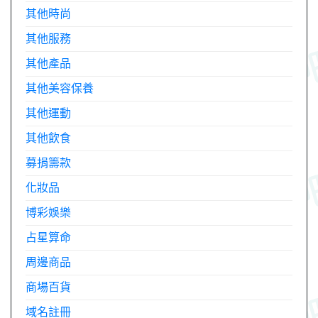
其他時尚
其他服務
其他產品
其他美容保養
其他運動
其他飲食
募捐籌款
化妝品
博彩娛樂
占星算命
周邊商品
商場百貨
域名註冊