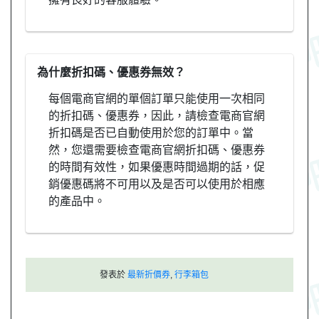
為什麼折扣碼、優惠券無效？
每個電商官網的單個訂單只能使用一次相同
的折扣碼、優惠券，因此，請檢查電商官網
折扣碼是否已自動使用於您的訂單中。當
然，您還需要檢查電商官網折扣碼、優惠券
的時間有效性，如果優惠時間過期的話，促
銷優惠碼將不可用以及是否可以使用於相應
的產品中。
發表於
最新折價券
,
行李箱包