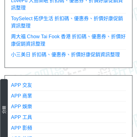
LoveFu 大島樂眠 折扣碼、優惠券、折價好康促銷資
訊整理
ToySelect 拓伊生活 折扣碼、優惠券、折價好康促銷
資訊整理
周大福 Chow Tai Fook 香港 折扣碼、優惠券、折價好
康促銷資訊整理
小三美日 折扣碼、優惠券、折價好康促銷資訊整理
APP 交友
APP 商業
APP 娛樂
分類
APP 工具
APP 影頻