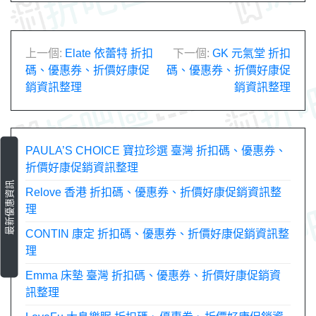
文
上一個:
Elate 依蕾特 折扣
下一個:
GK 元氣堂 折扣
碼、優惠券、折價好康促
碼、優惠券、折價好康促
章
銷資訊整理
銷資訊整理
導
覽
PAULA’S CHOICE 寶拉珍選 臺灣 折扣碼、優惠券、
折價好康促銷資訊整理
最新優惠資訊
Relove 香港 折扣碼、優惠券、折價好康促銷資訊整
理
CONTIN 康定 折扣碼、優惠券、折價好康促銷資訊整
理
Emma 床墊 臺灣 折扣碼、優惠券、折價好康促銷資
訊整理