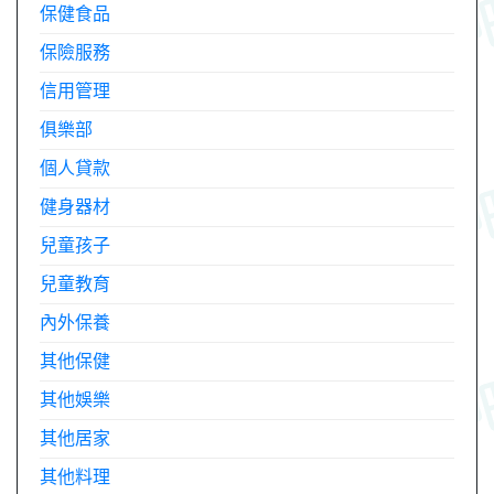
保健食品
保險服務
信用管理
俱樂部
個人貸款
健身器材
兒童孩子
兒童教育
內外保養
其他保健
其他娛樂
其他居家
其他料理