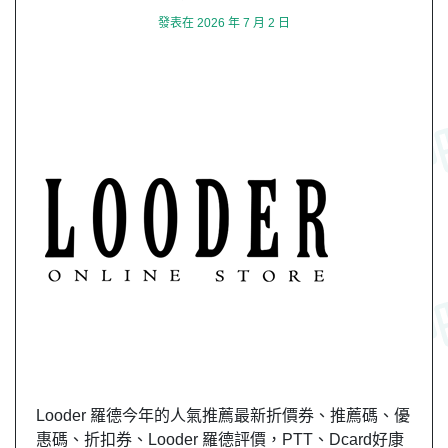
發表在
2026 年 7 月 2 日
Looder 羅德今年的人氣推薦最新折價券、推薦碼、優
惠碼、折扣券、Looder 羅德評價，PTT、Dcard好康