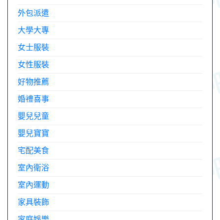
外包派遣
大學大專
女士服裝
女性服裝
好物推薦
婚禮喜事
嬰兒兒童
嬰兒寶寶
宅配美食
室內衛浴
室內運動
家具裝飾
家庭娛樂