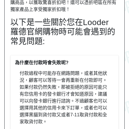
購商品，以獲取驚喜折扣吧！還可以憑折吧區在所有
獨家產品上享受獨家折扣哦！
以下是一些關於您在Looder
羅德官網購物時可能會遇到的
常見問題:
為什麼在付款時會失敗呢?
付款過程中可能存在網路問題，或者其他狀
況，顧客可以等待一會再重新在付款即可。
如果付款仍然失敗，那被拒絕的原因可能只
有您信用卡的發卡銀行才會知道原因，建議
可以向發卡銀行進行諮詢。不過顧客也可以
選擇用其他的信用卡來下訂單，或者也可以
選擇黑貓到貨付款又或者7-11取貨付款和全
家取貨付款。