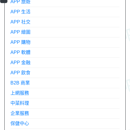
APP 旅遊
APP 生活
APP 社交
APP 繪圖
APP 購物
APP 軟體
APP 金融
APP 飲食
B2B 商業
上網服務
中菜料理
企業服務
保健中心