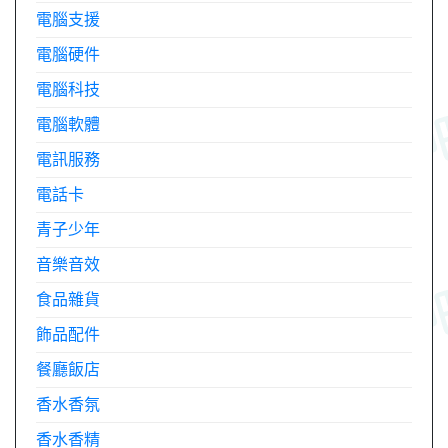
電腦支援
電腦硬件
電腦科技
電腦軟體
電訊服務
電話卡
青子少年
音樂音效
食品雜貨
飾品配件
餐廳飯店
香水香氛
香水香精