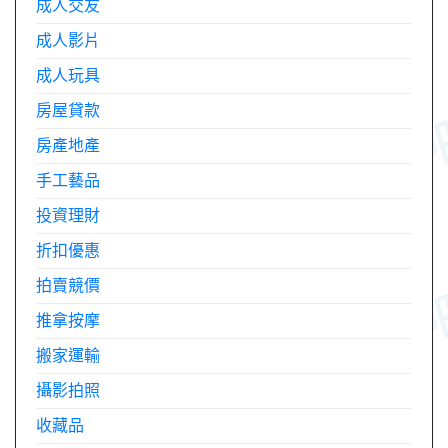
成人交友
成人影片
成人玩具
房屋貸款
房產地產
手工藝品
投資理財
折扣優惠
拍賣競價
推拿按摩
搬家運輸
攝影拍照
收藏品