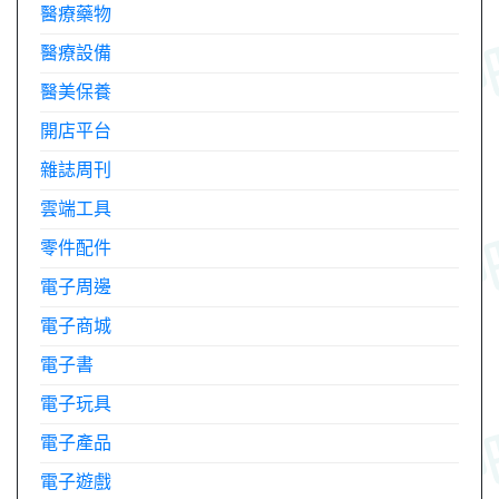
醫療藥物
醫療設備
醫美保養
開店平台
雜誌周刊
雲端工具
零件配件
電子周邊
電子商城
電子書
電子玩具
電子產品
電子遊戲