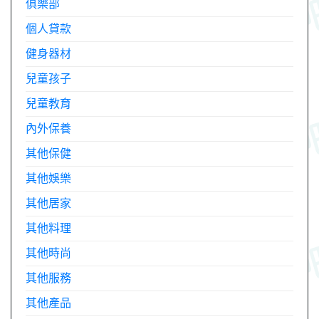
俱樂部
個人貸款
健身器材
兒童孩子
兒童教育
內外保養
其他保健
其他娛樂
其他居家
其他料理
其他時尚
其他服務
其他產品