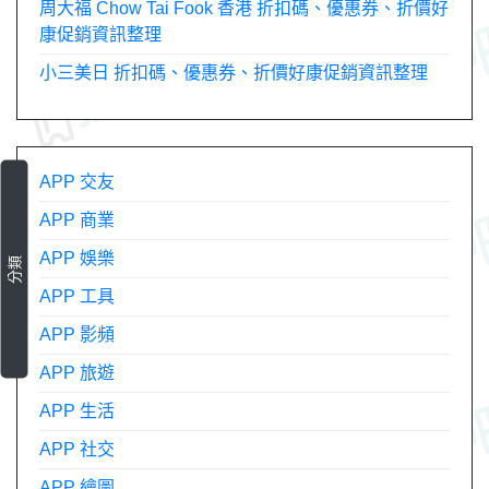
周大福 Chow Tai Fook 香港 折扣碼、優惠券、折價好
康促銷資訊整理
小三美日 折扣碼、優惠券、折價好康促銷資訊整理
APP 交友
APP 商業
APP 娛樂
分類
APP 工具
APP 影頻
APP 旅遊
APP 生活
APP 社交
APP 繪圖