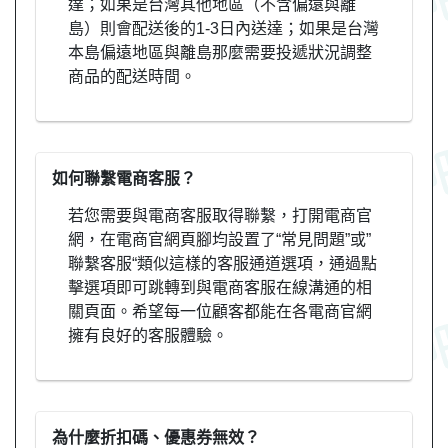
達；如果是台灣其他地區（不含偏遠與離
島）則會配送後的1-3日內送達；如果是台灣
本島偏遠地區與離島那麼需要投遞狀況調整
商品的配送時間。
如何聯繫電商客服？
若您需要與電商客服取得聯繫，打開電商官
網，在電商官網頁腳均設置了“常見問題”或”
聯繫客服“類似這樣的客服通道選項，通過點
擊選項即可跳轉到與電商客服在線溝通的相
關頁面。希望每一位顧客都能在各電商官網
擁有良好的客服體驗。
為什麼折扣碼、優惠券無效？