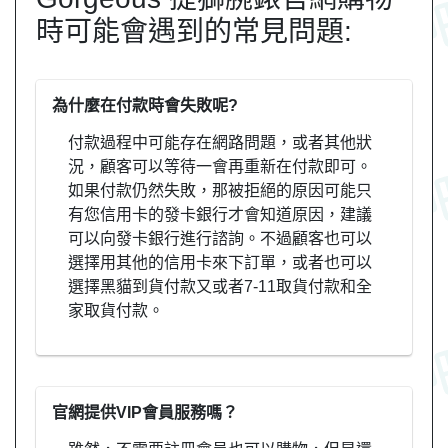
時可能會遇到的常見問題:
為什麼在付款時會失敗呢?
付款過程中可能存在網路問題，或者其他狀
況，顧客可以等待一會再重新在付款即可。
如果付款仍然失敗，那被拒絕的原因可能只
有您信用卡的發卡銀行才會知道原因，建議
可以向發卡銀行進行諮詢。不過顧客也可以
選擇用其他的信用卡來下訂單，或者也可以
選擇黑貓到貨付款又或者7-11取貨付款和全
家取貨付款。
官網提供VIP會員服務嗎？