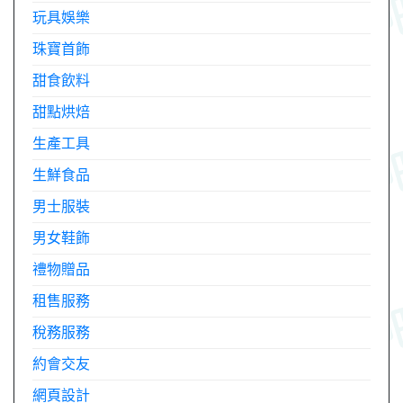
玩具娛樂
珠寶首飾
甜食飲料
甜點烘焙
生產工具
生鮮食品
男士服裝
男女鞋飾
禮物贈品
租售服務
稅務服務
約會交友
網頁設計