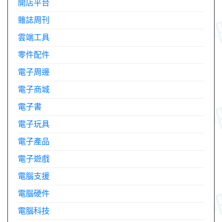
開店平台
雜誌周刊
雲端工具
零件配件
電子周邊
電子商城
電子書
電子玩具
電子產品
電子遊戲
電腦支援
電腦硬件
電腦科技