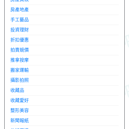
房產地產
手工藝品
投資理財
折扣優惠
拍賣競價
推拿按摩
搬家運輸
攝影拍照
收藏品
收藏愛好
整形美容
新聞報紙