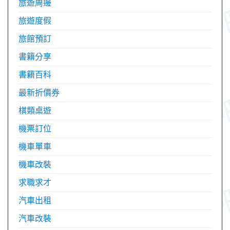
旅遊周邊
旅遊度假
旅館預訂
書籍分享
書籍百科
最新折價券
棋類桌遊
機票訂位
機車單車
機車改裝
求職求才
汽車出租
汽車改裝