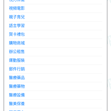
視頻電影
親子育兒
語言學習
賀卡禮包
購物商城
辦公租售
運動服裝
郵件行銷
醫療藥品
醫療藥物
醫療設備
醫美保養