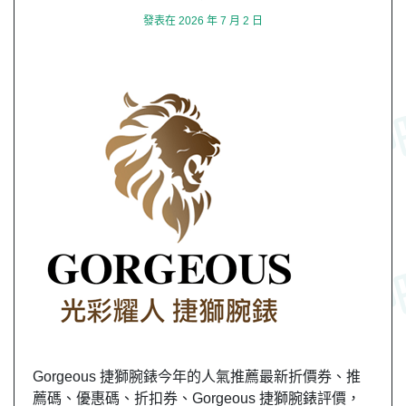
發表在
2026 年 7 月 2 日
Gorgeous 捷獅腕錶今年的人氣推薦最新折價券、推
薦碼、優惠碼、折扣券、Gorgeous 捷獅腕錶評價，