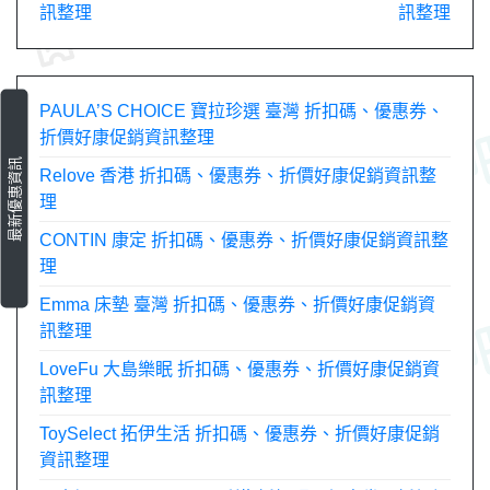
章
訊整理
訊整理
導
覽
PAULA’S CHOICE 寶拉珍選 臺灣 折扣碼、優惠券、
折價好康促銷資訊整理
最新優惠資訊
Relove 香港 折扣碼、優惠券、折價好康促銷資訊整
理
CONTIN 康定 折扣碼、優惠券、折價好康促銷資訊整
理
Emma 床墊 臺灣 折扣碼、優惠券、折價好康促銷資
訊整理
LoveFu 大島樂眠 折扣碼、優惠券、折價好康促銷資
訊整理
ToySelect 拓伊生活 折扣碼、優惠券、折價好康促銷
資訊整理