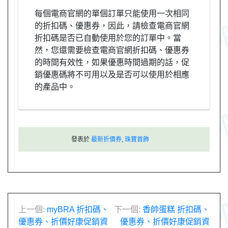
每個電商官網的單個訂單只能使用一次相同
的折扣碼、優惠券，因此，請檢查電商官網
折扣碼是否已自動使用於您的訂單中。當
然，您還需要檢查電商官網折扣碼、優惠券
的時間有效性，如果優惠時間過期的話，促
銷優惠碼將不可用以及是否可以使用於相應
的產品中。
發表於
最新折價券
,
珠寶首飾
文
上一個:
myBRA 折扣碼、
下一個:
香帥蛋糕 折扣碼、
優惠券、折價好康促銷資
優惠券、折價好康促銷資