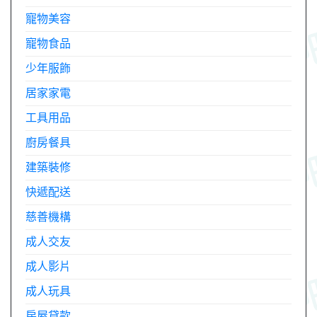
寵物美容
寵物食品
少年服飾
居家家電
工具用品
廚房餐具
建築裝修
快遞配送
慈善機構
成人交友
成人影片
成人玩具
房屋貸款