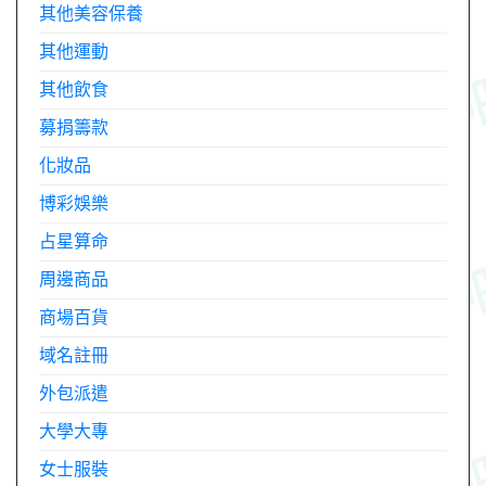
其他美容保養
其他運動
其他飲食
募捐籌款
化妝品
博彩娛樂
占星算命
周邊商品
商場百貨
域名註冊
外包派遣
大學大專
女士服裝