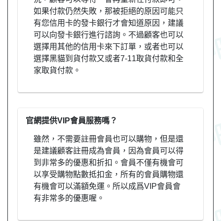
如果付款仍然失敗，那被拒絕的原因可能只
有您信用卡的發卡銀行才會知道原因，建議
可以向發卡銀行進行諮詢。不過顧客也可以
選擇用其他的信用卡來下訂單，或者也可以
選擇黑貓到貨付款又或者7-11取貨付款和全
家取貨付款。
官網提供VIP會員服務嗎？
雖然，不需要註冊會員也可以購物，但是還
是建議顧客註冊成為會員，因為會員可以得
到非常多的優惠和折扣。會員不僅有機會可
以享受購物點數抵扣金，所有的會員購物還
有機會可以滿額免運。所以成爲VIP會員會
有非常多的優惠喔。