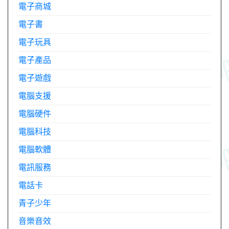
電子商城
電子書
電子玩具
電子產品
電子遊戲
電腦支援
電腦硬件
電腦科技
電腦軟體
電訊服務
電話卡
青子少年
音樂音效