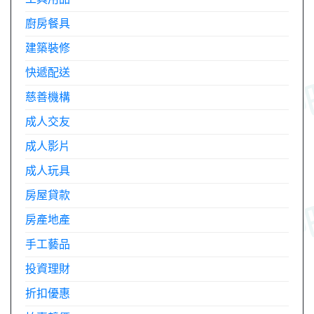
廚房餐具
建築裝修
快遞配送
慈善機構
成人交友
成人影片
成人玩具
房屋貸款
房產地產
手工藝品
投資理財
折扣優惠