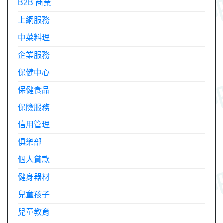
B2B 商業
上網服務
中菜料理
企業服務
保健中心
保健食品
保險服務
信用管理
俱樂部
個人貸款
健身器材
兒童孩子
兒童教育