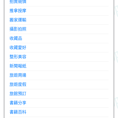
拍賣競價
推拿按摩
搬家運輸
攝影拍照
收藏品
收藏愛好
整形美容
新聞報紙
旅遊周邊
旅遊度假
旅館預訂
書籍分享
書籍百科