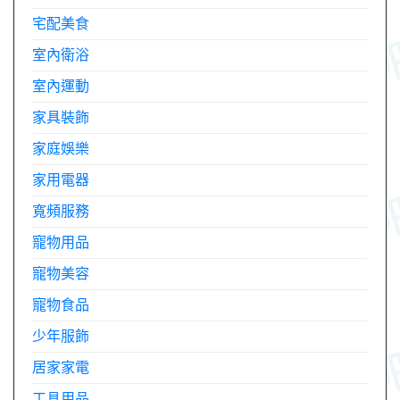
宅配美食
室內衛浴
室內運動
家具裝飾
家庭娛樂
家用電器
寬頻服務
寵物用品
寵物美容
寵物食品
少年服飾
居家家電
工具用品