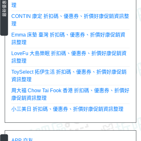
最新優惠資訊
理
CONTIN 康定 折扣碼、優惠券、折價好康促銷資訊整
理
Emma 床墊 臺灣 折扣碼、優惠券、折價好康促銷資
訊整理
LoveFu 大島樂眠 折扣碼、優惠券、折價好康促銷資
訊整理
ToySelect 拓伊生活 折扣碼、優惠券、折價好康促銷
資訊整理
周大福 Chow Tai Fook 香港 折扣碼、優惠券、折價好
康促銷資訊整理
小三美日 折扣碼、優惠券、折價好康促銷資訊整理
APP 交友