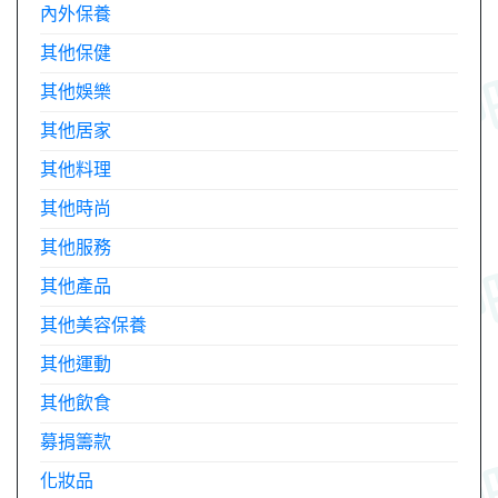
內外保養
其他保健
其他娛樂
其他居家
其他料理
其他時尚
其他服務
其他產品
其他美容保養
其他運動
其他飲食
募捐籌款
化妝品