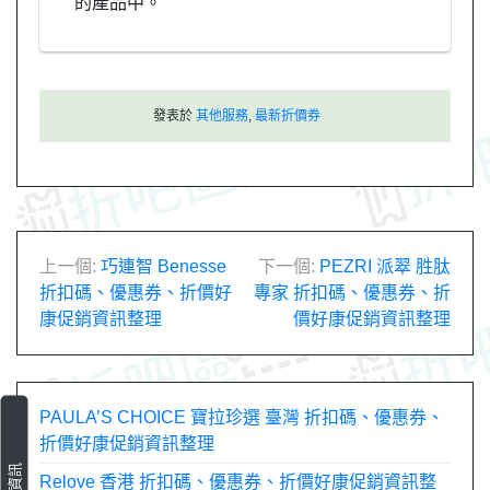
的產品中。
發表於
其他服務
,
最新折價券
文
上一個:
巧連智 Benesse
下一個:
PEZRI 派翠 胜肽
折扣碼、優惠券、折價好
專家 折扣碼、優惠券、折
章
康促銷資訊整理
價好康促銷資訊整理
導
覽
PAULA’S CHOICE 寶拉珍選 臺灣 折扣碼、優惠券、
折價好康促銷資訊整理
Relove 香港 折扣碼、優惠券、折價好康促銷資訊整