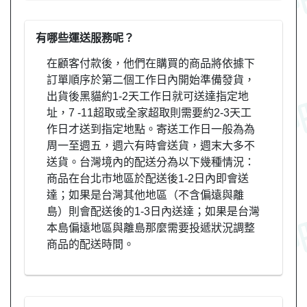
有哪些運送服務呢？
在顧客付款後，他們在購買的商品將依據下
訂單順序於第二個工作日內開始準備發貨，
出貨後黑貓約1-2天工作日就可送達指定地
址，7 -11超取或全家超取則需要約2-3天工
作日才送到指定地點。寄送工作日一般為為
周一至週五，週六有時會送貨，週末大多不
送貨。台灣境內的配送分為以下幾種情況：
商品在台北市地區於配送後1-2日內即會送
達；如果是台灣其他地區（不含偏遠與離
島）則會配送後的1-3日內送達；如果是台灣
本島偏遠地區與離島那麼需要投遞狀況調整
商品的配送時間。