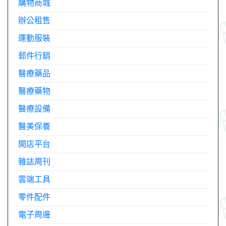
購物商城
辦公租售
運動服裝
郵件行銷
醫療藥品
醫療藥物
醫療設備
醫美保養
開店平台
雜誌周刊
雲端工具
零件配件
電子周邊