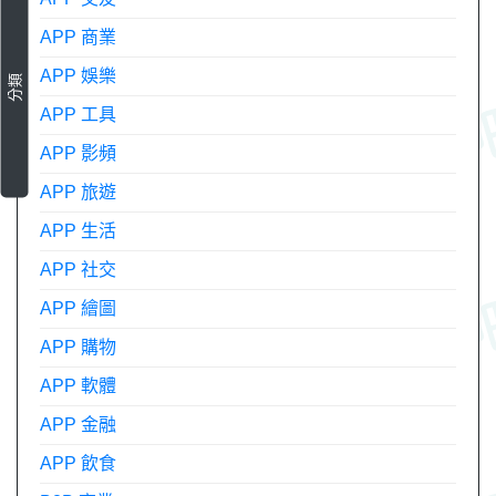
APP 商業
APP 娛樂
分類
APP 工具
APP 影頻
APP 旅遊
APP 生活
APP 社交
APP 繪圖
APP 購物
APP 軟體
APP 金融
APP 飲食