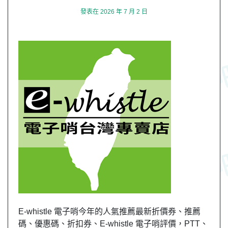
發表在
2026 年 7 月 2 日
E-whistle 電子哨今年的人氣推薦最新折價券、推薦
碼、優惠碼、折扣券、E-whistle 電子哨評價，PTT、