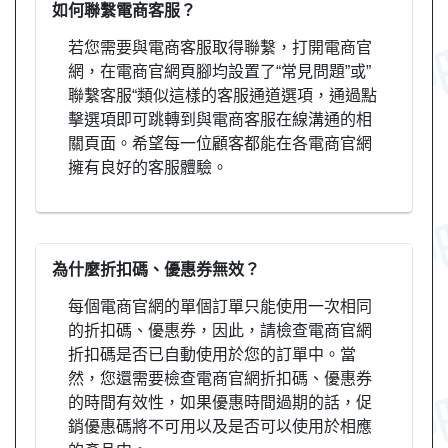
如何聯繫電商客服？
若您需要與電商客服取得聯繫，打開電商官
網，在電商官網頁腳均設置了“常見問題”或”
聯繫客服“類似這樣的客服通道選項，通過點
擊選項即可跳轉到與電商客服在線溝通的相
關頁面。希望每一位顧客都能在各電商官網
擁有良好的客服體驗。
為什麼折扣碼、優惠券無效？
每個電商官網的單個訂單只能使用一次相同
的折扣碼、優惠券，因此，請檢查電商官網
折扣碼是否已自動使用於您的訂單中。當
然，您還需要檢查電商官網折扣碼、優惠券
的時間有效性，如果優惠時間過期的話，促
銷優惠碼將不可用以及是否可以使用於相應