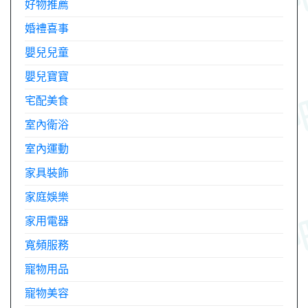
好物推薦
婚禮喜事
嬰兒兒童
嬰兒寶寶
宅配美食
室內衛浴
室內運動
家具裝飾
家庭娛樂
家用電器
寬頻服務
寵物用品
寵物美容