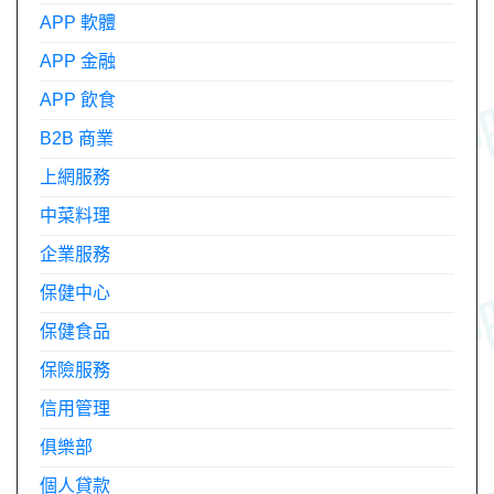
APP 軟體
APP 金融
APP 飲食
B2B 商業
上網服務
中菜料理
企業服務
保健中心
保健食品
保險服務
信用管理
俱樂部
個人貸款