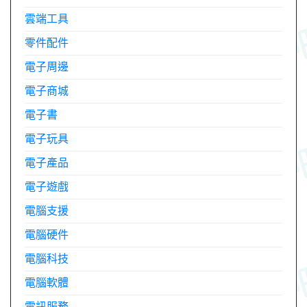
雲端工具
零件配件
電子周邊
電子商城
電子書
電子玩具
電子產品
電子遊戲
電腦支援
電腦硬件
電腦科技
電腦軟體
電訊服務