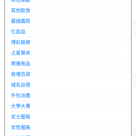
其他飲食
募捐籌款
化妝品
博彩娛樂
占星算命
周邊商品
商場百貨
域名註冊
外包派遣
大學大專
女士服裝
女性服裝