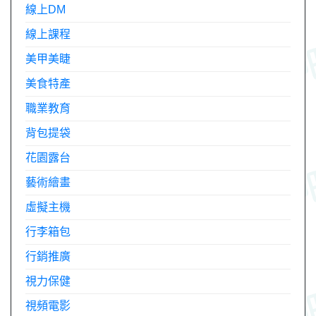
線上DM
線上課程
美甲美睫
美食特產
職業教育
背包提袋
花園露台
藝術繪畫
虛擬主機
行李箱包
行銷推廣
視力保健
視頻電影