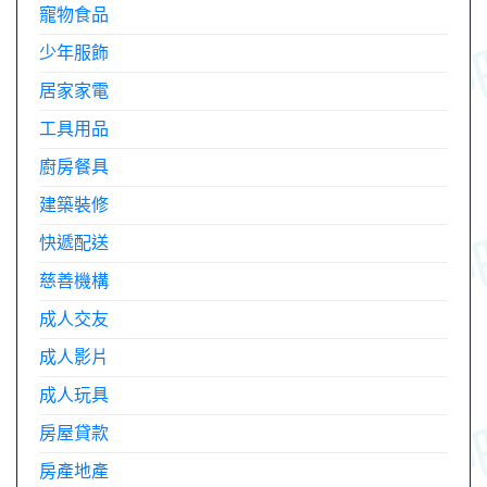
寵物食品
少年服飾
居家家電
工具用品
廚房餐具
建築裝修
快遞配送
慈善機構
成人交友
成人影片
成人玩具
房屋貸款
房產地產