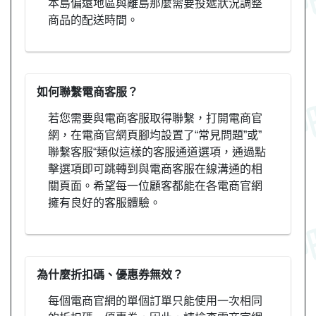
本島偏遠地區與離島那麼需要投遞狀況調整
商品的配送時間。
如何聯繫電商客服？
若您需要與電商客服取得聯繫，打開電商官
網，在電商官網頁腳均設置了“常見問題”或”
聯繫客服“類似這樣的客服通道選項，通過點
擊選項即可跳轉到與電商客服在線溝通的相
關頁面。希望每一位顧客都能在各電商官網
擁有良好的客服體驗。
為什麼折扣碼、優惠券無效？
每個電商官網的單個訂單只能使用一次相同