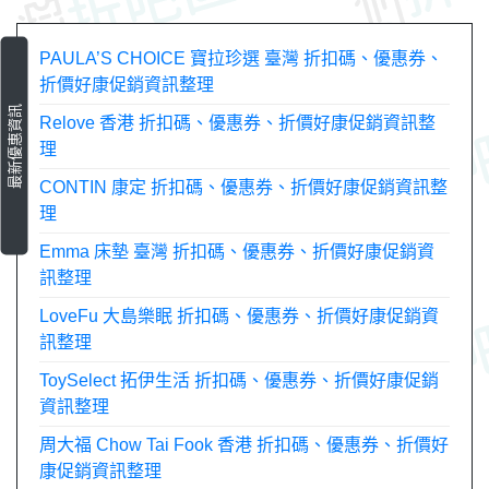
覽
PAULA’S CHOICE 寶拉珍選 臺灣 折扣碼、優惠券、
折價好康促銷資訊整理
最新優惠資訊
Relove 香港 折扣碼、優惠券、折價好康促銷資訊整
理
CONTIN 康定 折扣碼、優惠券、折價好康促銷資訊整
理
Emma 床墊 臺灣 折扣碼、優惠券、折價好康促銷資
訊整理
LoveFu 大島樂眠 折扣碼、優惠券、折價好康促銷資
訊整理
ToySelect 拓伊生活 折扣碼、優惠券、折價好康促銷
資訊整理
周大福 Chow Tai Fook 香港 折扣碼、優惠券、折價好
康促銷資訊整理