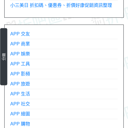
小三美日 折扣碼、優惠券、折價好康促銷資訊整理
APP 交友
APP 商業
APP 娛樂
分類
APP 工具
APP 影頻
APP 旅遊
APP 生活
APP 社交
APP 繪圖
APP 購物