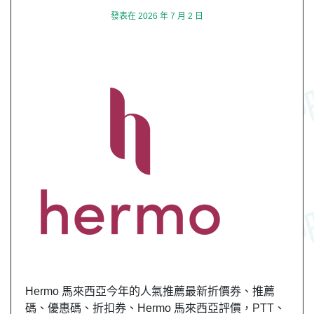
發表在
2026 年 7 月 2 日
Hermo 馬來西亞今年的人氣推薦最新折價券、推薦
碼、優惠碼、折扣券、Hermo 馬來西亞評價，PTT、