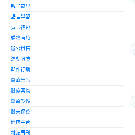
親子育兒
語言學習
賀卡禮包
購物商城
辦公租售
運動服裝
郵件行銷
醫療藥品
醫療藥物
醫療設備
醫美保養
開店平台
雜誌周刊