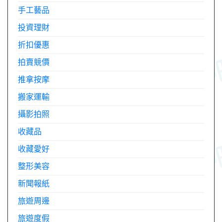
手工藝品
投資理財
折扣優惠
拍賣競價
推拿按摩
搬家運輸
攝影拍照
收藏品
收藏愛好
整形美容
新聞報紙
旅遊周邊
旅遊度假