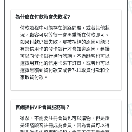
為什麼在付款時會失敗呢?
付款過程中可能存在網路問題，或者其他狀
況，顧客可以等待一會再重新在付款即可。
如果付款仍然失敗，那被拒絕的原因可能只
有您信用卡的發卡銀行才會知道原因，建議
可以向發卡銀行進行諮詢。不過顧客也可以
選擇用其他的信用卡來下訂單，或者也可以
選擇黑貓到貨付款又或者7-11取貨付款和全
家取貨付款。
官網提供VIP會員服務嗎？
雖然，不需要註冊會員也可以購物，但是還
是建議顧客註冊成為會員，因為會員可以得