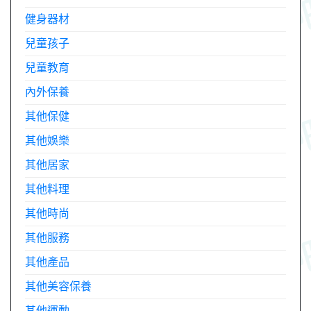
健身器材
兒童孩子
兒童教育
內外保養
其他保健
其他娛樂
其他居家
其他料理
其他時尚
其他服務
其他產品
其他美容保養
其他運動