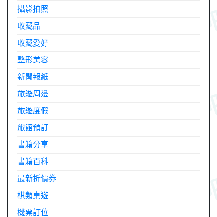
攝影拍照
收藏品
收藏愛好
整形美容
新聞報紙
旅遊周邊
旅遊度假
旅館預訂
書籍分享
書籍百科
最新折價券
棋類桌遊
機票訂位