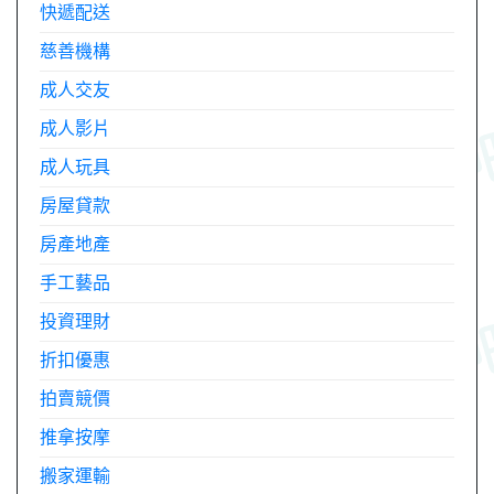
快遞配送
慈善機構
成人交友
成人影片
成人玩具
房屋貸款
房產地產
手工藝品
投資理財
折扣優惠
拍賣競價
推拿按摩
搬家運輸