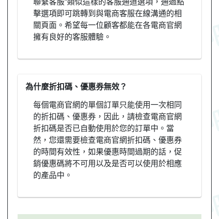
聯繫客服“類似這樣的客服通道選項，通過點
擊選項即可跳轉到與電商客服在線溝通的相
關頁面。希望每一位顧客都能在各電商官網
擁有良好的客服體驗。
為什麼折扣碼、優惠券無效？
每個電商官網的單個訂單只能使用一次相同
的折扣碼、優惠券，因此，請檢查電商官網
折扣碼是否已自動使用於您的訂單中。當
然，您還需要檢查電商官網折扣碼、優惠券
的時間有效性，如果優惠時間過期的話，促
銷優惠碼將不可用以及是否可以使用於相應
的產品中。