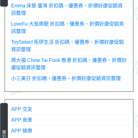
Emma 床墊 臺灣 折扣碼、優惠券、折價好康促銷資
訊整理
LoveFu 大島樂眠 折扣碼、優惠券、折價好康促銷資
訊整理
ToySelect 拓伊生活 折扣碼、優惠券、折價好康促銷
資訊整理
周大福 Chow Tai Fook 香港 折扣碼、優惠券、折價好
康促銷資訊整理
小三美日 折扣碼、優惠券、折價好康促銷資訊整理
APP 交友
APP 商業
APP 娛樂
分類