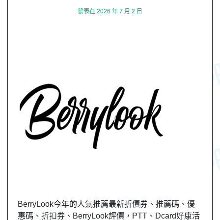
發表在
2026 年 7 月 2 日
BerryLook今年的人氣推薦最新折價券、推薦碼、優
惠碼、折扣券、BerryLook評價，PTT、Dcard好康活