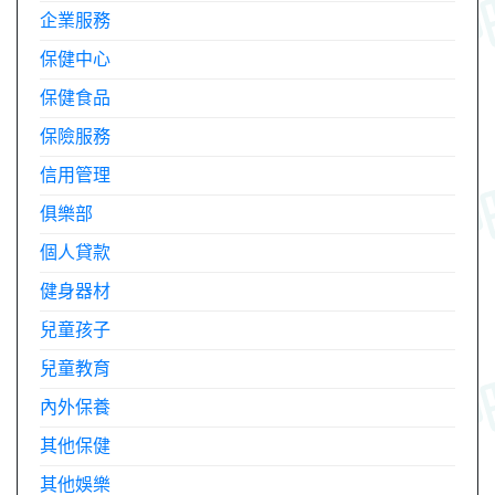
企業服務
保健中心
保健食品
保險服務
信用管理
俱樂部
個人貸款
健身器材
兒童孩子
兒童教育
內外保養
其他保健
其他娛樂