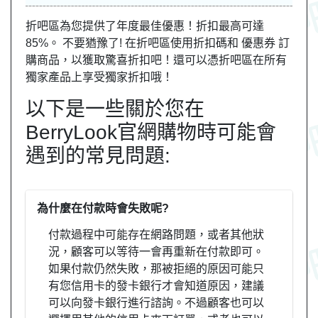
折吧區為您提供了年度最佳優惠！折扣最高可達
85%。 不要猶豫了! 在折吧區使用折扣碼和 優惠券 訂
購商品，以獲取驚喜折扣吧！還可以憑折吧區在所有
獨家產品上享受獨家折扣哦！
以下是一些關於您在
BerryLook官網購物時可能會
遇到的常見問題:
為什麼在付款時會失敗呢?
付款過程中可能存在網路問題，或者其他狀
況，顧客可以等待一會再重新在付款即可。
如果付款仍然失敗，那被拒絕的原因可能只
有您信用卡的發卡銀行才會知道原因，建議
可以向發卡銀行進行諮詢。不過顧客也可以