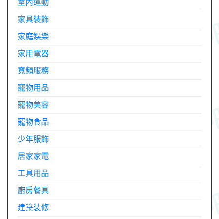
室內運動
家具裝飾
家庭娛樂
家用電器
寬頻服務
寵物用品
寵物美容
寵物食品
少年服飾
居家家電
工具用品
廚房餐具
建築裝修