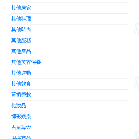
其他居家
其他料理
其他時尚
其他服務
其他產品
其他美容保養
其他運動
其他飲食
募捐籌款
化妝品
博彩娛樂
占星算命
周邊商品