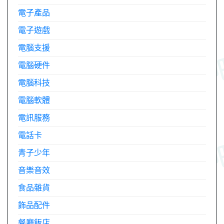
電子產品
電子遊戲
電腦支援
電腦硬件
電腦科技
電腦軟體
電訊服務
電話卡
青子少年
音樂音效
食品雜貨
飾品配件
餐廳飯店