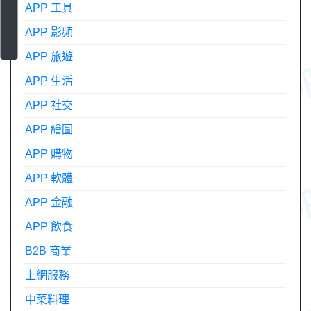
APP 工具
APP 影頻
APP 旅遊
APP 生活
APP 社交
APP 繪圖
APP 購物
APP 軟體
APP 金融
APP 飲食
B2B 商業
上網服務
中菜料理