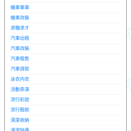
機車單車
機車改裝
求職求才
汽車出租
汽車改裝
汽車租售
汽車貸款
泳衣内衣
活動表演
流行彩妝
流行鞋款
清潔收納
清潔除蟲