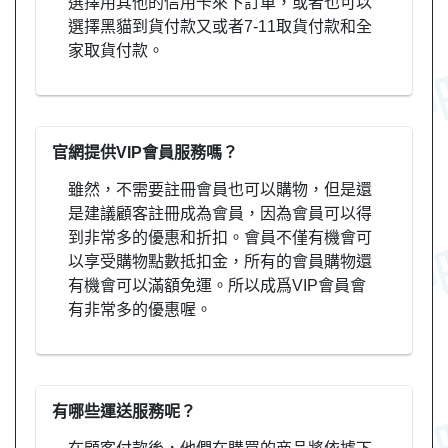
選擇用其他的信用卡來下訂單，或者也可以
選擇黑貓到貨付款又或者7-11取貨付款和全
家取貨付款。
官網提供VIP會員服務嗎？
雖然，不需要註冊會員也可以購物，但是還
是建議顧客註冊成為會員，因為會員可以得
到非常多的優惠和折扣。會員不僅有機會可
以享受購物點數抵扣金，所有的會員購物還
有機會可以滿額免運。所以成爲VIP會員會
有非常多的優惠喔。
有哪些運送服務呢？