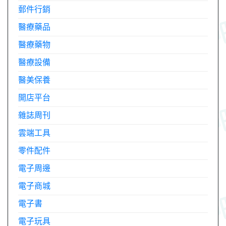
郵件行銷
醫療藥品
醫療藥物
醫療設備
醫美保養
開店平台
雜誌周刊
雲端工具
零件配件
電子周邊
電子商城
電子書
電子玩具