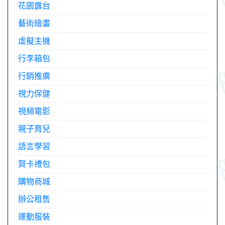
花園露台
藝術繪畫
虛擬主機
行李箱包
行銷推廣
視力保健
視頻電影
親子育兒
語言學習
賀卡禮包
購物商城
辦公租售
運動服裝