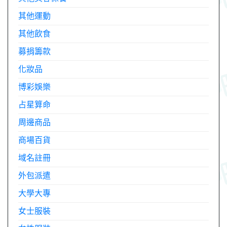
其他運動
其他飲食
募捐籌款
化妝品
博彩娛樂
占星算命
周邊商品
商場百貨
域名註冊
外包派遣
大學大專
女士服裝