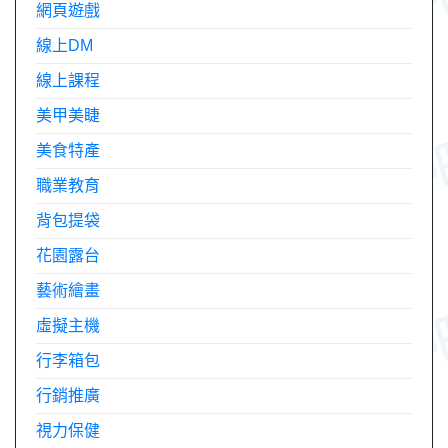
網頁遊戲
線上DM
線上課程
美甲美睫
美食特產
職業教育
背包提袋
花園露台
藝術繪畫
虛擬主機
行李箱包
行銷推廣
視力保健