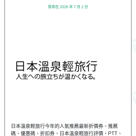
發表在
2026 年 7 月 2 日
日本溫泉輕旅行今年的人氣推薦最新折價券、推薦
碼、優惠碼、折扣券、日本溫泉輕旅行評價，PTT、