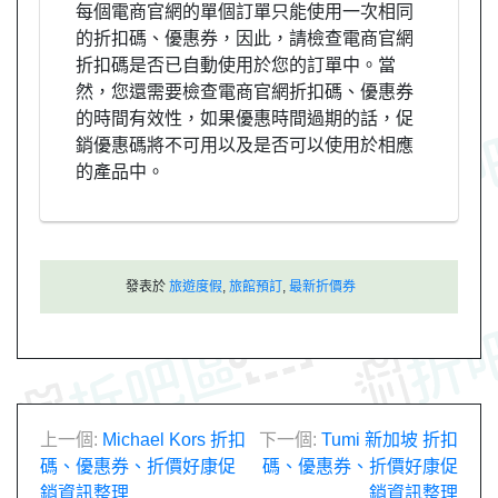
每個電商官網的單個訂單只能使用一次相同
的折扣碼、優惠券，因此，請檢查電商官網
折扣碼是否已自動使用於您的訂單中。當
然，您還需要檢查電商官網折扣碼、優惠券
的時間有效性，如果優惠時間過期的話，促
銷優惠碼將不可用以及是否可以使用於相應
的產品中。
發表於
旅遊度假
,
旅館預訂
,
最新折價券
文
上一個:
Michael Kors 折扣
下一個:
Tumi 新加坡 折扣
碼、優惠券、折價好康促
碼、優惠券、折價好康促
章
銷資訊整理
銷資訊整理