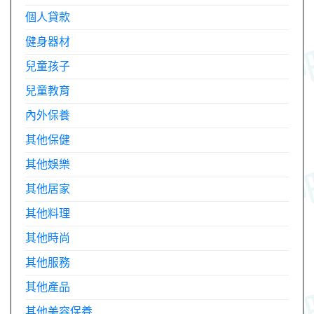
個人貸款
健身器材
兒童孩子
兒童教育
內外保養
其他保健
其他娛樂
其他居家
其他料理
其他時尚
其他服務
其他產品
其他美容保養