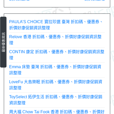
導
覽
PAULA’S CHOICE 寶拉珍選 臺灣 折扣碼、優惠券、
折價好康促銷資訊整理
最新優惠資訊
Relove 香港 折扣碼、優惠券、折價好康促銷資訊整
理
CONTIN 康定 折扣碼、優惠券、折價好康促銷資訊整
理
Emma 床墊 臺灣 折扣碼、優惠券、折價好康促銷資
訊整理
LoveFu 大島樂眠 折扣碼、優惠券、折價好康促銷資
訊整理
ToySelect 拓伊生活 折扣碼、優惠券、折價好康促銷
資訊整理
周大福 Chow Tai Fook 香港 折扣碼、優惠券、折價好