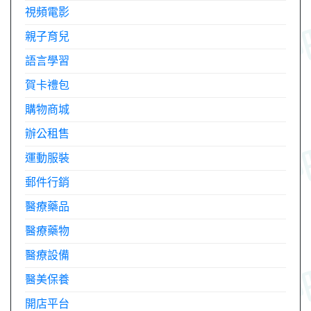
視頻電影
親子育兒
語言學習
賀卡禮包
購物商城
辦公租售
運動服裝
郵件行銷
醫療藥品
醫療藥物
醫療設備
醫美保養
開店平台