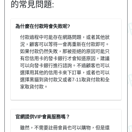
的常見問題:
為什麼在付款時會失敗呢?
付款過程中可能存在網路問題，或者其他狀
況，顧客可以等待一會再重新在付款即可。
如果付款仍然失敗，那被拒絕的原因可能只
有您信用卡的發卡銀行才會知道原因，建議
可以向發卡銀行進行諮詢。不過顧客也可以
選擇用其他的信用卡來下訂單，或者也可以
選擇黑貓到貨付款又或者7-11取貨付款和全
家取貨付款。
官網提供VIP會員服務嗎？
雖然，不需要註冊會員也可以購物，但是還