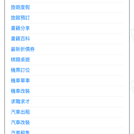
旅遊度假
旅館預訂
書籍分享
書籍百科
最新折價券
棋類桌遊
機票訂位
機車單車
機車改裝
求職求才
汽車出租
汽車改裝
汽車租售