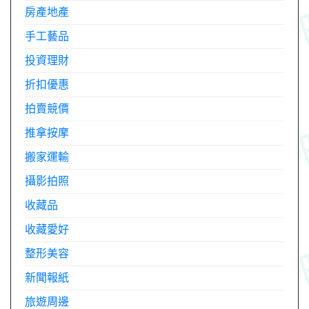
房產地產
手工藝品
投資理財
折扣優惠
拍賣競價
推拿按摩
搬家運輸
攝影拍照
收藏品
收藏愛好
整形美容
新聞報紙
旅遊周邊