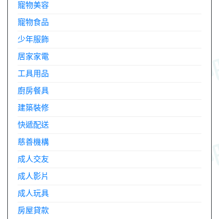
寵物美容
寵物食品
少年服飾
居家家電
工具用品
廚房餐具
建築裝修
快遞配送
慈善機構
成人交友
成人影片
成人玩具
房屋貸款