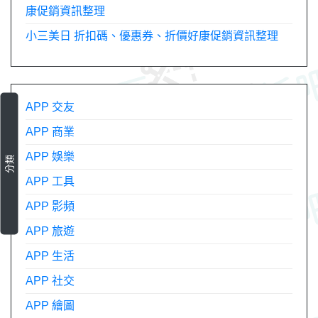
康促銷資訊整理
小三美日 折扣碼、優惠券、折價好康促銷資訊整理
APP 交友
APP 商業
APP 娛樂
分類
APP 工具
APP 影頻
APP 旅遊
APP 生活
APP 社交
APP 繪圖