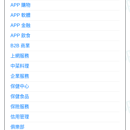
APP 購物
APP 軟體
APP 金融
APP 飲食
B2B 商業
上網服務
中菜料理
企業服務
保健中心
保健食品
保險服務
信用管理
俱樂部