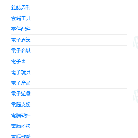
雜誌周刊
雲端工具
零件配件
電子周邊
電子商城
電子書
電子玩具
電子產品
電子遊戲
電腦支援
電腦硬件
電腦科技
電腦軟體