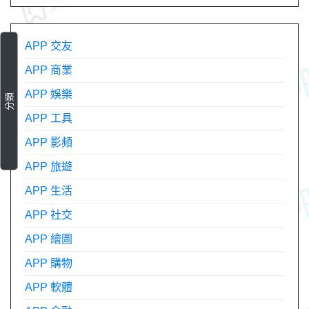
APP 交友
APP 商業
APP 娛樂
分類
APP 工具
APP 影頻
APP 旅遊
APP 生活
APP 社交
APP 繪圖
APP 購物
APP 軟體