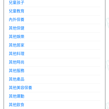
兒童孩子
兒童教育
內外保養
其他保健
其他娛樂
其他居家
其他料理
其他時尚
其他服務
其他產品
其他美容保養
其他運動
其他飲食