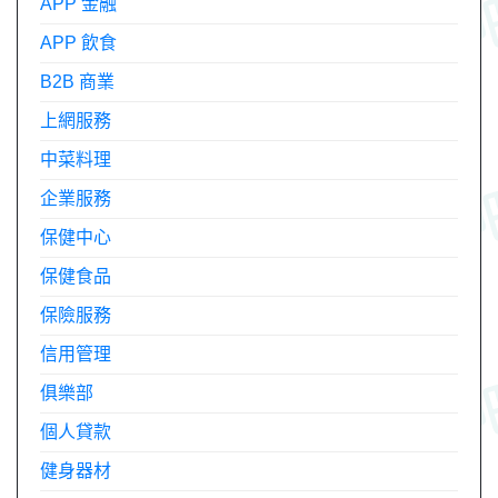
APP 金融
APP 飲食
B2B 商業
上網服務
中菜料理
企業服務
保健中心
保健食品
保險服務
信用管理
俱樂部
個人貸款
健身器材