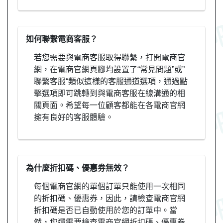
如何聯繫電商客服？
若您需要與電商客服取得聯繫，打開電商官
網，在電商官網頁腳均設置了“常見問題”或”
聯繫客服“類似這樣的客服通道選項，通過點
擊選項即可跳轉到與電商客服在線溝通的相
關頁面。希望每一位顧客都能在各電商官網
擁有良好的客服體驗。
為什麼折扣碼、優惠券無效？
每個電商官網的單個訂單只能使用一次相同
的折扣碼、優惠券，因此，請檢查電商官網
折扣碼是否已自動使用於您的訂單中。當
然，您還需要檢查電商官網折扣碼、優惠券