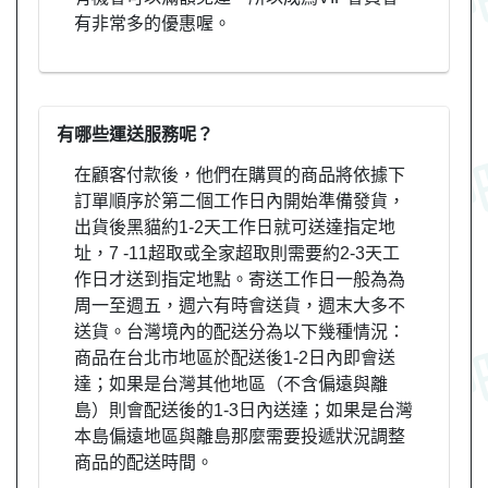
有非常多的優惠喔。
有哪些運送服務呢？
在顧客付款後，他們在購買的商品將依據下
訂單順序於第二個工作日內開始準備發貨，
出貨後黑貓約1-2天工作日就可送達指定地
址，7 -11超取或全家超取則需要約2-3天工
作日才送到指定地點。寄送工作日一般為為
周一至週五，週六有時會送貨，週末大多不
送貨。台灣境內的配送分為以下幾種情況：
商品在台北市地區於配送後1-2日內即會送
達；如果是台灣其他地區（不含偏遠與離
島）則會配送後的1-3日內送達；如果是台灣
本島偏遠地區與離島那麼需要投遞狀況調整
商品的配送時間。