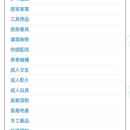
居家家電
工具用品
廚房餐具
建築裝修
快遞配送
慈善機構
成人交友
成人影片
成人玩具
房屋貸款
房產地產
手工藝品