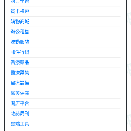
語言學習
賀卡禮包
購物商城
辦公租售
運動服裝
郵件行銷
醫療藥品
醫療藥物
醫療設備
醫美保養
開店平台
雜誌周刊
雲端工具