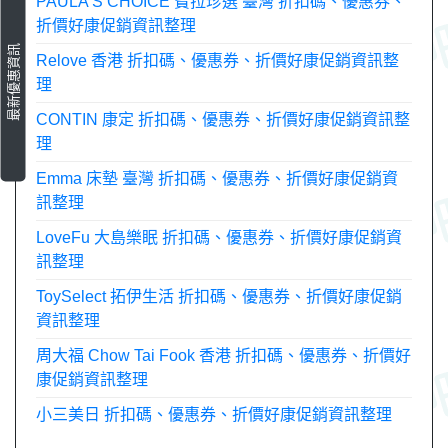
PAULA’S CHOICE 寶拉珍選 臺灣 折扣碼、優惠券、
折價好康促銷資訊整理
最新優惠資訊
Relove 香港 折扣碼、優惠券、折價好康促銷資訊整
理
CONTIN 康定 折扣碼、優惠券、折價好康促銷資訊整
理
Emma 床墊 臺灣 折扣碼、優惠券、折價好康促銷資
訊整理
LoveFu 大島樂眠 折扣碼、優惠券、折價好康促銷資
訊整理
ToySelect 拓伊生活 折扣碼、優惠券、折價好康促銷
資訊整理
周大福 Chow Tai Fook 香港 折扣碼、優惠券、折價好
康促銷資訊整理
小三美日 折扣碼、優惠券、折價好康促銷資訊整理