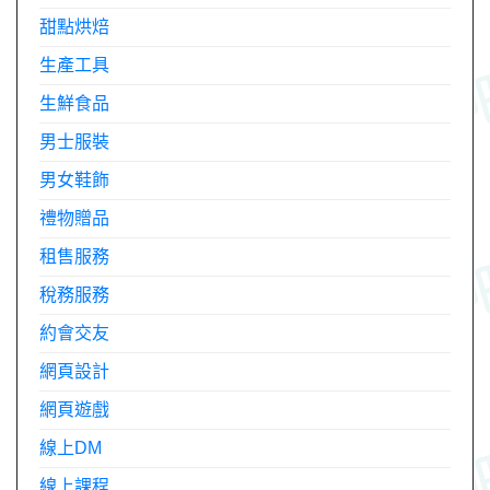
甜點烘焙
生產工具
生鮮食品
男士服裝
男女鞋飾
禮物贈品
租售服務
稅務服務
約會交友
網頁設計
網頁遊戲
線上DM
線上課程