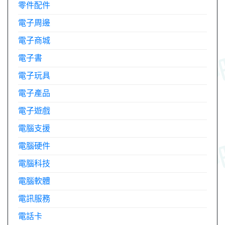
零件配件
電子周邊
電子商城
電子書
電子玩具
電子產品
電子遊戲
電腦支援
電腦硬件
電腦科技
電腦軟體
電訊服務
電話卡