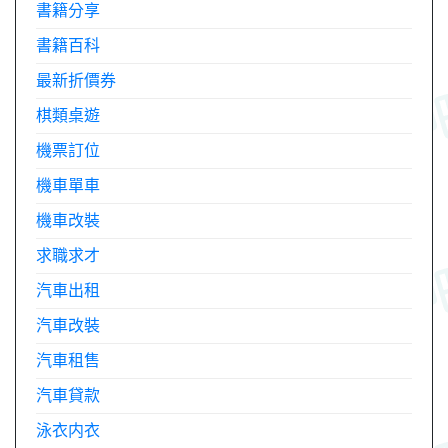
書籍分享
書籍百科
最新折價券
棋類桌遊
機票訂位
機車單車
機車改裝
求職求才
汽車出租
汽車改裝
汽車租售
汽車貸款
泳衣内衣