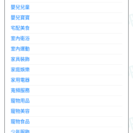
嬰兒兒童
嬰兒寶寶
宅配美食
室內衛浴
室內運動
家具裝飾
家庭娛樂
家用電器
寬頻服務
寵物用品
寵物美容
寵物食品
少年服飾