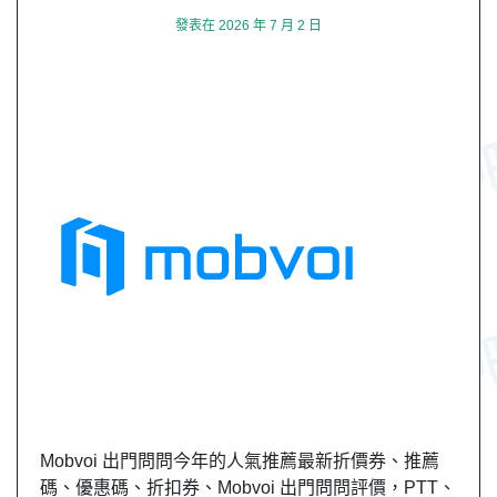
發表在
2026 年 7 月 2 日
Mobvoi 出門問問今年的人氣推薦最新折價券、推薦
碼、優惠碼、折扣券、Mobvoi 出門問問評價，PTT、