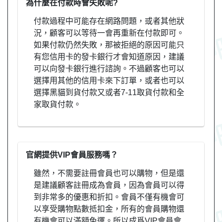
為什麼在付款時會失敗呢?
付款過程中可能存在網路問題，或者其他狀
況，顧客可以等待一會再重新在付款即可。
如果付款仍然失敗，那被拒絕的原因可能只
有您信用卡的發卡銀行才會知道原因，建議
可以向發卡銀行進行諮詢。不過顧客也可以
選擇用其他的信用卡來下訂單，或者也可以
選擇黑貓到貨付款又或者7-11取貨付款和全
家取貨付款。
官網提供VIP會員服務嗎？
雖然，不需要註冊會員也可以購物，但是還
是建議顧客註冊成為會員，因為會員可以得
到非常多的優惠和折扣。會員不僅有機會可
以享受購物點數抵扣金，所有的會員購物還
有機會可以滿額免運。所以成爲VIP會員會