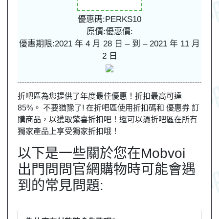
優惠碼:PERKS10
原價:
優惠價:
優惠期限:2021 年 4 月 28 日 – 到 – 2021 年 11 月
2 日
折吧區為您提供了年度最佳優惠！折扣最高可達
85%。 不要猶豫了! 在折吧區使用折扣碼和 優惠券 訂
購商品，以獲取驚喜折扣吧！還可以憑折吧區在所有
獨家產品上享受獨家折扣哦！
以下是一些關於您在Mobvoi
出門問問官網購物時可能會遇
到的常見問題: