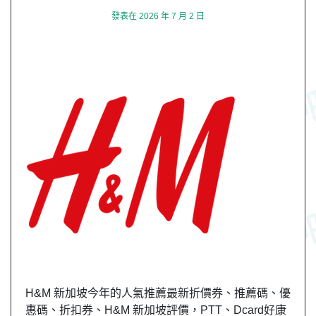
發表在
2026 年 7 月 2 日
H&M 新加坡今年的人氣推薦最新折價券、推薦碼、優
惠碼、折扣券、H&M 新加坡評價，PTT、Dcard好康