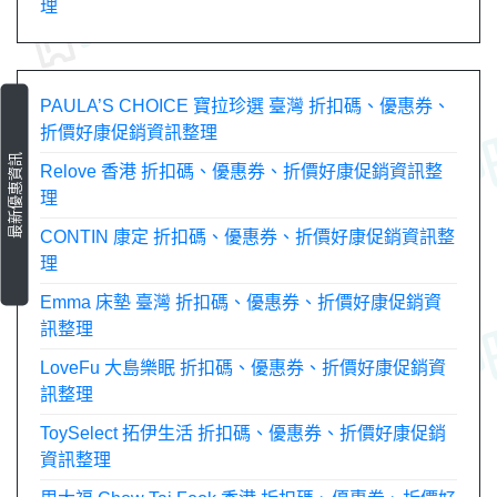
理
導
覽
PAULA’S CHOICE 寶拉珍選 臺灣 折扣碼、優惠券、
折價好康促銷資訊整理
最新優惠資訊
Relove 香港 折扣碼、優惠券、折價好康促銷資訊整
理
CONTIN 康定 折扣碼、優惠券、折價好康促銷資訊整
理
Emma 床墊 臺灣 折扣碼、優惠券、折價好康促銷資
訊整理
LoveFu 大島樂眠 折扣碼、優惠券、折價好康促銷資
訊整理
ToySelect 拓伊生活 折扣碼、優惠券、折價好康促銷
資訊整理