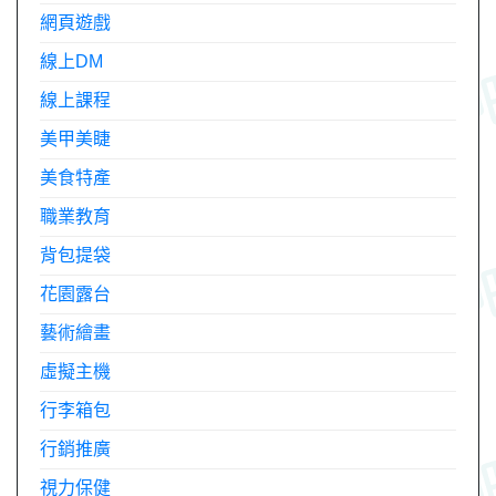
網頁遊戲
線上DM
線上課程
美甲美睫
美食特產
職業教育
背包提袋
花園露台
藝術繪畫
虛擬主機
行李箱包
行銷推廣
視力保健