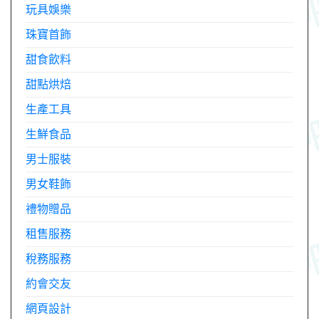
玩具娛樂
珠寶首飾
甜食飲料
甜點烘焙
生產工具
生鮮食品
男士服裝
男女鞋飾
禮物贈品
租售服務
稅務服務
約會交友
網頁設計