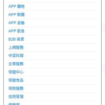
APP 購物
APP 軟體
APP 金融
APP 飲食
B2B 商業
上網服務
中菜料理
企業服務
保健中心
保健食品
保險服務
信用管理
俱樂部