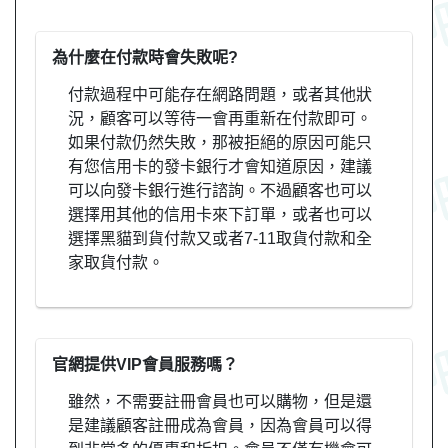
為什麼在付款時會失敗呢?
付款過程中可能存在網路問題，或者其他狀
況，顧客可以等待一會再重新在付款即可。
如果付款仍然失敗，那被拒絕的原因可能只
有您信用卡的發卡銀行才會知道原因，建議
可以向發卡銀行進行諮詢。不過顧客也可以
選擇用其他的信用卡來下訂單，或者也可以
選擇黑貓到貨付款又或者7-11取貨付款和全
家取貨付款。
官網提供VIP會員服務嗎？
雖然，不需要註冊會員也可以購物，但是還
是建議顧客註冊成為會員，因為會員可以得