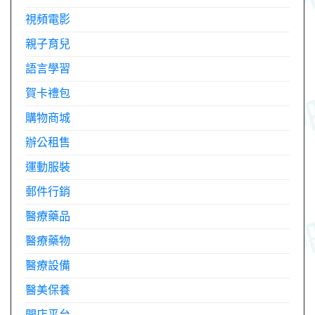
視頻電影
親子育兒
語言學習
賀卡禮包
購物商城
辦公租售
運動服裝
郵件行銷
醫療藥品
醫療藥物
醫療設備
醫美保養
開店平台