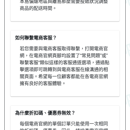
本島偏遠地區與離島那麼需要投遞狀況調整
商品的配送時間。
如何聯繫電商客服？
若您需要與電商客服取得聯繫，打開電商官
網，在電商官網頁腳均設置了“常見問題”或”
聯繫客服“類似這樣的客服通道選項，通過點
擊選項即可跳轉到與電商客服在線溝通的相
關頁面。希望每一位顧客都能在各電商官網
擁有良好的客服體驗。
為什麼折扣碼、優惠券無效？
每個電商官網的單個訂單只能使用一次相同