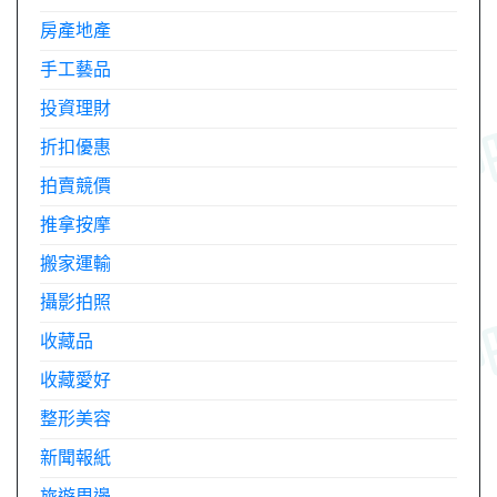
房產地產
手工藝品
投資理財
折扣優惠
拍賣競價
推拿按摩
搬家運輸
攝影拍照
收藏品
收藏愛好
整形美容
新聞報紙
旅遊周邊