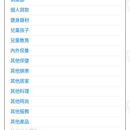
個人貸款
健身器材
兒童孩子
兒童教育
內外保養
其他保健
其他娛樂
其他居家
其他料理
其他時尚
其他服務
其他產品