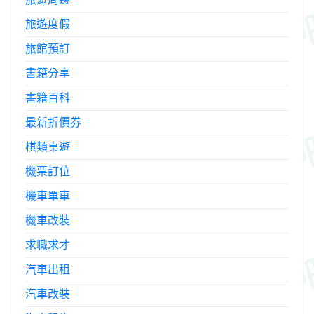
旅遊度假
旅館預訂
書籍分享
書籍百科
最新折價券
棋類桌遊
機票訂位
機車單車
機車改裝
求職求才
汽車出租
汽車改裝