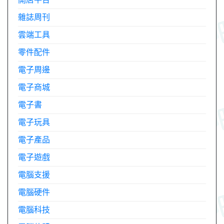
雜誌周刊
雲端工具
零件配件
電子周邊
電子商城
電子書
電子玩具
電子產品
電子遊戲
電腦支援
電腦硬件
電腦科技