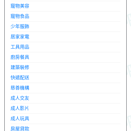
寵物美容
寵物食品
少年服飾
居家家電
工具用品
廚房餐具
建築裝修
快遞配送
慈善機構
成人交友
成人影片
成人玩具
房屋貸款