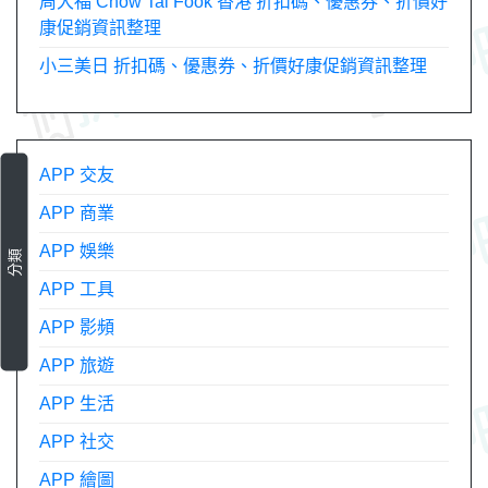
周大福 Chow Tai Fook 香港 折扣碼、優惠券、折價好
康促銷資訊整理
小三美日 折扣碼、優惠券、折價好康促銷資訊整理
APP 交友
APP 商業
APP 娛樂
分類
APP 工具
APP 影頻
APP 旅遊
APP 生活
APP 社交
APP 繪圖