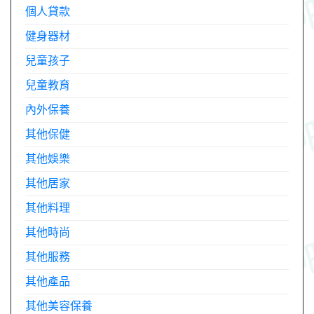
個人貸款
健身器材
兒童孩子
兒童教育
內外保養
其他保健
其他娛樂
其他居家
其他料理
其他時尚
其他服務
其他產品
其他美容保養