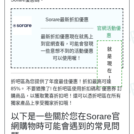
Sorare最新折扣優惠
官網活動優
惠
最新折扣優惠現在就馬上
到官網查看，可能會發現
就
一些意想不到的活動優惠
是
可以使用喔！
現
在
！
折吧區為您提供了年度最佳優惠！折扣最高可達
85%。 不要猶豫了! 在折吧區使用折扣碼和 優惠券 訂
購商品，以獲取驚喜折扣吧！還可以憑折吧區在所有
獨家產品上享受獨家折扣哦！
以下是一些關於您在Sorare官
網購物時可能會遇到的常見問