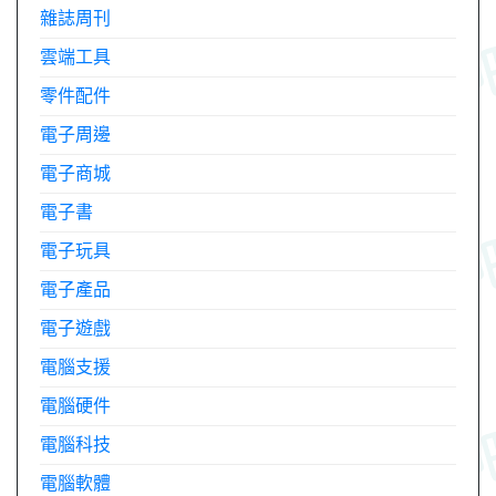
雜誌周刊
雲端工具
零件配件
電子周邊
電子商城
電子書
電子玩具
電子產品
電子遊戲
電腦支援
電腦硬件
電腦科技
電腦軟體