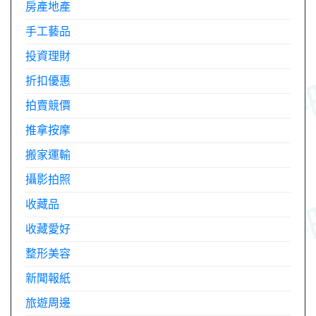
房產地產
手工藝品
投資理財
折扣優惠
拍賣競價
推拿按摩
搬家運輸
攝影拍照
收藏品
收藏愛好
整形美容
新聞報紙
旅遊周邊