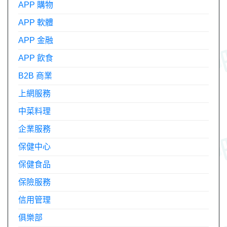
APP 購物
APP 軟體
APP 金融
APP 飲食
B2B 商業
上網服務
中菜料理
企業服務
保健中心
保健食品
保險服務
信用管理
俱樂部