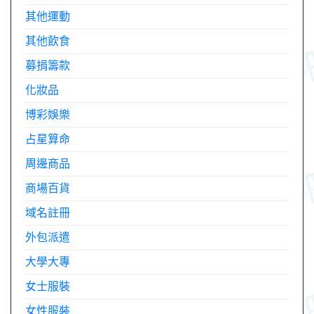
其他運動
其他飲食
募捐籌款
化妝品
博彩娛樂
占星算命
周邊商品
商場百貨
域名註冊
外包派遣
大學大專
女士服裝
女性服裝