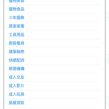
寵物美容
寵物食品
少年服飾
居家家電
工具用品
廚房餐具
建築裝修
快遞配送
慈善機構
成人交友
成人影片
成人玩具
房屋貸款