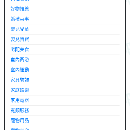
好物推薦
婚禮喜事
嬰兒兒童
嬰兒寶寶
宅配美食
室內衛浴
室內運動
家具裝飾
家庭娛樂
家用電器
寬頻服務
寵物用品