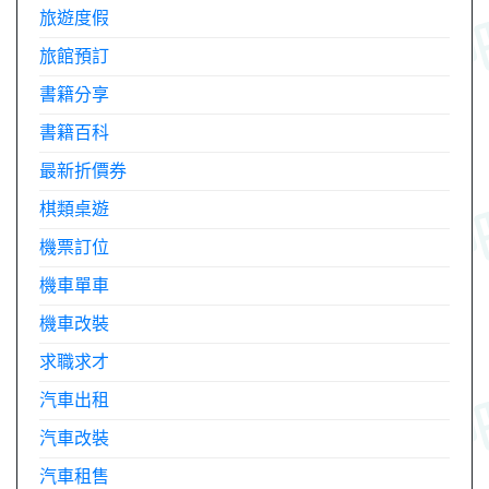
旅遊度假
旅館預訂
書籍分享
書籍百科
最新折價券
棋類桌遊
機票訂位
機車單車
機車改裝
求職求才
汽車出租
汽車改裝
汽車租售