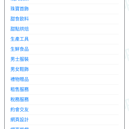
珠寶首飾
甜食飲料
甜點烘焙
生產工具
生鮮食品
男士服裝
男女鞋飾
禮物贈品
租售服務
稅務服務
約會交友
網頁設計