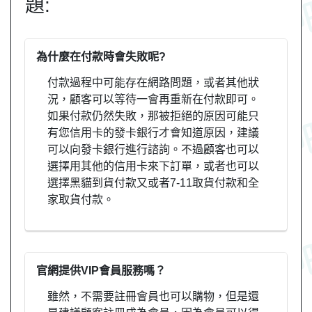
題:
為什麼在付款時會失敗呢?
付款過程中可能存在網路問題，或者其他狀
況，顧客可以等待一會再重新在付款即可。
如果付款仍然失敗，那被拒絕的原因可能只
有您信用卡的發卡銀行才會知道原因，建議
可以向發卡銀行進行諮詢。不過顧客也可以
選擇用其他的信用卡來下訂單，或者也可以
選擇黑貓到貨付款又或者7-11取貨付款和全
家取貨付款。
官網提供VIP會員服務嗎？
雖然，不需要註冊會員也可以購物，但是還