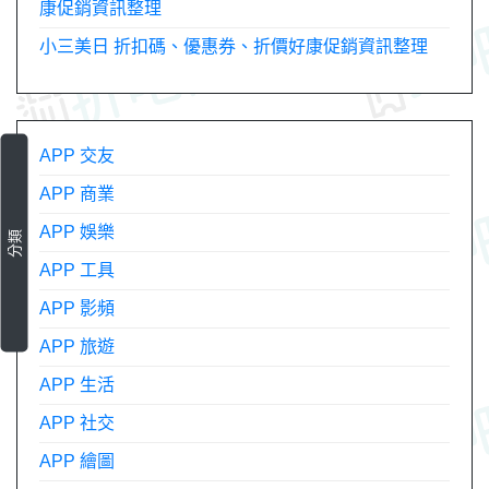
康促銷資訊整理
小三美日 折扣碼、優惠券、折價好康促銷資訊整理
APP 交友
APP 商業
APP 娛樂
分類
APP 工具
APP 影頻
APP 旅遊
APP 生活
APP 社交
APP 繪圖