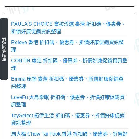
導
覽
PAULA’S CHOICE 寶拉珍選 臺灣 折扣碼、優惠券、
折價好康促銷資訊整理
最新優惠資訊
Relove 香港 折扣碼、優惠券、折價好康促銷資訊整
理
CONTIN 康定 折扣碼、優惠券、折價好康促銷資訊整
理
Emma 床墊 臺灣 折扣碼、優惠券、折價好康促銷資
訊整理
LoveFu 大島樂眠 折扣碼、優惠券、折價好康促銷資
訊整理
ToySelect 拓伊生活 折扣碼、優惠券、折價好康促銷
資訊整理
周大福 Chow Tai Fook 香港 折扣碼、優惠券、折價好