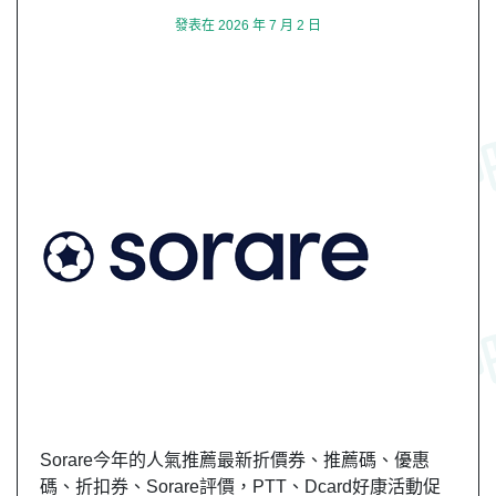
發表在
2026 年 7 月 2 日
Sorare今年的人氣推薦最新折價券、推薦碼、優惠
碼、折扣券、Sorare評價，PTT、Dcard好康活動促