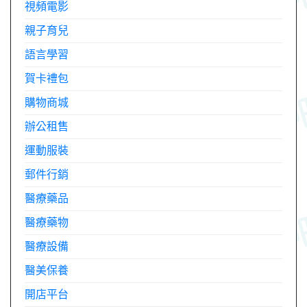
視頻電影
親子育兒
語言學習
賀卡禮包
購物商城
辦公租售
運動服裝
郵件行銷
醫療藥品
醫療藥物
醫療設備
醫美保養
開店平台