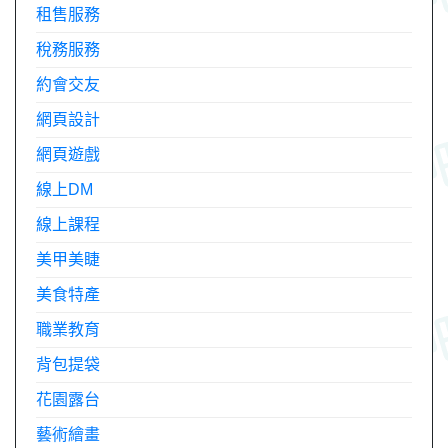
租售服務
稅務服務
約會交友
網頁設計
網頁遊戲
線上DM
線上課程
美甲美睫
美食特產
職業教育
背包提袋
花園露台
藝術繪畫