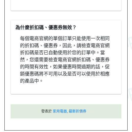
為什麼折扣碼、優惠券無效？
每個電商官網的單個訂單只能使用一次相同
的折扣碼、優惠券，因此，請檢查電商官網
折扣碼是否已自動使用於您的訂單中。當
然，您還需要檢查電商官網折扣碼、優惠券
的時間有效性，如果優惠時間過期的話，促
銷優惠碼將不可用以及是否可以使用於相應
的產品中。
發表於
家用電器
,
最新折價券