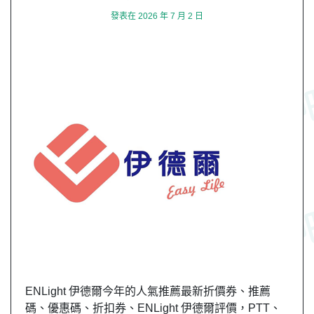
發表在
2026 年 7 月 2 日
ENLight 伊德爾今年的人氣推薦最新折價券、推薦
碼、優惠碼、折扣券、ENLight 伊德爾評價，PTT、