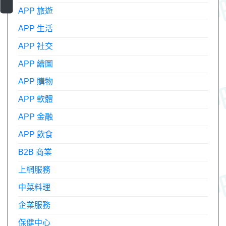
APP 旅遊
APP 生活
APP 社交
APP 繪圖
APP 購物
APP 軟體
APP 金融
APP 飲食
B2B 商業
上網服務
中菜料理
企業服務
保健中心