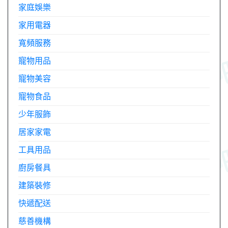
家庭娛樂
家用電器
寬頻服務
寵物用品
寵物美容
寵物食品
少年服飾
居家家電
工具用品
廚房餐具
建築裝修
快遞配送
慈善機構