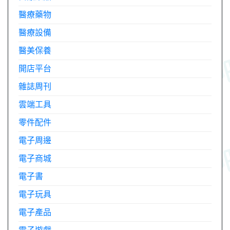
醫療藥物
醫療設備
醫美保養
開店平台
雜誌周刊
雲端工具
零件配件
電子周邊
電子商城
電子書
電子玩具
電子產品