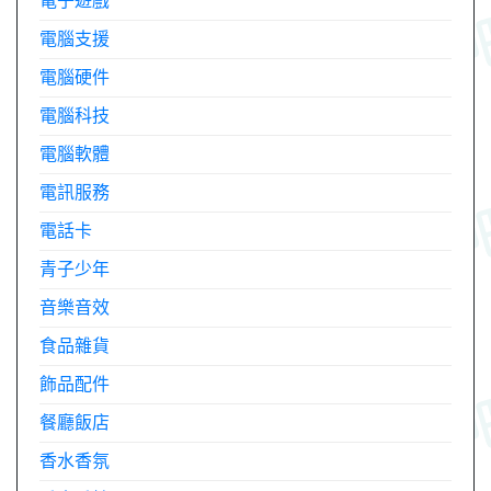
電子遊戲
電腦支援
電腦硬件
電腦科技
電腦軟體
電訊服務
電話卡
青子少年
音樂音效
食品雜貨
飾品配件
餐廳飯店
香水香氛