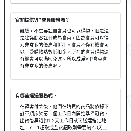
官網提供VIP會員服務嗎？
雖然，不需要註冊會員也可以購物，但是還
是建議顧客註冊成為會員，因為會員可以得
到非常多的優惠和折扣。會員不僅有機會可
以享受購物點數抵扣金，所有的會員購物還
有機會可以滿額免運。所以成爲VIP會員會
有非常多的優惠喔。
有哪些運送服務呢？
在顧客付款後，他們在購買的商品將依據下
訂單順序於第二個工作日內開始準備發貨，
出貨後黑貓約1-2天工作日就可送達指定地
址，7 -11超取或全家超取則需要約2-3天工