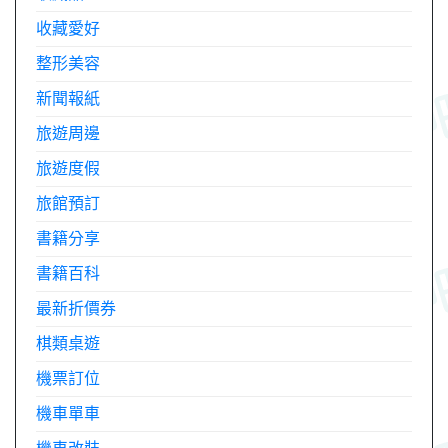
收藏愛好
整形美容
新聞報紙
旅遊周邊
旅遊度假
旅館預訂
書籍分享
書籍百科
最新折價券
棋類桌遊
機票訂位
機車單車