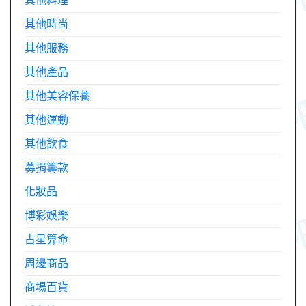
其他料理
其他時尚
其他服務
其他產品
其他美容保養
其他運動
其他飲食
募捐籌款
化妝品
博彩娛樂
占星算命
周邊商品
商場百貨