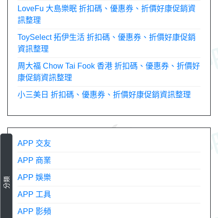
LoveFu 大島樂眠 折扣碼、優惠券、折價好康促銷資
訊整理
ToySelect 拓伊生活 折扣碼、優惠券、折價好康促銷
資訊整理
周大福 Chow Tai Fook 香港 折扣碼、優惠券、折價好
康促銷資訊整理
小三美日 折扣碼、優惠券、折價好康促銷資訊整理
APP 交友
APP 商業
APP 娛樂
分類
APP 工具
APP 影頻