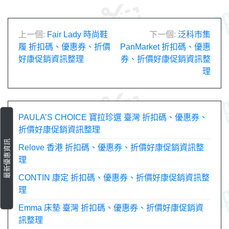
文
上一個:
Fair Lady 時尚鞋
下一個:
泛科市集
履 折扣碼、優惠券、折價
PanMarket 折扣碼、優惠
章
好康促銷資訊整理
券、折價好康促銷資訊整
理
導
覽
PAULA’S CHOICE 寶拉珍選 臺灣 折扣碼、優惠券、
折價好康促銷資訊整理
最新優惠資訊
Relove 香港 折扣碼、優惠券、折價好康促銷資訊整
理
CONTIN 康定 折扣碼、優惠券、折價好康促銷資訊整
理
Emma 床墊 臺灣 折扣碼、優惠券、折價好康促銷資
訊整理