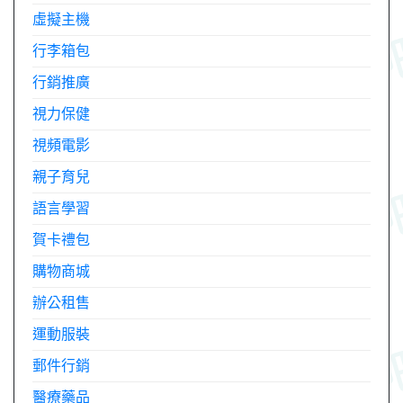
虛擬主機
行李箱包
行銷推廣
視力保健
視頻電影
親子育兒
語言學習
賀卡禮包
購物商城
辦公租售
運動服裝
郵件行銷
醫療藥品