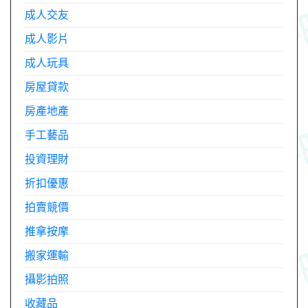
成人交友
成人影片
成人玩具
房屋貸款
房產地產
手工藝品
投資理財
折扣優惠
拍賣競價
推拿按摩
搬家運輸
攝影拍照
收藏品