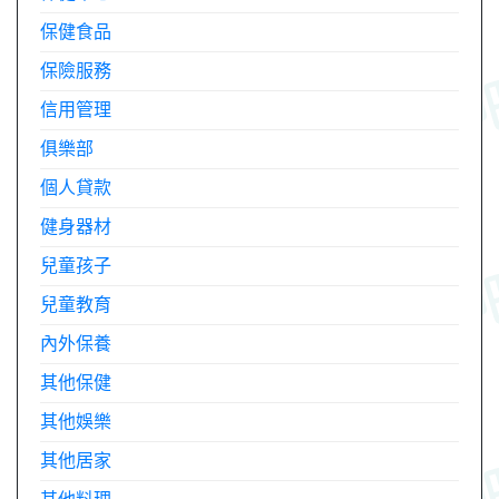
保健食品
保險服務
信用管理
俱樂部
個人貸款
健身器材
兒童孩子
兒童教育
內外保養
其他保健
其他娛樂
其他居家