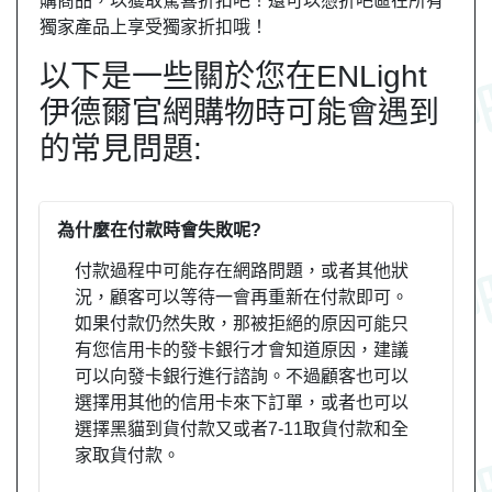
購商品，以獲取驚喜折扣吧！還可以憑折吧區在所有
獨家產品上享受獨家折扣哦！
以下是一些關於您在ENLight
伊德爾官網購物時可能會遇到
的常見問題:
為什麼在付款時會失敗呢?
付款過程中可能存在網路問題，或者其他狀
況，顧客可以等待一會再重新在付款即可。
如果付款仍然失敗，那被拒絕的原因可能只
有您信用卡的發卡銀行才會知道原因，建議
可以向發卡銀行進行諮詢。不過顧客也可以
選擇用其他的信用卡來下訂單，或者也可以
選擇黑貓到貨付款又或者7-11取貨付款和全
家取貨付款。