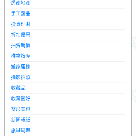
房產地產
手工藝品
投資理財
折扣優惠
拍賣競價
推拿按摩
搬家運輸
攝影拍照
收藏品
收藏愛好
整形美容
新聞報紙
旅遊周邊