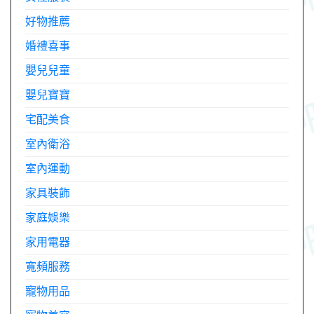
好物推薦
婚禮喜事
嬰兒兒童
嬰兒寶寶
宅配美食
室內衛浴
室內運動
家具裝飾
家庭娛樂
家用電器
寬頻服務
寵物用品