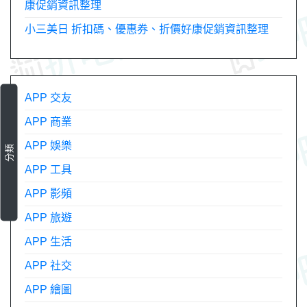
康促銷資訊整理
小三美日 折扣碼、優惠券、折價好康促銷資訊整理
APP 交友
APP 商業
APP 娛樂
分類
APP 工具
APP 影頻
APP 旅遊
APP 生活
APP 社交
APP 繪圖