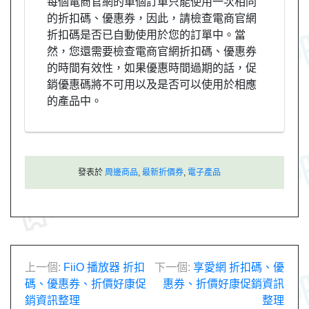
每個電商官網的單個訂單只能使用一次相同
的折扣碼、優惠券，因此，請檢查電商官網
折扣碼是否已自動使用於您的訂單中。當
然，您還需要檢查電商官網折扣碼、優惠券
的時間有效性，如果優惠時間過期的話，促
銷優惠碼將不可用以及是否可以使用於相應
的產品中。
發表於
周邊商品
,
最新折價券
,
電子產品
文
上一個:
FiiO 播放器 折扣
下一個:
享愛網 折扣碼、優
碼、優惠券、折價好康促
惠券、折價好康促銷資訊
章
銷資訊整理
整理