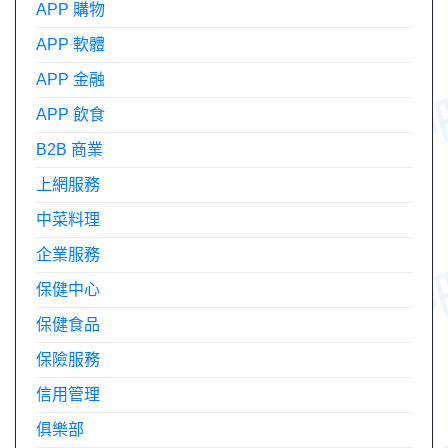
APP 購物
APP 軟體
APP 金融
APP 飲食
B2B 商業
上網服務
中菜料理
企業服務
保健中心
保健食品
保險服務
信用管理
俱樂部