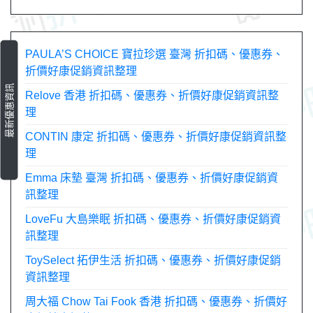
導
覽
PAULA’S CHOICE 寶拉珍選 臺灣 折扣碼、優惠券、
折價好康促銷資訊整理
最新優惠資訊
Relove 香港 折扣碼、優惠券、折價好康促銷資訊整
理
CONTIN 康定 折扣碼、優惠券、折價好康促銷資訊整
理
Emma 床墊 臺灣 折扣碼、優惠券、折價好康促銷資
訊整理
LoveFu 大島樂眠 折扣碼、優惠券、折價好康促銷資
訊整理
ToySelect 拓伊生活 折扣碼、優惠券、折價好康促銷
資訊整理
周大福 Chow Tai Fook 香港 折扣碼、優惠券、折價好