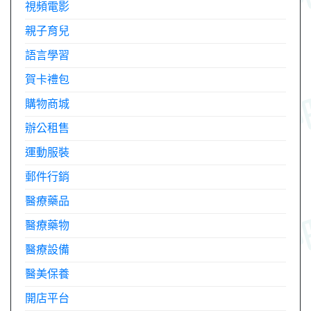
視頻電影
親子育兒
語言學習
賀卡禮包
購物商城
辦公租售
運動服裝
郵件行銷
醫療藥品
醫療藥物
醫療設備
醫美保養
開店平台