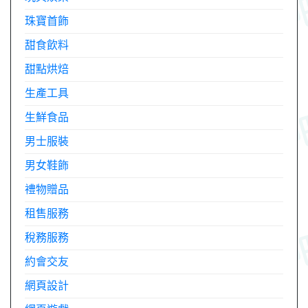
珠寶首飾
甜食飲料
甜點烘焙
生產工具
生鮮食品
男士服裝
男女鞋飾
禮物贈品
租售服務
稅務服務
約會交友
網頁設計