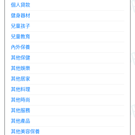
個人貸款
健身器材
兒童孩子
兒童教育
內外保養
其他保健
其他娛樂
其他居家
其他料理
其他時尚
其他服務
其他產品
其他美容保養