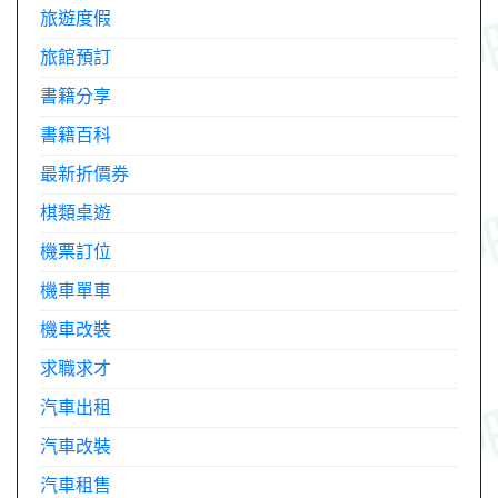
旅遊度假
旅館預訂
書籍分享
書籍百科
最新折價券
棋類桌遊
機票訂位
機車單車
機車改裝
求職求才
汽車出租
汽車改裝
汽車租售