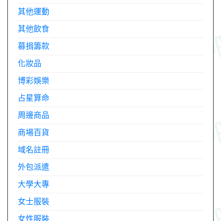
其他運動
其他飲食
募捐籌款
化妝品
博彩娛樂
占星算命
周邊商品
商場百貨
域名註冊
外包派遣
大學大專
女士服裝
女性服裝