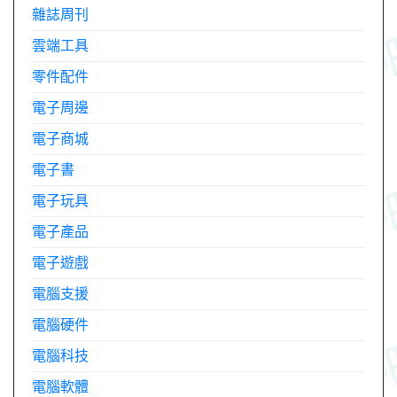
雜誌周刊
雲端工具
零件配件
電子周邊
電子商城
電子書
電子玩具
電子產品
電子遊戲
電腦支援
電腦硬件
電腦科技
電腦軟體