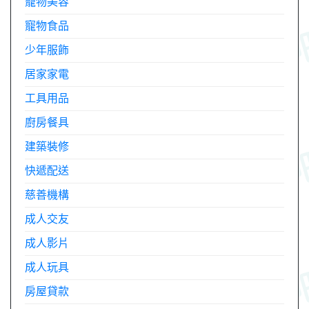
寵物美容
寵物食品
少年服飾
居家家電
工具用品
廚房餐具
建築裝修
快遞配送
慈善機構
成人交友
成人影片
成人玩具
房屋貸款