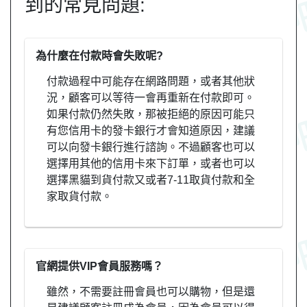
到的常見問題:
為什麼在付款時會失敗呢?
付款過程中可能存在網路問題，或者其他狀
況，顧客可以等待一會再重新在付款即可。
如果付款仍然失敗，那被拒絕的原因可能只
有您信用卡的發卡銀行才會知道原因，建議
可以向發卡銀行進行諮詢。不過顧客也可以
選擇用其他的信用卡來下訂單，或者也可以
選擇黑貓到貨付款又或者7-11取貨付款和全
家取貨付款。
官網提供VIP會員服務嗎？
雖然，不需要註冊會員也可以購物，但是還