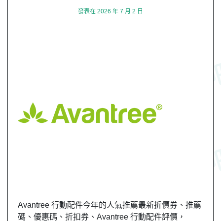
發表在
2026 年 7 月 2 日
Avantree 行動配件今年的人氣推薦最新折價券、推薦
碼、優惠碼、折扣券、Avantree 行動配件評價，