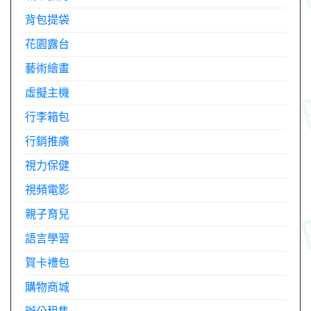
背包提袋
花園露台
藝術繪畫
虛擬主機
行李箱包
行銷推廣
視力保健
視頻電影
親子育兒
語言學習
賀卡禮包
購物商城