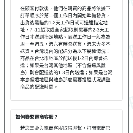
在顧客付款後，他們在購買的商品將依據下
訂單順序於第二個工作日內開始準備發貨，
出貨後黑貓約1-2天工作日就可送達指定地
址，7 -11超取或全家超取則需要約2-3天工
作日才送到指定地點。寄送工作日一般為為
周一至週五，週六有時會送貨，週末大多不
送貨。台灣境內的配送分為以下幾種情況：
商品在台北市地區於配送後1-2日內即會送
達；如果是台灣其他地區（不含偏遠與離
島）則會配送後的1-3日內送達；如果是台灣
本島偏遠地區與離島那麼需要投遞狀況調整
商品的配送時間。
如何聯繫電商客服？
若您需要與電商客服取得聯繫，打開電商官