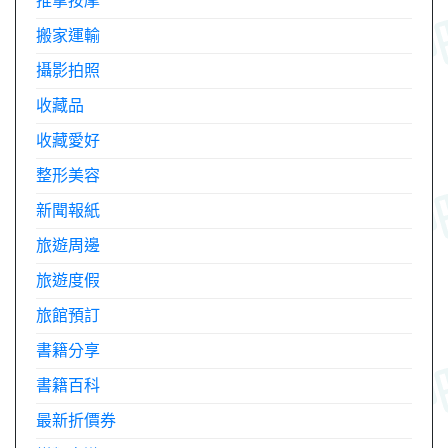
推拿按摩
搬家運輸
攝影拍照
收藏品
收藏愛好
整形美容
新聞報紙
旅遊周邊
旅遊度假
旅館預訂
書籍分享
書籍百科
最新折價券