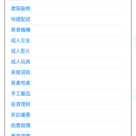
建築裝修
快遞配送
慈善機構
成人交友
成人影片
成人玩具
房屋貸款
房產地產
手工藝品
投資理財
折扣優惠
拍賣競價