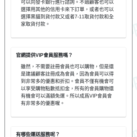
可以向發卡銀行進行諮詢。不過顧客也可以
選擇用其他的信用卡來下訂單，或者也可以
選擇黑貓到貨付款又或者7-11取貨付款和全
家取貨付款。
官網提供VIP會員服務嗎？
雖然，不需要註冊會員也可以購物，但是還
是建議顧客註冊成為會員，因為會員可以得
到非常多的優惠和折扣。會員不僅有機會可
以享受購物點數抵扣金，所有的會員購物還
有機會可以滿額免運。所以成爲VIP會員會
有非常多的優惠喔。
有哪些運送服務呢？