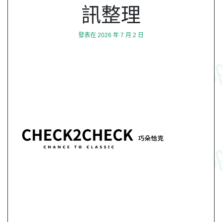
訊整理
發表在
2026 年 7 月 2 日