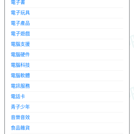
電子書
電子玩具
電子產品
電子遊戲
電腦支援
電腦硬件
電腦科技
電腦軟體
電訊服務
電話卡
青子少年
音樂音效
食品雜貨