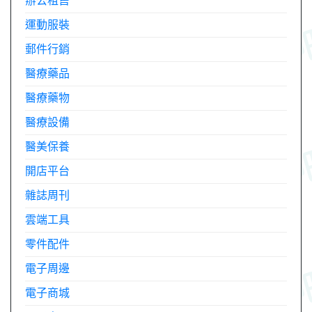
辦公租售
運動服裝
郵件行銷
醫療藥品
醫療藥物
醫療設備
醫美保養
開店平台
雜誌周刊
雲端工具
零件配件
電子周邊
電子商城