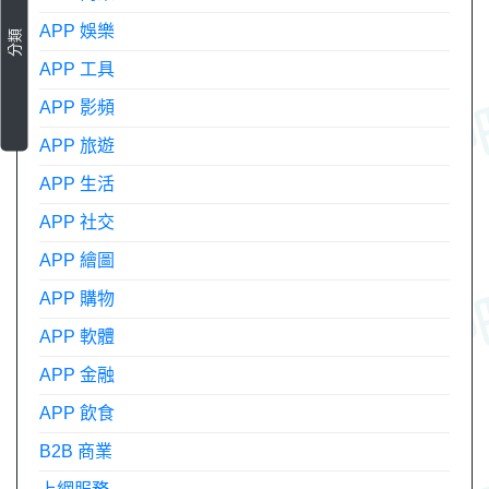
APP 娛樂
分類
APP 工具
APP 影頻
APP 旅遊
APP 生活
APP 社交
APP 繪圖
APP 購物
APP 軟體
APP 金融
APP 飲食
B2B 商業