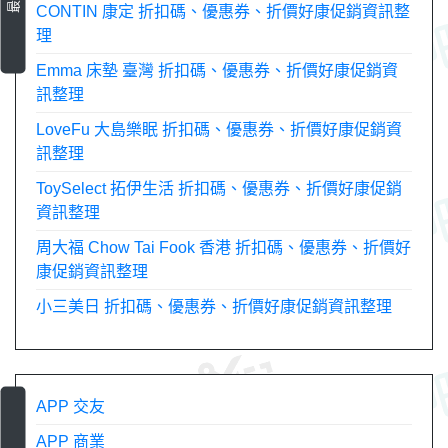
CONTIN 康定 折扣碼、優惠券、折價好康促銷資訊整
理
Emma 床墊 臺灣 折扣碼、優惠券、折價好康促銷資
訊整理
LoveFu 大島樂眠 折扣碼、優惠券、折價好康促銷資
訊整理
ToySelect 拓伊生活 折扣碼、優惠券、折價好康促銷
資訊整理
周大福 Chow Tai Fook 香港 折扣碼、優惠券、折價好
康促銷資訊整理
小三美日 折扣碼、優惠券、折價好康促銷資訊整理
APP 交友
APP 商業