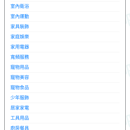
室內衛浴
室內運動
家具裝飾
家庭娛樂
家用電器
寬頻服務
寵物用品
寵物美容
寵物食品
少年服飾
居家家電
工具用品
廚房餐具