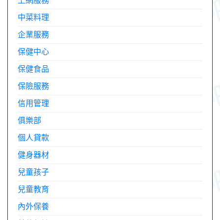
上網服務
中菜料理
企業服務
保健中心
保健食品
保險服務
信用管理
俱樂部
個人貸款
健身器材
兒童孩子
兒童教育
內外保養