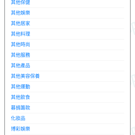
其他保健
其他娛樂
其他居家
其他料理
其他時尚
其他服務
其他產品
其他美容保養
其他運動
其他飲食
募捐籌款
化妝品
博彩娛樂