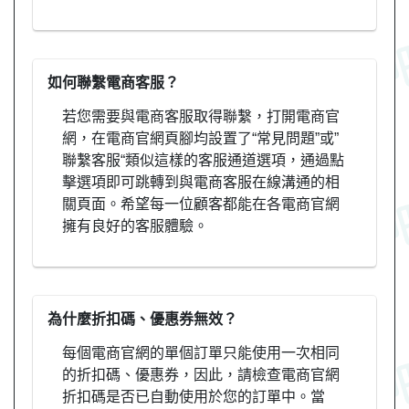
如何聯繫電商客服？
若您需要與電商客服取得聯繫，打開電商官
網，在電商官網頁腳均設置了“常見問題”或”
聯繫客服“類似這樣的客服通道選項，通過點
擊選項即可跳轉到與電商客服在線溝通的相
關頁面。希望每一位顧客都能在各電商官網
擁有良好的客服體驗。
為什麼折扣碼、優惠券無效？
每個電商官網的單個訂單只能使用一次相同
的折扣碼、優惠券，因此，請檢查電商官網
折扣碼是否已自動使用於您的訂單中。當