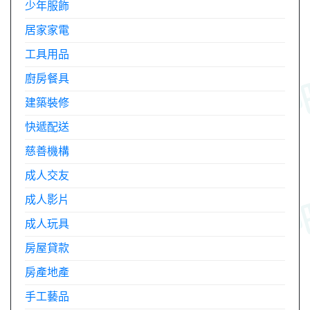
少年服飾
居家家電
工具用品
廚房餐具
建築裝修
快遞配送
慈善機構
成人交友
成人影片
成人玩具
房屋貸款
房產地產
手工藝品