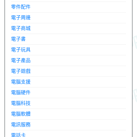
零件配件
電子周邊
電子商城
電子書
電子玩具
電子產品
電子遊戲
電腦支援
電腦硬件
電腦科技
電腦軟體
電訊服務
電話卡