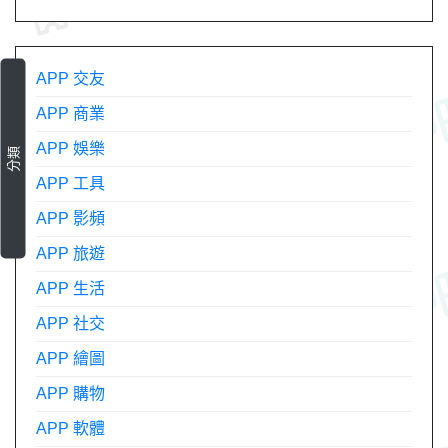
APP 交友
APP 商業
APP 娛樂
分類
APP 工具
APP 影頻
APP 旅遊
APP 生活
APP 社交
APP 繪圖
APP 購物
APP 軟體