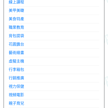
線上課程
美甲美睫
美食特產
職業教育
背包提袋
花園露台
藝術繪畫
虛擬主機
行李箱包
行銷推廣
視力保健
視頻電影
親子育兒