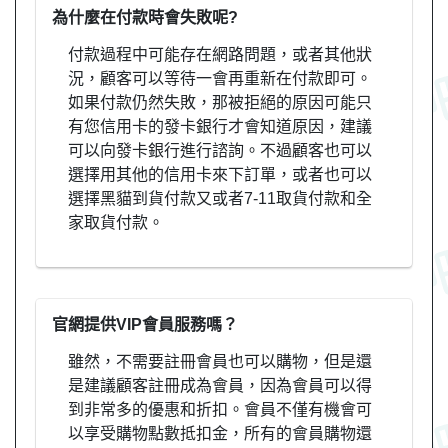
為什麼在付款時會失敗呢?
付款過程中可能存在網路問題，或者其他狀
況，顧客可以等待一會再重新在付款即可。
如果付款仍然失敗，那被拒絕的原因可能只
有您信用卡的發卡銀行才會知道原因，建議
可以向發卡銀行進行諮詢。不過顧客也可以
選擇用其他的信用卡來下訂單，或者也可以
選擇黑貓到貨付款又或者7-11取貨付款和全
家取貨付款。
官網提供VIP會員服務嗎？
雖然，不需要註冊會員也可以購物，但是還
是建議顧客註冊成為會員，因為會員可以得
到非常多的優惠和折扣。會員不僅有機會可
以享受購物點數抵扣金，所有的會員購物還