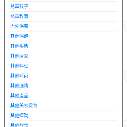
兒童孩子
兒童教育
內外保養
其他保健
其他娛樂
其他居家
其他料理
其他時尚
其他服務
其他產品
其他美容保養
其他運動
其他飲食