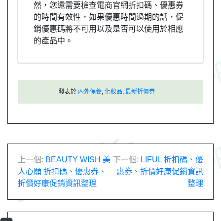
然，您還需要檢查電商官網折扣碼、優惠券
的時間有效性，如果優惠時間過期的話，促
銷優惠碼將不可用以及是否可以使用於相應
的產品中。
發表於
內外保養
,
化妝品
,
最新折價券
文
上一個:
BEAUTY WISH 美
下一個:
LIFUL 折扣碼、優
人心願 折扣碼、優惠券、
惠券、折價好康促銷資訊
章
折價好康促銷資訊整理
整理
導
覽