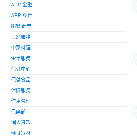
APP 金融
APP 飲食
B2B 商業
上網服務
中菜料理
企業服務
保健中心
保健食品
保險服務
信用管理
俱樂部
個人貸款
健身器材