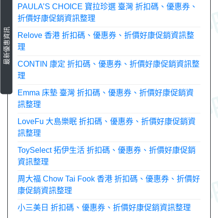
PAULA’S CHOICE 寶拉珍選 臺灣 折扣碼、優惠券、
折價好康促銷資訊整理
最新優惠資訊
Relove 香港 折扣碼、優惠券、折價好康促銷資訊整
理
CONTIN 康定 折扣碼、優惠券、折價好康促銷資訊整
理
Emma 床墊 臺灣 折扣碼、優惠券、折價好康促銷資
訊整理
LoveFu 大島樂眠 折扣碼、優惠券、折價好康促銷資
訊整理
ToySelect 拓伊生活 折扣碼、優惠券、折價好康促銷
資訊整理
周大福 Chow Tai Fook 香港 折扣碼、優惠券、折價好
康促銷資訊整理
小三美日 折扣碼、優惠券、折價好康促銷資訊整理