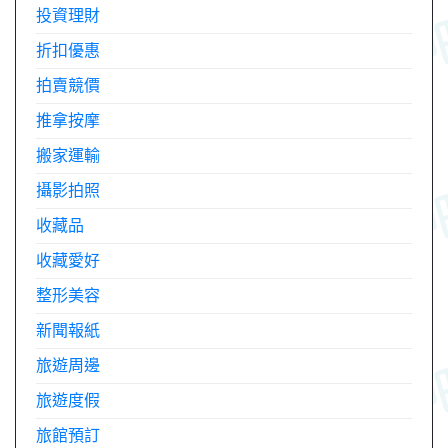
投資理財
折扣優惠
拍賣競價
推拿按摩
搬家運輸
攝影拍照
收藏品
收藏愛好
整形美容
新聞報紙
旅遊周邊
旅遊度假
旅館預訂