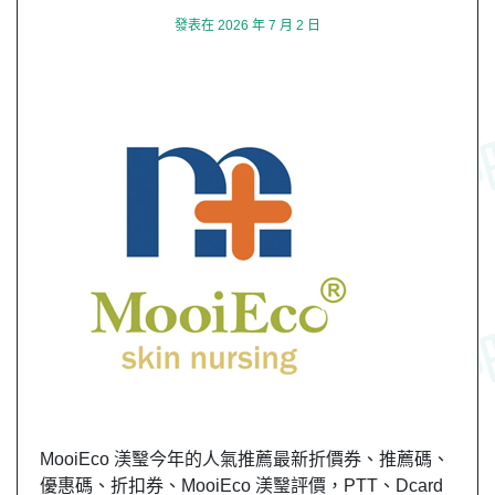
發表在
2026 年 7 月 2 日
MooiEco 渼瑿今年的人氣推薦最新折價券、推薦碼、
優惠碼、折扣券、MooiEco 渼瑿評價，PTT、Dcard