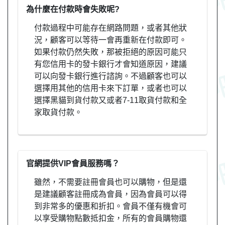
為什麼在付款時會失敗呢?
付款過程中可能存在網路問題，或者其他狀
況，顧客可以等待一會再重新在付款即可。
如果付款仍然失敗，那被拒絕的原因可能只
有您信用卡的發卡銀行才會知道原因，建議
可以向發卡銀行進行諮詢。不過顧客也可以
選擇用其他的信用卡來下訂單，或者也可以
選擇黑貓到貨付款又或者7-11取貨付款和全
家取貨付款。
官網提供VIP會員服務嗎？
雖然，不需要註冊會員也可以購物，但是還
是建議顧客註冊成為會員，因為會員可以得
到非常多的優惠和折扣。會員不僅有機會可
以享受購物點數抵扣金，所有的會員購物還