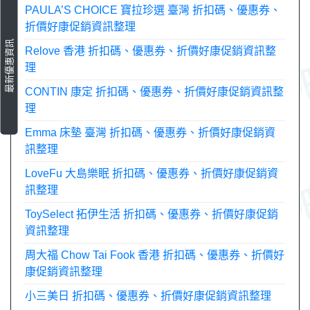
PAULA’S CHOICE 寶拉珍選 臺灣 折扣碼、優惠券、
折價好康促銷資訊整理
最新優惠資訊
Relove 香港 折扣碼、優惠券、折價好康促銷資訊整
理
CONTIN 康定 折扣碼、優惠券、折價好康促銷資訊整
理
Emma 床墊 臺灣 折扣碼、優惠券、折價好康促銷資
訊整理
LoveFu 大島樂眠 折扣碼、優惠券、折價好康促銷資
訊整理
ToySelect 拓伊生活 折扣碼、優惠券、折價好康促銷
資訊整理
周大福 Chow Tai Fook 香港 折扣碼、優惠券、折價好
康促銷資訊整理
小三美日 折扣碼、優惠券、折價好康促銷資訊整理