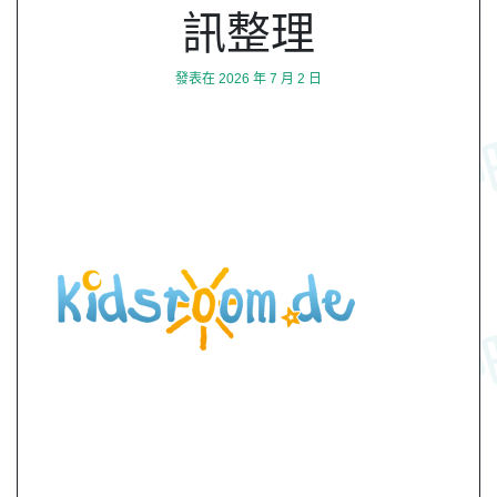
訊整理
發表在
2026 年 7 月 2 日