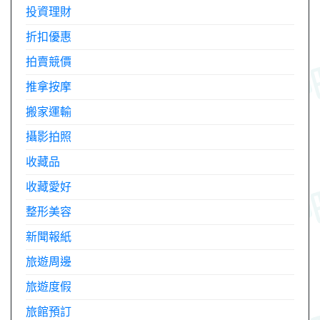
投資理財
折扣優惠
拍賣競價
推拿按摩
搬家運輸
攝影拍照
收藏品
收藏愛好
整形美容
新聞報紙
旅遊周邊
旅遊度假
旅館預訂