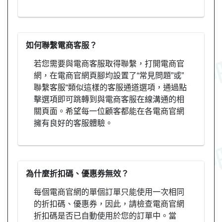
如何聯繫電商客服？
若您需要與電商客服取得聯繫，打開電商官
網，在電商官網頁腳均設置了“常見問題”或”
聯繫客服“類似這樣的客服通道選項，通過點
擊選項即可跳轉到與電商客服在線溝通的相
關頁面。希望每一位顧客都能在各電商官網
擁有良好的客服體驗。
為什麼折扣碼、優惠券無效？
每個電商官網的單個訂單只能使用一次相同
的折扣碼、優惠券，因此，請檢查電商官網
折扣碼是否已自動使用於您的訂單中。當