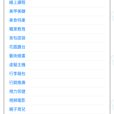
線上課程
美甲美睫
美食特產
職業教育
背包提袋
花園露台
藝術繪畫
虛擬主機
行李箱包
行銷推廣
視力保健
視頻電影
親子育兒