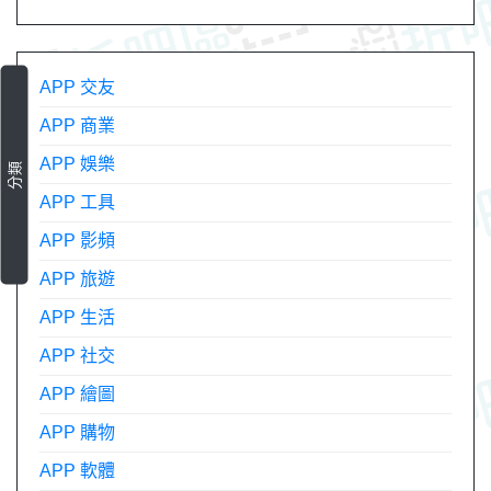
APP 交友
APP 商業
APP 娛樂
分類
APP 工具
APP 影頻
APP 旅遊
APP 生活
APP 社交
APP 繪圖
APP 購物
APP 軟體