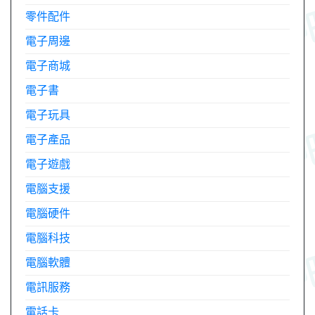
零件配件
電子周邊
電子商城
電子書
電子玩具
電子產品
電子遊戲
電腦支援
電腦硬件
電腦科技
電腦軟體
電訊服務
電話卡