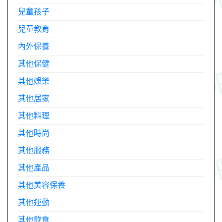
兒童孩子
兒童教育
內外保養
其他保健
其他娛樂
其他居家
其他料理
其他時尚
其他服務
其他產品
其他美容保養
其他運動
其他飲食