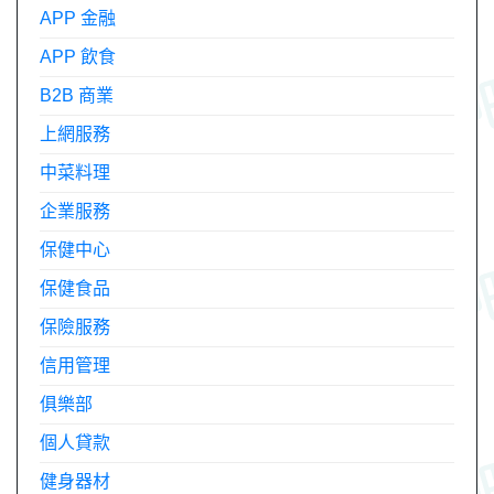
APP 金融
APP 飲食
B2B 商業
上網服務
中菜料理
企業服務
保健中心
保健食品
保險服務
信用管理
俱樂部
個人貸款
健身器材