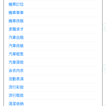
機票訂位
機車單車
機車改裝
求職求才
汽車出租
汽車改裝
汽車租售
汽車貸款
泳衣内衣
活動表演
流行彩妝
流行鞋款
清潔收納