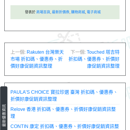
發表於
商場百貨
,
最新折價券
,
購物商城
,
電子商城
文
上一個:
Rakuten 台灣樂天
下一個:
Touched 塔吉特
市場 折扣碼、優惠券、折
折扣碼、優惠券、折價好
章
價好康促銷資訊整理
康促銷資訊整理
導
覽
PAULA’S CHOICE 寶拉珍選 臺灣 折扣碼、優惠券、
折價好康促銷資訊整理
最新優惠資訊
Relove 香港 折扣碼、優惠券、折價好康促銷資訊整
理
CONTIN 康定 折扣碼、優惠券、折價好康促銷資訊整