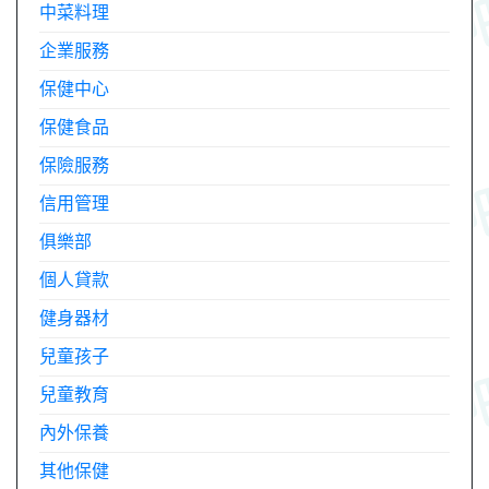
中菜料理
企業服務
保健中心
保健食品
保險服務
信用管理
俱樂部
個人貸款
健身器材
兒童孩子
兒童教育
內外保養
其他保健