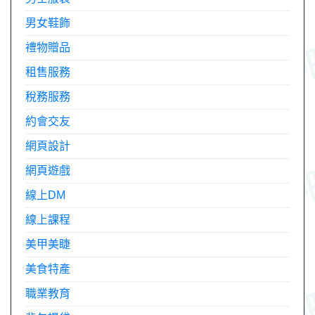
男女鞋飾
禮物贈品
租售服務
稅務服務
約會交友
網頁設計
網頁遊戲
線上DM
線上課程
美甲美睫
美食特產
職業教育