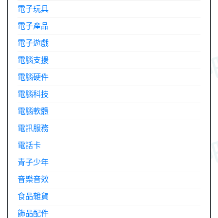
電子玩具
電子產品
電子遊戲
電腦支援
電腦硬件
電腦科技
電腦軟體
電訊服務
電話卡
青子少年
音樂音效
食品雜貨
飾品配件