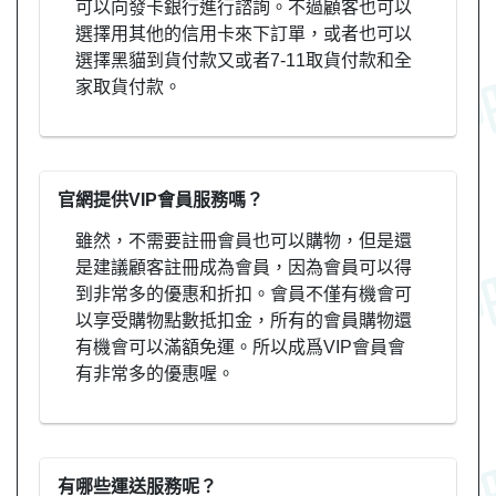
可以向發卡銀行進行諮詢。不過顧客也可以
選擇用其他的信用卡來下訂單，或者也可以
選擇黑貓到貨付款又或者7-11取貨付款和全
家取貨付款。
官網提供VIP會員服務嗎？
雖然，不需要註冊會員也可以購物，但是還
是建議顧客註冊成為會員，因為會員可以得
到非常多的優惠和折扣。會員不僅有機會可
以享受購物點數抵扣金，所有的會員購物還
有機會可以滿額免運。所以成爲VIP會員會
有非常多的優惠喔。
有哪些運送服務呢？