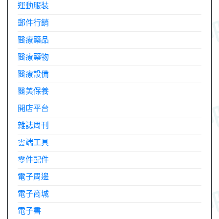
運動服裝
郵件行銷
醫療藥品
醫療藥物
醫療設備
醫美保養
開店平台
雜誌周刊
雲端工具
零件配件
電子周邊
電子商城
電子書