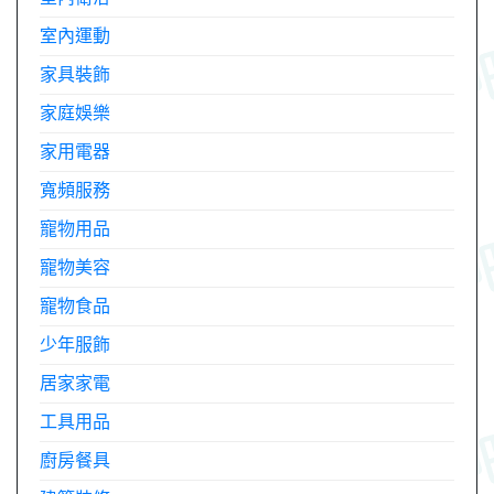
室內運動
家具裝飾
家庭娛樂
家用電器
寬頻服務
寵物用品
寵物美容
寵物食品
少年服飾
居家家電
工具用品
廚房餐具