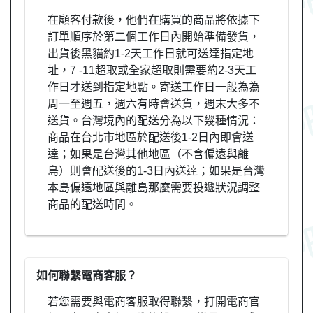
在顧客付款後，他們在購買的商品將依據下
訂單順序於第二個工作日內開始準備發貨，
出貨後黑貓約1-2天工作日就可送達指定地
址，7 -11超取或全家超取則需要約2-3天工
作日才送到指定地點。寄送工作日一般為為
周一至週五，週六有時會送貨，週末大多不
送貨。台灣境內的配送分為以下幾種情況：
商品在台北市地區於配送後1-2日內即會送
達；如果是台灣其他地區（不含偏遠與離
島）則會配送後的1-3日內送達；如果是台灣
本島偏遠地區與離島那麼需要投遞狀況調整
商品的配送時間。
如何聯繫電商客服？
若您需要與電商客服取得聯繫，打開電商官