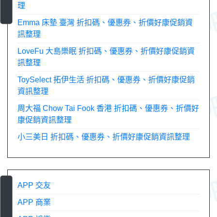
理
Emma 床墊 臺灣 折扣碼、優惠券、折價好康促銷資
訊整理
LoveFu 大島樂眠 折扣碼、優惠券、折價好康促銷資
訊整理
ToySelect 拓伊生活 折扣碼、優惠券、折價好康促銷
資訊整理
周大福 Chow Tai Fook 香港 折扣碼、優惠券、折價好
康促銷資訊整理
小三美日 折扣碼、優惠券、折價好康促銷資訊整理
APP 交友
APP 商業