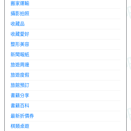
搬家運輸
攝影拍照
收藏品
收藏愛好
整形美容
新聞報紙
旅遊周邊
旅遊度假
旅館預訂
書籍分享
書籍百科
最新折價券
棋類桌遊