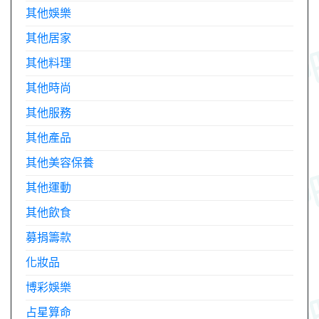
其他娛樂
其他居家
其他料理
其他時尚
其他服務
其他產品
其他美容保養
其他運動
其他飲食
募捐籌款
化妝品
博彩娛樂
占星算命