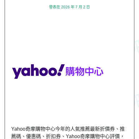
發表在
2026 年 7 月 2 日
Yahoo奇摩購物中心今年的人氣推薦最新折價券、推
薦碼、優惠碼、折扣券、Yahoo奇摩購物中心評價，