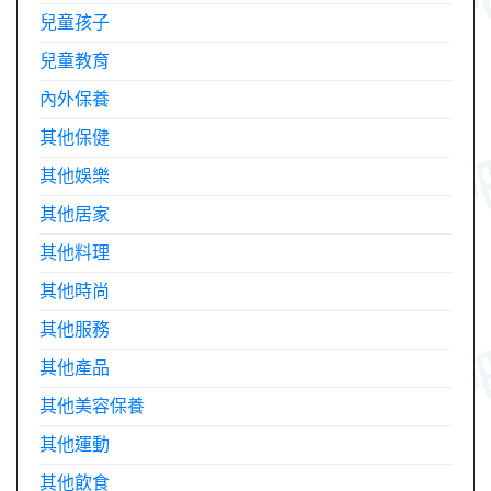
兒童孩子
兒童教育
內外保養
其他保健
其他娛樂
其他居家
其他料理
其他時尚
其他服務
其他產品
其他美容保養
其他運動
其他飲食