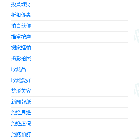
投資理財
折扣優惠
拍賣競價
推拿按摩
搬家運輸
攝影拍照
收藏品
收藏愛好
整形美容
新聞報紙
旅遊周邊
旅遊度假
旅館預訂