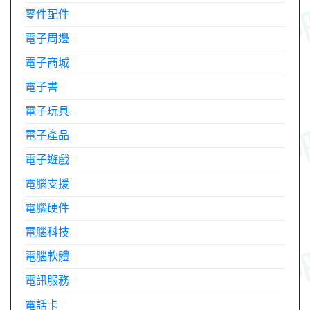
零件配件
電子周邊
電子商城
電子書
電子玩具
電子產品
電子遊戲
電腦支援
電腦硬件
電腦科技
電腦軟體
電訊服務
電話卡