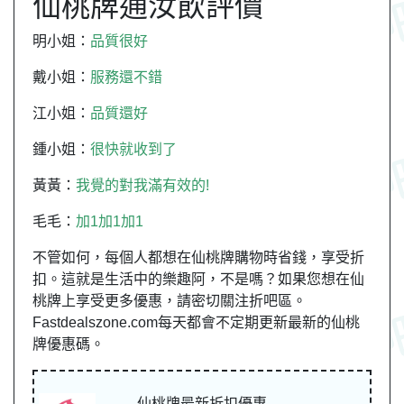
仙桃牌通汝飲評價
明小姐：
品質很好
戴小姐：
服務還不錯
江小姐：
品質還好
鍾小姐：
很快就收到了
黃黃：
我覺的對我滿有效的!
毛毛：
加1加1加1
不管如何，每個人都想在仙桃牌購物時省錢，享受折
扣。這就是生活中的樂趣阿，不是嗎？如果您想在仙
桃牌上享受更多優惠，請密切關注折吧區。
Fastdealszone.com每天都會不定期更新最新的仙桃
牌優惠碼。
仙桃牌最新折扣優惠