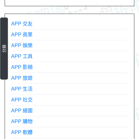
APP 交友
APP 商業
APP 娛樂
分類
APP 工具
APP 影頻
APP 旅遊
APP 生活
APP 社交
APP 繪圖
APP 購物
APP 軟體