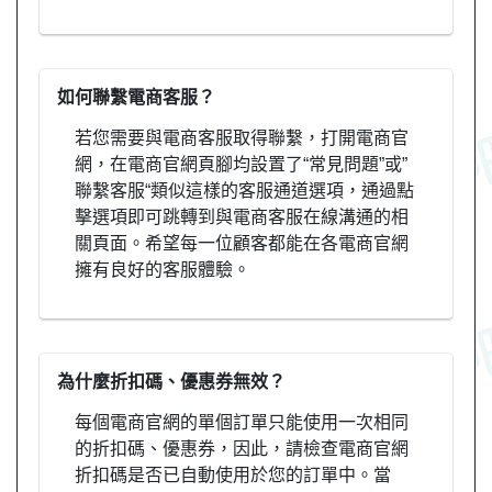
如何聯繫電商客服？
若您需要與電商客服取得聯繫，打開電商官
網，在電商官網頁腳均設置了“常見問題”或”
聯繫客服“類似這樣的客服通道選項，通過點
擊選項即可跳轉到與電商客服在線溝通的相
關頁面。希望每一位顧客都能在各電商官網
擁有良好的客服體驗。
為什麼折扣碼、優惠券無效？
每個電商官網的單個訂單只能使用一次相同
的折扣碼、優惠券，因此，請檢查電商官網
折扣碼是否已自動使用於您的訂單中。當