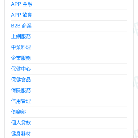
APP 金融
APP 飲食
B2B 商業
上網服務
中菜料理
企業服務
保健中心
保健食品
保險服務
信用管理
俱樂部
個人貸款
健身器材