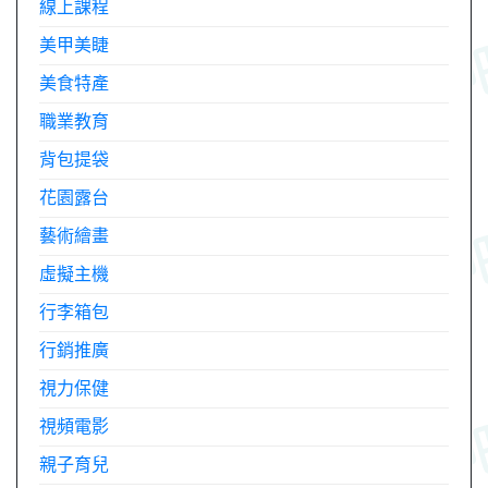
線上課程
美甲美睫
美食特產
職業教育
背包提袋
花園露台
藝術繪畫
虛擬主機
行李箱包
行銷推廣
視力保健
視頻電影
親子育兒