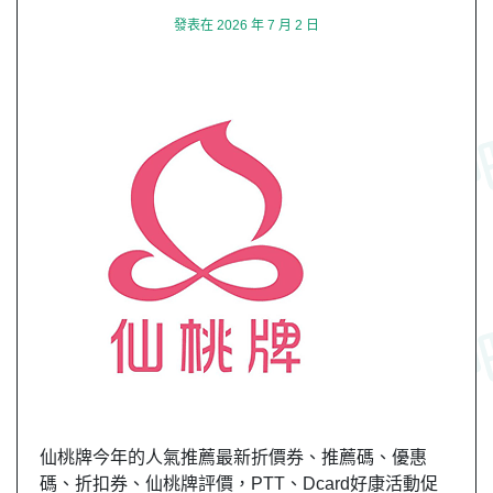
發表在
2026 年 7 月 2 日
仙桃牌今年的人氣推薦最新折價券、推薦碼、優惠
碼、折扣券、仙桃牌評價，PTT、Dcard好康活動促