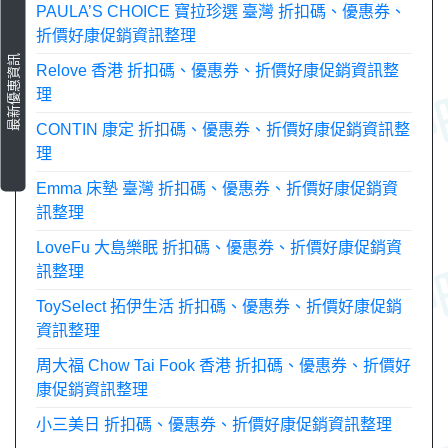
PAULA’S CHOICE 寶拉珍選 臺灣 折扣碼、優惠券、
折價好康促銷資訊整理
最新優惠資訊
Relove 香港 折扣碼、優惠券、折價好康促銷資訊整
理
CONTIN 康定 折扣碼、優惠券、折價好康促銷資訊整
理
Emma 床墊 臺灣 折扣碼、優惠券、折價好康促銷資
訊整理
LoveFu 大島樂眠 折扣碼、優惠券、折價好康促銷資
訊整理
ToySelect 拓伊生活 折扣碼、優惠券、折價好康促銷
資訊整理
周大福 Chow Tai Fook 香港 折扣碼、優惠券、折價好
康促銷資訊整理
小三美日 折扣碼、優惠券、折價好康促銷資訊整理