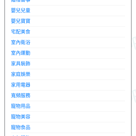
嬰兒兒童
嬰兒寶寶
宅配美食
室內衛浴
室內運動
家具裝飾
家庭娛樂
家用電器
寬頻服務
寵物用品
寵物美容
寵物食品