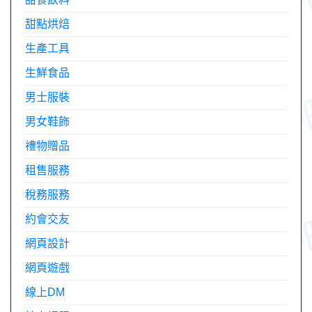
甜點烘焙
生產工具
生鮮食品
男士服裝
男女鞋飾
禮物贈品
租售服務
稅務服務
約會交友
網頁設計
網頁遊戲
線上DM