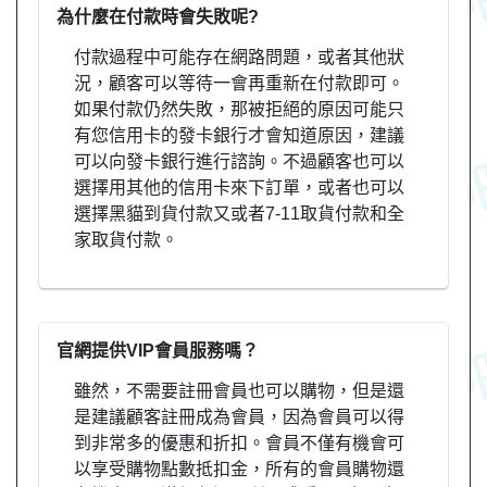
為什麼在付款時會失敗呢?
付款過程中可能存在網路問題，或者其他狀
況，顧客可以等待一會再重新在付款即可。
如果付款仍然失敗，那被拒絕的原因可能只
有您信用卡的發卡銀行才會知道原因，建議
可以向發卡銀行進行諮詢。不過顧客也可以
選擇用其他的信用卡來下訂單，或者也可以
選擇黑貓到貨付款又或者7-11取貨付款和全
家取貨付款。
官網提供VIP會員服務嗎？
雖然，不需要註冊會員也可以購物，但是還
是建議顧客註冊成為會員，因為會員可以得
到非常多的優惠和折扣。會員不僅有機會可
以享受購物點數抵扣金，所有的會員購物還