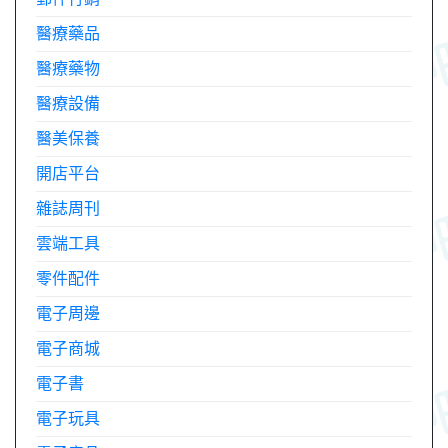
醫療藥品
醫療藥物
醫療設備
醫美保養
開店平台
雜誌周刊
雲端工具
零件配件
電子周邊
電子商城
電子書
電子玩具