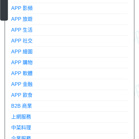
APP 影頻
APP 旅遊
APP 生活
APP 社交
APP 繪圖
APP 購物
APP 軟體
APP 金融
APP 飲食
B2B 商業
上網服務
中菜料理
企業服務