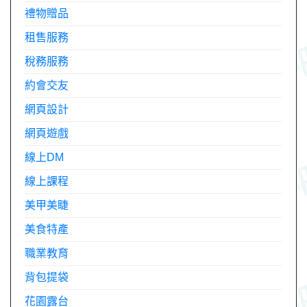
禮物贈品
租售服務
稅務服務
約會交友
網頁設計
網頁遊戲
線上DM
線上課程
美甲美睫
美食特產
職業教育
背包提袋
花園露台