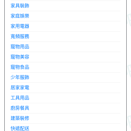
家具裝飾
家庭娛樂
家用電器
寬頻服務
寵物用品
寵物美容
寵物食品
少年服飾
居家家電
工具用品
廚房餐具
建築裝修
快遞配送