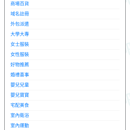
商場百貨
域名註冊
外包派遣
大學大專
女士服裝
女性服裝
好物推薦
婚禮喜事
嬰兒兒童
嬰兒寶寶
宅配美食
室內衛浴
室內運動