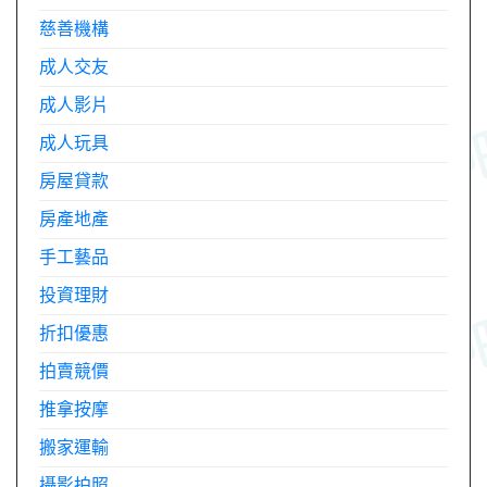
慈善機構
成人交友
成人影片
成人玩具
房屋貸款
房產地產
手工藝品
投資理財
折扣優惠
拍賣競價
推拿按摩
搬家運輸
攝影拍照