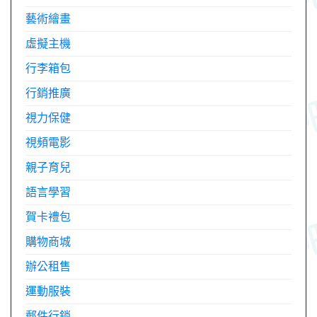
藝術繪畫
虛擬主機
行李箱包
行銷推廣
視力保健
視頻電影
親子育兒
語言學習
賀卡禮包
購物商城
辦公租售
運動服裝
郵件行銷