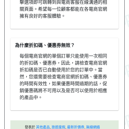
擊選項即可跳轉到與電商客服在線溝通的相
關頁面。希望每一位顧客都能在各電商官網
擁有良好的客服體驗。
為什麼折扣碼、優惠券無效？
每個電商官網的單個訂單只能使用一次相同
的折扣碼、優惠券，因此，請檢查電商官網
折扣碼是否已自動使用於您的訂單中。當
然，您還需要檢查電商官網折扣碼、優惠券
的時間有效性，如果優惠時間過期的話，促
銷優惠碼將不可用以及是否可以使用於相應
的產品中。
發表於
其他產品
,
旅遊度假
,
最新折價券
,
無線網絡