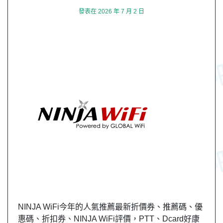
發表在
2026 年 7 月 2 日
NINJA WiFi今年的人氣推薦最新折價券、推薦碼、優
惠碼、折扣券、NINJA WiFi評價，PTT、Dcard好康