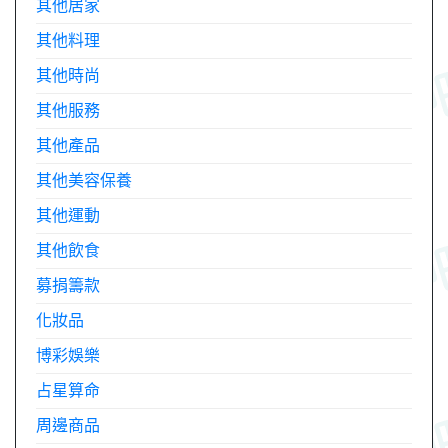
其他居家
其他料理
其他時尚
其他服務
其他產品
其他美容保養
其他運動
其他飲食
募捐籌款
化妝品
博彩娛樂
占星算命
周邊商品