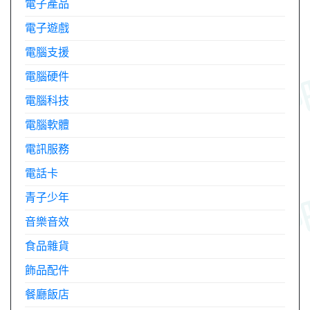
電子產品
電子遊戲
電腦支援
電腦硬件
電腦科技
電腦軟體
電訊服務
電話卡
青子少年
音樂音效
食品雜貨
飾品配件
餐廳飯店