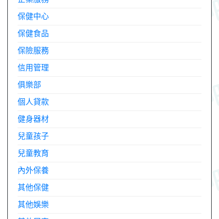
保健中心
保健食品
保險服務
信用管理
俱樂部
個人貸款
健身器材
兒童孩子
兒童教育
內外保養
其他保健
其他娛樂