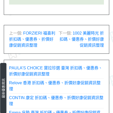
文
上一個:
FORZIERI 福喜利
下一個:
1002 美麗時光 折
折扣碼、優惠券、折價好
扣碼、優惠券、折價好康
章
康促銷資訊整理
促銷資訊整理
導
覽
PAULA’S CHOICE 寶拉珍選 臺灣 折扣碼、優惠券、
折價好康促銷資訊整理
最新優惠資訊
Relove 香港 折扣碼、優惠券、折價好康促銷資訊整
理
CONTIN 康定 折扣碼、優惠券、折價好康促銷資訊整
理
Emma 床墊 臺灣 折扣碼、優惠券、折價好康促銷資