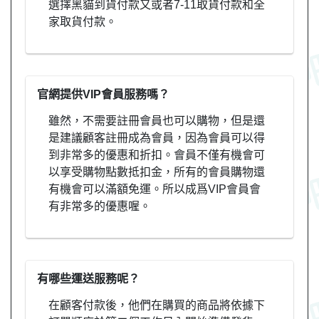
選擇黑貓到貨付款又或者7-11取貨付款和全
家取貨付款。
官網提供VIP會員服務嗎？
雖然，不需要註冊會員也可以購物，但是還
是建議顧客註冊成為會員，因為會員可以得
到非常多的優惠和折扣。會員不僅有機會可
以享受購物點數抵扣金，所有的會員購物還
有機會可以滿額免運。所以成爲VIP會員會
有非常多的優惠喔。
有哪些運送服務呢？
在顧客付款後，他們在購買的商品將依據下