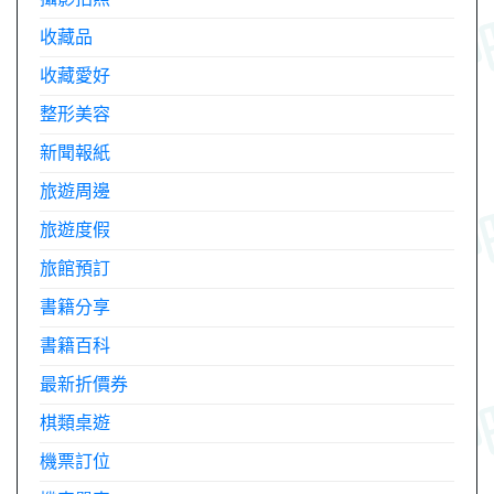
收藏品
收藏愛好
整形美容
新聞報紙
旅遊周邊
旅遊度假
旅館預訂
書籍分享
書籍百科
最新折價券
棋類桌遊
機票訂位