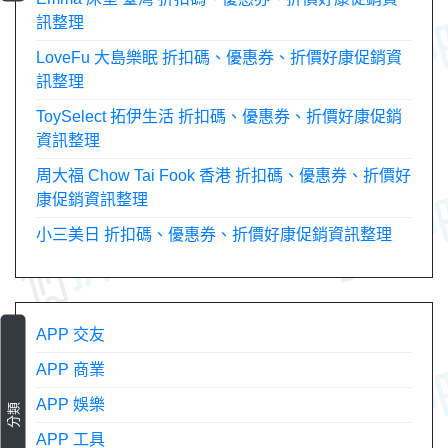
訊整理
LoveFu 大島樂眠 折扣碼、優惠券、折價好康促銷資
訊整理
ToySelect 拓伊生活 折扣碼、優惠券、折價好康促銷
資訊整理
周大福 Chow Tai Fook 香港 折扣碼、優惠券、折價好
康促銷資訊整理
小三美日 折扣碼、優惠券、折價好康促銷資訊整理
APP 交友
APP 商業
APP 娛樂
分類
APP 工具