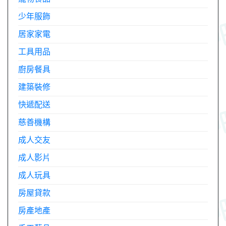
少年服飾
居家家電
工具用品
廚房餐具
建築裝修
快遞配送
慈善機構
成人交友
成人影片
成人玩具
房屋貸款
房產地產