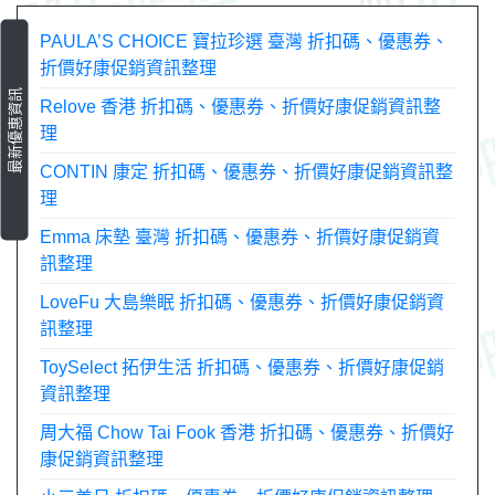
PAULA’S CHOICE 寶拉珍選 臺灣 折扣碼、優惠券、
折價好康促銷資訊整理
最新優惠資訊
Relove 香港 折扣碼、優惠券、折價好康促銷資訊整
理
CONTIN 康定 折扣碼、優惠券、折價好康促銷資訊整
理
Emma 床墊 臺灣 折扣碼、優惠券、折價好康促銷資
訊整理
LoveFu 大島樂眠 折扣碼、優惠券、折價好康促銷資
訊整理
ToySelect 拓伊生活 折扣碼、優惠券、折價好康促銷
資訊整理
周大福 Chow Tai Fook 香港 折扣碼、優惠券、折價好
康促銷資訊整理