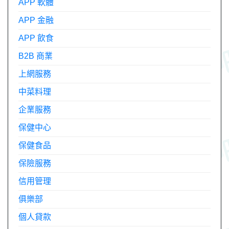
APP 軟體
APP 金融
APP 飲食
B2B 商業
上網服務
中菜料理
企業服務
保健中心
保健食品
保險服務
信用管理
俱樂部
個人貸款