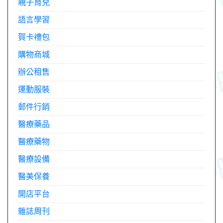
親子育兒
語言學習
賀卡禮包
購物商城
辦公租售
運動服裝
郵件行銷
醫療藥品
醫療藥物
醫療設備
醫美保養
開店平台
雜誌周刊