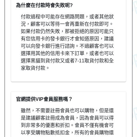
為什麼在付款時會失敗呢?
付款過程中可能存在網路問題，或者其他狀
況，顧客可以等待一會再重新在付款即可。
如果付款仍然失敗，那被拒絕的原因可能只
有您信用卡的發卡銀行才會知道原因，建議
可以向發卡銀行進行諮詢。不過顧客也可以
選擇用其他的信用卡來下訂單，或者也可以
選擇黑貓到貨付款又或者7-11取貨付款和全
家取貨付款。
官網提供VIP會員服務嗎？
雖然，不需要註冊會員也可以購物，但是還
是建議顧客註冊成為會員，因為會員可以得
到非常多的優惠和折扣。會員不僅有機會可
以享受購物點數抵扣金，所有的會員購物還