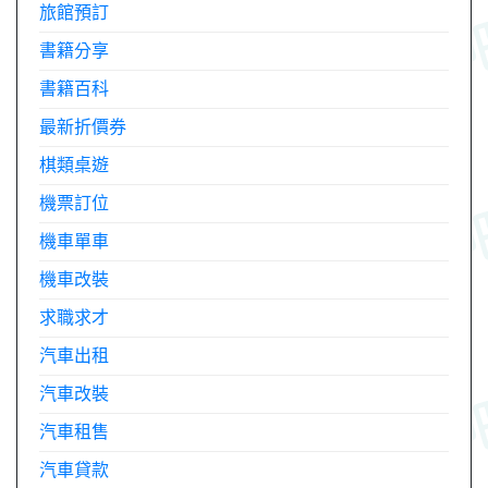
旅館預訂
書籍分享
書籍百科
最新折價券
棋類桌遊
機票訂位
機車單車
機車改裝
求職求才
汽車出租
汽車改裝
汽車租售
汽車貸款