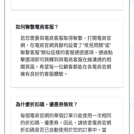
如何聯繫電商客服？
若您需要與電商客服取得聯繫，打開電商官
網，在電商官網頁腳均設置了“常見問題”或”
聯繫客服“類似這樣的客服通道選項，通過點
擊選項即可跳轉到與電商客服在線溝通的相
關頁面。希望每一位顧客都能在各電商官網
擁有良好的客服體驗。
為什麼折扣碼、優惠券無效？
每個電商官網的單個訂單只能使用一次相同
的折扣碼、優惠券，因此，請檢查電商官網
折扣碼是否已自動使用於您的訂單中。當