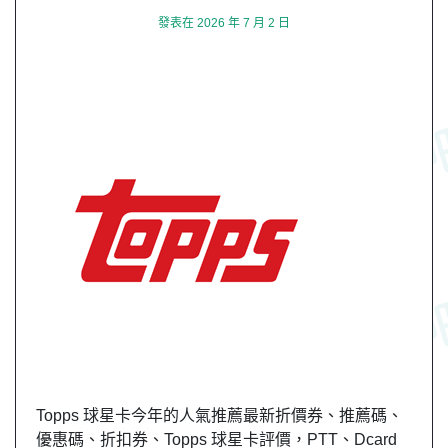
發表在
2026 年 7 月 2 日
Topps 球星卡今年的人氣推薦最新折價券、推薦碼、
優惠碼、折扣券、Topps 球星卡評價，PTT、Dcard