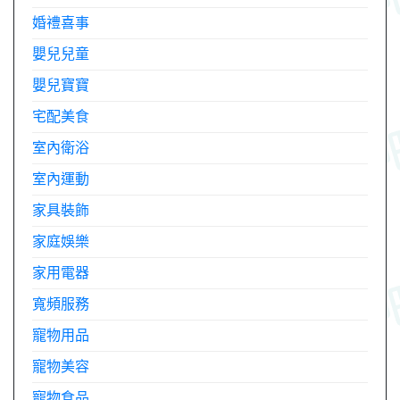
婚禮喜事
嬰兒兒童
嬰兒寶寶
宅配美食
室內衛浴
室內運動
家具裝飾
家庭娛樂
家用電器
寬頻服務
寵物用品
寵物美容
寵物食品