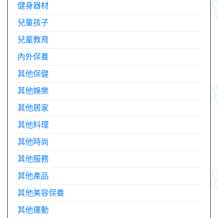
健身器材
兒童孩子
兒童教育
內外保養
其他保健
其他娛樂
其他居家
其他料理
其他時尚
其他服務
其他產品
其他美容保養
其他運動