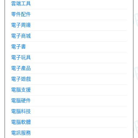
雲端工具
零件配件
電子周邊
電子商城
電子書
電子玩具
電子產品
電子遊戲
電腦支援
電腦硬件
電腦科技
電腦軟體
電訊服務