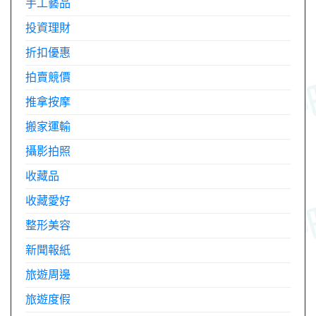
手工藝品
投資理財
折扣優惠
拍賣競價
推拿按摩
搬家運輸
攝影拍照
收藏品
收藏愛好
整形美容
新聞報紙
旅遊周邊
旅遊度假