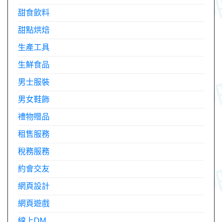
甜食飲料
甜點烘焙
生產工具
生鮮食品
男士服裝
男女鞋飾
禮物贈品
租售服務
稅務服務
約會交友
網頁設計
網頁遊戲
線上DM