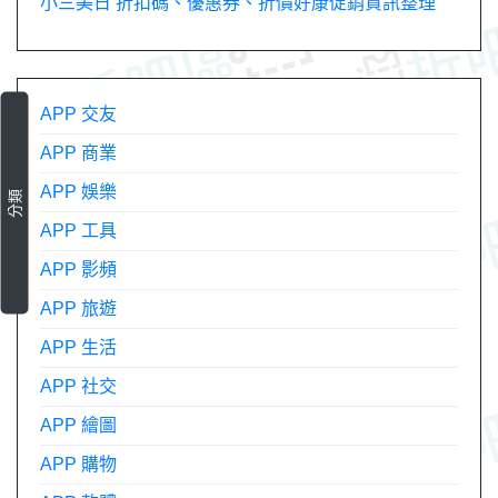
小三美日 折扣碼、優惠券、折價好康促銷資訊整理
APP 交友
APP 商業
APP 娛樂
分類
APP 工具
APP 影頻
APP 旅遊
APP 生活
APP 社交
APP 繪圖
APP 購物