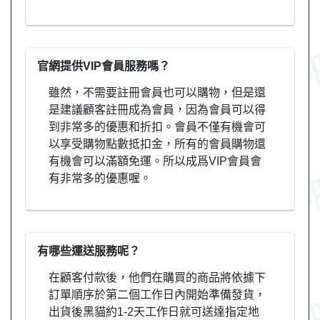
官網提供VIP會員服務嗎？
雖然，不需要註冊會員也可以購物，但是還
是建議顧客註冊成為會員，因為會員可以得
到非常多的優惠和折扣。會員不僅有機會可
以享受購物點數抵扣金，所有的會員購物還
有機會可以滿額免運。所以成爲VIP會員會
有非常多的優惠喔。
有哪些運送服務呢？
在顧客付款後，他們在購買的商品將依據下
訂單順序於第二個工作日內開始準備發貨，
出貨後黑貓約1-2天工作日就可送達指定地