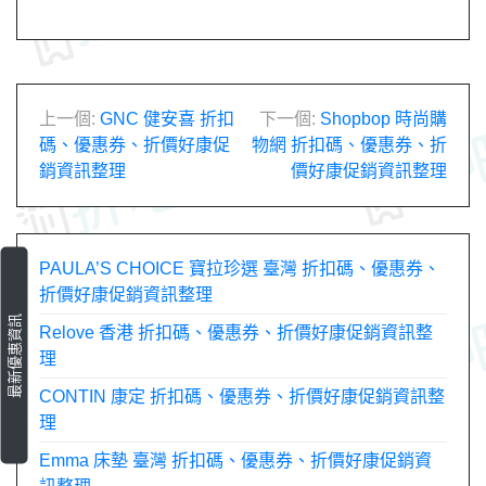
文
上一個:
GNC 健安喜 折扣
下一個:
Shopbop 時尚購
碼、優惠券、折價好康促
物網 折扣碼、優惠券、折
章
銷資訊整理
價好康促銷資訊整理
導
覽
PAULA’S CHOICE 寶拉珍選 臺灣 折扣碼、優惠券、
折價好康促銷資訊整理
最新優惠資訊
Relove 香港 折扣碼、優惠券、折價好康促銷資訊整
理
CONTIN 康定 折扣碼、優惠券、折價好康促銷資訊整
理
Emma 床墊 臺灣 折扣碼、優惠券、折價好康促銷資