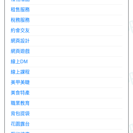
租售服務
稅務服務
約會交友
網頁設計
網頁遊戲
線上DM
線上課程
美甲美睫
美食特產
職業教育
背包提袋
花園露台