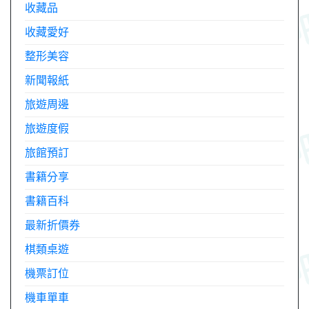
收藏品
收藏愛好
整形美容
新聞報紙
旅遊周邊
旅遊度假
旅館預訂
書籍分享
書籍百科
最新折價券
棋類桌遊
機票訂位
機車單車