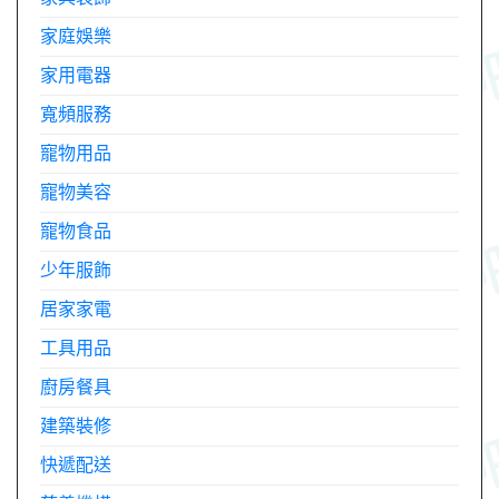
家庭娛樂
家用電器
寬頻服務
寵物用品
寵物美容
寵物食品
少年服飾
居家家電
工具用品
廚房餐具
建築裝修
快遞配送