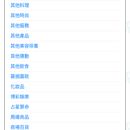
其他料理
其他時尚
其他服務
其他產品
其他美容保養
其他運動
其他飲食
募捐籌款
化妝品
博彩娛樂
占星算命
周邊商品
商場百貨