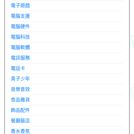
電子遊戲
電腦支援
電腦硬件
電腦科技
電腦軟體
電訊服務
電話卡
青子少年
音樂音效
食品雜貨
飾品配件
餐廳飯店
香水香氛