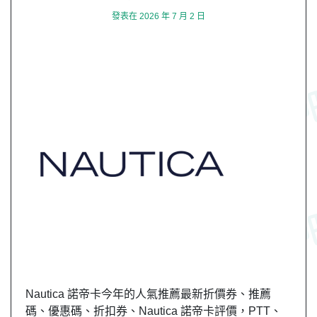
發表在
2026 年 7 月 2 日
Nautica 諾帝卡今年的人氣推薦最新折價券、推薦
碼、優惠碼、折扣券、Nautica 諾帝卡評價，PTT、