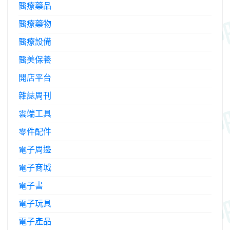
醫療藥品
醫療藥物
醫療設備
醫美保養
開店平台
雜誌周刊
雲端工具
零件配件
電子周邊
電子商城
電子書
電子玩具
電子產品