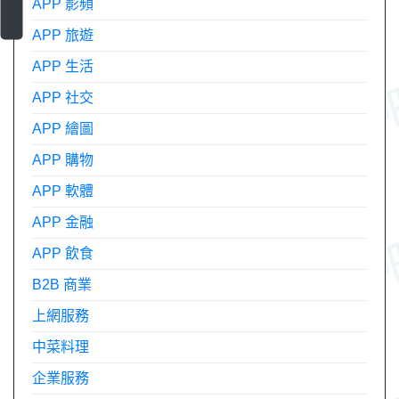
APP 影頻
APP 旅遊
APP 生活
APP 社交
APP 繪圖
APP 購物
APP 軟體
APP 金融
APP 飲食
B2B 商業
上網服務
中菜料理
企業服務