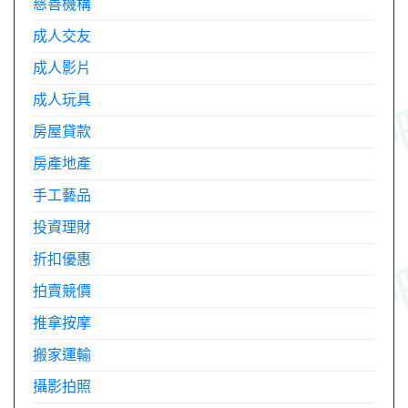
慈善機構
成人交友
成人影片
成人玩具
房屋貸款
房產地產
手工藝品
投資理財
折扣優惠
拍賣競價
推拿按摩
搬家運輸
攝影拍照