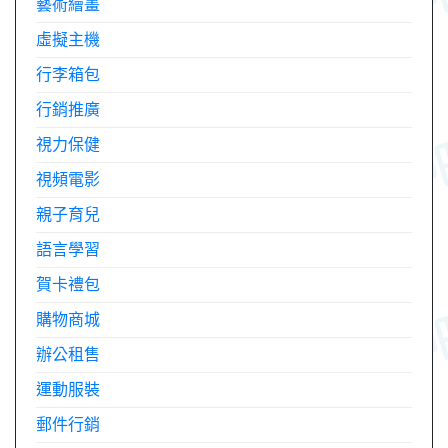
藝術繪畫
虛擬主機
行李箱包
行銷推廣
視力保健
視頻電影
親子育兒
語言學習
賀卡禮包
購物商城
辦公租售
運動服裝
郵件行銷