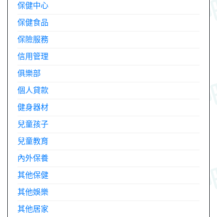
保健中心
保健食品
保險服務
信用管理
俱樂部
個人貸款
健身器材
兒童孩子
兒童教育
內外保養
其他保健
其他娛樂
其他居家