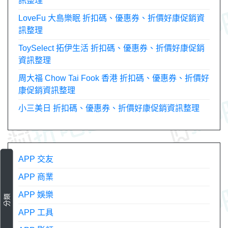
訊整理
LoveFu 大島樂眠 折扣碼、優惠券、折價好康促銷資
訊整理
ToySelect 拓伊生活 折扣碼、優惠券、折價好康促銷
資訊整理
周大福 Chow Tai Fook 香港 折扣碼、優惠券、折價好
康促銷資訊整理
小三美日 折扣碼、優惠券、折價好康促銷資訊整理
APP 交友
APP 商業
APP 娛樂
分類
APP 工具