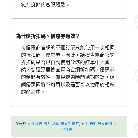
擁有良好的客服體驗。
為什麼折扣碼、優惠券無效？
每個電商官網的單個訂單只能使用一次相同
的折扣碼、優惠券，因此，請檢查電商官網
折扣碼是否已自動使用於您的訂單中。當
然，您還需要檢查電商官網折扣碼、優惠券
的時間有效性，如果優惠時間過期的話，促
銷優惠碼將不可用以及是否可以使用於相應
的產品中。
發表於
女性服裝
,
嬰兒兒童
,
最新折價券
,
男士服裝
,
男女鞋飾
,
行
李箱包