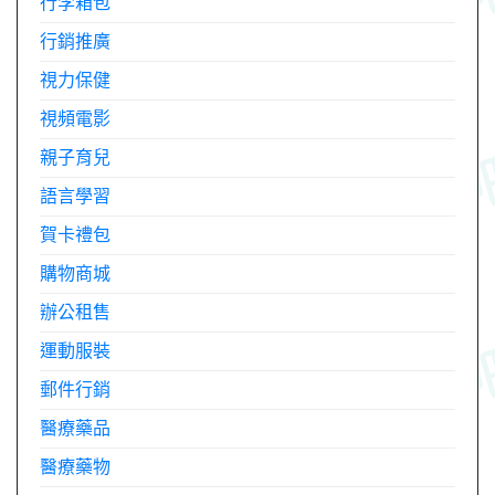
行李箱包
行銷推廣
視力保健
視頻電影
親子育兒
語言學習
賀卡禮包
購物商城
辦公租售
運動服裝
郵件行銷
醫療藥品
醫療藥物