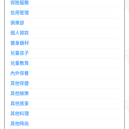
保險服務
信用管理
俱樂部
個人貸款
健身器材
兒童孩子
兒童教育
內外保養
其他保健
其他娛樂
其他居家
其他料理
其他時尚