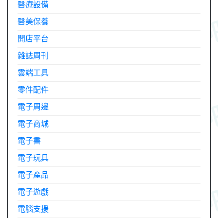
醫療設備
醫美保養
開店平台
雜誌周刊
雲端工具
零件配件
電子周邊
電子商城
電子書
電子玩具
電子產品
電子遊戲
電腦支援