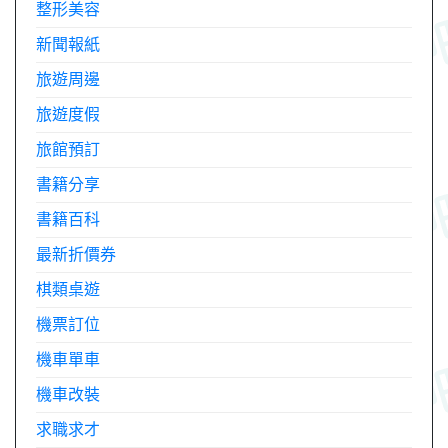
整形美容
新聞報紙
旅遊周邊
旅遊度假
旅館預訂
書籍分享
書籍百科
最新折價券
棋類桌遊
機票訂位
機車單車
機車改裝
求職求才