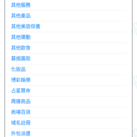
其他服務
其他產品
其他美容保養
其他運動
其他飲食
募捐籌款
化妝品
博彩娛樂
占星算命
周邊商品
商場百貨
域名註冊
外包派遣