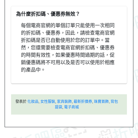
為什麼折扣碼、優惠券無效？
每個電商官網的單個訂單只能使用一次相同
的折扣碼、優惠券，因此，請檢查電商官網
折扣碼是否已自動使用於您的訂單中。當
然，您還需要檢查電商官網折扣碼、優惠券
的時間有效性，如果優惠時間過期的話，促
銷優惠碼將不可用以及是否可以使用於相應
的產品中。
發表於
化妝品
,
女性服裝
,
家具裝飾
,
最新折價券
,
珠寶首飾
,
背包
提袋
,
電子商城