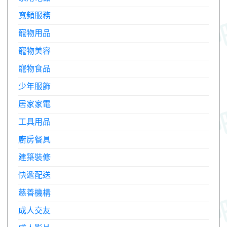
寬頻服務
寵物用品
寵物美容
寵物食品
少年服飾
居家家電
工具用品
廚房餐具
建築裝修
快遞配送
慈善機構
成人交友