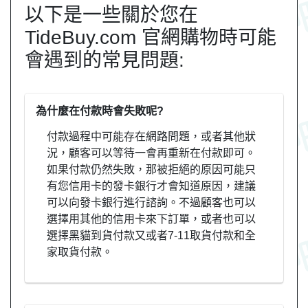
以下是一些關於您在
TideBuy.com 官網購物時可能
會遇到的常見問題:
為什麼在付款時會失敗呢?
付款過程中可能存在網路問題，或者其他狀
況，顧客可以等待一會再重新在付款即可。
如果付款仍然失敗，那被拒絕的原因可能只
有您信用卡的發卡銀行才會知道原因，建議
可以向發卡銀行進行諮詢。不過顧客也可以
選擇用其他的信用卡來下訂單，或者也可以
選擇黑貓到貨付款又或者7-11取貨付款和全
家取貨付款。