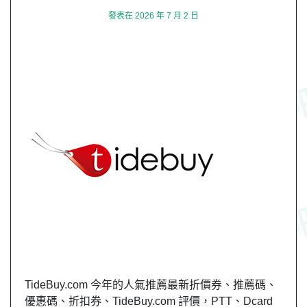
發表在
2026 年 7 月 2 日
TideBuy.com 今年的人氣推薦最新折價券、推薦碼、
優惠碼、折扣券、TideBuy.com 評價，PTT、Dcard