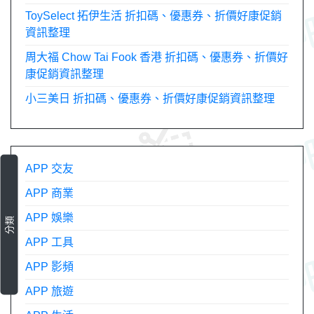
ToySelect 拓伊生活 折扣碼、優惠券、折價好康促銷
資訊整理
周大福 Chow Tai Fook 香港 折扣碼、優惠券、折價好
康促銷資訊整理
小三美日 折扣碼、優惠券、折價好康促銷資訊整理
APP 交友
APP 商業
APP 娛樂
分類
APP 工具
APP 影頻
APP 旅遊