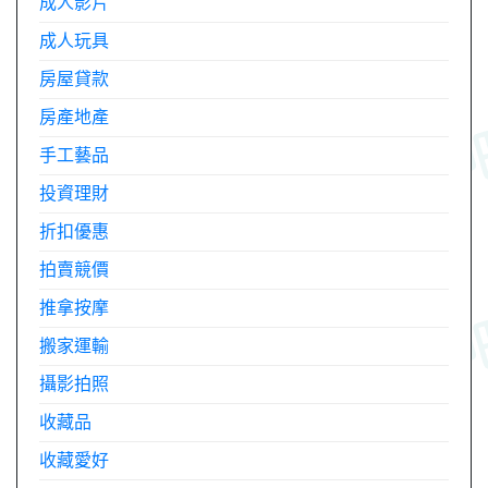
成人影片
成人玩具
房屋貸款
房產地產
手工藝品
投資理財
折扣優惠
拍賣競價
推拿按摩
搬家運輸
攝影拍照
收藏品
收藏愛好