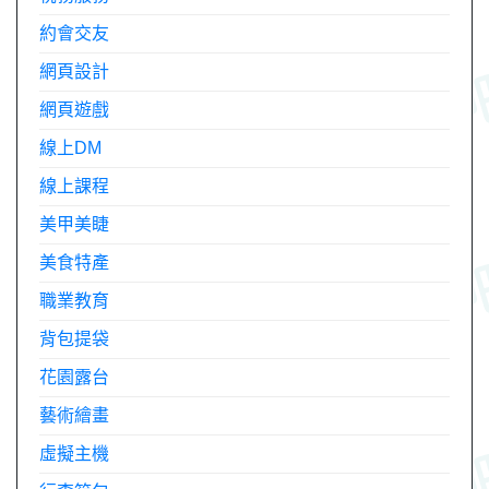
約會交友
網頁設計
網頁遊戲
線上DM
線上課程
美甲美睫
美食特產
職業教育
背包提袋
花園露台
藝術繪畫
虛擬主機