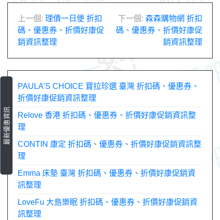
文
上一個:
理債一日便 折扣
下一個:
森森購物網 折扣
碼、優惠券、折價好康促
碼、優惠券、折價好康促
章
銷資訊整理
銷資訊整理
導
覽
PAULA’S CHOICE 寶拉珍選 臺灣 折扣碼、優惠券、
折價好康促銷資訊整理
最新優惠資訊
Relove 香港 折扣碼、優惠券、折價好康促銷資訊整
理
CONTIN 康定 折扣碼、優惠券、折價好康促銷資訊整
理
Emma 床墊 臺灣 折扣碼、優惠券、折價好康促銷資
訊整理
LoveFu 大島樂眠 折扣碼、優惠券、折價好康促銷資
訊整理