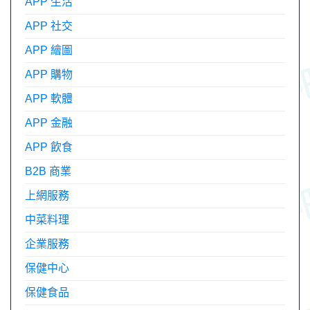
APP 生活
APP 社交
APP 繪圖
APP 購物
APP 軟體
APP 金融
APP 飲食
B2B 商業
上網服務
中菜料理
企業服務
保健中心
保健食品