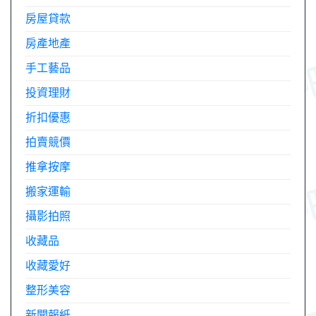
房屋貸款
房產地產
手工藝品
投資理財
折扣優惠
拍賣競價
推拿按摩
搬家運輸
攝影拍照
收藏品
收藏愛好
整形美容
新聞報紙