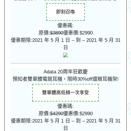
即刻召喚
優惠碼:
原價:
$3890
優惠價:$2990
優惠期限:2021 年 5 月 1 日 – 到 – 2021 年 5 月 31
日
Adata 20周年狂歡慶
預知者雙單體電競耳機，限時30%off還贈耳機架!
雙單體高低頻一次享受
優惠碼:
原價:
$4290
優惠價:$2990
優惠期限:2021 年 5 月 1 日 – 到 – 2021 年 5 月 31
日