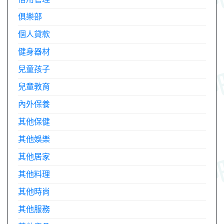
俱樂部
個人貸款
健身器材
兒童孩子
兒童教育
內外保養
其他保健
其他娛樂
其他居家
其他料理
其他時尚
其他服務