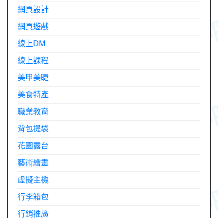
網頁設計
網頁遊戲
線上DM
線上課程
美甲美睫
美食特產
職業教育
背包提袋
花園露台
藝術繪畫
虛擬主機
行李箱包
行銷推廣