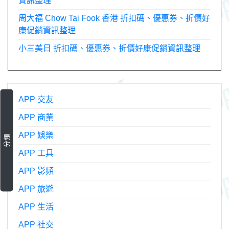
資訊整理
周大福 Chow Tai Fook 香港 折扣碼、優惠券、折價好
康促銷資訊整理
小三美日 折扣碼、優惠券、折價好康促銷資訊整理
APP 交友
APP 商業
APP 娛樂
分類
APP 工具
APP 影頻
APP 旅遊
APP 生活
APP 社交