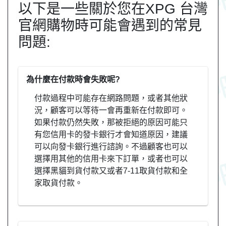
以下是一些關於您在XPG 台灣
官網購物時可能會遇到的常見
問題:
為什麼在付款時會失敗呢?
付款過程中可能存在網路問題，或者其他狀
況，顧客可以等待一會再重新在付款即可。
如果付款仍然失敗，那被拒絕的原因可能只
有您信用卡的發卡銀行才會知道原因，建議
可以向發卡銀行進行諮詢。不過顧客也可以
選擇用其他的信用卡來下訂單，或者也可以
選擇黑貓到貨付款又或者7-11取貨付款和全
家取貨付款。