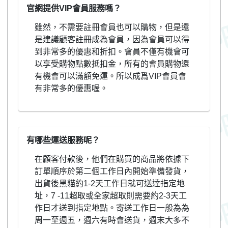
官網提供VIP會員服務嗎？
雖然，不需要註冊會員也可以購物，但是還
是建議顧客註冊成為會員，因為會員可以得
到非常多的優惠和折扣。會員不僅有機會可
以享受購物點數抵扣金，所有的會員購物還
有機會可以滿額免運。所以成爲VIP會員會
有非常多的優惠喔。
有哪些運送服務呢？
在顧客付款後，他們在購買的商品將依據下
訂單順序於第二個工作日內開始準備發貨，
出貨後黑貓約1-2天工作日就可送達指定地
址，7 -11超取或全家超取則需要約2-3天工
作日才送到指定地點。寄送工作日一般為為
周一至週五，週六有時會送貨，週末大多不