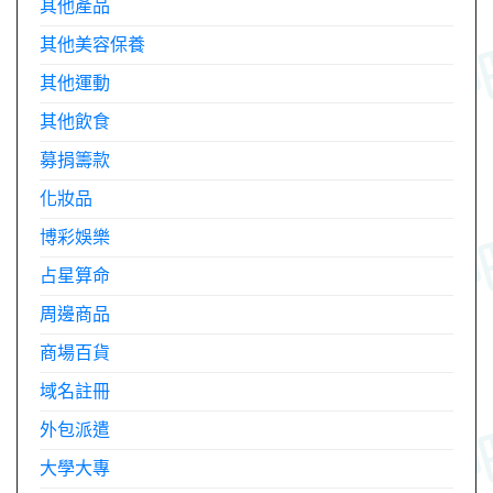
其他產品
其他美容保養
其他運動
其他飲食
募捐籌款
化妝品
博彩娛樂
占星算命
周邊商品
商場百貨
域名註冊
外包派遣
大學大專