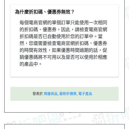
為什麼折扣碼、優惠券無效？
每個電商官網的單個訂單只能使用一次相同
的折扣碼、優惠券，因此，請檢查電商官網
折扣碼是否已自動使用於您的訂單中。當
然，您還需要檢查電商官網折扣碼、優惠券
的時間有效性，如果優惠時間過期的話，促
銷優惠碼將不可用以及是否可以使用於相應
的產品中。
發表於
周邊商品
,
最新折價券
,
電子產品