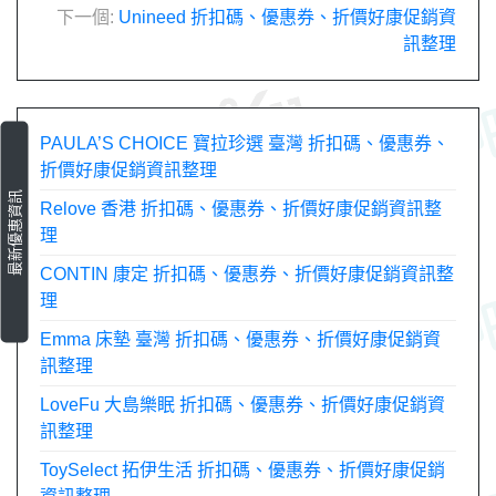
文
下一個:
Unineed 折扣碼、優惠券、折價好康促銷資
訊整理
章
導
覽
PAULA’S CHOICE 寶拉珍選 臺灣 折扣碼、優惠券、
折價好康促銷資訊整理
最新優惠資訊
Relove 香港 折扣碼、優惠券、折價好康促銷資訊整
理
CONTIN 康定 折扣碼、優惠券、折價好康促銷資訊整
理
Emma 床墊 臺灣 折扣碼、優惠券、折價好康促銷資
訊整理
LoveFu 大島樂眠 折扣碼、優惠券、折價好康促銷資
訊整理
ToySelect 拓伊生活 折扣碼、優惠券、折價好康促銷