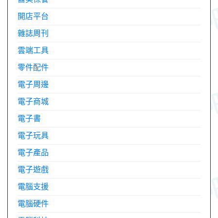
開店平台
雜誌周刊
雲端工具
零件配件
電子周邊
電子商城
電子書
電子玩具
電子產品
電子遊戲
電腦支援
電腦硬件