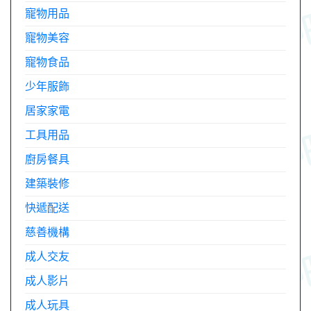
寵物用品
寵物美容
寵物食品
少年服飾
居家家電
工具用品
廚房餐具
建築裝修
快遞配送
慈善機構
成人交友
成人影片
成人玩具