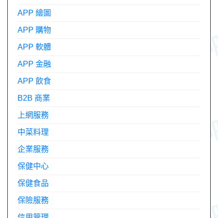
APP 繪圖
APP 購物
APP 軟體
APP 金融
APP 飲食
B2B 商業
上網服務
中菜料理
企業服務
保健中心
保健食品
保險服務
信用管理