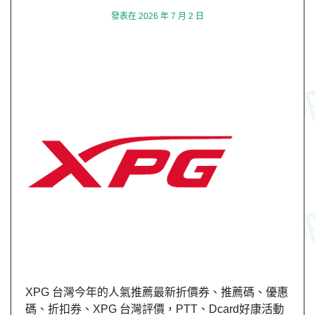
發表在
2026 年 7 月 2 日
XPG 台灣今年的人氣推薦最新折價券、推薦碼、優惠
碼、折扣券、XPG 台灣評價，PTT、Dcard好康活動