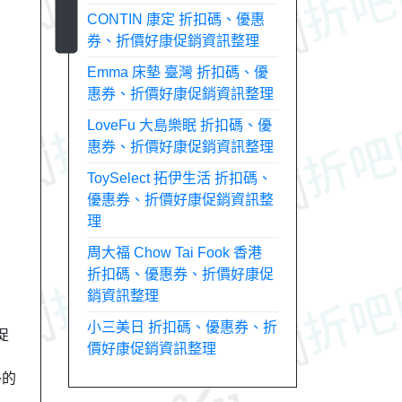
CONTIN 康定 折扣碼、優惠
券、折價好康促銷資訊整理
Emma 床墊 臺灣 折扣碼、優
惠券、折價好康促銷資訊整理
LoveFu 大島樂眠 折扣碼、優
惠券、折價好康促銷資訊整理
ToySelect 拓伊生活 折扣碼、
優惠券、折價好康促銷資訊整
理
周大福 Chow Tai Fook 香港
折扣碼、優惠券、折價好康促
銷資訊整理
小三美日 折扣碼、優惠券、折
促
價好康促銷資訊整理
外的