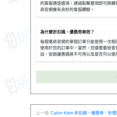
的客服通道選項，通過點擊選項即可跳轉
商官網擁有良好的客服體驗。
為什麼折扣碼、優惠券無效？
每個電商官網的單個訂單只能使用一次相
使用於您的訂單中。當然，您還需要檢查
話，促銷優惠碼將不可用以及是否可以使
文
上一個:
Calvin Klein 折扣碼、優惠券、