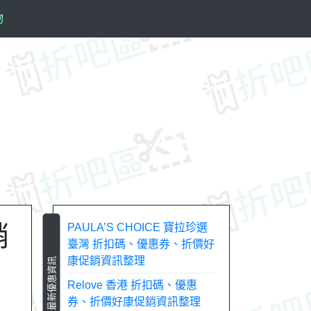
物
銷
PAULA’S CHOICE 寶拉珍選
臺灣 折扣碼、優惠券、折價好
康促銷資訊整理
最新優惠資訊
Relove 香港 折扣碼、優惠
券、折價好康促銷資訊整理