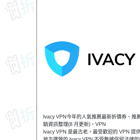
Ivacy VPN今年的人氣推薦最新折價券、推薦
銷資訊整理(8 月更新)，VPN
Ivacy VPN 是最古老，最受歡迎的 VP
地方運營的 Ivacy VPN 不受數據保