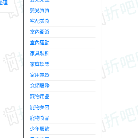
整理
嬰兒寶寶
宅配美食
室內衛浴
室內運動
家具裝飾
家庭娛樂
家用電器
寬頻服務
寵物用品
寵物美容
寵物食品
少年服飾