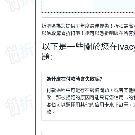
折吧區為您提供了年度最佳優惠！折扣最高可達
以獲取驚喜折扣吧！還可以憑折吧區在所有
以下是一些關於您在Iva
題:
為什麼在付款時會失敗呢?
付款過程中可能存在網路問題，或者其他
敗，那被拒絕的原因可能只有您信用卡的
客也可以選擇用其他的信用卡來下訂單，或
款。