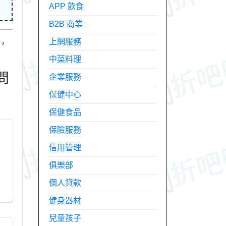
APP 飲食
B2B 商業
上網服務
，
中菜料理
問
企業服務
保健中心
保健食品
保險服務
信用管理
俱樂部
個人貸款
健身器材
兒童孩子