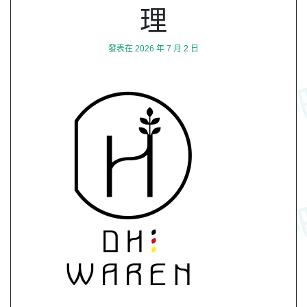
理
發表在
2026 年 7 月 2 日