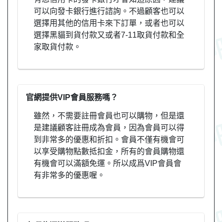
可以向發卡銀行進行諮詢。不過顧客也可以
選擇用其他的信用卡來下訂單，或者也可以
選擇黑貓到貨付款又或者7-11取貨付款和全
家取貨付款。
官網提供VIP會員服務嗎？
雖然，不需要註冊會員也可以購物，但是還
是建議顧客註冊成為會員，因為會員可以得
到非常多的優惠和折扣。會員不僅有機會可
以享受購物點數抵扣金，所有的會員購物還
有機會可以滿額免運。所以成爲VIP會員會
有非常多的優惠喔。