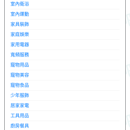
室內衛浴
室內運動
家具裝飾
家庭娛樂
家用電器
寬頻服務
寵物用品
寵物美容
寵物食品
少年服飾
居家家電
工具用品
廚房餐具