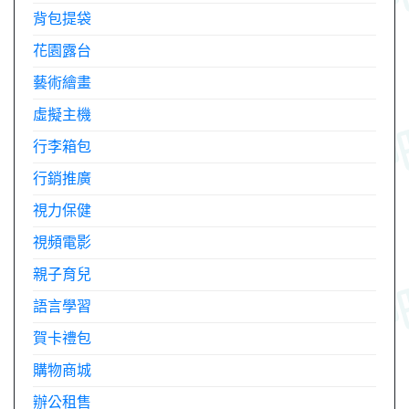
背包提袋
花園露台
藝術繪畫
虛擬主機
行李箱包
行銷推廣
視力保健
視頻電影
親子育兒
語言學習
賀卡禮包
購物商城
辦公租售