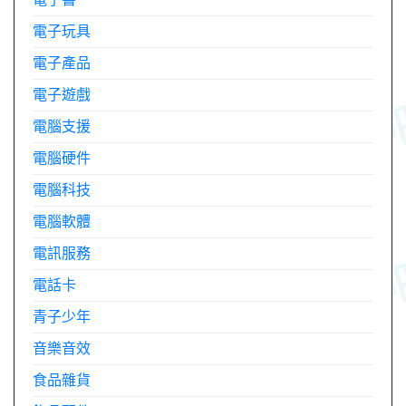
電子玩具
電子產品
電子遊戲
電腦支援
電腦硬件
電腦科技
電腦軟體
電訊服務
電話卡
青子少年
音樂音效
食品雜貨