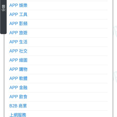
APP 娛樂
分類
APP 工具
APP 影頻
APP 旅遊
APP 生活
APP 社交
APP 繪圖
APP 購物
APP 軟體
APP 金融
APP 飲食
B2B 商業
上網服務