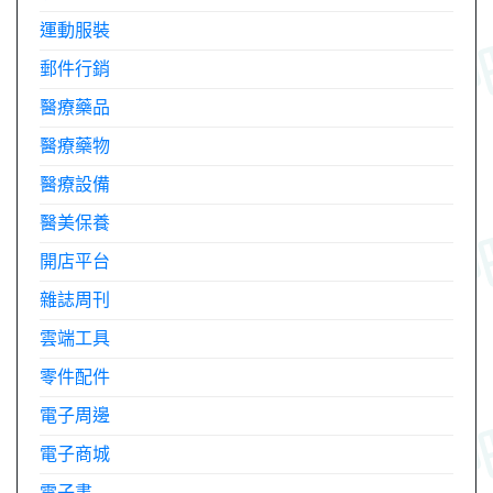
運動服裝
郵件行銷
醫療藥品
醫療藥物
醫療設備
醫美保養
開店平台
雜誌周刊
雲端工具
零件配件
電子周邊
電子商城
電子書