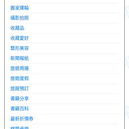
搬家運輸
攝影拍照
收藏品
收藏愛好
整形美容
新聞報紙
旅遊周邊
旅遊度假
旅館預訂
書籍分享
書籍百科
最新折價券
棋類桌遊