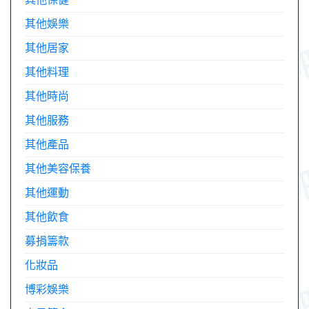
其他娛樂
其他居家
其他料理
其他時尚
其他服務
其他產品
其他美容保養
其他運動
其他飲食
募捐籌款
化妝品
博彩娛樂