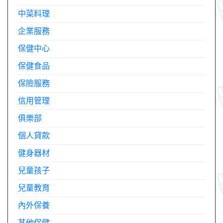
中菜料理
企業服務
保健中心
保健食品
保險服務
信用管理
俱樂部
個人貸款
健身器材
兒童孩子
兒童教育
內外保養
其他保健