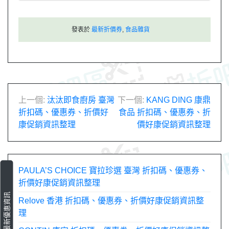
發表於
最新折價券
,
食品雜貨
文
上一個:
汰汰即食廚房 臺灣
下一個:
KANG DING 康鼎
折扣碼、優惠券、折價好
食品 折扣碼、優惠券、折
章
康促銷資訊整理
價好康促銷資訊整理
導
覽
PAULA’S CHOICE 寶拉珍選 臺灣 折扣碼、優惠券、
折價好康促銷資訊整理
最新優惠資訊
Relove 香港 折扣碼、優惠券、折價好康促銷資訊整
理