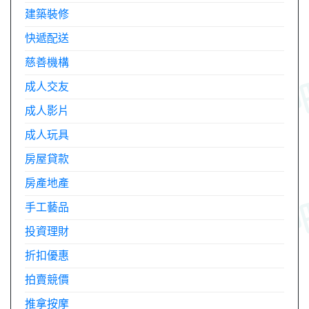
建築裝修
快遞配送
慈善機構
成人交友
成人影片
成人玩具
房屋貸款
房產地產
手工藝品
投資理財
折扣優惠
拍賣競價
推拿按摩