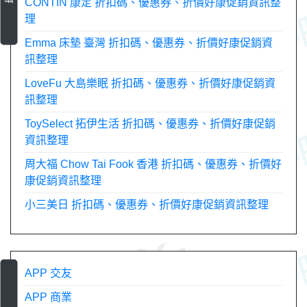
CONTIN 康定 折扣碼、優惠券、折價好康促銷資訊整
理
Emma 床墊 臺灣 折扣碼、優惠券、折價好康促銷資
訊整理
LoveFu 大島樂眠 折扣碼、優惠券、折價好康促銷資
訊整理
ToySelect 拓伊生活 折扣碼、優惠券、折價好康促銷
資訊整理
周大福 Chow Tai Fook 香港 折扣碼、優惠券、折價好
康促銷資訊整理
小三美日 折扣碼、優惠券、折價好康促銷資訊整理
APP 交友
APP 商業