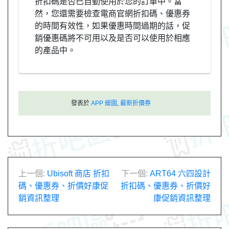
折扣碼是否已自動使用於您的訂單中。當
然，您還需要檢查電商官網折扣碼、優惠券
的時間有效性，如果優惠時間過期的話，促
銷優惠碼將不可用以及是否可以使用於相應
的產品中。
發表於
APP 繪圖
,
最新折價券
文
上一個:
Ubisoft 商店 折扣
下一個:
ART64 六四設計
碼、優惠券、折價好康促
折扣碼、優惠券、折價好
章
銷資訊整理
康促銷資訊整理
導