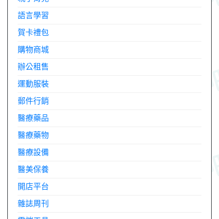
語言學習
賀卡禮包
購物商城
辦公租售
運動服裝
郵件行銷
醫療藥品
醫療藥物
醫療設備
醫美保養
開店平台
雜誌周刊