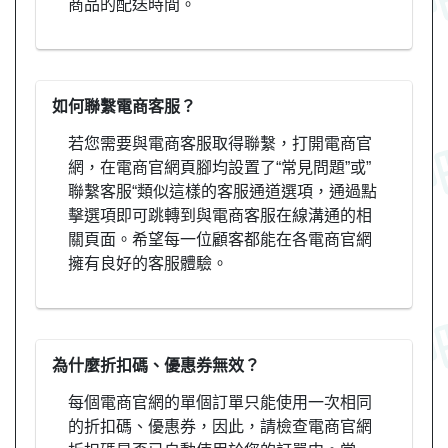
商品的配送時間。
如何聯繫電商客服？
若您需要與電商客服取得聯繫，打開電商官
網，在電商官網頁腳均設置了“常見問題”或”
聯繫客服“類似這樣的客服通道選項，通過點
擊選項即可跳轉到與電商客服在線溝通的相
關頁面。希望每一位顧客都能在各電商官網
擁有良好的客服體驗。
為什麼折扣碼、優惠券無效？
每個電商官網的單個訂單只能使用一次相同
的折扣碼、優惠券，因此，請檢查電商官網