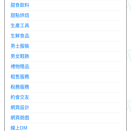
甜食飲料
甜點烘焙
生產工具
生鮮食品
男士服裝
男女鞋飾
禮物贈品
租售服務
稅務服務
約會交友
網頁設計
網頁遊戲
線上DM