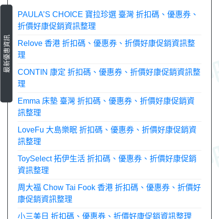
覽
PAULA’S CHOICE 寶拉珍選 臺灣 折扣碼、優惠券、
折價好康促銷資訊整理
最新優惠資訊
Relove 香港 折扣碼、優惠券、折價好康促銷資訊整
理
CONTIN 康定 折扣碼、優惠券、折價好康促銷資訊整
理
Emma 床墊 臺灣 折扣碼、優惠券、折價好康促銷資
訊整理
LoveFu 大島樂眠 折扣碼、優惠券、折價好康促銷資
訊整理
ToySelect 拓伊生活 折扣碼、優惠券、折價好康促銷
資訊整理
周大福 Chow Tai Fook 香港 折扣碼、優惠券、折價好
康促銷資訊整理
小三美日 折扣碼、優惠券、折價好康促銷資訊整理