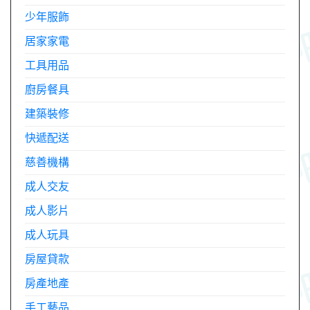
少年服飾
居家家電
工具用品
廚房餐具
建築裝修
快遞配送
慈善機構
成人交友
成人影片
成人玩具
房屋貸款
房產地產
手工藝品