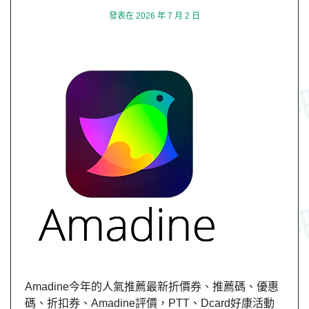
發表在
2026 年 7 月 2 日
Amadine今年的人氣推薦最新折價券、推薦碼、優惠
碼、折扣券、Amadine評價，PTT、Dcard好康活動