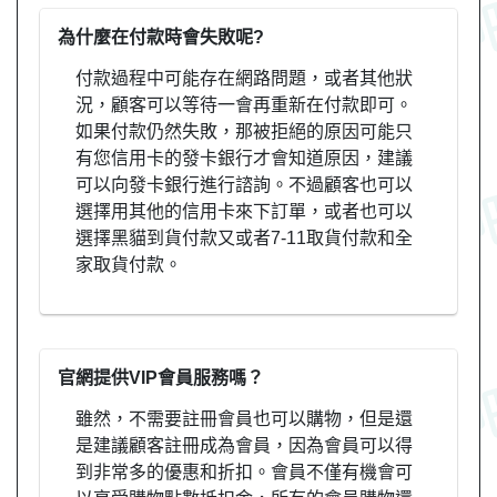
為什麼在付款時會失敗呢?
付款過程中可能存在網路問題，或者其他狀
況，顧客可以等待一會再重新在付款即可。
如果付款仍然失敗，那被拒絕的原因可能只
有您信用卡的發卡銀行才會知道原因，建議
可以向發卡銀行進行諮詢。不過顧客也可以
選擇用其他的信用卡來下訂單，或者也可以
選擇黑貓到貨付款又或者7-11取貨付款和全
家取貨付款。
官網提供VIP會員服務嗎？
雖然，不需要註冊會員也可以購物，但是還
是建議顧客註冊成為會員，因為會員可以得
到非常多的優惠和折扣。會員不僅有機會可