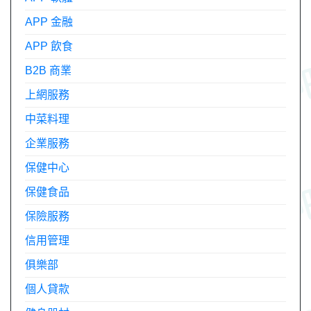
APP 金融
APP 飲食
B2B 商業
上網服務
中菜料理
企業服務
保健中心
保健食品
保險服務
信用管理
俱樂部
個人貸款