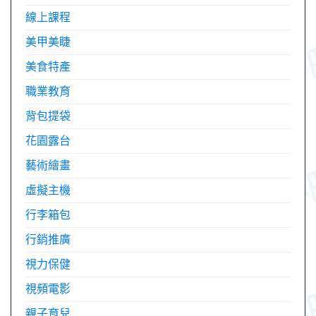
線上課程
美甲美睫
美食特產
職業教育
背包提袋
花園露台
藝術繪畫
虛擬主機
行李箱包
行銷推廣
視力保健
視頻電影
親子育兒