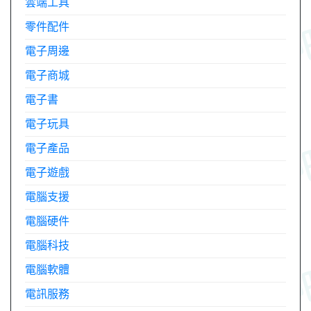
雲端工具
零件配件
電子周邊
電子商城
電子書
電子玩具
電子產品
電子遊戲
電腦支援
電腦硬件
電腦科技
電腦軟體
電訊服務