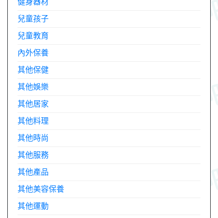
健身器材
兒童孩子
兒童教育
內外保養
其他保健
其他娛樂
其他居家
其他料理
其他時尚
其他服務
其他產品
其他美容保養
其他運動