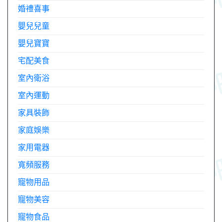
婚禮喜事
嬰兒兒童
嬰兒寶寶
宅配美食
室內衛浴
室內運動
家具裝飾
家庭娛樂
家用電器
寬頻服務
寵物用品
寵物美容
寵物食品