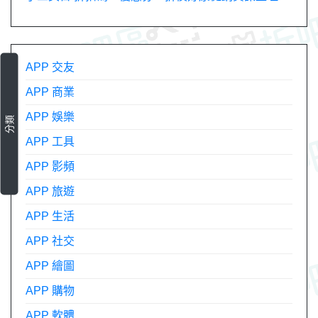
APP 交友
APP 商業
APP 娛樂
分類
APP 工具
APP 影頻
APP 旅遊
APP 生活
APP 社交
APP 繪圖
APP 購物
APP 軟體