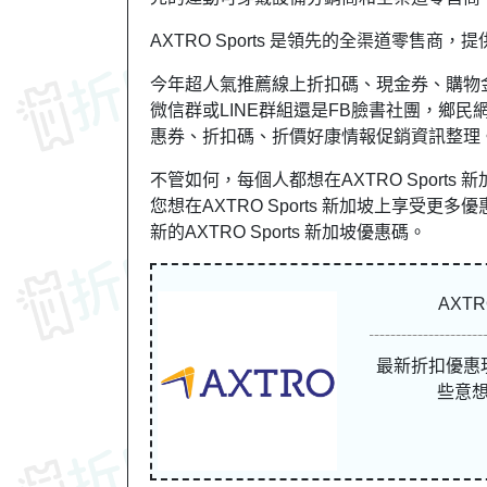
AXTRO Sports 是領先的全渠道零售
今年超人氣推薦線上折扣碼、現金券、購物
微信群或LINE群組還是FB臉書社團，鄉民網友討
惠券、折扣碼、折價好康情報促銷資訊整理
不管如何，每個人都想在AXTRO Spor
您想在AXTRO Sports 新加坡上享受更多優
新的AXTRO Sports 新加坡優惠碼。
AXT
最新折扣優惠
些意