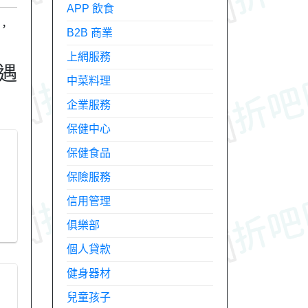
APP 飲食
，
B2B 商業
上網服務
會遇
中菜料理
企業服務
保健中心
保健食品
保險服務
信用管理
俱樂部
個人貸款
健身器材
兒童孩子