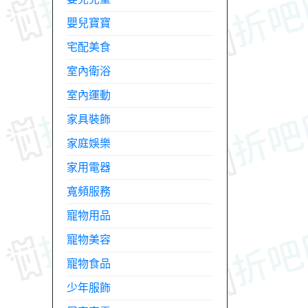
嬰兒寶寶
宅配美食
室內衛浴
室內運動
家具裝飾
家庭娛樂
家用電器
寬頻服務
寵物用品
寵物美容
寵物食品
少年服飾