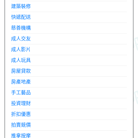
建築裝修
快遞配送
慈善機構
成人交友
成人影片
成人玩具
房屋貸款
房產地產
手工藝品
投資理財
折扣優惠
拍賣競價
推拿按摩