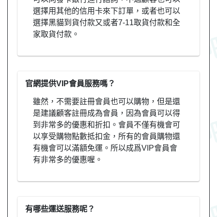
選擇用其他的信用卡來下訂單，或者也可以
選擇黑貓到貨付款又或者7-11取貨付款和全
家取貨付款。
官網提供VIP會員服務嗎？
雖然，不需要註冊會員也可以購物，但是還
是建議顧客註冊成為會員，因為會員可以得
到非常多的優惠和折扣。會員不僅有機會可
以享受購物點數抵扣金，所有的會員購物還
有機會可以滿額免運。所以成爲VIP會員會
有非常多的優惠喔。
有哪些運送服務呢？