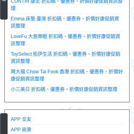
CONTIN 康定 折扣碼、優惠券、折價好康促銷資訊整
理
Emma 床墊 臺灣 折扣碼、優惠券、折價好康促銷資
訊整理
LoveFu 大島樂眠 折扣碼、優惠券、折價好康促銷資
訊整理
ToySelect 拓伊生活 折扣碼、優惠券、折價好康促銷
資訊整理
周大福 Chow Tai Fook 香港 折扣碼、優惠券、折價好
康促銷資訊整理
小三美日 折扣碼、優惠券、折價好康促銷資訊整理
APP 交友
APP 商業