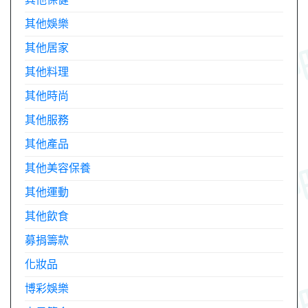
其他娛樂
其他居家
其他料理
其他時尚
其他服務
其他產品
其他美容保養
其他運動
其他飲食
募捐籌款
化妝品
博彩娛樂