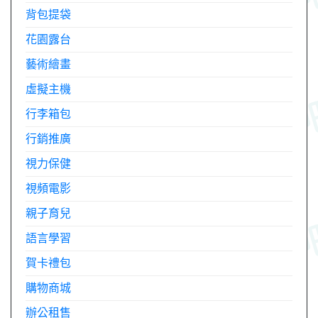
背包提袋
花園露台
藝術繪畫
虛擬主機
行李箱包
行銷推廣
視力保健
視頻電影
親子育兒
語言學習
賀卡禮包
購物商城
辦公租售