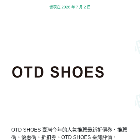
發表在
2026 年 7 月 2 日
OTD SHOES 臺灣今年的人氣推薦最新折價券、推薦
碼、優惠碼、折扣券、OTD SHOES 臺灣評價，