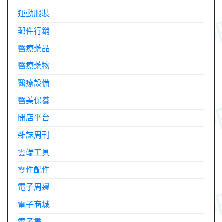
運動服裝
郵件行銷
醫療藥品
醫療藥物
醫療設備
醫美保養
開店平台
雜誌周刊
雲端工具
零件配件
電子周邊
電子商城
電子書