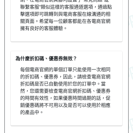
聯繫客服“類似這樣的客服通道選項，通過點
擊選項即可跳轉到與電商客服在線溝通的相
關頁面。希望每一位顧客都能在各電商官網
擁有良好的客服體驗。
為什麼折扣碼、優惠券無效？
每個電商官網的單個訂單只能使用一次相同
的折扣碼、優惠券，因此，請檢查電商官網
折扣碼是否已自動使用於您的訂單中。當
然，您還需要檢查電商官網折扣碼、優惠券
的時間有效性，如果優惠時間過期的話，促
銷優惠碼將不可用以及是否可以使用於相應
的產品中。