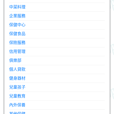
中菜料理
企業服務
保健中心
保健食品
保險服務
信用管理
俱樂部
個人貸款
健身器材
兒童孩子
兒童教育
內外保養
其他保健