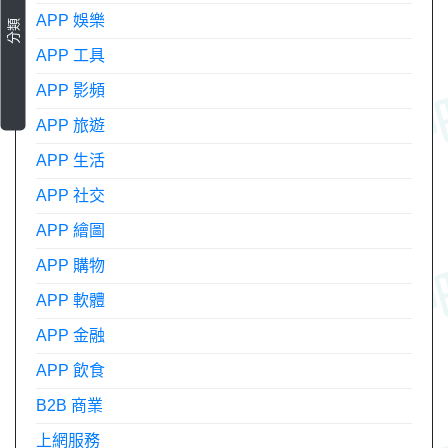
APP 娛樂
分類
APP 工具
APP 影頻
APP 旅遊
APP 生活
APP 社交
APP 繪圖
APP 購物
APP 軟體
APP 金融
APP 飲食
B2B 商業
上網服務