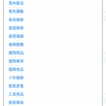
室內衛浴
室內運動
家具裝飾
家庭娛樂
家用電器
寬頻服務
寵物用品
寵物美容
寵物食品
少年服飾
居家家電
工具用品
廚房餐具