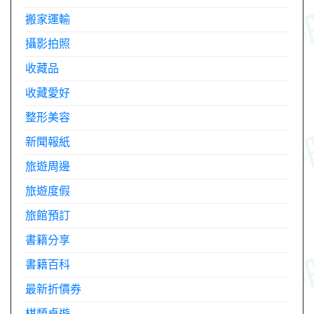
搬家運輸
攝影拍照
收藏品
收藏愛好
整形美容
新聞報紙
旅遊周邊
旅遊度假
旅館預訂
書籍分享
書籍百科
最新折價券
棋類桌遊