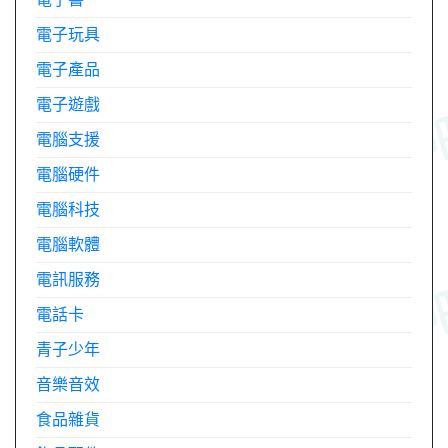
電子玩具
電子產品
電子遊戲
電腦支援
電腦硬件
電腦科技
電腦軟體
電訊服務
電話卡
青子少年
音樂音效
食品雜貨