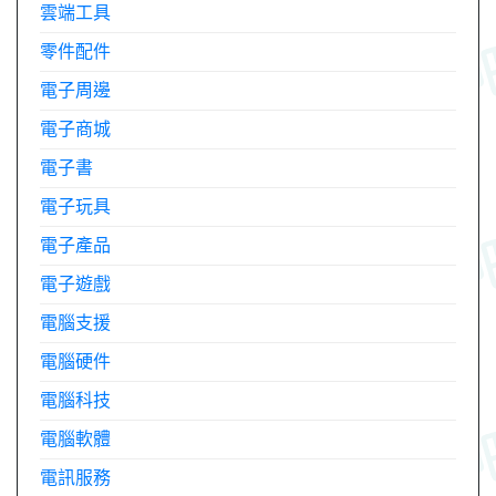
雲端工具
零件配件
電子周邊
電子商城
電子書
電子玩具
電子產品
電子遊戲
電腦支援
電腦硬件
電腦科技
電腦軟體
電訊服務