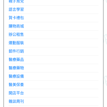
親子育兒
語言學習
賀卡禮包
購物商城
辦公租售
運動服裝
郵件行銷
醫療藥品
醫療藥物
醫療設備
醫美保養
開店平台
雜誌周刊