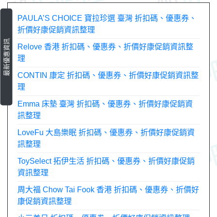
覽
PAULA’S CHOICE 寶拉珍選 臺灣 折扣碼、優惠券、
折價好康促銷資訊整理
最新優惠資訊
Relove 香港 折扣碼、優惠券、折價好康促銷資訊整
理
CONTIN 康定 折扣碼、優惠券、折價好康促銷資訊整
理
Emma 床墊 臺灣 折扣碼、優惠券、折價好康促銷資
訊整理
LoveFu 大島樂眠 折扣碼、優惠券、折價好康促銷資
訊整理
ToySelect 拓伊生活 折扣碼、優惠券、折價好康促銷
資訊整理
周大福 Chow Tai Fook 香港 折扣碼、優惠券、折價好
康促銷資訊整理