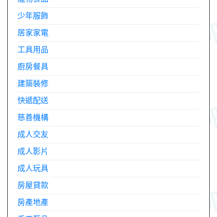
少年服飾
居家家電
工具用品
廚房餐具
建築裝修
快遞配送
慈善機構
成人交友
成人影片
成人玩具
房屋貸款
房產地產