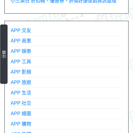
小三美日 折扣碼、優惠券、折價好康促銷資訊整理
APP 交友
APP 商業
APP 娛樂
分類
APP 工具
APP 影頻
APP 旅遊
APP 生活
APP 社交
APP 繪圖
APP 購物