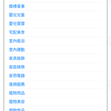
婚禮喜事
嬰兒兒童
嬰兒寶寶
宅配美食
室內衛浴
室內運動
家具裝飾
家庭娛樂
家用電器
寬頻服務
寵物用品
寵物美容
寵物食品