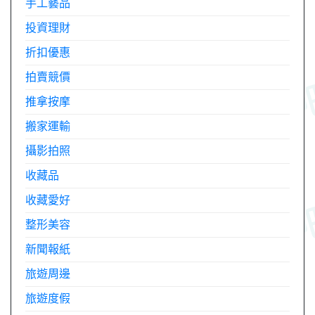
手工藝品
投資理財
折扣優惠
拍賣競價
推拿按摩
搬家運輸
攝影拍照
收藏品
收藏愛好
整形美容
新聞報紙
旅遊周邊
旅遊度假