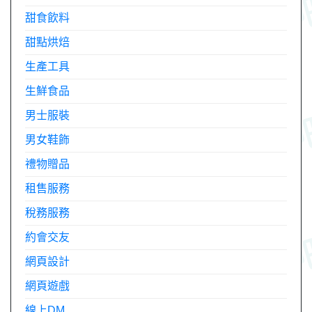
甜食飲料
甜點烘焙
生產工具
生鮮食品
男士服裝
男女鞋飾
禮物贈品
租售服務
稅務服務
約會交友
網頁設計
網頁遊戲
線上DM