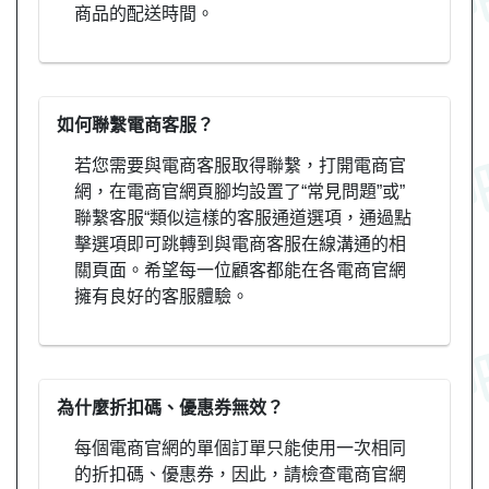
商品的配送時間。
如何聯繫電商客服？
若您需要與電商客服取得聯繫，打開電商官
網，在電商官網頁腳均設置了“常見問題”或”
聯繫客服“類似這樣的客服通道選項，通過點
擊選項即可跳轉到與電商客服在線溝通的相
關頁面。希望每一位顧客都能在各電商官網
擁有良好的客服體驗。
為什麼折扣碼、優惠券無效？
每個電商官網的單個訂單只能使用一次相同
的折扣碼、優惠券，因此，請檢查電商官網