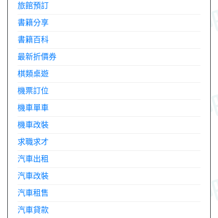
旅館預訂
書籍分享
書籍百科
最新折價券
棋類桌遊
機票訂位
機車單車
機車改裝
求職求才
汽車出租
汽車改裝
汽車租售
汽車貸款