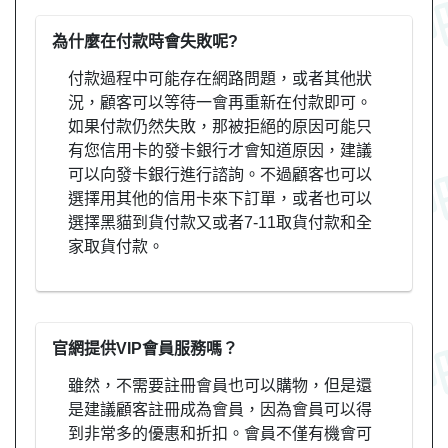
為什麼在付款時會失敗呢?
付款過程中可能存在網路問題，或者其他狀
況，顧客可以等待一會再重新在付款即可。
如果付款仍然失敗，那被拒絕的原因可能只
有您信用卡的發卡銀行才會知道原因，建議
可以向發卡銀行進行諮詢。不過顧客也可以
選擇用其他的信用卡來下訂單，或者也可以
選擇黑貓到貨付款又或者7-11取貨付款和全
家取貨付款。
官網提供VIP會員服務嗎？
雖然，不需要註冊會員也可以購物，但是還
是建議顧客註冊成為會員，因為會員可以得
到非常多的優惠和折扣。會員不僅有機會可