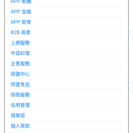
APP 軟體
APP 金融
APP 飲食
B2B 商業
上網服務
中菜料理
企業服務
保健中心
保健食品
保險服務
信用管理
俱樂部
個人貸款