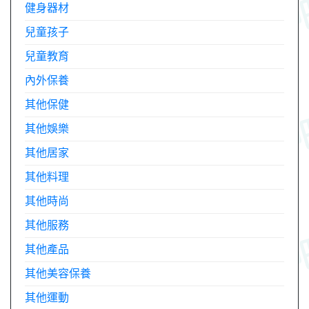
健身器材
兒童孩子
兒童教育
內外保養
其他保健
其他娛樂
其他居家
其他料理
其他時尚
其他服務
其他產品
其他美容保養
其他運動