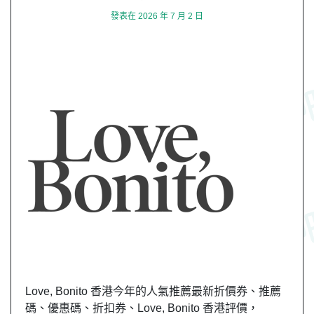
發表在
2026 年 7 月 2 日
Love, Bonito 香港今年的人氣推薦最新折價券、推薦
碼、優惠碼、折扣券、Love, Bonito 香港評價，