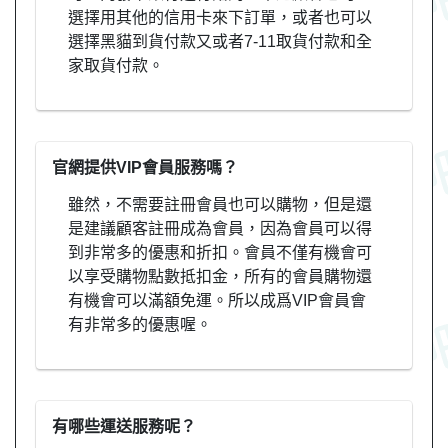
選擇用其他的信用卡來下訂單，或者也可以
選擇黑貓到貨付款又或者7-11取貨付款和全
家取貨付款。
官網提供VIP會員服務嗎？
雖然，不需要註冊會員也可以購物，但是還
是建議顧客註冊成為會員，因為會員可以得
到非常多的優惠和折扣。會員不僅有機會可
以享受購物點數抵扣金，所有的會員購物還
有機會可以滿額免運。所以成爲VIP會員會
有非常多的優惠喔。
有哪些運送服務呢？