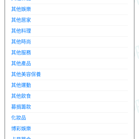
其他娛樂
其他居家
其他料理
其他時尚
其他服務
其他產品
其他美容保養
其他運動
其他飲食
募捐籌款
化妝品
博彩娛樂