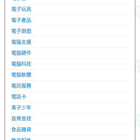
電子玩具
電子產品
電子遊戲
電腦支援
電腦硬件
電腦科技
電腦軟體
電訊服務
電話卡
青子少年
音樂音效
食品雜貨