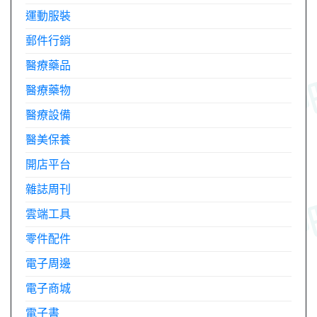
運動服裝
郵件行銷
醫療藥品
醫療藥物
醫療設備
醫美保養
開店平台
雜誌周刊
雲端工具
零件配件
電子周邊
電子商城
電子書