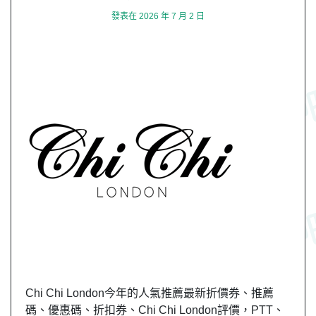
發表在
2026 年 7 月 2 日
Chi Chi London今年的人氣推薦最新折價券、推薦
碼、優惠碼、折扣券、Chi Chi London評價，PTT、