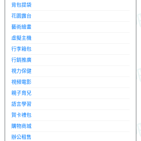
背包提袋
花園露台
藝術繪畫
虛擬主機
行李箱包
行銷推廣
視力保健
視頻電影
親子育兒
語言學習
賀卡禮包
購物商城
辦公租售