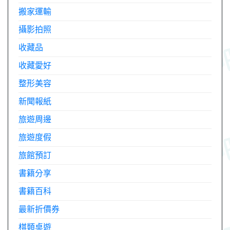
搬家運輸
攝影拍照
收藏品
收藏愛好
整形美容
新聞報紙
旅遊周邊
旅遊度假
旅館預訂
書籍分享
書籍百科
最新折價券
棋類桌遊