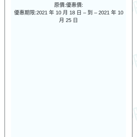
原價:
優惠價:
優惠期限:2021 年 10 月 18 日 – 到 – 2021 年 10
月 25 日