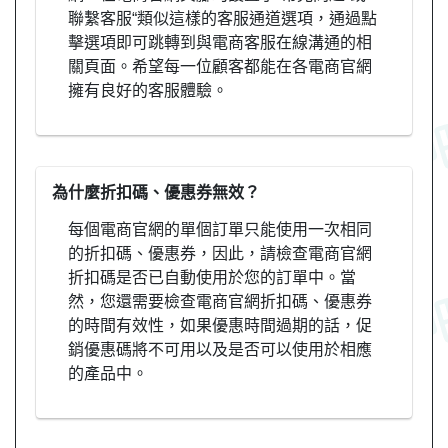
聯繫客服“類似這樣的客服通道選項，通過點
擊選項即可跳轉到與電商客服在線溝通的相
關頁面。希望每一位顧客都能在各電商官網
擁有良好的客服體驗。
為什麼折扣碼、優惠券無效？
每個電商官網的單個訂單只能使用一次相同
的折扣碼、優惠券，因此，請檢查電商官網
折扣碼是否已自動使用於您的訂單中。當
然，您還需要檢查電商官網折扣碼、優惠券
的時間有效性，如果優惠時間過期的話，促
銷優惠碼將不可用以及是否可以使用於相應
的產品中。