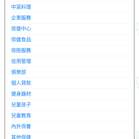
中菜料理
企業服務
保健中心
保健食品
保險服務
信用管理
俱樂部
個人貸款
健身器材
兒童孩子
兒童教育
內外保養
其他保健