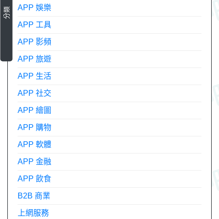
APP 娛樂
分類
APP 工具
APP 影頻
APP 旅遊
APP 生活
APP 社交
APP 繪圖
APP 購物
APP 軟體
APP 金融
APP 飲食
B2B 商業
上網服務