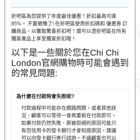
折吧區為您提供了年度最佳優惠！折扣最高可達
85%。 不要猶豫了! 在折吧區使用折扣碼和 優惠券 訂
購商品，以獲取驚喜折扣吧！還可以憑折吧區在所有
獨家產品上享受獨家折扣哦！
以下是一些關於您在Chi Chi
London官網購物時可能會遇到
的常見問題:
為什麼在付款時會失敗呢?
付款過程中可能存在網路問題，或者其他狀
況，顧客可以等待一會再重新在付款即可。
如果付款仍然失敗，那被拒絕的原因可能只
有您信用卡的發卡銀行才會知道原因，建議
可以向發卡銀行進行諮詢。不過顧客也可以