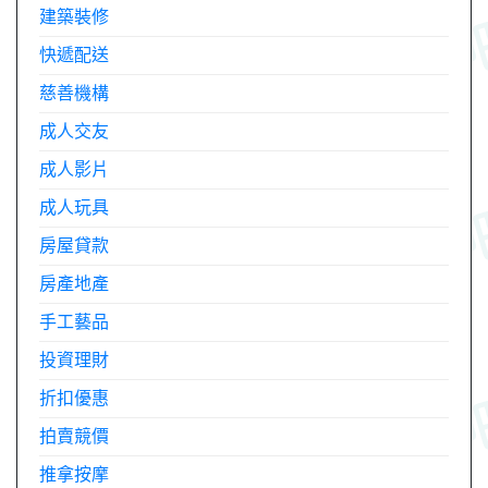
建築裝修
快遞配送
慈善機構
成人交友
成人影片
成人玩具
房屋貸款
房產地產
手工藝品
投資理財
折扣優惠
拍賣競價
推拿按摩