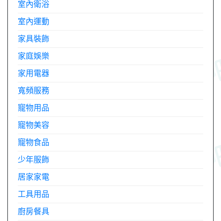
室內衛浴
室內運動
家具裝飾
家庭娛樂
家用電器
寬頻服務
寵物用品
寵物美容
寵物食品
少年服飾
居家家電
工具用品
廚房餐具