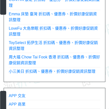
理
Emma 床墊 臺灣 折扣碼、優惠券、折價好康促銷資
訊整理
LoveFu 大島樂眠 折扣碼、優惠券、折價好康促銷資
訊整理
ToySelect 拓伊生活 折扣碼、優惠券、折價好康促銷
資訊整理
周大福 Chow Tai Fook 香港 折扣碼、優惠券、折價好
康促銷資訊整理
小三美日 折扣碼、優惠券、折價好康促銷資訊整理
APP 交友
APP 商業