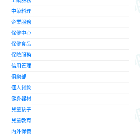
上網服務
中菜料理
企業服務
保健中心
保健食品
保險服務
信用管理
俱樂部
個人貸款
健身器材
兒童孩子
兒童教育
內外保養