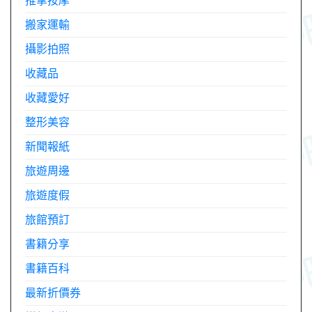
推拿按摩
搬家運輸
攝影拍照
收藏品
收藏愛好
整形美容
新聞報紙
旅遊周邊
旅遊度假
旅館預訂
書籍分享
書籍百科
最新折價券