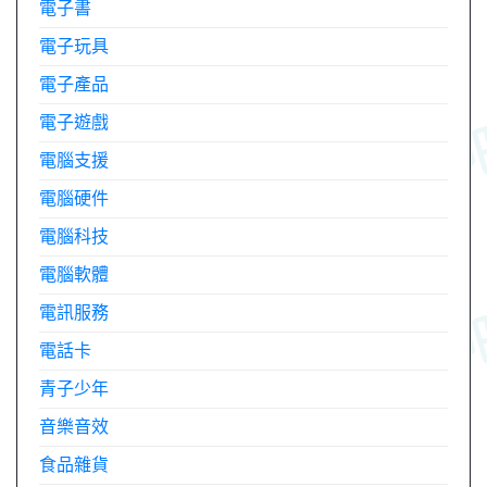
電子書
電子玩具
電子產品
電子遊戲
電腦支援
電腦硬件
電腦科技
電腦軟體
電訊服務
電話卡
青子少年
音樂音效
食品雜貨