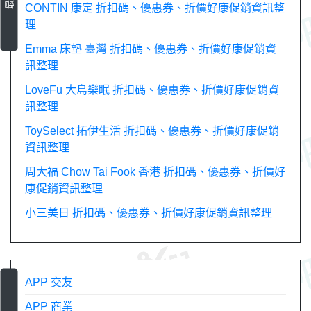
CONTIN 康定 折扣碼、優惠券、折價好康促銷資訊整
理
Emma 床墊 臺灣 折扣碼、優惠券、折價好康促銷資
訊整理
LoveFu 大島樂眠 折扣碼、優惠券、折價好康促銷資
訊整理
ToySelect 拓伊生活 折扣碼、優惠券、折價好康促銷
資訊整理
周大福 Chow Tai Fook 香港 折扣碼、優惠券、折價好
康促銷資訊整理
小三美日 折扣碼、優惠券、折價好康促銷資訊整理
APP 交友
APP 商業