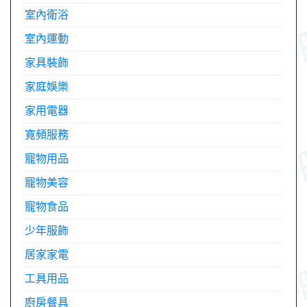
室內衛浴
室內運動
家具裝飾
家庭娛樂
家用電器
寬頻服務
寵物用品
寵物美容
寵物食品
少年服飾
居家家電
工具用品
廚房餐具