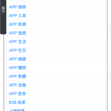
APP 娛樂
分類
APP 工具
APP 影頻
APP 旅遊
APP 生活
APP 社交
APP 繪圖
APP 購物
APP 軟體
APP 金融
APP 飲食
B2B 商業