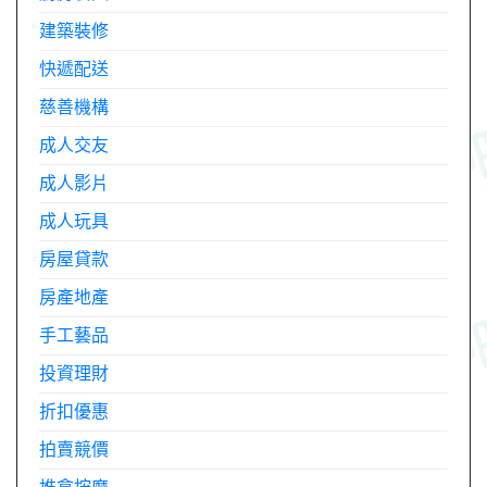
建築裝修
快遞配送
慈善機構
成人交友
成人影片
成人玩具
房屋貸款
房產地產
手工藝品
投資理財
折扣優惠
拍賣競價