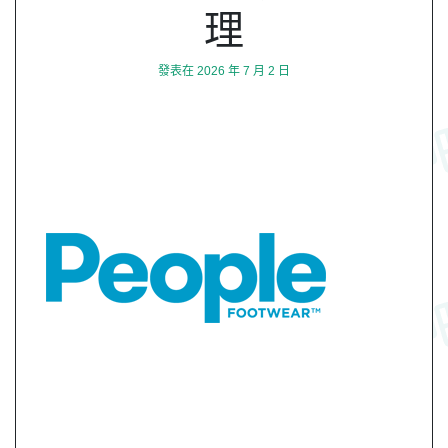
理
發表在
2026 年 7 月 2 日