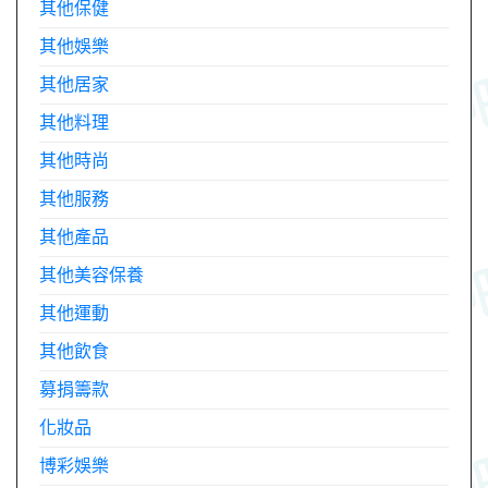
其他保健
其他娛樂
其他居家
其他料理
其他時尚
其他服務
其他產品
其他美容保養
其他運動
其他飲食
募捐籌款
化妝品
博彩娛樂