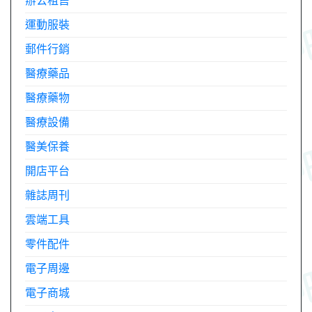
辦公租售
運動服裝
郵件行銷
醫療藥品
醫療藥物
醫療設備
醫美保養
開店平台
雜誌周刊
雲端工具
零件配件
電子周邊
電子商城