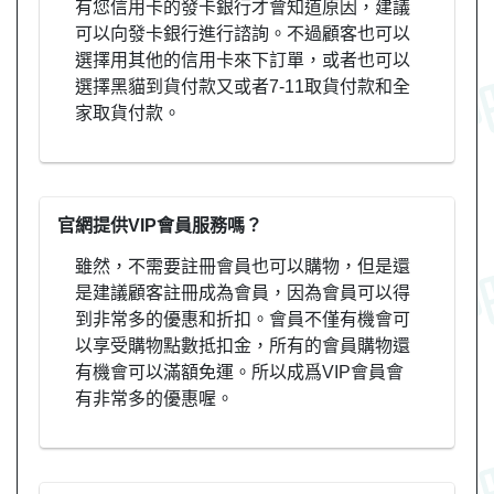
有您信用卡的發卡銀行才會知道原因，建議
可以向發卡銀行進行諮詢。不過顧客也可以
選擇用其他的信用卡來下訂單，或者也可以
選擇黑貓到貨付款又或者7-11取貨付款和全
家取貨付款。
官網提供VIP會員服務嗎？
雖然，不需要註冊會員也可以購物，但是還
是建議顧客註冊成為會員，因為會員可以得
到非常多的優惠和折扣。會員不僅有機會可
以享受購物點數抵扣金，所有的會員購物還
有機會可以滿額免運。所以成爲VIP會員會
有非常多的優惠喔。