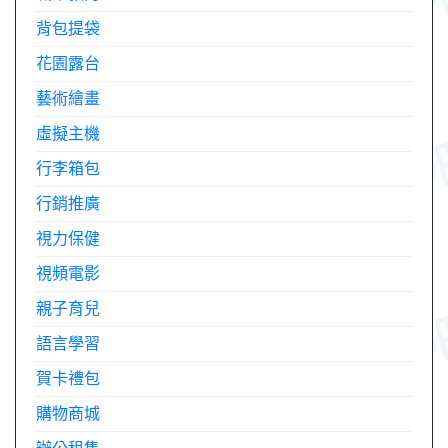
背包提袋
花園露台
藝術繪畫
虛擬主機
行李箱包
行銷推廣
視力保健
視頻電影
親子育兒
語言學習
賀卡禮包
購物商城