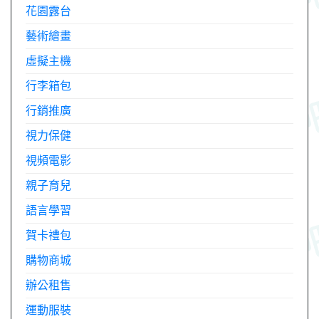
花園露台
藝術繪畫
虛擬主機
行李箱包
行銷推廣
視力保健
視頻電影
親子育兒
語言學習
賀卡禮包
購物商城
辦公租售
運動服裝