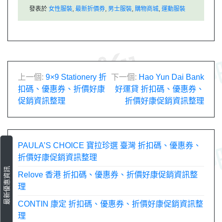
發表於
女性服裝
,
最新折價券
,
男士服裝
,
購物商城
,
運動服裝
文
上一個:
9×9 Stationery 折
下一個:
Hao Yun Dai Bank
扣碼、優惠券、折價好康
好運貸 折扣碼、優惠券、
章
促銷資訊整理
折價好康促銷資訊整理
導
覽
PAULA’S CHOICE 寶拉珍選 臺灣 折扣碼、優惠券、
折價好康促銷資訊整理
最新優惠資訊
Relove 香港 折扣碼、優惠券、折價好康促銷資訊整
理
CONTIN 康定 折扣碼、優惠券、折價好康促銷資訊整
理