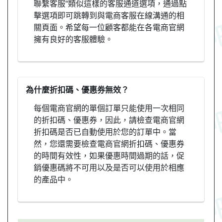
聯繫客服“類似這樣的客服通道選項，通過點
擊選項即可跳轉到與電商客服在線溝通的相
關頁面。希望每一位顧客都能在各電商官網
擁有良好的客服體驗。
為什麼折扣碼、優惠券無效？
每個電商官網的單個訂單只能使用一次相同
的折扣碼、優惠券，因此，請檢查電商官網
折扣碼是否已自動使用於您的訂單中。當
然，您還需要檢查電商官網折扣碼、優惠券
的時間有效性，如果優惠時間過期的話，促
銷優惠碼將不可用以及是否可以使用於相應
的產品中。