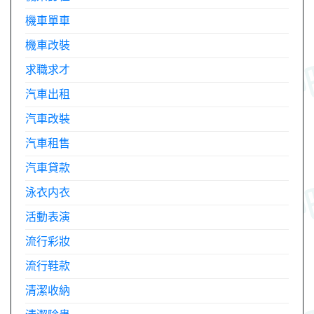
機車單車
機車改裝
求職求才
汽車出租
汽車改裝
汽車租售
汽車貸款
泳衣内衣
活動表演
流行彩妝
流行鞋款
清潔收納