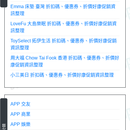
Emma 床墊 臺灣 折扣碼、優惠券、折價好康促銷資
訊整理
LoveFu 大島樂眠 折扣碼、優惠券、折價好康促銷資
訊整理
ToySelect 拓伊生活 折扣碼、優惠券、折價好康促銷
資訊整理
周大福 Chow Tai Fook 香港 折扣碼、優惠券、折價好
康促銷資訊整理
小三美日 折扣碼、優惠券、折價好康促銷資訊整理
APP 交友
APP 商業
APP 娛樂
分類