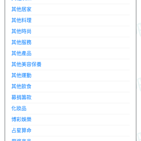
其他居家
其他料理
其他時尚
其他服務
其他產品
其他美容保養
其他運動
其他飲食
募捐籌款
化妝品
博彩娛樂
占星算命