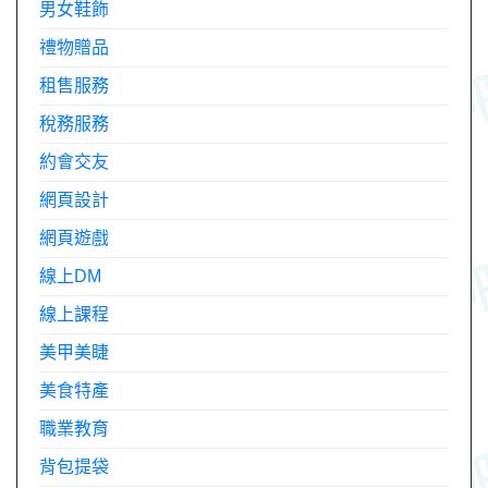
男女鞋飾
禮物贈品
租售服務
稅務服務
約會交友
網頁設計
網頁遊戲
線上DM
線上課程
美甲美睫
美食特產
職業教育
背包提袋