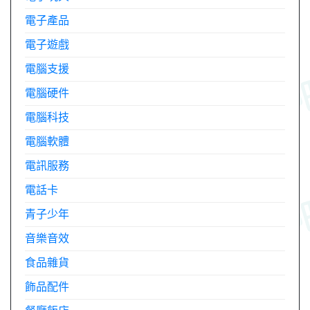
電子產品
電子遊戲
電腦支援
電腦硬件
電腦科技
電腦軟體
電訊服務
電話卡
青子少年
音樂音效
食品雜貨
飾品配件