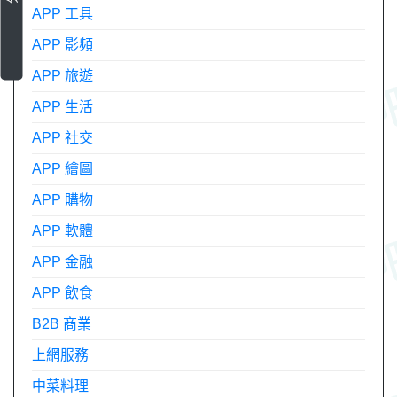
APP 工具
APP 影頻
APP 旅遊
APP 生活
APP 社交
APP 繪圖
APP 購物
APP 軟體
APP 金融
APP 飲食
B2B 商業
上網服務
中菜料理