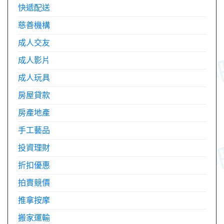
快遞配送
慈善機構
成人交友
成人影片
成人玩具
房屋貸款
房產地產
手工藝品
投資理財
折扣優惠
拍賣競價
推拿按摩
搬家運輸