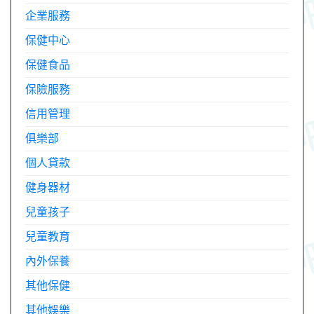
企業服務
保健中心
保健食品
保險服務
信用管理
俱樂部
個人貸款
健身器材
兒童孩子
兒童教育
內外保養
其他保健
其他娛樂