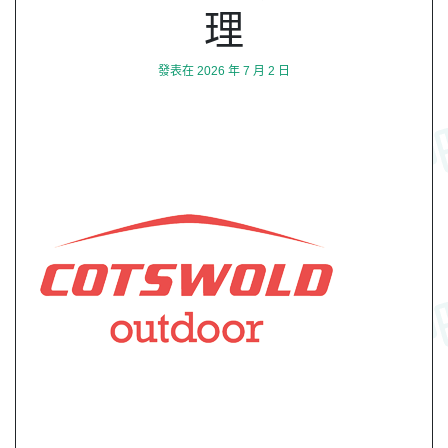
理
發表在
2026 年 7 月 2 日