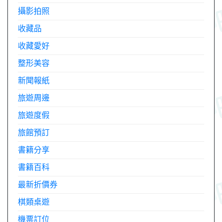
攝影拍照
收藏品
收藏愛好
整形美容
新聞報紙
旅遊周邊
旅遊度假
旅館預訂
書籍分享
書籍百科
最新折價券
棋類桌遊
機票訂位