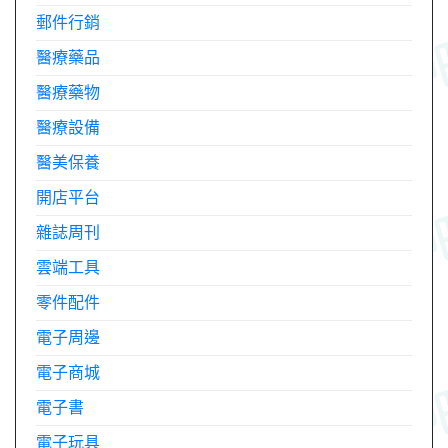
郵件行銷
醫療藥品
醫療藥物
醫療設備
醫美保養
開店平台
雜誌周刊
雲端工具
零件配件
電子周邊
電子商城
電子書
電子玩具