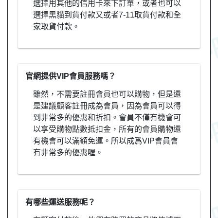
選擇用其他的信用卡來下訂單，或者也可以
選擇黑貓到貨付款又或者7-11取貨付款和全
家取貨付款。
官網提供VIP會員服務嗎？
雖然，不需要註冊會員也可以購物，但是還
是建議顧客註冊成為會員，因為會員可以得
到非常多的優惠和折扣。會員不僅有機會可
以享受購物點數抵扣金，所有的會員購物還
有機會可以滿額免運。所以成爲VIP會員會
有非常多的優惠喔。
有哪些運送服務呢？