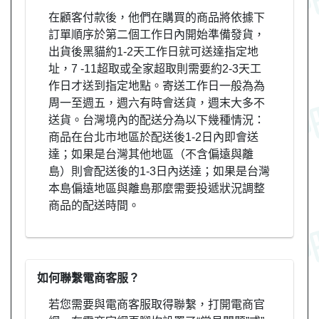
在顧客付款後，他們在購買的商品將依據下
訂單順序於第二個工作日內開始準備發貨，
出貨後黑貓約1-2天工作日就可送達指定地
址，7 -11超取或全家超取則需要約2-3天工
作日才送到指定地點。寄送工作日一般為為
周一至週五，週六有時會送貨，週末大多不
送貨。台灣境內的配送分為以下幾種情況：
商品在台北市地區於配送後1-2日內即會送
達；如果是台灣其他地區（不含偏遠與離
島）則會配送後的1-3日內送達；如果是台灣
本島偏遠地區與離島那麼需要投遞狀況調整
商品的配送時間。
如何聯繫電商客服？
若您需要與電商客服取得聯繫，打開電商官