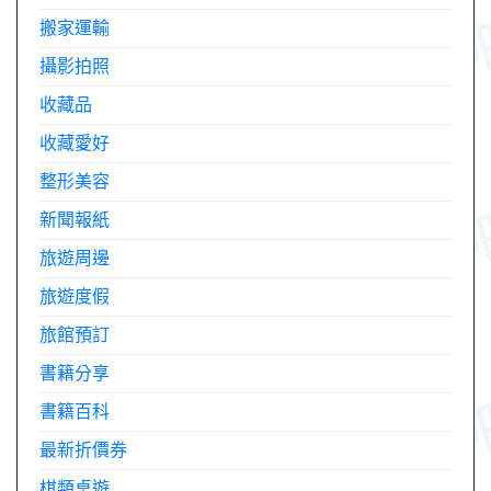
搬家運輸
攝影拍照
收藏品
收藏愛好
整形美容
新聞報紙
旅遊周邊
旅遊度假
旅館預訂
書籍分享
書籍百科
最新折價券
棋類桌遊