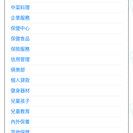
中菜料理
企業服務
保健中心
保健食品
保險服務
信用管理
俱樂部
個人貸款
健身器材
兒童孩子
兒童教育
內外保養
其他保健