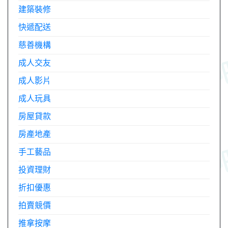
建築裝修
快遞配送
慈善機構
成人交友
成人影片
成人玩具
房屋貸款
房產地產
手工藝品
投資理財
折扣優惠
拍賣競價
推拿按摩