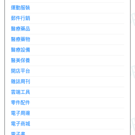
運動服裝
郵件行銷
醫療藥品
醫療藥物
醫療設備
醫美保養
開店平台
雜誌周刊
雲端工具
零件配件
電子周邊
電子商城
電子書