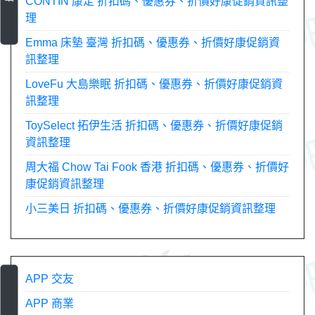
CONTIN 康定 折扣碼、優惠券、折價好康促銷資訊整
理
Emma 床墊 臺灣 折扣碼、優惠券、折價好康促銷資
訊整理
LoveFu 大島樂眠 折扣碼、優惠券、折價好康促銷資
訊整理
ToySelect 拓伊生活 折扣碼、優惠券、折價好康促銷
資訊整理
周大福 Chow Tai Fook 香港 折扣碼、優惠券、折價好
康促銷資訊整理
小三美日 折扣碼、優惠券、折價好康促銷資訊整理
APP 交友
APP 商業