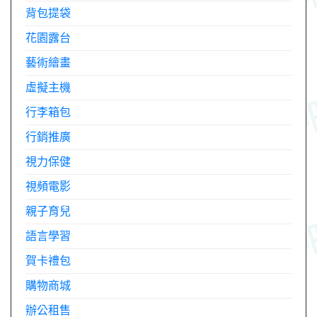
背包提袋
花園露台
藝術繪畫
虛擬主機
行李箱包
行銷推廣
視力保健
視頻電影
親子育兒
語言學習
賀卡禮包
購物商城
辦公租售