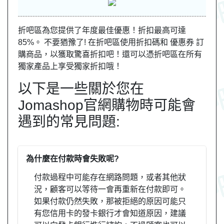
折吧區為您提供了年度最佳優惠！折扣最高可達
85%。 不要猶豫了! 在折吧區使用折扣碼和 優惠券 訂
購商品，以獲取驚喜折扣吧！還可以憑折吧區在所有
獨家產品上享受獨家折扣哦！
以下是一些關於您在
Jomashop官網購物時可能會
遇到的常見問題:
為什麼在付款時會失敗呢?
付款過程中可能存在網路問題，或者其他狀
況，顧客可以等待一會再重新在付款即可。
如果付款仍然失敗，那被拒絕的原因可能只
有您信用卡的發卡銀行才會知道原因，建議