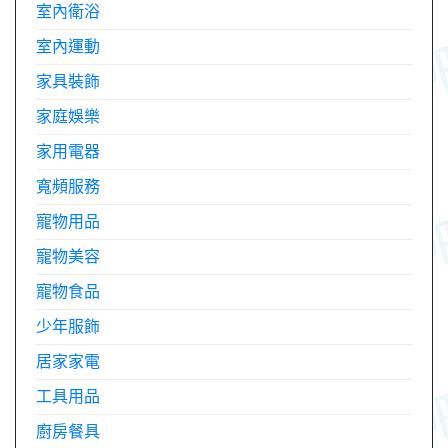
室內衛浴
室內運動
家具裝飾
家庭娛樂
家用電器
寬頻服務
寵物用品
寵物美容
寵物食品
少年服飾
居家家電
工具用品
廚房餐具