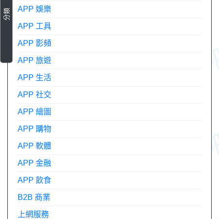
APP 娛樂
分類
APP 工具
APP 影頻
APP 旅遊
APP 生活
APP 社交
APP 繪圖
APP 購物
APP 軟體
APP 金融
APP 飲食
B2B 商業
上網服務