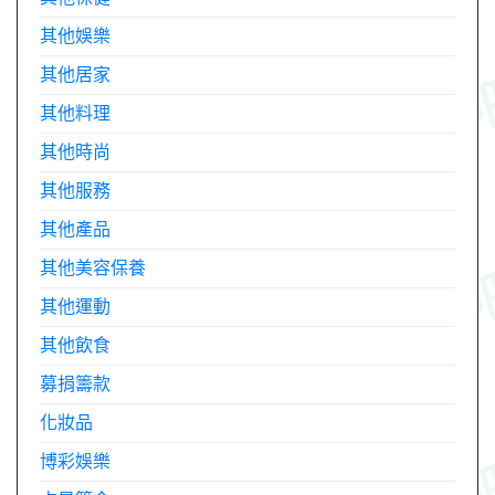
其他娛樂
其他居家
其他料理
其他時尚
其他服務
其他產品
其他美容保養
其他運動
其他飲食
募捐籌款
化妝品
博彩娛樂