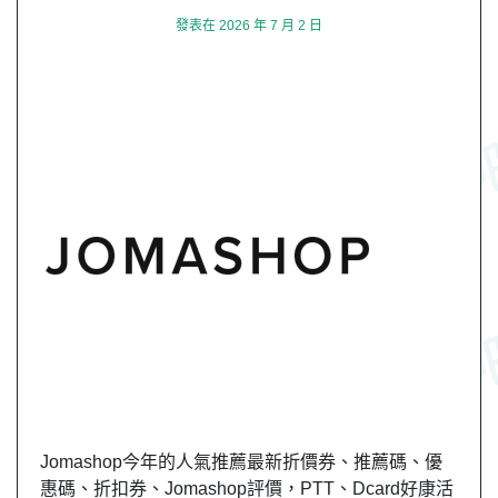
發表在
2026 年 7 月 2 日
Jomashop今年的人氣推薦最新折價券、推薦碼、優
惠碼、折扣券、Jomashop評價，PTT、Dcard好康活