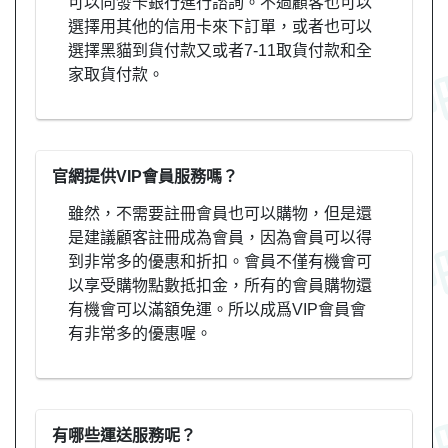
可以向發卡銀行進行諮詢。不過顧客也可以
選擇用其他的信用卡來下訂單，或者也可以
選擇黑貓到貨付款又或者7-11取貨付款和全
家取貨付款。
官網提供VIP會員服務嗎？
雖然，不需要註冊會員也可以購物，但是還
是建議顧客註冊成為會員，因為會員可以得
到非常多的優惠和折扣。會員不僅有機會可
以享受購物點數抵扣金，所有的會員購物還
有機會可以滿額免運。所以成爲VIP會員會
有非常多的優惠喔。
有哪些運送服務呢？