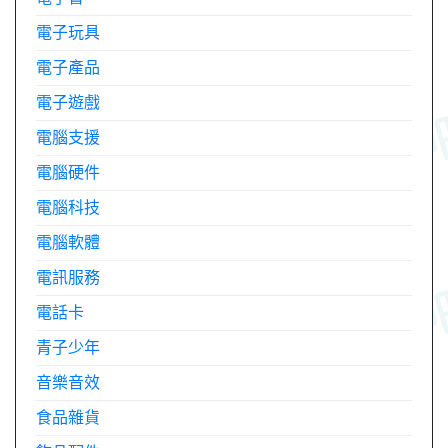
電子玩具
電子產品
電子遊戲
電腦支援
電腦硬件
電腦科技
電腦軟體
電訊服務
電話卡
青子少年
音樂音效
食品雜貨