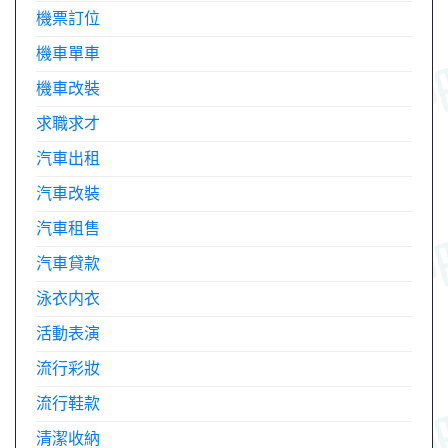
機票訂位
機車單車
機車改裝
求職求才
汽車出租
汽車改裝
汽車租售
汽車貸款
泳衣内衣
活動表演
流行彩妝
流行鞋款
清潔收納