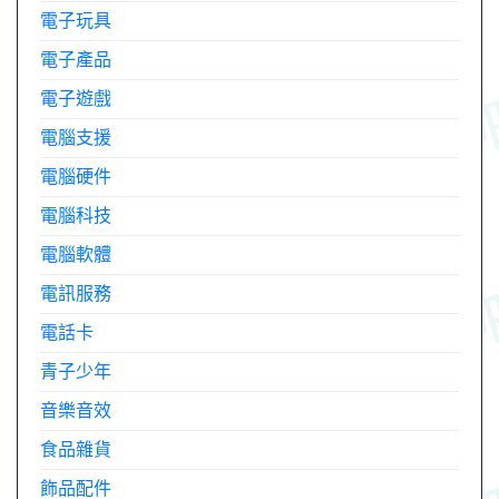
電子玩具
電子產品
電子遊戲
電腦支援
電腦硬件
電腦科技
電腦軟體
電訊服務
電話卡
青子少年
音樂音效
食品雜貨
飾品配件