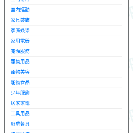
室內運動
家具裝飾
家庭娛樂
家用電器
寬頻服務
寵物用品
寵物美容
寵物食品
少年服飾
居家家電
工具用品
廚房餐具