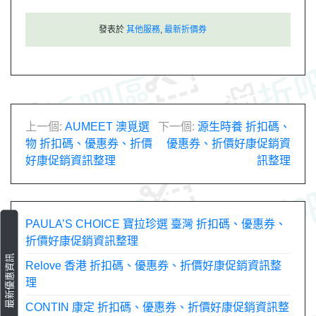
發表於
其他服務
,
最新折價券
文
上一個:
AUMEET 澳覓選
下一個:
源生時養 折扣碼、
物 折扣碼、優惠券、折價
優惠券、折價好康促銷資
章
好康促銷資訊整理
訊整理
導
覽
PAULA’S CHOICE 寶拉珍選 臺灣 折扣碼、優惠券、
折價好康促銷資訊整理
最新優惠資訊
Relove 香港 折扣碼、優惠券、折價好康促銷資訊整
理
CONTIN 康定 折扣碼、優惠券、折價好康促銷資訊整