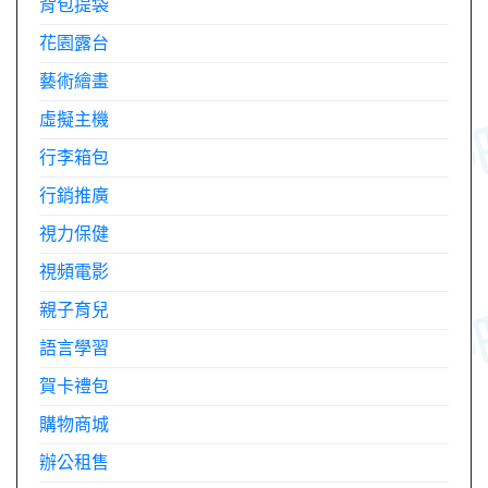
背包提袋
花園露台
藝術繪畫
虛擬主機
行李箱包
行銷推廣
視力保健
視頻電影
親子育兒
語言學習
賀卡禮包
購物商城
辦公租售