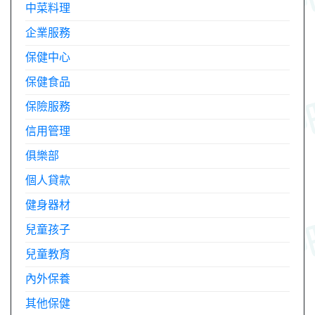
中菜料理
企業服務
保健中心
保健食品
保險服務
信用管理
俱樂部
個人貸款
健身器材
兒童孩子
兒童教育
內外保養
其他保健