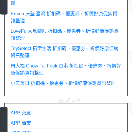
理
Emma 床墊 臺灣 折扣碼、優惠券、折價好康促銷資
訊整理
LoveFu 大島樂眠 折扣碼、優惠券、折價好康促銷資
訊整理
ToySelect 拓伊生活 折扣碼、優惠券、折價好康促銷
資訊整理
周大福 Chow Tai Fook 香港 折扣碼、優惠券、折價好
康促銷資訊整理
小三美日 折扣碼、優惠券、折價好康促銷資訊整理
APP 交友
APP 商業