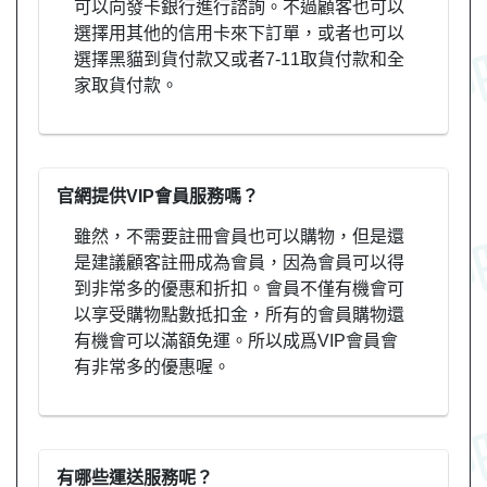
可以向發卡銀行進行諮詢。不過顧客也可以
選擇用其他的信用卡來下訂單，或者也可以
選擇黑貓到貨付款又或者7-11取貨付款和全
家取貨付款。
官網提供VIP會員服務嗎？
雖然，不需要註冊會員也可以購物，但是還
是建議顧客註冊成為會員，因為會員可以得
到非常多的優惠和折扣。會員不僅有機會可
以享受購物點數抵扣金，所有的會員購物還
有機會可以滿額免運。所以成爲VIP會員會
有非常多的優惠喔。
有哪些運送服務呢？