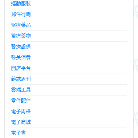
運動服裝
郵件行銷
醫療藥品
醫療藥物
醫療設備
醫美保養
開店平台
雜誌周刊
雲端工具
零件配件
電子周邊
電子商城
電子書