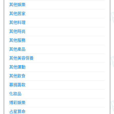
其他娛樂
其他居家
其他料理
其他時尚
其他服務
其他產品
其他美容保養
其他運動
其他飲食
募捐籌款
化妝品
博彩娛樂
占星算命