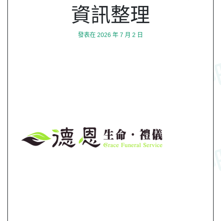
資訊整理
發表在
2026 年 7 月 2 日