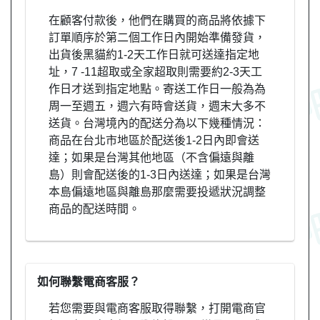
在顧客付款後，他們在購買的商品將依據下
訂單順序於第二個工作日內開始準備發貨，
出貨後黑貓約1-2天工作日就可送達指定地
址，7 -11超取或全家超取則需要約2-3天工
作日才送到指定地點。寄送工作日一般為為
周一至週五，週六有時會送貨，週末大多不
送貨。台灣境內的配送分為以下幾種情況：
商品在台北市地區於配送後1-2日內即會送
達；如果是台灣其他地區（不含偏遠與離
島）則會配送後的1-3日內送達；如果是台灣
本島偏遠地區與離島那麼需要投遞狀況調整
商品的配送時間。
如何聯繫電商客服？
若您需要與電商客服取得聯繫，打開電商官