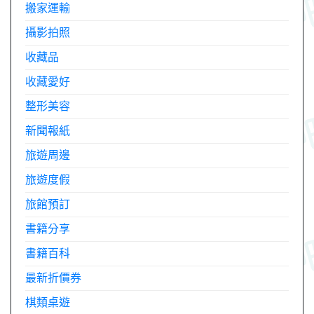
搬家運輸
攝影拍照
收藏品
收藏愛好
整形美容
新聞報紙
旅遊周邊
旅遊度假
旅館預訂
書籍分享
書籍百科
最新折價券
棋類桌遊