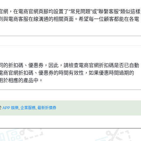
網，在電商官網頁腳均設置了“常見問題”或”聯繫客服“類似這樣
到與電商客服在線溝通的相關頁面。希望每一位顧客都能在各電
同的折扣碼、優惠券，因此，請檢查電商官網折扣碼是否已自動
電商官網折扣碼、優惠券的時間有效性，如果優惠時間過期的
用於相應的產品中。
於
APP 娛樂
,
企業服務
,
最新折價券