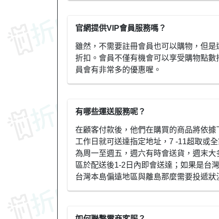
官網提供VIP會員服務嗎？
雖然，不需要註冊會員也可以購物，但是
折扣。會員不僅有機會可以享受購物點數
員會有非常多的優惠喔。
有哪些運送服務呢？
在顧客付款後，他們在購買的商品將依據
工作日就可送達指定地址，7 -11超取或
為周一至週五，週六有時會送貨，週末大
區於配送後1-2日內即會送達；如果是台
台灣本島偏遠地區與離島那麼需要投遞狀
如何聯繫電商客服？