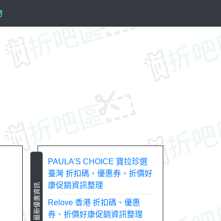
物
PAULA’S CHOICE 寶拉珍選
臺灣 折扣碼、優惠券、折價好
康促銷資訊整理
最新優惠資訊
Relove 香港 折扣碼、優惠
券、折價好康促銷資訊整理