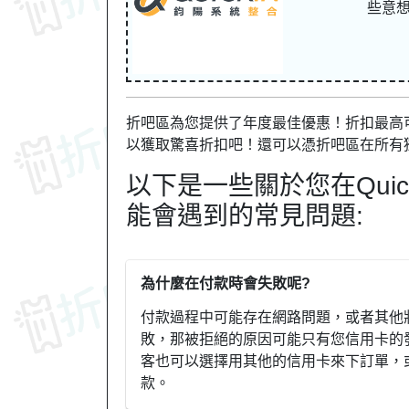
些意
折吧區為您提供了年度最佳優惠！折扣最高可達
以獲取驚喜折扣吧！還可以憑折吧區在所有
以下是一些關於您在Quic
能會遇到的常見問題:
為什麼在付款時會失敗呢?
付款過程中可能存在網路問題，或者其他
敗，那被拒絕的原因可能只有您信用卡的
客也可以選擇用其他的信用卡來下訂單，或
款。