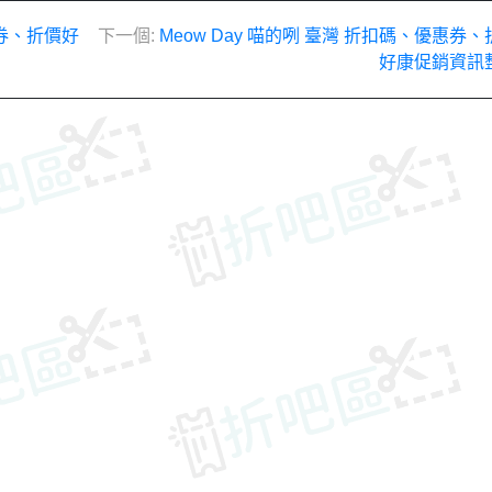
惠券、折價好
下一個:
Meow Day 喵的咧 臺灣 折扣碼、優惠券、
好康促銷資訊