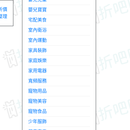
折價
嬰兒寶寶
整理
宅配美食
室內衛浴
室內運動
家具裝飾
家庭娛樂
家用電器
寬頻服務
寵物用品
寵物美容
寵物食品
少年服飾