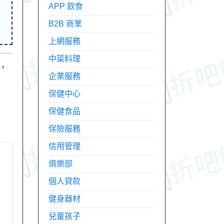
APP 飲食
B2B 商業
上網服務
中菜料理
，
企業服務
保健中心
保健食品
保險服務
信用管理
俱樂部
個人貸款
健身器材
兒童孩子