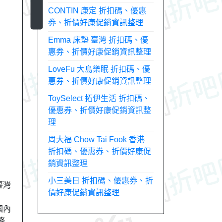
CONTIN 康定 折扣碼、優惠
券、折價好康促銷資訊整理
Emma 床墊 臺灣 折扣碼、優
惠券、折價好康促銷資訊整理
LoveFu 大島樂眠 折扣碼、優
惠券、折價好康促銷資訊整理
ToySelect 拓伊生活 折扣碼、
優惠券、折價好康促銷資訊整
理
周大福 Chow Tai Fook 香港
折扣碼、優惠券、折價好康促
銷資訊整理
小三美日 折扣碼、優惠券、折
臺灣
價好康促銷資訊整理
國內
務