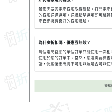
若您需要與電商客服取得聯繫，打開電商官
的客服通道選項，通過點擊選項即可跳轉
商官網擁有良好的客服體驗。
為什麼折扣碼、優惠券無效？
每個電商官網的單個訂單只能使用一次相
使用於您的訂單中。當然，您還需要檢查
話，促銷優惠碼將不可用以及是否可以使
發表