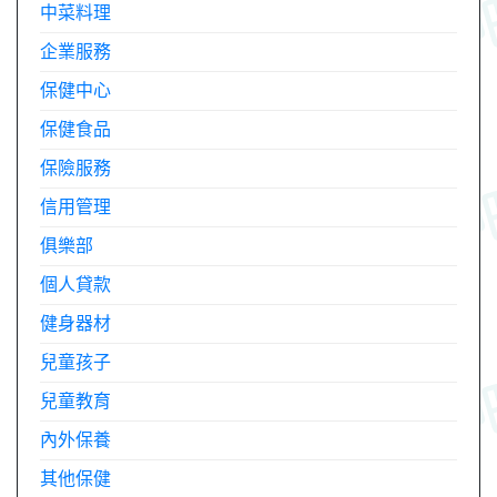
中菜料理
企業服務
保健中心
保健食品
保險服務
信用管理
俱樂部
個人貸款
健身器材
兒童孩子
兒童教育
內外保養
其他保健