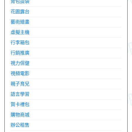
背包提袋
花園露台
藝術繪畫
虛擬主機
行李箱包
行銷推廣
視力保健
視頻電影
親子育兒
語言學習
賀卡禮包
購物商城
辦公租售