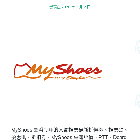
發表在
2026 年 7 月 2 日
MyShoes 臺灣今年的人氣推薦最新折價券、推薦碼、
優惠碼、折扣券、MyShoes 臺灣評價，PTT、Dcard