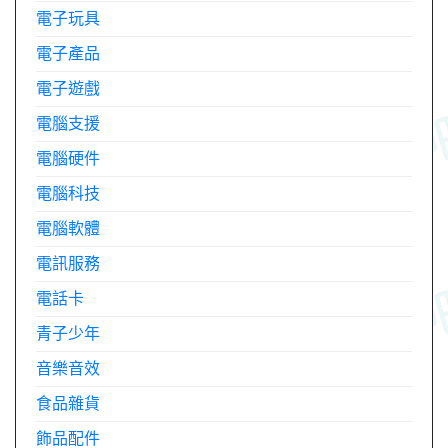
電子玩具
電子產品
電子遊戲
電腦支援
電腦硬件
電腦科技
電腦軟體
電訊服務
電話卡
青子少年
音樂音效
食品雜貨
飾品配件