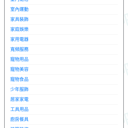
室內運動
家具裝飾
家庭娛樂
家用電器
寬頻服務
寵物用品
寵物美容
寵物食品
少年服飾
居家家電
工具用品
廚房餐具