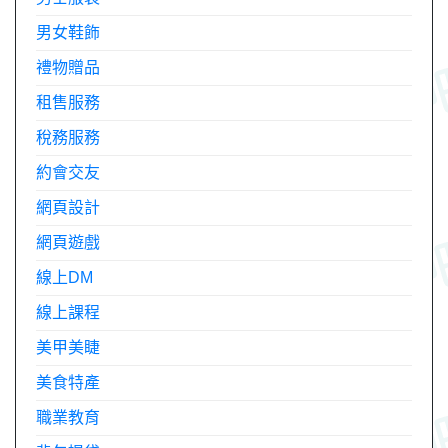
男女鞋飾
禮物贈品
租售服務
稅務服務
約會交友
網頁設計
網頁遊戲
線上DM
線上課程
美甲美睫
美食特產
職業教育