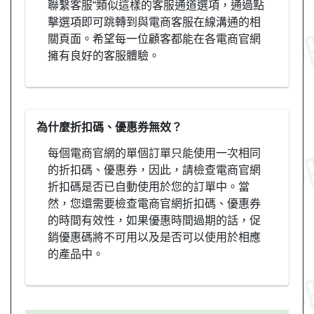
聯繫客服“類似這樣的客服通道選項，通過點
擊選項即可跳轉到與電商客服在線溝通的相
關頁面。希望每一位顧客都能在各電商官網
擁有良好的客服體驗。
為什麼折扣碼、優惠券無效？
每個電商官網的單個訂單只能使用一次相同
的折扣碼、優惠券，因此，請檢查電商官網
折扣碼是否已自動使用於您的訂單中。當
然，您還需要檢查電商官網折扣碼、優惠券
的時間有效性，如果優惠時間過期的話，促
銷優惠碼將不可用以及是否可以使用於相應
的產品中。