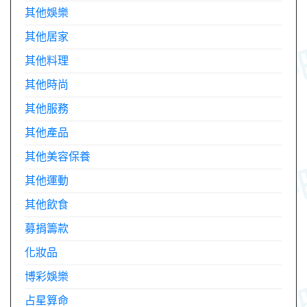
其他娛樂
其他居家
其他料理
其他時尚
其他服務
其他產品
其他美容保養
其他運動
其他飲食
募捐籌款
化妝品
博彩娛樂
占星算命