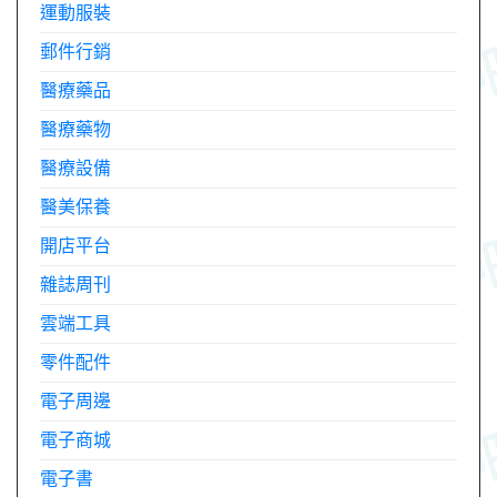
運動服裝
郵件行銷
醫療藥品
醫療藥物
醫療設備
醫美保養
開店平台
雜誌周刊
雲端工具
零件配件
電子周邊
電子商城
電子書