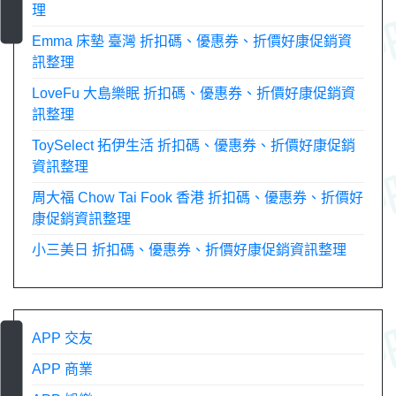
理
Emma 床墊 臺灣 折扣碼、優惠券、折價好康促銷資
訊整理
LoveFu 大島樂眠 折扣碼、優惠券、折價好康促銷資
訊整理
ToySelect 拓伊生活 折扣碼、優惠券、折價好康促銷
資訊整理
周大福 Chow Tai Fook 香港 折扣碼、優惠券、折價好
康促銷資訊整理
小三美日 折扣碼、優惠券、折價好康促銷資訊整理
APP 交友
APP 商業