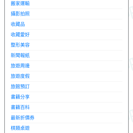
搬家運輸
攝影拍照
收藏品
收藏愛好
整形美容
新聞報紙
旅遊周邊
旅遊度假
旅館預訂
書籍分享
書籍百科
最新折價券
棋類桌遊