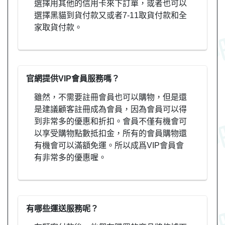
選擇用其他的信用卡來下訂單，或者也可以
選擇黑貓到貨付款又或者7-11取貨付款和全
家取貨付款。
官網提供VIP會員服務嗎？
雖然，不需要註冊會員也可以購物，但是還
是建議顧客註冊成為會員，因為會員可以得
到非常多的優惠和折扣。會員不僅有機會可
以享受購物點數抵扣金，所有的會員購物還
有機會可以滿額免運。所以成爲VIP會員會
有非常多的優惠喔。
有哪些運送服務呢？