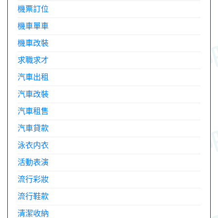
機票訂位
機車單車
機車改裝
求職求才
汽車出租
汽車改裝
汽車租售
汽車貸款
泳衣内衣
活動表演
流行彩妝
流行鞋款
清潔收納